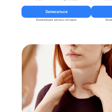
Записаться
Ближайшая запись сегодня
Бли