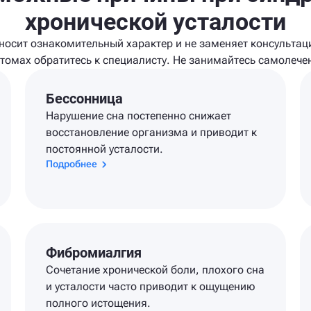
хронической усталости
осит ознакомительный характер и не заменяет консультац
томах обратитесь к специалисту. Не занимайтесь самолече
Бессонница
Нарушение сна постепенно снижает
восстановление организма и приводит к
постоянной усталости.
Подробнее
Фибромиалгия
Сочетание хронической боли, плохого сна
и усталости часто приводит к ощущению
полного истощения.