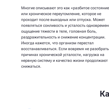
Многие описывают это как «разбитое состояни
или хроническое переутомление, которое не
проходит после выходных или отпуска. Может
появляться сонливость и усталость одновремен
ощущение тяжести в теле, головная боль,
раздражительность и снижение концентрации.
Иногда кажется, что организм перестал
восстанавливаться. Если вовремя не разобрать
причинах хронической усталости, нагрузка на
нервную систему и качество жизни продолжают
снижаться.
К