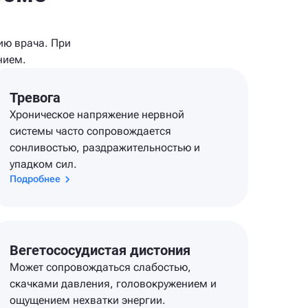
ию врача. При
нием.
Тревога
Хроническое напряжение нервной
системы часто сопровождается
сонливостью, раздражительностью и
упадком сил.
Подробнее
Вегетососудистая дистония
Может сопровождаться слабостью,
скачками давления, головокружением и
ощущением нехватки энергии.