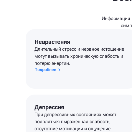
Информация н
симп
Неврастения
Длительный стресс и нервное истощение
могут вызывать хроническую слабость и
потерю энергии.
Подробнее
Депрессия
При депрессивных состояниях может
появляться выраженная слабость,
отсутствие мотивации и ощущение