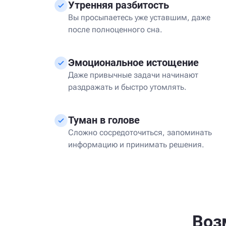
Утренняя разбитость
Вы просыпаетесь уже уставшим, даже
после полноценного сна.
Эмоциональное истощение
Даже привычные задачи начинают
раздражать и быстро утомлять.
Туман в голове
Сложно сосредоточиться, запоминать
информацию и принимать решения.
Воз