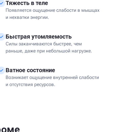
Тяжесть в теле
Появляется ощущение слабости в мышцах
и нехватки энергии.
Быстрая утомляемость
Силы заканчиваются быстрее, чем
раньше, даже при небольшой нагрузке.
Ватное состояние
Возникает ощущение внутренней слабости
и отсутствия ресурсов.
роме