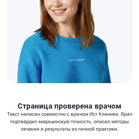
Страница проверена врачом
Текст написан совместно с врачом Ист Клиники. Врач
подтвердил медицинскую точность, описал методы
лечения и результаты из личной практики.