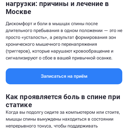
нагрузки: причины и лечение в
Москве
Дискомфорт и боли в мышцах спины после
длительного пребывания в одном положении — это не
просто «усталость», а результат формирования зон
хронического мышечного перенапряжения
(триггеров), которые нарушают кровообращение и
сигнализируют о сбое в вашей привычной осанке.
Записаться на приём
Как проявляется боль в спине при
статике
Когда вы подолгу сидите за компьютером или стоите,
мышцы спины вынуждены находиться в состоянии
непрерывного тонуса, чтобы поддерживать