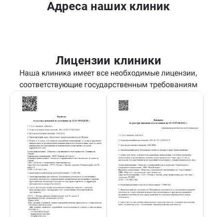
Адреса наших клиник
Лицензии клиники
Наша клиника имеет все необходимые лицензии,
соответствующие государственным требованиям