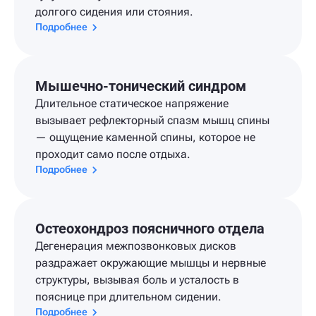
долгого сидения или стояния.
Подробнее
Мышечно-тонический синдром
Длительное статическое напряжение
вызывает рефлекторный спазм мышц спины
— ощущение каменной спины, которое не
проходит само после отдыха.
Подробнее
Остеохондроз поясничного отдела
Дегенерация межпозвонковых дисков
раздражает окружающие мышцы и нервные
структуры, вызывая боль и усталость в
пояснице при длительном сидении.
Подробнее