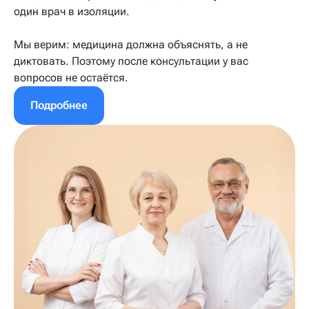
один врач в изоляции.
Мы верим: медицина должна объяснять, а не
диктовать. Поэтому после консультации у вас
вопросов не остаётся.
Подробнее