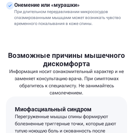
Онемение или «мурашки»
При длительном передавливании микрососудов
спазмированными мышцами может возникать чувство
временного покалывания в коже спины.
Возможные причины мышечного
дискомфорта
Информация носит ознакомительный характер и не
заменяет консультацию врача. При симптомах
обратитесь к специалисту. Не занимайтесь
самолечением.
Миофасциальный синдром
Перегруженные мышцы спины формируют
болезненные триггерные точки, которые дают
тупую ноющую боль и скованность после