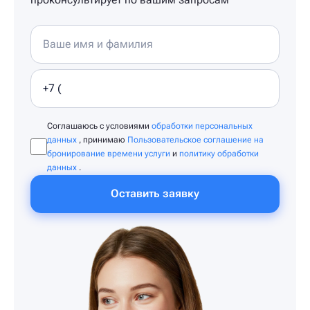
Соглашаюсь с условиями
обработки персональных
данных
, принимаю
Пользовательское соглашение на
бронирование времени услуги
и
политику обработки
данных
.
Оставить заявку