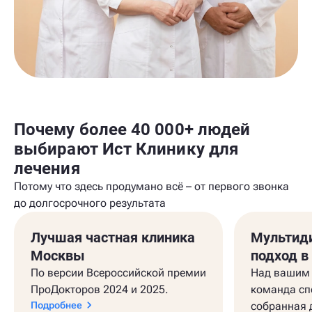
Почему более 40 000+ людей
выбирают Ист Клинику для
лечения
Потому что здесь продумано всё – от первого звонка
до долгосрочного результата
Лучшая частная клиника
Мультид
Москвы
подход в
По версии Всероссийской премии
Над вашим 
ПроДокторов 2024 и 2025.
команда сп
Подробнее
собранная 