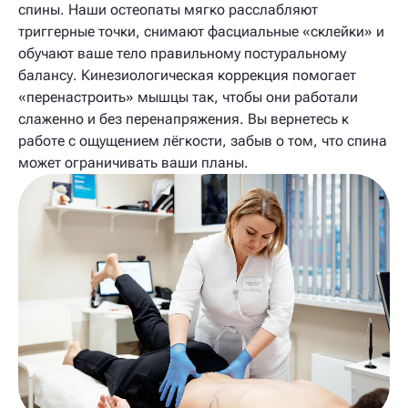
спины. Наши остеопаты мягко расслабляют
триггерные точки, снимают фасциальные «склейки» и
обучают ваше тело правильному постуральному
балансу. Кинезиологическая коррекция помогает
«перенастроить» мышцы так, чтобы они работали
слаженно и без перенапряжения. Вы вернетесь к
работе с ощущением лёгкости, забыв о том, что спина
может ограничивать ваши планы.