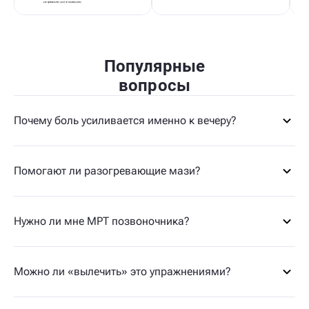
Популярные
вопросы
Почему боль усиливается именно к вечеру?
Помогают ли разогревающие мази?
Нужно ли мне МРТ позвоночника?
Можно ли «вылечить» это упражнениями?