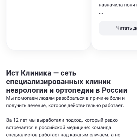
назначила понят
...
Читать 
Ист Клиника — сеть
специализированных клиник
неврологии и ортопедии в России
Мы помогаем людям разобраться в причине боли и
получить лечение, которое действительно работает.
За 12 лет мы выработали подход, который редко
встречается в российской медицине: команда
специалистов работает над каждым случаем, а не