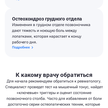
Остеохондроз грудного отдела
Изменения в грудном отделе позвоночника
дают тяжесть и ноющую боль между
лопатками, которая нарастает к концу
рабочего дня.
Подробнее
К какому врачу обратиться
Для начала рекомендуем обратиться к ревматологу.
Специалист проведет тест на мышечный тонус, найдет
«ключевые» триггеры и оценит состояние
позвоночного столба. Часто для избавления от боли
достаточно серии остеопатических техник, которые