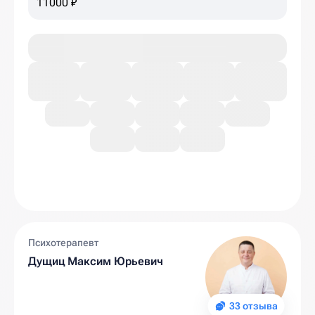
11000 ₽
Психотерапевт
Дущиц Максим Юрьевич
33 отзыва