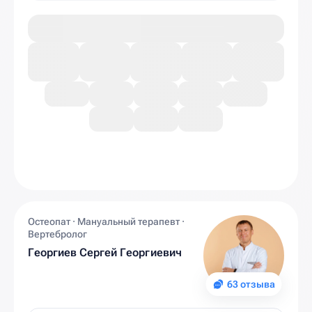
Остеопат · Мануальный терапевт ·
Вертебролог
Георгиев Сергей Георгиевич
63 отзыва