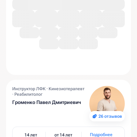
Инструктор ЛФК · Кинезиотерапевт
· Реабилитолог
Громенко Павел Дмитриевич
26 отзывов
Подробнее
14 лет
от 14 лет