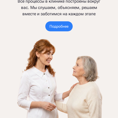
Все процессы в клинике построены вокруг
вас. Мы слушаем, объясняем, решаем
вместе и заботимся на каждом этапе
Подробнее