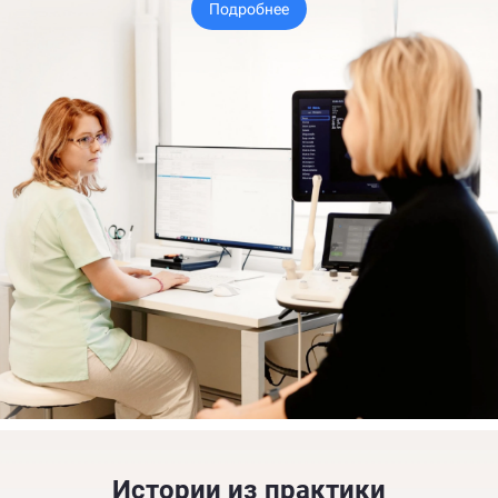
Подробнее
Истории из практики