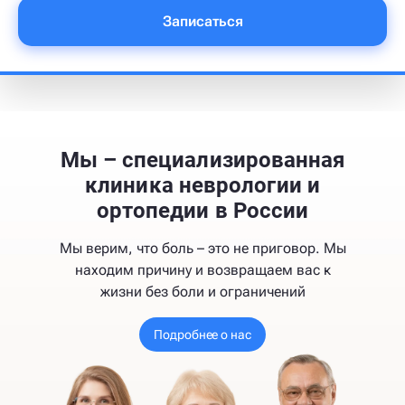
Записаться
Мы – специализированная
клиника неврологии и
ортопедии в России
Мы верим, что боль – это не приговор. Мы
находим причину и возвращаем вас к
жизни без боли и ограничений
Подробнее о нас