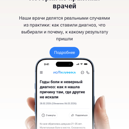
врачей
Наши врачи делятся реальными случаями
из практики: как ставили диагноз, что
выбирали и почему, к какому результату
пришли
Подробнее