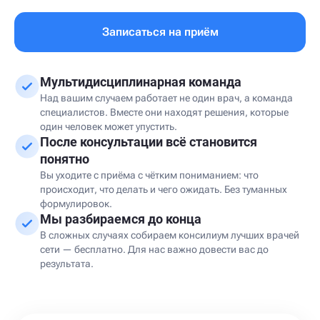
Записаться на приём
Мультидисциплинарная команда
Над вашим случаем работает не один врач, а команда
специалистов. Вместе они находят решения, которые
один человек может упустить.
После консультации всё становится
понятно
Вы уходите с приёма с чётким пониманием: что
происходит, что делать и чего ожидать. Без туманных
формулировок.
Мы разбираемся до конца
В сложных случаях собираем консилиум лучших врачей
сети — бесплатно. Для нас важно довести вас до
результата.