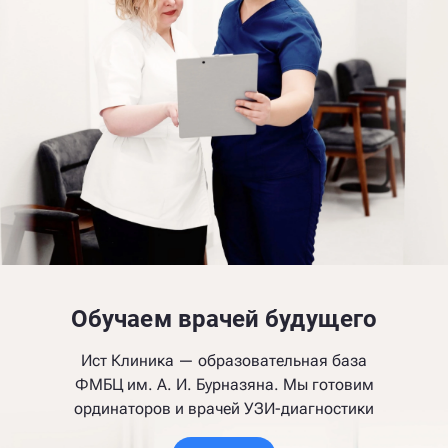
Обучаем врачей будущего
Ист Клиника — образовательная база
ФМБЦ им. А. И. Бурназяна. Мы готовим
ординаторов и врачей УЗИ-диагностики