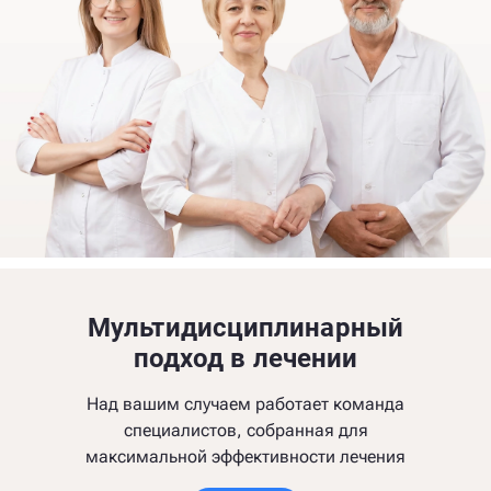
Мультидисциплинарный
подход в лечении
Над вашим случаем работает команда
специалистов, собранная для
максимальной эффективности лечения