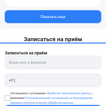
Показать еще
Записаться на приём
Записаться на приём
Соглашаюсь с условиями
обработки персональных данных
,
принимаю
Пользовательское соглашение на бронирование
времени услуги
и
политику обработки данных
.