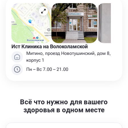
Ист Клиника на Волоколамской
Митино, проезд Новотушинский, дом 8,
корпус 1
Пн – Вс 7.00 – 21.00
Всё что нужно для вашего
здоровья в одном месте