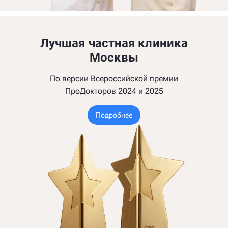
Лучшая частная клиника
Москвы
По версии Всероссийской премии
ПроДокторов 2024 и 2025
Подробнее