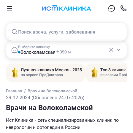
Поиск врача, услуги, заболевания
Выберите клинику
Волоколамская
350 м
Лучшая клиника Москвы 2025
Топ 3 клиник Ц
по версии ПроДокторов
по версии ПроДок
Главная
/
Врачи на Волоколамской
29.12.2024 (Обновлено 24.07.2026)
Врачи на Волоколамской
Ист Клиника - сеть специализированных клиник по
неврологии и ортопедии в России