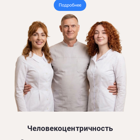
Подробнее
Человекоцентричность