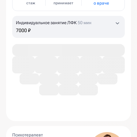
о враче
стаж
принимает
Индивидуальное занятие ЛФК
50 мин
7000 ₽
Психотерапевт