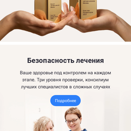
Безопасность лечения
Ваше здоровье под контролем на каждом
этапе. Три уровня проверки, консилиум
лучших специалистов в сложных случаях
Подробнее