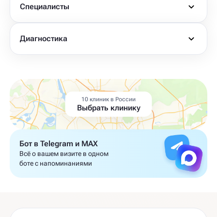
Специалисты
Диагностика
10 клиник в России
Выбрать клинику
Бот в Telegram и MAX
Всё о вашем визите в одном
боте с напоминаниями