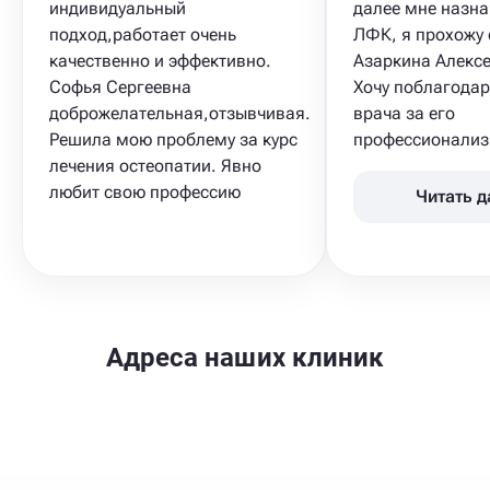
индивидуальный
далее мне назна
подход,работает очень
ЛФК​, я прохожу 
качественно и эффективно.
Азаркина Алексе
Софья Сергеевна
Хочу поблагодар
доброжелательная,отзывчивая.
врача за его
Решила мою проблему за курс
профессионализм
лечения остеопатии. Явно
любит свою профессию
Читать 
Адреса наших клиник