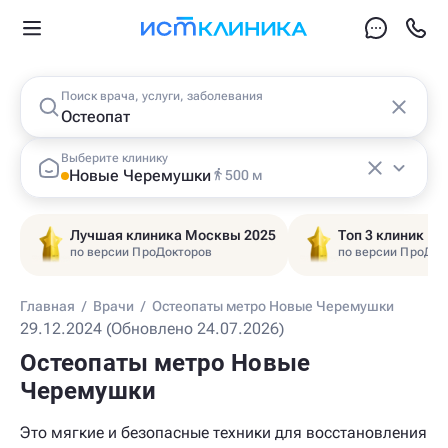
Поиск врача, услуги, заболевания
Выберите клинику
Новые Черемушки
500 м
Лучшая клиника Москвы 2025
Топ 3 клиник Ц
по версии ПроДокторов
по версии ПроДок
Главная
/
Врачи
/
Остеопаты метро Новые Черемушки
29.12.2024 (Обновлено 24.07.2026)
Остеопаты метро Новые
Черемушки
Это мягкие и безопасные техники для восстановления