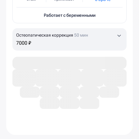
Работает с беременными
Остеопатическая коррекция
50 мин
7000 ₽