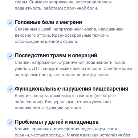
травм. Снимаем напряжение, восстанавливаем
подвижность, работаем с причиной боли.
Головные боли и мигрени
Связанные с шеей, напряжением черепа, нарушением
венозного оттока. Краниосакральные техники,
освобождение шейного отдела.
Последствия травм и операций
Спайки, напряжения, ограничения подвижности после
ушибов, ДТП, хирургических вмешательств. Освобождаем
застарелые блоки, восстанавливаем функцию.
Функциональные нарушения пищеварения
Вздутие, запоры, дискомфорт в животе (не острые
заболевания). Висцеральные техники улучшают
подвижность и функцию органов.
Проблемы у детей и младенцев
Колики, кривошея, последствия родов, нарушения
осанки, частые простуды. Мягкая детская остеопатия без