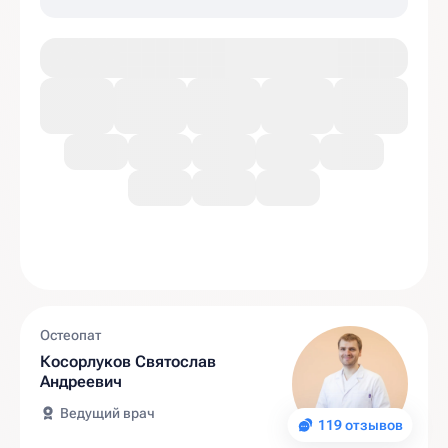
Остеопат
Косорлуков Святослав
Андреевич
Ведущий врач
119 отзывов