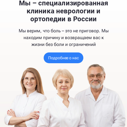
Мы – специализированная
клиника неврологии и
ортопедии в России
Мы верим, что боль – это не приговор. Мы
находим причину и возвращаем вас к
жизни без боли и ограничений
Подробнее о нас