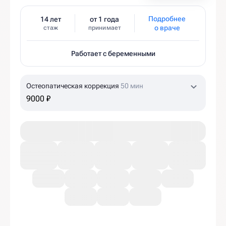
Подробнее
14 лет
от 1 года
о враче
стаж
принимает
Работает с беременными
Остеопатическая коррекция
50 мин
9000 ₽