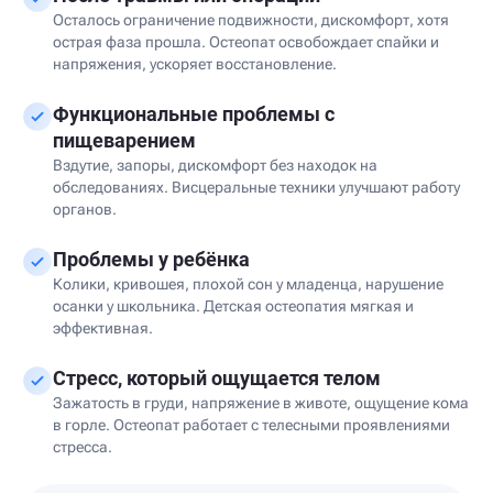
Осталось ограничение подвижности, дискомфорт, хотя
острая фаза прошла. Остеопат освобождает спайки и
напряжения, ускоряет восстановление.
Функциональные проблемы с
пищеварением
Вздутие, запоры, дискомфорт без находок на
обследованиях. Висцеральные техники улучшают работу
органов.
Проблемы у ребёнка
Колики, кривошея, плохой сон у младенца, нарушение
осанки у школьника. Детская остеопатия мягкая и
эффективная.
Стресс, который ощущается телом
Зажатость в груди, напряжение в животе, ощущение кома
в горле. Остеопат работает с телесными проявлениями
стресса.