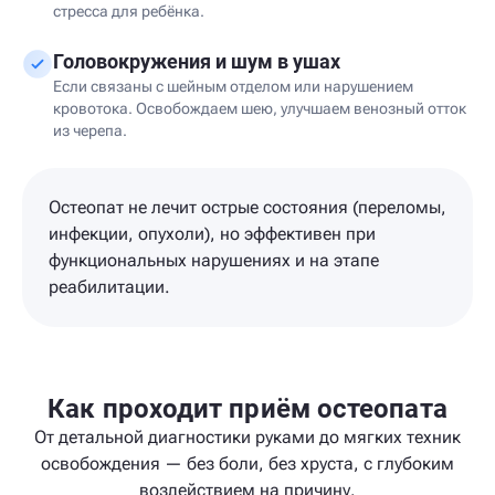
стресса для ребёнка.
Головокружения и шум в ушах
Если связаны с шейным отделом или нарушением
кровотока. Освобождаем шею, улучшаем венозный отток
из черепа.
Остеопат не лечит острые состояния (переломы,
инфекции, опухоли), но эффективен при
функциональных нарушениях и на этапе
реабилитации.
Как проходит приём остеопата
От детальной диагностики руками до мягких техник
освобождения — без боли, без хруста, с глубоким
воздействием на причину.