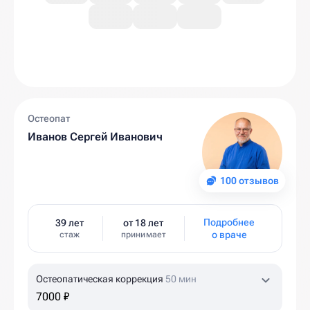
Остеопат
Иванов Сергей Иванович
100 отзывов
Подробнее
39 лет
от 18 лет
о враче
стаж
принимает
Остеопатическая коррекция
50 мин
7000 ₽