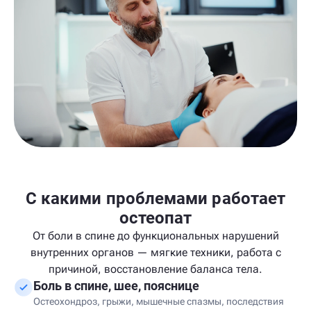
С какими проблемами работает
остеопат
От боли в спине до функциональных нарушений
внутренних органов — мягкие техники, работа с
причиной, восстановление баланса тела.
Боль в спине, шее, пояснице
Остеохондроз, грыжи, мышечные спазмы, последствия