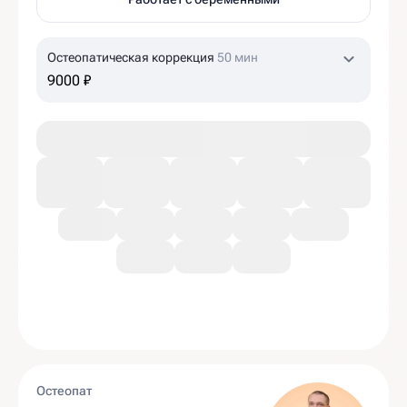
Остеопатическая коррекция
50 мин
9000 ₽
Остеопат