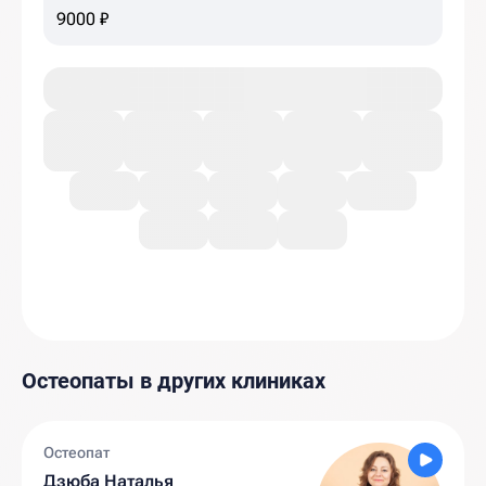
9000 ₽
Остеопаты в других клиниках
Остеопат
Дзюба Наталья