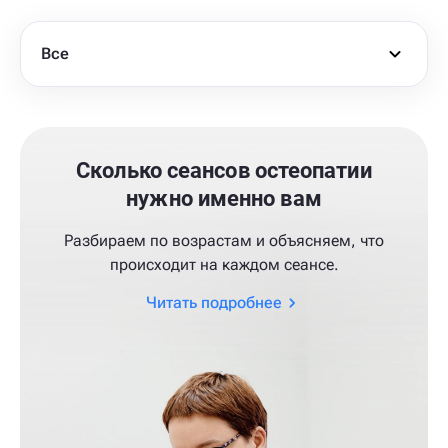
Все
Сколько сеансов остеопатии
нужно именно вам
Разбираем по возрастам и объясняем, что
происходит на каждом сеансе.
Читать подробнее