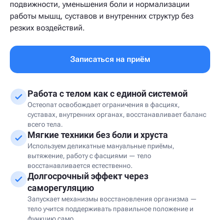
подвижности, уменьшения боли и нормализации
работы мышц, суставов и внутренних структур без
резких воздействий.
Записаться на приём
Работа с телом как с единой системой
Остеопат освобождает ограничения в фасциях,
суставах, внутренних органах, восстанавливает баланс
всего тела.
Мягкие техники без боли и хруста
Используем деликатные мануальные приёмы,
вытяжение, работу с фасциями — тело
восстанавливается естественно.
Долгосрочный эффект через
саморегуляцию
Запускает механизмы восстановления организма —
тело учится поддерживать правильное положение и
функцию само.