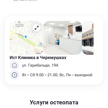
Ист Клиника в Черемушках
ул. Гарибальди, 19А
Вт – Сб 9.00 – 21.00; Вс, Пн – выходной
Услуги остеопата