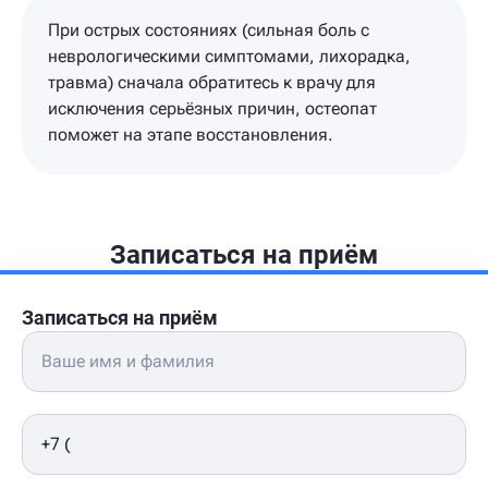
При острых состояниях (сильная боль с
неврологическими симптомами, лихорадка,
травма) сначала обратитесь к врачу для
исключения серьёзных причин, остеопат
поможет на этапе восстановления.
Записаться на приём
Записаться на приём