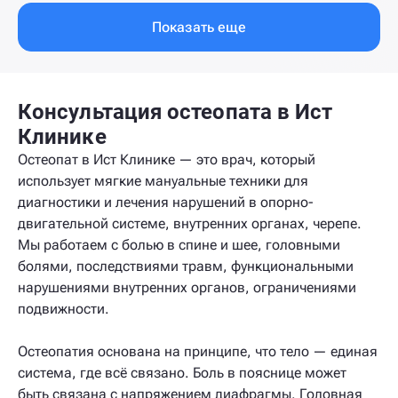
Показать еще
Консультация остеопата в Ист
Клинике
Остеопат в Ист Клинике — это врач, который
использует мягкие мануальные техники для
диагностики и лечения нарушений в опорно-
двигательной системе, внутренних органах, черепе.
Мы работаем с болью в спине и шее, головными
болями, последствиями травм, функциональными
нарушениями внутренних органов, ограничениями
подвижности.
Остеопатия основана на принципе, что тело — единая
система, где всё связано. Боль в пояснице может
быть связана с напряжением диафрагмы. Головная