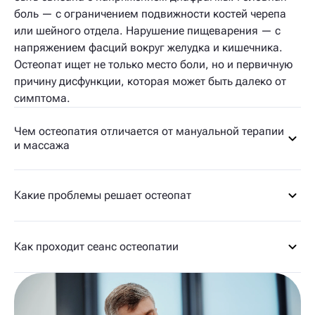
боль — с ограничением подвижности костей черепа
или шейного отдела. Нарушение пищеварения — с
напряжением фасций вокруг желудка и кишечника.
Остеопат ищет не только место боли, но и первичную
причину дисфункции, которая может быть далеко от
симптома.
Чем остеопатия отличается от мануальной терапии
и массажа
Какие проблемы решает остеопат
Как проходит сеанс остеопатии