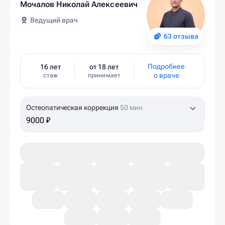
Мочалов Николай Алексеевич
Ведущий врач
63 отзыва
Подробнее
16 лет
от 18 лет
о враче
стаж
принимает
Остеопатическая коррекция
50 мин
9000 ₽