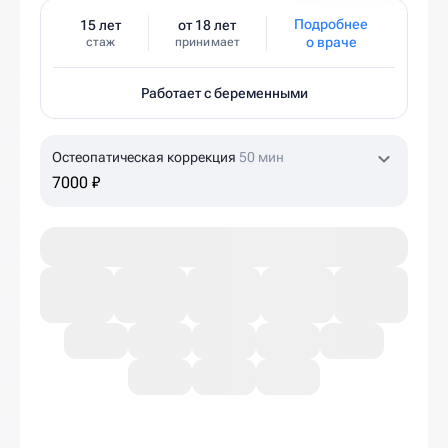
Подробнее
15 лет
от 18 лет
о враче
стаж
принимает
Работает с беременными
Остеопатическая коррекция
50 мин
7000 ₽