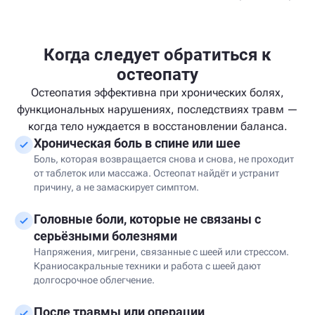
Когда следует обратиться к
остеопату
Остеопатия эффективна при хронических болях,
функциональных нарушениях, последствиях травм —
когда тело нуждается в восстановлении баланса.
Хроническая боль в спине или шее
Боль, которая возвращается снова и снова, не проходит
от таблеток или массажа. Остеопат найдёт и устранит
причину, а не замаскирует симптом.
Головные боли, которые не связаны с
серьёзными болезнями
Напряжения, мигрени, связанные с шеей или стрессом.
Краниосакральные техники и работа с шеей дают
долгосрочное облегчение.
После травмы или операции