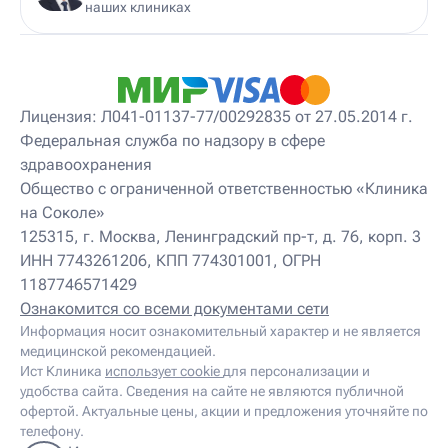
наших клиниках
Лицензия: Л041-01137-77/00292835 от 27.05.2014 г.
Федеральная служба по надзору в сфере
здравоохранения
Общество с ограниченной ответственностью «Клиника
на Соколе»
125315, г. Москва, Ленинградский пр-т, д. 76, корп. 3
ИНН 7743261206, КПП 774301001, ОГРН
1187746571429
Ознакомится со всеми документами сети
Информация носит ознакомительный характер и не является
медицинской рекомендацией.
Ист Клиника
использует cookie
для персонализации и
удобства сайта. Сведения на сайте не являются публичной
офертой. Актуальные цены, акции и предложения уточняйте по
телефону.