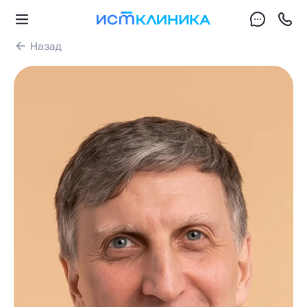
Назад