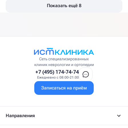
Показать ещё 8
Сеть специализированных
клиник неврологии и ортопедии
+7 (495) 174-74-74
Ежедневно с 08:00-21:00
Записаться на приём
Направления