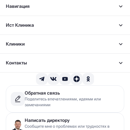
Навигация
Ист Клиника
Клиники
Контакты
Обратная связь
Поделитесь впечатлениями, идеями или
замечаниями
Написать директору
Сообщите мне о проблемах или трудностях в