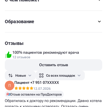
Образование
Отзывы
100% пациентов рекомендуют врача
12 отзывов
Оставить отзыв
Новые
Со всех площадок
Пациент +7 951 07XXXXX
П
12.07.2026
Отзыв оставлен на ПроДокторов
Обратилась к доктору по рекомендации. Давно хотела
попасть к хорошему остеопату. Осталась очень