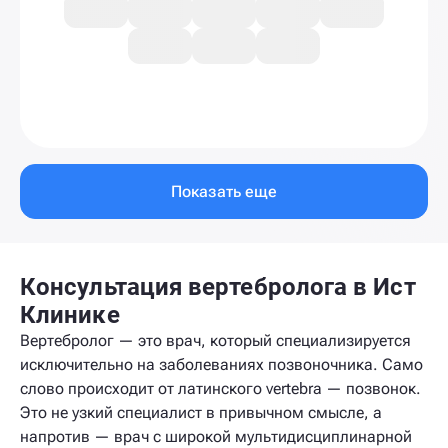
Показать еще
Консультация вертебролога в Ист
Клинике
Вертебролог — это врач, который специализируется
исключительно на заболеваниях позвоночника. Само
слово происходит от латинского vertebra — позвонок.
Это не узкий специалист в привычном смысле, а
напротив — врач с широкой мультидисциплинарной