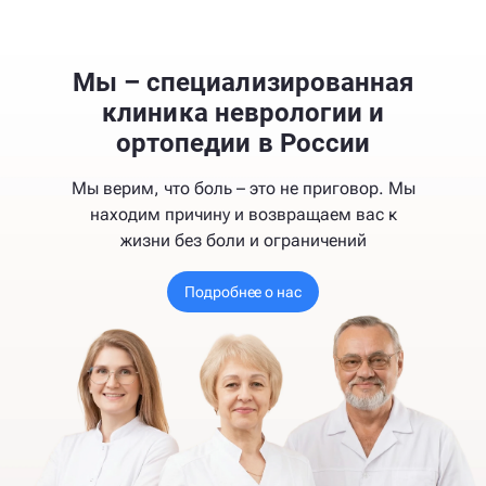
Мы – специализированная
клиника неврологии и
ортопедии в России
Мы верим, что боль – это не приговор. Мы
находим причину и возвращаем вас к
жизни без боли и ограничений
Подробнее о нас