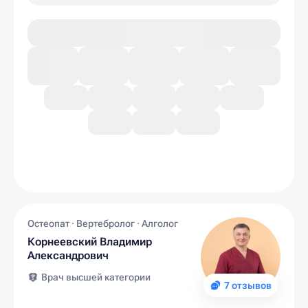
Остеопат · Вертебролог · Алголог
Корнеевский Владимир
Александрович
Врач высшей категории
7 отзывов