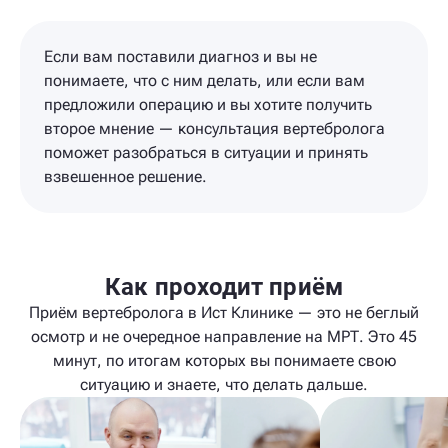
Если вам поставили диагноз и вы не
понимаете, что с ним делать, или если вам
предложили операцию и вы хотите получить
второе мнение — консультация вертебролога
поможет разобраться в ситуации и принять
взвешенное решение.
Как проходит приём
Приём вертебролога в Ист Клинике — это не беглый
осмотр и не очередное направление на МРТ. Это 45
минут, по итогам которых вы понимаете свою
ситуацию и знаете, что делать дальше.