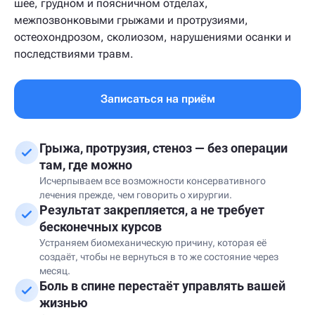
шее, грудном и поясничном отделах,
межпозвонковыми грыжами и протрузиями,
остеохондрозом, сколиозом, нарушениями осанки и
последствиями травм.
Записаться на приём
Грыжа, протрузия, стеноз — без операции
там, где можно
Исчерпываем все возможности консервативного
лечения прежде, чем говорить о хирургии.
Результат закрепляется, а не требует
бесконечных курсов
Устраняем биомеханическую причину, которая её
создаёт, чтобы не вернуться в то же состояние через
месяц.
Боль в спине перестаёт управлять вашей
жизнью