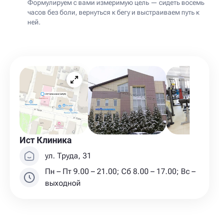
Формулируем с вами измеримую цель — сидеть восемь
часов без боли, вернуться к бегу и выстраиваем путь к
ней.
Ист Клиника
ул. Труда, 31
Пн – Пт 9.00 – 21.00; Сб 8.00 – 17.00; Вс –
выходной