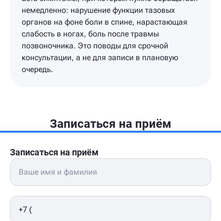
немедленно: нарушение функции тазовых
органов на фоне боли в спине, нарастающая
слабость в ногах, боль после травмы
позвоночника. Это поводы для срочной
консультации, а не для записи в плановую
очередь.
Записаться на приём
Записаться на приём