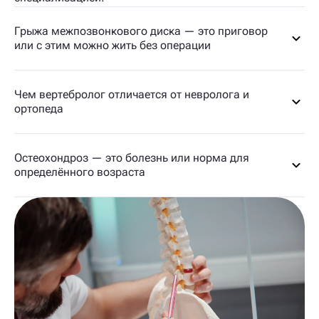
Грыжа межпозвонкового диска — это приговор
или с этим можно жить без операции
Чем вертебролог отличается от невролога и
ортопеда
Остеохондроз — это болезнь или норма для
определённого возраста