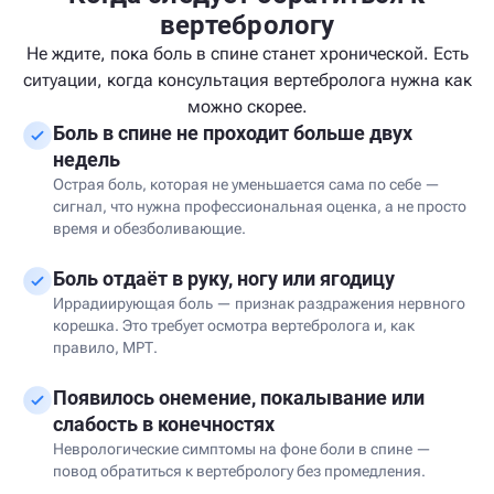
вертебрологу
Не ждите, пока боль в спине станет хронической. Есть
ситуации, когда консультация вертебролога нужна как
можно скорее.
Боль в спине не проходит больше двух
недель
Острая боль, которая не уменьшается сама по себе —
сигнал, что нужна профессиональная оценка, а не просто
время и обезболивающие.
Боль отдаёт в руку, ногу или ягодицу
Иррадиирующая боль — признак раздражения нервного
корешка. Это требует осмотра вертебролога и, как
правило, МРТ.
Появилось онемение, покалывание или
слабость в конечностях
Неврологические симптомы на фоне боли в спине —
повод обратиться к вертебрологу без промедления.