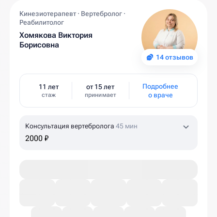
Кинезиотерапевт · Вертебролог ·
Реабилитолог
Хомякова Виктория
Борисовна
14 отзывов
Подробнее
11 лет
от 15 лет
о враче
стаж
принимает
Консультация вертебролога
45 мин
2000 ₽