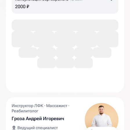
2000 ₽
Инструктор ЛФК · Массажист ·
Реабилитолог
Гроза Андрей Игоревич
Ведущий специалист