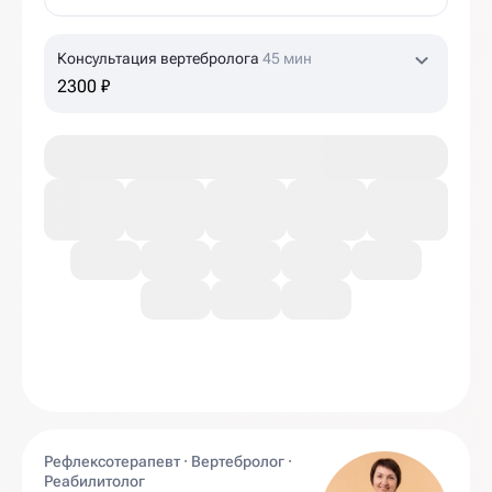
Консультация вертебролога
45 мин
2300 ₽
Рефлексотерапевт · Вертебролог ·
Реабилитолог