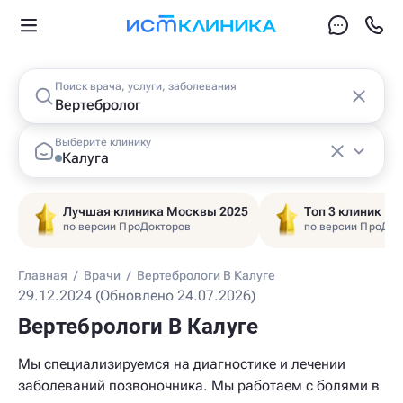
Поиск врача, услуги, заболевания
Выберите клинику
Калуга
Лучшая клиника Москвы 2025
Топ 3 клиник Ц
по версии ПроДокторов
по версии ПроДок
Главная
/
Врачи
/
Вертебрологи В Калуге
29.12.2024 (Обновлено 24.07.2026)
Вертебрологи В Калуге
Мы специализируемся на диагностике и лечении
заболеваний позвоночника. Мы работаем с болями в