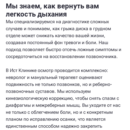
Мы знаем, как вернуть вам
легкость дыхания
Мы специализируемся на диагностике сложных
случаев и понимаем, как грыжа диска в грудном
отделе может снижать качество вашей жизни,
создавая постоянный фон тревоги и боли. Наш
подход позволяет быстро отсечь ложные симптомы и
сосредоточиться на восстановлении позвоночника.
В Ист Клинике осмотр проводится комплексно:
невролог и мануальный терапевт оценивают
подвижность не только позвонков, но и реберно-
позвоночных суставов. Мы используем
кинезиологическую коррекцию, чтобы снять спазм с
диафрагмы и межреберных мышц. Вы уходите от нас
не только с облегчением боли, но и с конкретным
планом по исправлению осанки, что является
единственным способом надежно закрепить