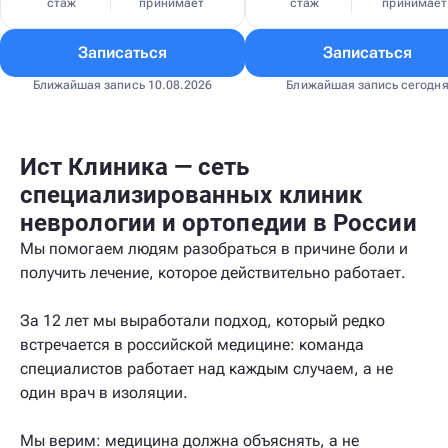
стаж
принимает
стаж
принимает
Записаться
Записаться
Ближайшая запись 10.08.2026
Ближайшая запись сегодн
Ист Клиника — сеть
специализированных клиник
неврологии и ортопедии в России
Мы помогаем людям разобраться в причине боли и
получить лечение, которое действительно работает.
За 12 лет мы выработали подход, который редко
встречается в российской медицине: команда
специалистов работает над каждым случаем, а не
один врач в изоляции.
Мы верим: медицина должна объяснять, а не