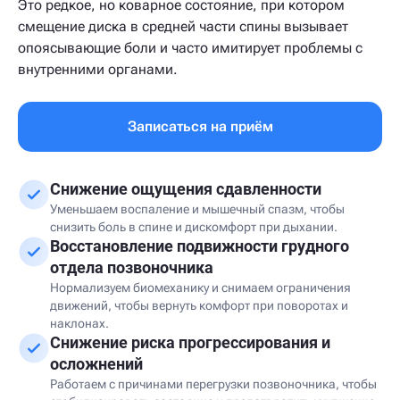
Это редкое, но коварное состояние, при котором
смещение диска в средней части спины вызывает
опоясывающие боли и часто имитирует проблемы с
внутренними органами.
Записаться на приём
Снижение ощущения сдавленности
Уменьшаем воспаление и мышечный спазм, чтобы
снизить боль в спине и дискомфорт при дыхании.
Восстановление подвижности грудного
отдела позвоночника
Нормализуем биомеханику и снимаем ограничения
движений, чтобы вернуть комфорт при поворотах и
наклонах.
Снижение риска прогрессирования и
осложнений
Работаем с причинами перегрузки позвоночника, чтобы