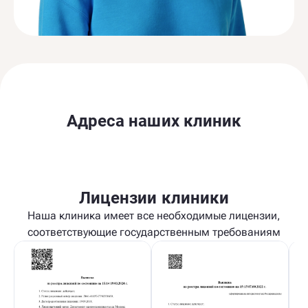
Адреса наших клиник
Лицензии клиники
Наша клиника имеет все необходимые лицензии,
соответствующие государственным требованиям