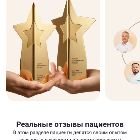
Реальные отзывы пациентов
В этом разделе пациенты делятся своим опытом
лечения, ощущениями во время процедур и