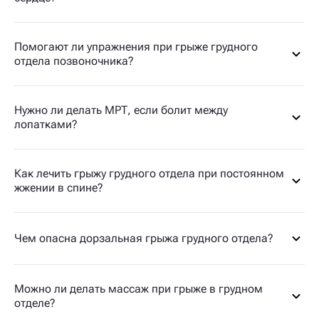
Помогают ли упражнения при грыже грудного
отдела позвоночника?
Нужно ли делать МРТ, если болит между
лопатками?
Как лечить грыжу грудного отдела при постоянном
жжении в спине?
Чем опасна дорзальная грыжа грудного отдела?
Можно ли делать массаж при грыже в грудном
отделе?