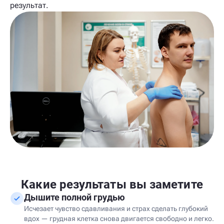
результат.
Какие результаты вы заметите
Дышите полной грудью
Исчезает чувство сдавливания и страх сделать глубокий
вдох — грудная клетка снова двигается свободно и легко.