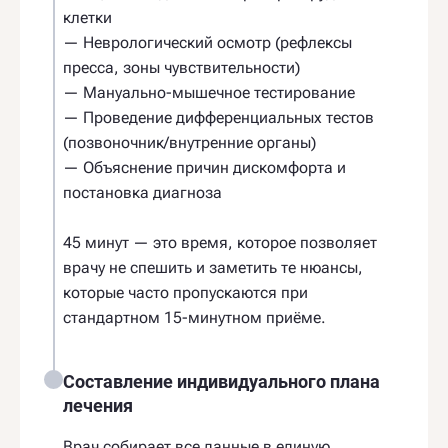
клетки
— Неврологический осмотр (рефлексы
пресса, зоны чувствительности)
— Мануально-мышечное тестирование
— Проведение дифференциальных тестов
(позвоночник/внутренние органы)
— Объяснение причин дискомфорта и
постановка диагноза
45 минут — это время, которое позволяет
врачу не спешить и заметить те нюансы,
которые часто пропускаются при
стандартном 15-минутном приёме.
Составление индивидуального плана
лечения
Врач собирает все данные в единую