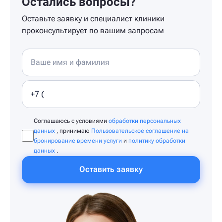
Остались вопросы?
Оставьте заявку и специалист клиники
проконсультирует по вашим запросам
Соглашаюсь с условиями
обработки персональных
данных
, принимаю
Пользовательское соглашение на
бронирование времени услуги
и
политику обработки
данных
.
Оставить заявку