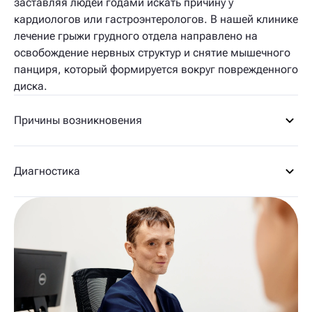
заставляя людей годами искать причину у
кардиологов или гастроэнтерологов. В нашей клинике
лечение грыжи грудного отдела направлено на
освобождение нервных структур и снятие мышечного
панциря, который формируется вокруг поврежденного
диска.
Причины возникновения
Диагностика