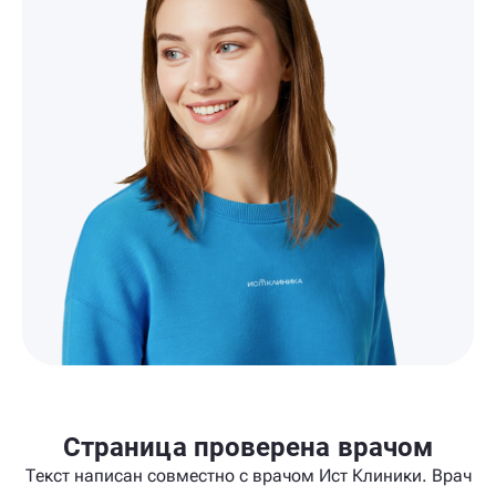
Страница проверена врачом
Текст написан совместно с врачом Ист Клиники. Врач