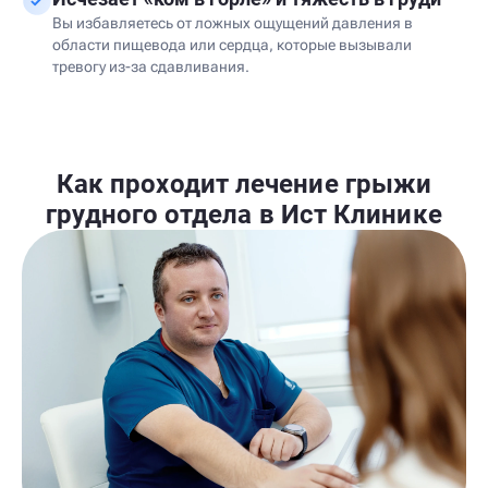
Вы избавляетесь от ложных ощущений давления в
области пищевода или сердца, которые вызывали
тревогу из-за сдавливания.
Как проходит лечение грыжи
грудного отдела в Ист Клинике