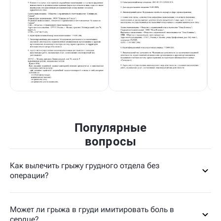
Популярные
вопросы
Как вылечить грыжу грудного отдела без
операции?
Может ли грыжа в груди имитировать боль в
сердце?