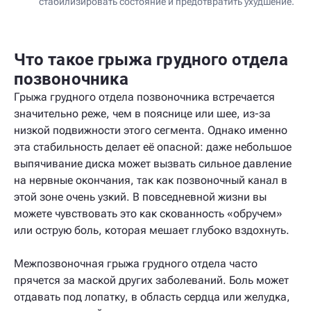
стабилизировать состояние и предотвратить ухудшение.
Что такое грыжа грудного отдела
позвоночника
Грыжа грудного отдела позвоночника встречается
значительно реже, чем в пояснице или шее, из-за
низкой подвижности этого сегмента. Однако именно
эта стабильность делает её опасной: даже небольшое
выпячивание диска может вызвать сильное давление
на нервные окончания, так как позвоночный канал в
этой зоне очень узкий. В повседневной жизни вы
можете чувствовать это как скованность «обручем»
или острую боль, которая мешает глубоко вздохнуть.
Межпозвоночная грыжа грудного отдела часто
прячется за маской других заболеваний. Боль может
отдавать под лопатку, в область сердца или желудка,