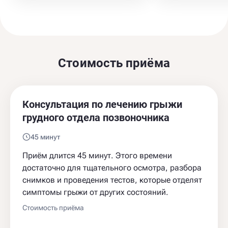
Стоимость приёма
Консультация по лечению грыжи
грудного отдела позвоночника
45 минут
Приём длится 45 минут. Этого времени
достаточно для тщательного осмотра, разбора
снимков и проведения тестов, которые отделят
симптомы грыжи от других состояний.
Стоимость приёма