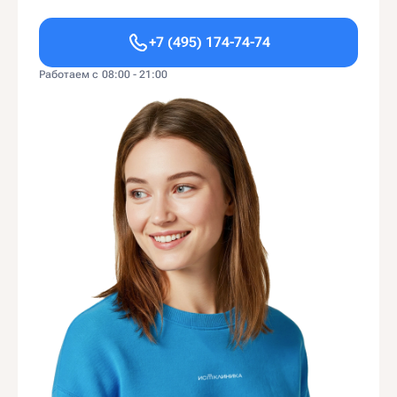
+7 (495) 174-74-74
Работаем с 08:00 - 21:00