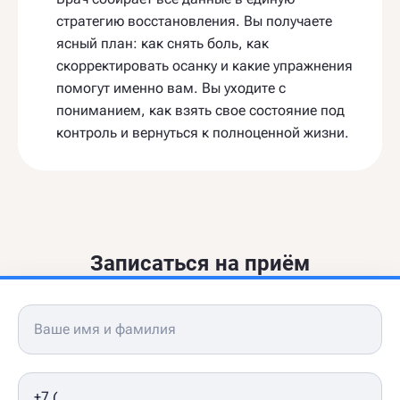
стратегию восстановления. Вы получаете
ясный план: как снять боль, как
скорректировать осанку и какие упражнения
помогут именно вам. Вы уходите с
пониманием, как взять свое состояние под
контроль и вернуться к полноценной жизни.
Записаться на приём