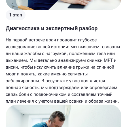
1 этап
Диагностика и экспертный разбор
На первой встрече врач проводит глубокое
исследование вашей истории: мы выясняем, связаны
ли ваши жалобы с нагрузкой, положением тела или
дыханием. Мы детально анализируем снимки МРТ и
диски, чтобы исключить влияние грыжи на спинной
мозг и понять, какие именно сегменты
заблокированы. В результате у вас появляется
полная ясность: мы подтверждаем или опровергаем
связь боли с позвоночником и составляем точный
план лечения с учетом вашей осанки и образа жизни.