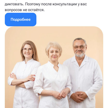
диктовать. Поэтому после консультации у вас
вопросов не остаётся.
Подробнее