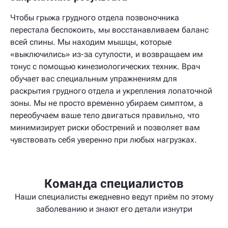
Чтобы грыжа грудного отдела позвоночника
перестала беспокоить, мы восстанавливаем баланс
всей спины. Мы находим мышцы, которые
«выключились» из-за сутулости, и возвращаем им
тонус с помощью кинезиологических техник. Врач
обучает вас специальным упражнениям для
раскрытия грудного отдела и укрепления лопаточной
зоны. Мы не просто временно убираем симптом, а
переобучаем ваше тело двигаться правильно, что
минимизирует риски обострений и позволяет вам
чувствовать себя уверенно при любых нагрузках.
Команда специалистов
Наши специалисты ежедневно ведут приём по этому
заболеванию и знают его детали изнутри