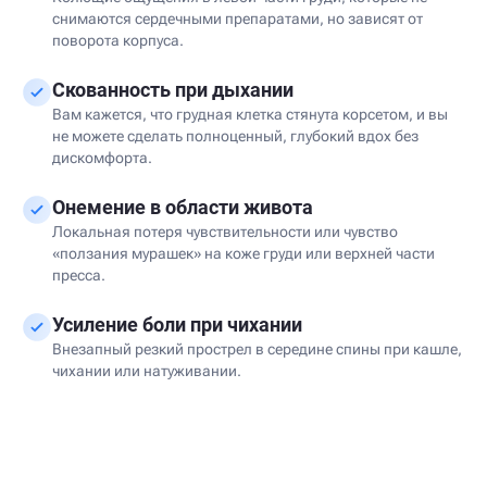
снимаются сердечными препаратами, но зависят от
поворота корпуса.
Скованность при дыхании
Вам кажется, что грудная клетка стянута корсетом, и вы
не можете сделать полноценный, глубокий вдох без
дискомфорта.
Онемение в области живота
Локальная потеря чувствительности или чувство
«ползания мурашек» на коже груди или верхней части
пресса.
Усиление боли при чихании
Внезапный резкий прострел в середине спины при кашле,
чихании или натуживании.