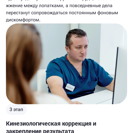
жжение между лопатками, а повседневные дела
перестанут сопровождаться постоянным фоновым
дискомфортом.
3 этап
Кинезиологическая коррекция и
закрепление результата