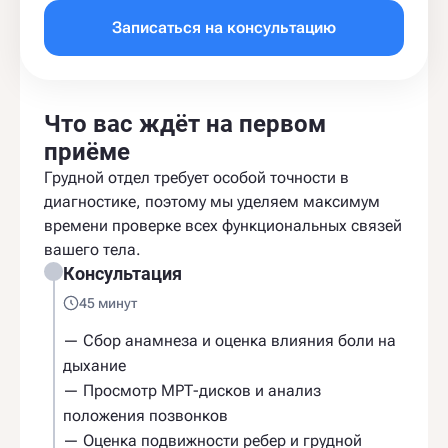
Записаться на консультацию
Что вас ждёт на первом
приёме
Грудной отдел требует особой точности в
диагностике, поэтому мы уделяем максимум
времени проверке всех функциональных связей
вашего тела.
Консультация
45 минут
— Сбор анамнеза и оценка влияния боли на
дыхание
— Просмотр МРТ-дисков и анализ
положения позвонков
— Оценка подвижности ребер и грудной