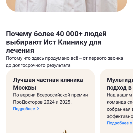
Почему более 40 000+ людей
выбирают Ист Клинику для
лечения
Потому что здесь продумано всё – от первого звонка
до долгосрочного результата
Лучшая частная клиника
Мультид
Москвы
подход в
По версии Всероссийской премии
Над вашим 
ПроДокторов 2024 и 2025.
команда сп
Подробнее
собранная 
эффективно
Подробнее о