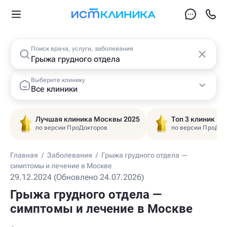
Поиск врача, услуги, заболевания
Выберите клинику
Все клиники
Лучшая клиника Москвы 2025
Топ 3 клиник Ц
по версии ПроДокторов
по версии ПроДок
Главная
/
Заболевания
/
Грыжа грудного отдела —
симптомы и лечение в Москве
29.12.2024 (Обновлено 24.07.2026)
Грыжа грудного отдела —
симптомы и лечение в Москве