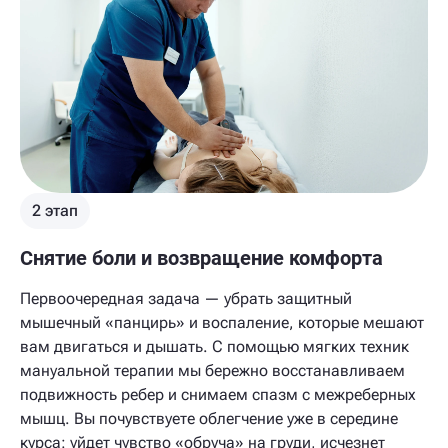
2 этап
Снятие боли и возвращение комфорта
Первоочередная задача — убрать защитный
мышечный «панцирь» и воспаление, которые мешают
вам двигаться и дышать. С помощью мягких техник
мануальной терапии мы бережно восстанавливаем
подвижность ребер и снимаем спазм с межреберных
мышц. Вы почувствуете облегчение уже в середине
курса: уйдет чувство «обруча» на груди, исчезнет