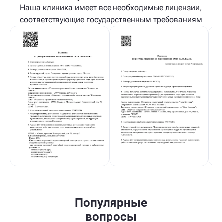
Наша клиника имеет все необходимые лицензии,
соответствующие государственным требованиям
Популярные
вопросы