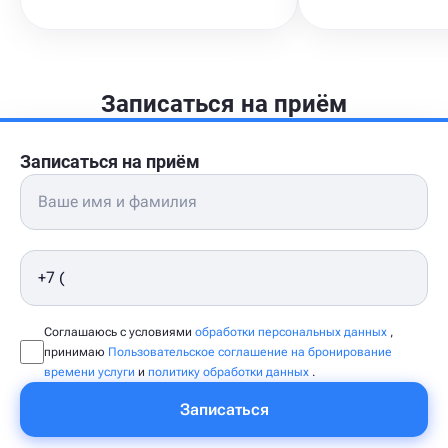
Записаться на приём
Записаться на приём
Соглашаюсь с условиями
обработки персональных данных
,
принимаю
Пользовательское соглашение на бронирование
времени услуги
и
политику обработки данных
.
Записаться