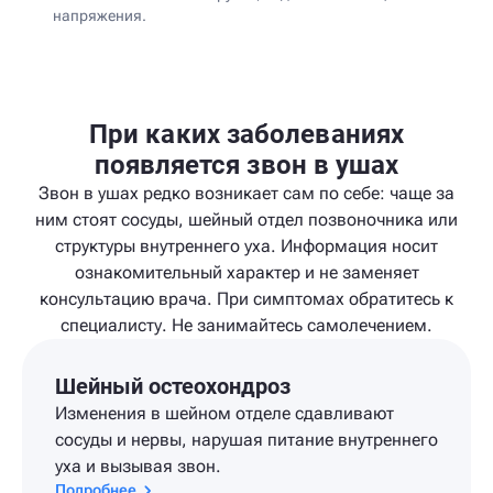
напряжения.
При каких заболеваниях
появляется звон в ушах
Звон в ушах редко возникает сам по себе: чаще за
ним стоят сосуды, шейный отдел позвоночника или
структуры внутреннего уха. Информация носит
ознакомительный характер и не заменяет
консультацию врача. При симптомах обратитесь к
специалисту. Не занимайтесь самолечением.
Шейный остеохондроз
Изменения в шейном отделе сдавливают
сосуды и нервы, нарушая питание внутреннего
уха и вызывая звон.
Подробнее