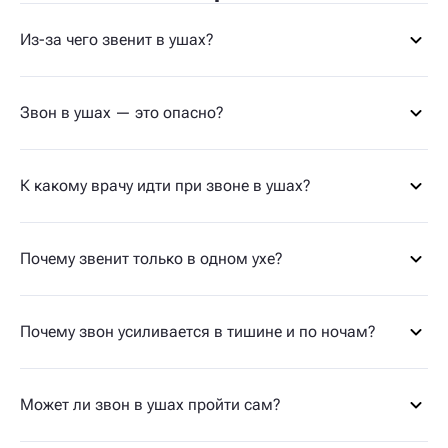
Из-за чего звенит в ушах?
Звон в ушах — это опасно?
К какому врачу идти при звоне в ушах?
Почему звенит только в одном ухе?
Почему звон усиливается в тишине и по ночам?
Может ли звон в ушах пройти сам?