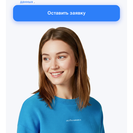
данных
.
Оставить заявку