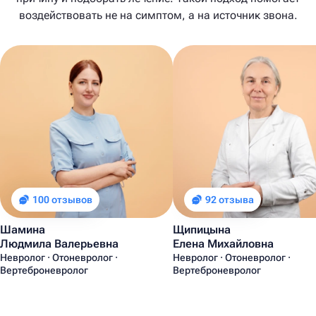
воздействовать не на симптом, а на источник звона.
100 отзывов
92 отзыва
Шамина
Щипицына
Людмила Валерьевна
Елена Михайловна
Невролог · Отоневролог ·
Невролог · Отоневролог ·
Вертеброневролог
Вертеброневролог