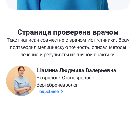
Страница проверена врачом
Текст написан совместно с врачом Ист Клиники. Врач
подтвердил медицинскую точность, описал методы
лечения и результаты из личной практики.
Шамина Людмила Валерьевна
Невролог · Отоневролог ·
Вертеброневролог
Подробнее