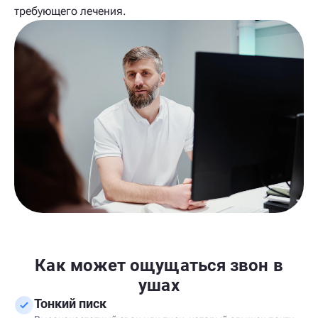
требующего лечения.
Как может ощущаться звон в
ушах
Тонкий писк