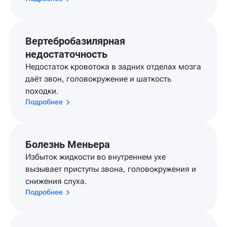
Вертебробазилярная
недостаточность
Недостаток кровотока в задних отделах мозга
даёт звон, головокружение и шаткость
походки.
Подробнее
Болезнь Меньера
Избыток жидкости во внутреннем ухе
вызывает приступы звона, головокружения и
снижения слуха.
Подробнее