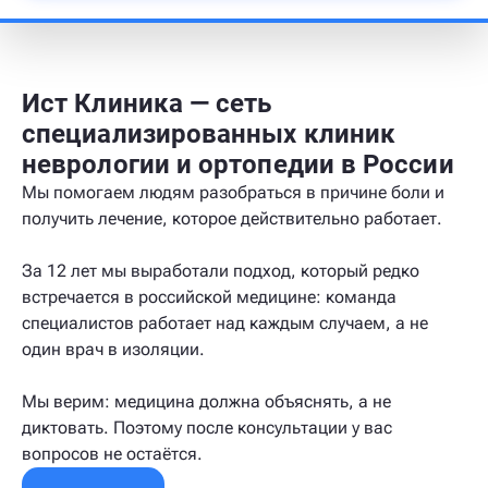
Ист Клиника — сеть
специализированных клиник
неврологии и ортопедии в России
Мы помогаем людям разобраться в причине боли и
получить лечение, которое действительно работает.
За 12 лет мы выработали подход, который редко
встречается в российской медицине: команда
специалистов работает над каждым случаем, а не
один врач в изоляции.
Мы верим: медицина должна объяснять, а не
диктовать. Поэтому после консультации у вас
вопросов не остаётся.