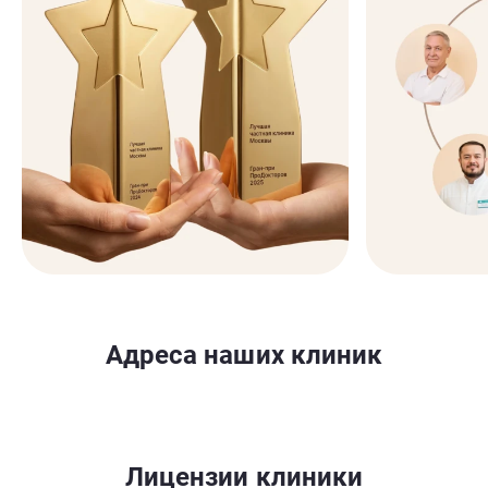
Адреса наших клиник
Лицензии клиники