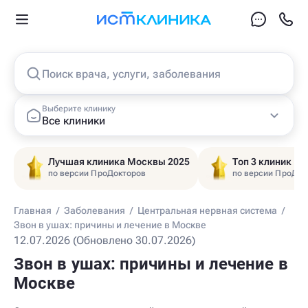
Поиск врача, услуги, заболевания
Выберите клинику
Все клиники
Лучшая клиника Москвы 2025
Топ 3 клиник Ц
по версии ПроДокторов
по версии ПроДок
Главная
/
Заболевания
/
Центральная нервная система
/
Звон в ушах: причины и лечение в Москве
12.07.2026 (Обновлено 30.07.2026)
Звон в ушах: причины и лечение в
Москве