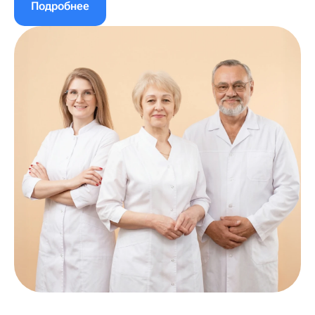
Подробнее