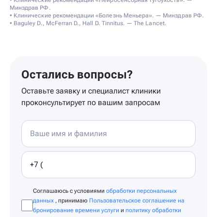
• Клинические рекомендации «Нейросенсорная тугоухость». —
Минздрав РФ.
• Клинические рекомендации «Болезнь Меньера». — Минздрав РФ.
• Baguley D., McFerran D., Hall D. Tinnitus. — The Lancet.
Остались вопросы?
Оставьте заявку и специалист клиники
проконсультирует по вашим запросам
Соглашаюсь с условиями
обработки персональных
данных
, принимаю
Пользовательское соглашение на
бронирование времени услуги
и
политику обработки