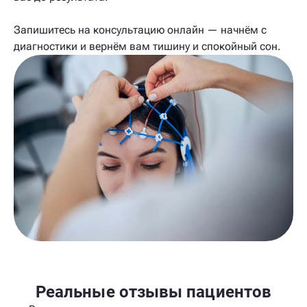
Запишитесь на консультацию онлайн — начнём с
диагностики и вернём вам тишину и спокойный сон.
Реальные отзывы пациентов