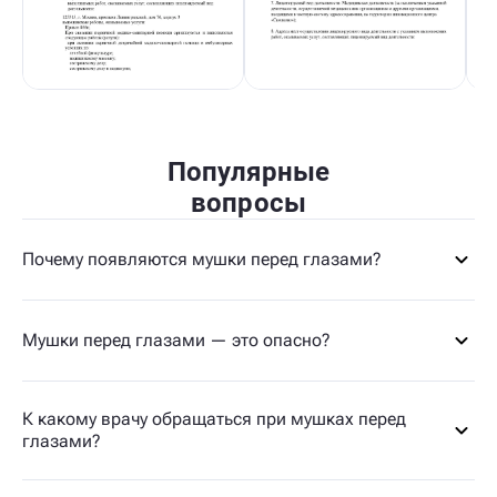
Популярные
вопросы
Почему появляются мушки перед глазами?
Мушки перед глазами — это опасно?
К какому врачу обращаться при мушках перед
глазами?