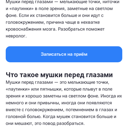
Мушки перед глазами — мелькающие точки, ниточки
и «паутинки» в поле зрения, заметные на светлом
фоне. Если их становится больше и они идут с
головокружением, причина чаще в нехватке
кровоснабжения мозга. Разобраться поможет
невролог.
Записаться на приём
Что такое мушки перед глазами
Мушки перед глазами — это мелькающие точки,
«паутинки» или пятнышки, которые плывут в поле
зрения и хорошо заметны на светлом фоне. Иногда их
немного и они привычны, иногда они появляются
вместе с головокружением, потемнением в глазах и
головной болью. Когда мушек становится больше и
они мешают, это повод разобраться.