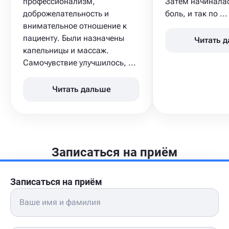
профессионализм,
Затем начинала
доброжелательность и
боль, и так по ...
внимательное отношение к
пациенту. Были назначены
Читать 
капельницы и массаж.
Самочувствие улучшилось, ...
Читать дальше
Записаться на приём
Записаться на приём