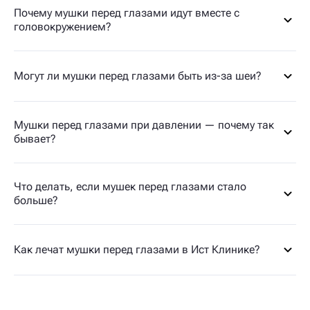
Почему мушки перед глазами идут вместе с
головокружением?
Могут ли мушки перед глазами быть из-за шеи?
Мушки перед глазами при давлении — почему так
бывает?
Что делать, если мушек перед глазами стало
больше?
Как лечат мушки перед глазами в Ист Клинике?