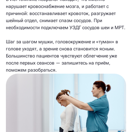
нарушает кровоснабжение мозга, и работает с
причиной: восстанавливает кровоток, разгружает
шейный отдел, снимает спазм сосудов. При
необходимости подключаем УЗДГ сосудов шеи и МРТ.
Шаг за шагом мушки, головокружение и «туман» в
голове уходят, а зрение снова становится ясным.
Большинство пациентов чувствуют облегчение уже
после первых сеансов — запишитесь на приём,
поможем разобраться.