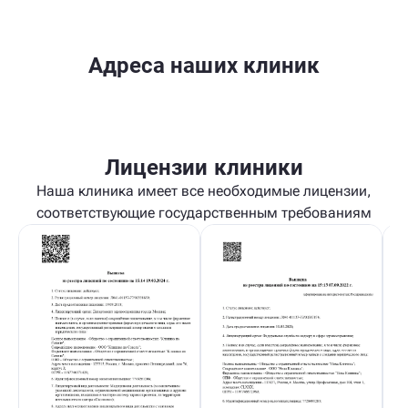
Адреса наших клиник
Лицензии клиники
Наша клиника имеет все необходимые лицензии,
соответствующие государственным требованиям