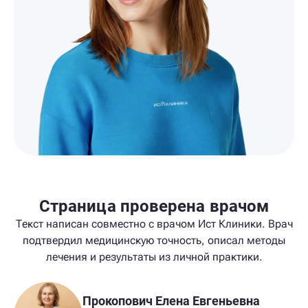
Страница проверена врачом
Текст написан совместно с врачом Ист Клиники. Врач
подтвердил медицинскую точность, описал методы
лечения и результаты из личной практики.
Прокопович Елена Евгеньевна