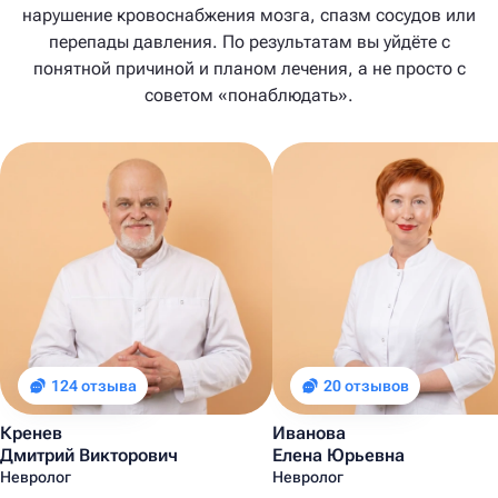
нарушение кровоснабжения мозга, спазм сосудов или
перепады давления. По результатам вы уйдёте с
понятной причиной и планом лечения, а не просто с
советом «понаблюдать».
124 отзыва
20 отзывов
Кренев
Иванова
Дмитрий Викторович
Елена Юрьевна
Невролог
Невролог