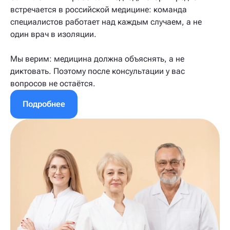
встречается в российской медицине: команда
специалистов работает над каждым случаем, а не
один врач в изоляции.
Мы верим: медицина должна объяснять, а не
диктовать. Поэтому после консультации у вас
вопросов не остаётся.
Подробнее