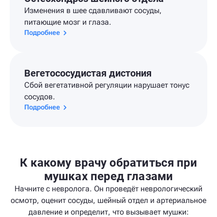
Изменения в шее сдавливают сосуды,
питающие мозг и глаза.
Подробнее
Вегетососудистая дистония
Сбой вегетативной регуляции нарушает тонус
сосудов.
Подробнее
К какому врачу обратиться при
мушках перед глазами
Начните с невролога. Он проведёт неврологический
осмотр, оценит сосуды, шейный отдел и артериальное
давление и определит, что вызывает мушки: