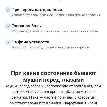
При перепадах давления
Усиливаются при подъёме, наклоне или скачке давления.
Головная боль
Сопровождаются болью в затылке и тяжестью в голове.
На фоне усталости
Нарастают к вечеру, при переутомлении и стрессе.
При каких состояниях бывают
мушки перед глазами
Мушки перед глазами сопровождают состояния, при
которых нарушается кровоснабжение мозга и
сетчатки. Ниже — частые причины, с которыми
работают врачи Ист Клиники. Информация носит