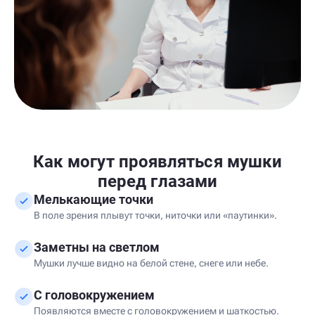
Как могут проявляться мушки
перед глазами
Мелькающие точки
В поле зрения плывут точки, ниточки или «паутинки».
Заметны на светлом
Мушки лучше видно на белой стене, снеге или небе.
С головокружением
Появляются вместе с головокружением и шаткостью.