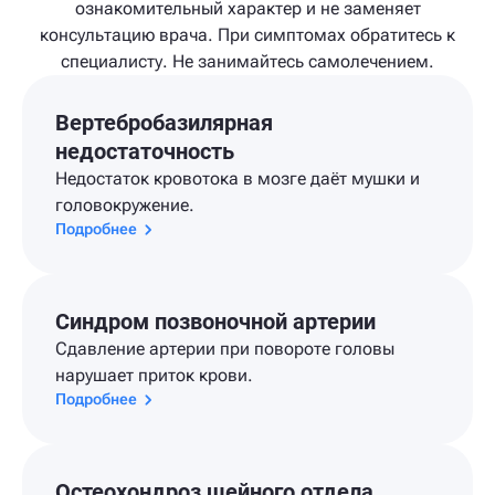
ознакомительный характер и не заменяет
консультацию врача. При симптомах обратитесь к
специалисту. Не занимайтесь самолечением.
Вертебробазилярная
недостаточность
Недостаток кровотока в мозге даёт мушки и
головокружение.
Подробнее
Синдром позвоночной артерии
Сдавление артерии при повороте головы
нарушает приток крови.
Подробнее
Остеохондроз шейного отдела