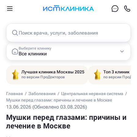
Поиск врача, услуги, заболевания
Выберите клинику
Все клиники
Лучшая клиника Москвы 2025
Топ 3 клиник Ц
по версии ПроДокторов
по версии ПроДок
Главная
/
Заболевания
/
Центральная нервная система
/
Мушки перед глазами: причины и лечение в Москве
13.06.2026 (Обновлено 03.08.2026)
Мушки перед глазами: причины и
лечение в Москве