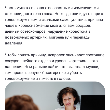
Часть мушек связана с возрастными изменениями
стекловидного тела глаза. Но когда они идут в паре с
головокружением и скачками самочувствия, причина
чаще в кровоснабжении мозга: спазм сосудов,
шейный остеохондроз, нарушение кровотока в
позвоночных артериях, мигрень или перепады
давления.
Чтобы понять причину, невролог оценивает состояние
сосудов, шейного отдела и уровень артериального
давления. Чем раньше найти, что вызывает мушки,
тем проще вернуть чёткое зрение и убрать
головокружение и тяжесть в голове.