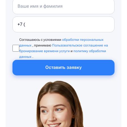
Соглашаюсь с условиями
обработки персональных
данных
, принимаю
Пользовательское соглашение на
бронирование времени услуги
и
политику обработки
данных
.
Оставить заявку