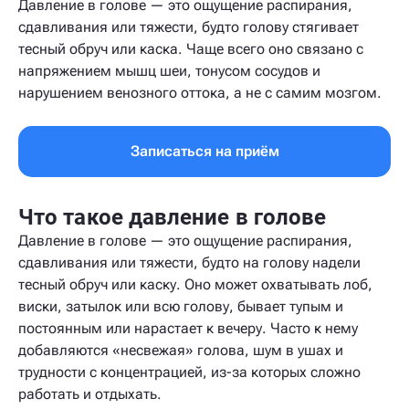
Давление в голове — это ощущение распирания,
сдавливания или тяжести, будто голову стягивает
тесный обруч или каска. Чаще всего оно связано с
напряжением мышц шеи, тонусом сосудов и
нарушением венозного оттока, а не с самим мозгом.
Записаться на приём
Что такое давление в голове
Давление в голове — это ощущение распирания,
сдавливания или тяжести, будто на голову надели
тесный обруч или каску. Оно может охватывать лоб,
виски, затылок или всю голову, бывает тупым и
постоянным или нарастает к вечеру. Часто к нему
добавляются «несвежая» голова, шум в ушах и
трудности с концентрацией, из-за которых сложно
работать и отдыхать.