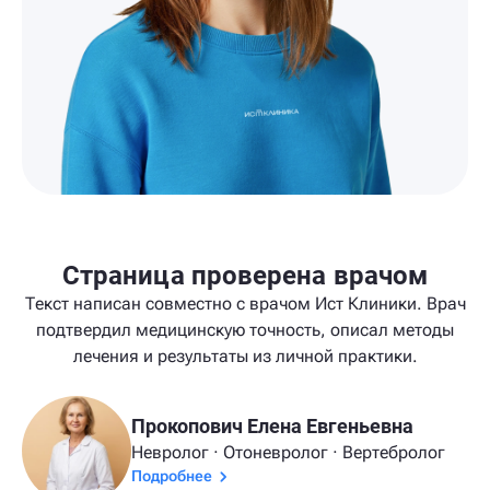
Страница проверена врачом
Текст написан совместно с врачом Ист Клиники. Врач
подтвердил медицинскую точность, описал методы
лечения и результаты из личной практики.
Прокопович Елена Евгеньевна
Невролог · Отоневролог · Вертебролог
Подробнее