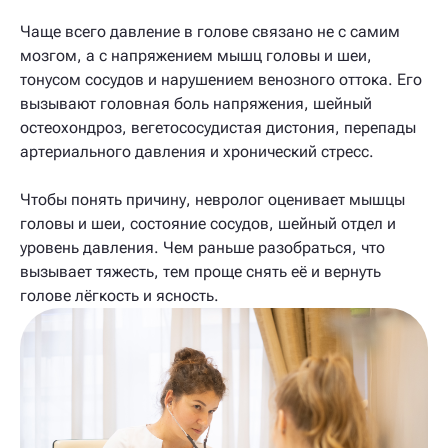
Чаще всего давление в голове связано не с самим
мозгом, а с напряжением мышц головы и шеи,
тонусом сосудов и нарушением венозного оттока. Его
вызывают головная боль напряжения, шейный
остеохондроз, вегетососудистая дистония, перепады
артериального давления и хронический стресс.
Чтобы понять причину, невролог оценивает мышцы
головы и шеи, состояние сосудов, шейный отдел и
уровень давления. Чем раньше разобраться, что
вызывает тяжесть, тем проще снять её и вернуть
голове лёгкость и ясность.