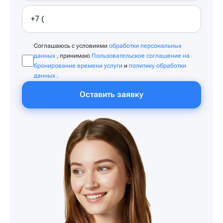
Соглашаюсь с условиями
обработки персональных
данных
, принимаю
Пользовательское соглашение на
бронирование времени услуги
и
политику обработки
данных
.
Оставить заявку