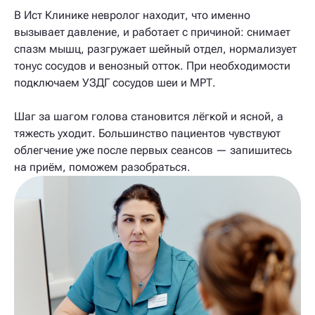
В Ист Клинике невролог находит, что именно
вызывает давление, и работает с причиной: снимает
спазм мышц, разгружает шейный отдел, нормализует
тонус сосудов и венозный отток. При необходимости
подключаем УЗДГ сосудов шеи и МРТ.
Шаг за шагом голова становится лёгкой и ясной, а
тяжесть уходит. Большинство пациентов чувствуют
облегчение уже после первых сеансов — запишитесь
на приём, поможем разобраться.