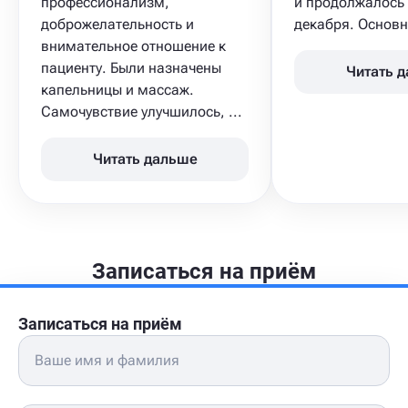
профессионализм,
и продолжалось 
доброжелательность и
декабря. Основн
внимательное отношение к
пациенту. Были назначены
Читать 
капельницы и массаж.
Самочувствие улучшилось, ...
Читать дальше
Записаться на приём
Записаться на приём