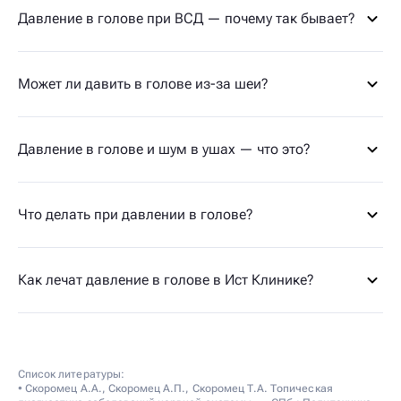
Давление в голове при ВСД — почему так бывает?
Может ли давить в голове из-за шеи?
Давление в голове и шум в ушах — что это?
Что делать при давлении в голове?
Как лечат давление в голове в Ист Клинике?
Список литературы:
• Скоромец А.А., Скоромец А.П., Скоромец Т.А. Топическая