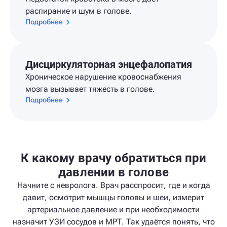
распирание и шум в голове.
Подробнее
Дисциркуляторная энцефалопатия
Хроническое нарушение кровоснабжения
мозга вызывает тяжесть в голове.
Подробнее
К какому врачу обратиться при
давлении в голове
Начните с невролога. Врач расспросит, где и когда
давит, осмотрит мышцы головы и шеи, измерит
артериальное давление и при необходимости
назначит УЗИ сосудов и МРТ. Так удаётся понять, что