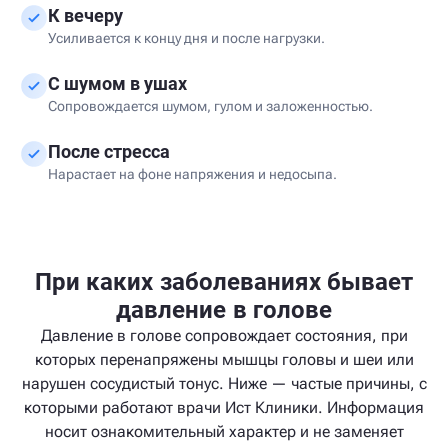
К вечеру
Усиливается к концу дня и после нагрузки.
С шумом в ушах
Сопровождается шумом, гулом и заложенностью.
После стресса
Нарастает на фоне напряжения и недосыпа.
При каких заболеваниях бывает
давление в голове
Давление в голове сопровождает состояния, при
которых перенапряжены мышцы головы и шеи или
нарушен сосудистый тонус. Ниже — частые причины, с
которыми работают врачи Ист Клиники. Информация
носит ознакомительный характер и не заменяет