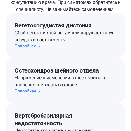
консультацию врача. При симптомах обратитесь к
специалисту. Не занимайтесь самолечением.
Вегетососудистая дистония
Сбой вегетативной регуляции нарушает тонус
сосудов и даёт тяжесть.
Подробнее
Остеохондроз шейного отдела
Напряжение и изменения в шее вызывают
давление и тяжесть в голове.
Подробнее
Вертебробазилярная
недостаточность
Недостаток кровотока в мозге даёт