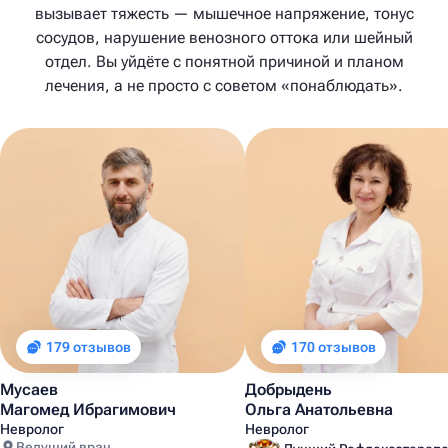
вызывает тяжесть — мышечное напряжение, тонус
сосудов, нарушение венозного оттока или шейный
отдел. Вы уйдёте с понятной причиной и планом
лечения, а не просто с советом «понаблюдать».
179 отзывов
170 отзывов
Мусаев
Добрыдень
Магомед Ибрагимович
Ольга Анатольевна
Невролог
Невролог
Ведущий врач