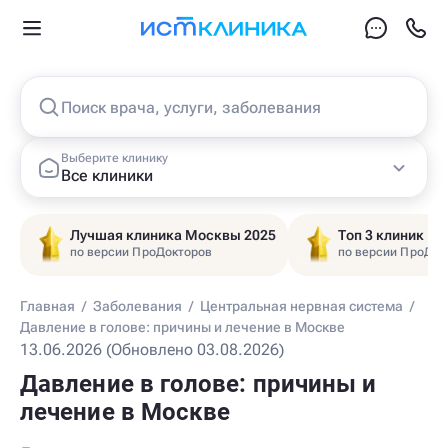
Поиск врача, услуги, заболевания
Выберите клинику
Все клиники
Лучшая клиника Москвы 2025
Топ 3 клиник Ц
по версии ПроДокторов
по версии ПроДок
Главная
/
Заболевания
/
Центральная нервная система
/
Давление в голове: причины и лечение в Москве
13.06.2026 (Обновлено 03.08.2026)
Давление в голове: причины и
лечение в Москве