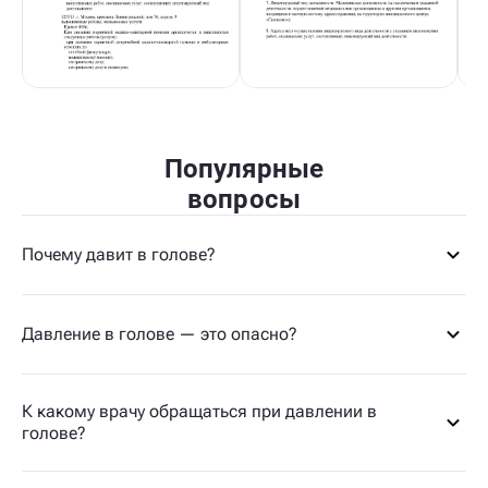
Популярные
вопросы
Почему давит в голове?
Давление в голове — это опасно?
К какому врачу обращаться при давлении в
голове?