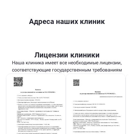
Адреса наших клиник
Лицензии клиники
Наша клиника имеет все необходимые лицензии,
соответствующие государственным требованиям