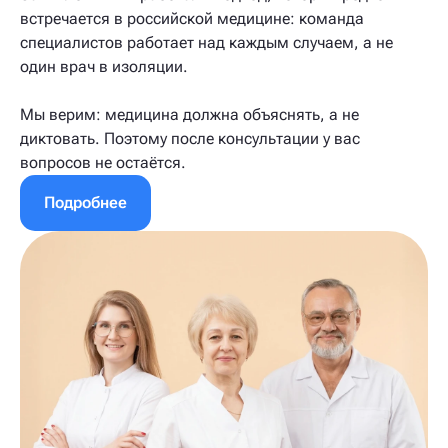
встречается в российской медицине: команда
специалистов работает над каждым случаем, а не
один врач в изоляции.
Мы верим: медицина должна объяснять, а не
диктовать. Поэтому после консультации у вас
вопросов не остаётся.
Подробнее