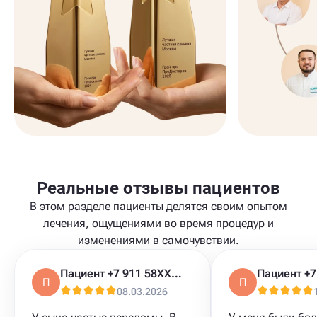
Реальные отзывы пациентов
В этом разделе пациенты делятся своим опытом
лечения, ощущениями во время процедур и
изменениями в самочувствии.
Пациент +7 911 58XXXXX
П
П
08.03.2026