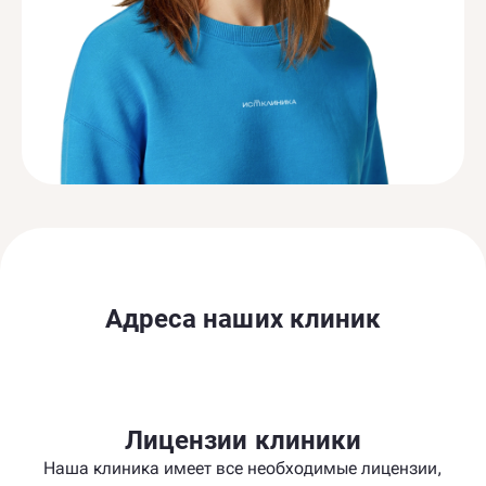
Адреса наших клиник
Лицензии клиники
Наша клиника имеет все необходимые лицензии,