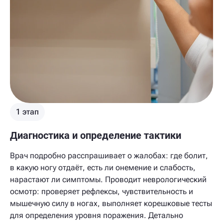
1 этап
Диагностика и определение тактики
Врач подробно расспрашивает о жалобах: где болит,
в какую ногу отдаёт, есть ли онемение и слабость,
нарастают ли симптомы. Проводит неврологический
осмотр: проверяет рефлексы, чувствительность и
мышечную силу в ногах, выполняет корешковые тесты
для определения уровня поражения. Детально