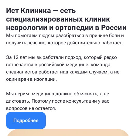
Ист Клиника — сеть
специализированных клиник
неврологии и ортопедии в России
Мы помогаем людям разобраться в причине боли и
получить лечение, которое действительно работает.
За 12 лет мы выработали подход, который редко
встречается в российской медицине: команда
специалистов работает над каждым случаем, а не
один врач в изоляции.
Мы верим: медицина должна объяснять, а не
диктовать. Поэтому после консультации у вас
вопросов не остаётся.
Подробнее