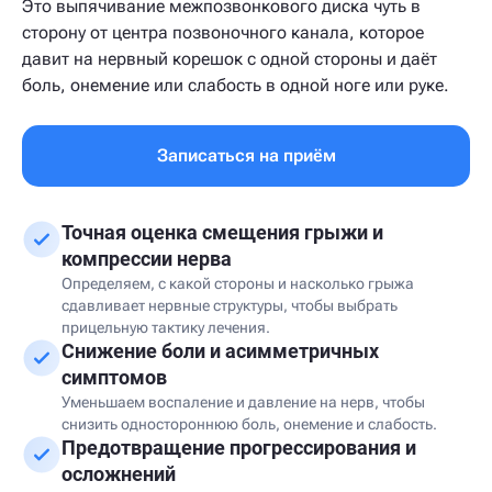
Это выпячивание межпозвонкового диска чуть в
сторону от центра позвоночного канала, которое
давит на нервный корешок с одной стороны и даёт
боль, онемение или слабость в одной ноге или руке.
Записаться на приём
Точная оценка смещения грыжи и
компрессии нерва
Определяем, с какой стороны и насколько грыжа
сдавливает нервные структуры, чтобы выбрать
прицельную тактику лечения.
Снижение боли и асимметричных
симптомов
Уменьшаем воспаление и давление на нерв, чтобы
снизить одностороннюю боль, онемение и слабость.
Предотвращение прогрессирования и
осложнений