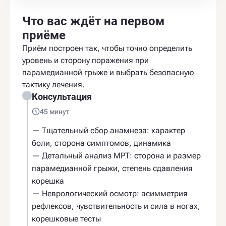
Что вас ждёт на первом
приёме
Приём построен так, чтобы точно определить
уровень и сторону поражения при
парамедианной грыже и выбрать безопасную
тактику лечения.
Консультация
45 минут
— Тщательный сбор анамнеза: характер
боли, сторона симптомов, динамика
— Детальный анализ МРТ: сторона и размер
парамедианной грыжи, степень сдавления
корешка
— Неврологический осмотр: асимметрия
рефлексов, чувствительность и сила в ногах,
корешковые тесты