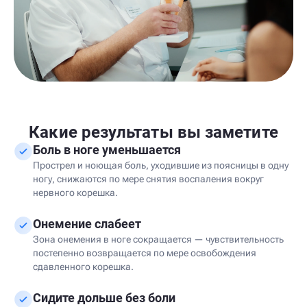
Какие результаты вы заметите
Боль в ноге уменьшается
Прострел и ноющая боль, уходившие из поясницы в одну
ногу, снижаются по мере снятия воспаления вокруг
нервного корешка.
Онемение слабеет
Зона онемения в ноге сокращается — чувствительность
постепенно возвращается по мере освобождения
сдавленного корешка.
Сидите дольше без боли