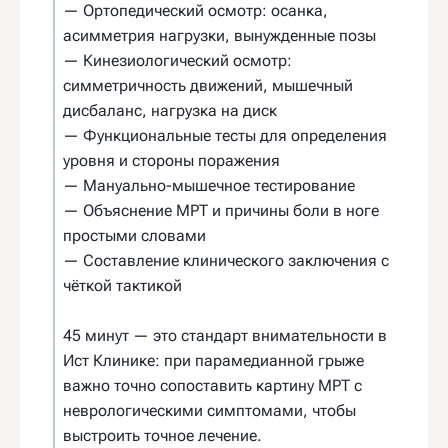
— Ортопедический осмотр: осанка,
асимметрия нагрузки, вынужденные позы
— Кинезиологический осмотр:
симметричность движений, мышечный
дисбаланс, нагрузка на диск
— Функциональные тесты для определения
уровня и стороны поражения
— Мануально-мышечное тестирование
— Объяснение МРТ и причины боли в ноге
простыми словами
— Составление клинического заключения с
чёткой тактикой
45 минут — это стандарт внимательности в
Ист Клинике: при парамедианной грыже
важно точно сопоставить картину МРТ с
неврологическими симптомами, чтобы
выстроить точное лечение.