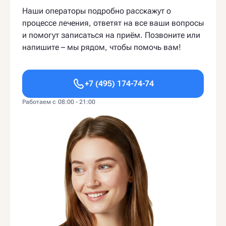
Наши операторы подробно расскажут о
процессе лечения, ответят на все ваши вопросы
и помогут записаться на приём. Позвоните или
напишите – мы рядом, чтобы помочь вам!
+7 (495) 174-74-74
Работаем с 08:00 - 21:00