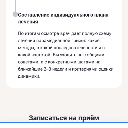
Составление индивидуального плана
лечения
По итогам осмотра врач даёт полную схему
лечения парамедианной грыжи: какие
методы, в какой последовательности и с
какой частотой. Вы уходите не с общими
советами, а с конкретными шагами на
ближайшие 2–3 недели и критериями оценки
динамики.
Записаться на приём