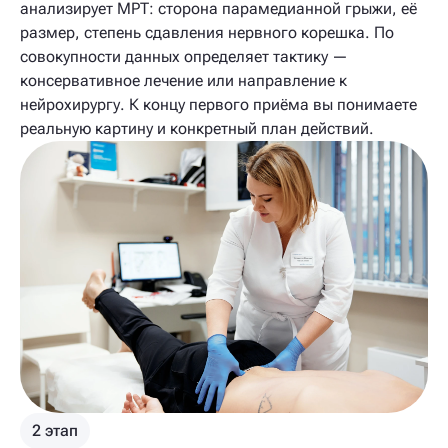
анализирует МРТ: сторона парамедианной грыжи, её
размер, степень сдавления нервного корешка. По
совокупности данных определяет тактику —
консервативное лечение или направление к
нейрохирургу. К концу первого приёма вы понимаете
реальную картину и конкретный план действий.
2 этап