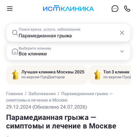
Поиск врача, услуги, заболевания
Выберите клинику
Все клиники
Лучшая клиника Москвы 2025
Топ 3 клиник Ц
по версии ПроДокторов
по версии ПроДок
Главная
/
Заболевания
/
Парамедианная грыжа —
симптомы и лечение в Москве
29.12.2024 (Обновлено 24.07.2026)
Парамедианная грыжа —
симптомы и лечение в Москве