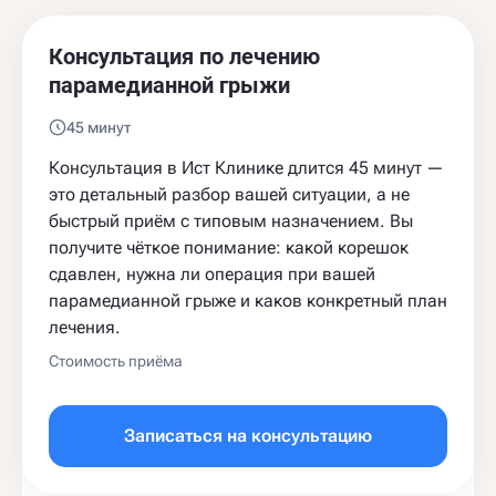
Консультация по лечению
парамедианной грыжи
45 минут
Консультация в Ист Клинике длится 45 минут —
это детальный разбор вашей ситуации, а не
быстрый приём с типовым назначением. Вы
получите чёткое понимание: какой корешок
сдавлен, нужна ли операция при вашей
парамедианной грыже и каков конкретный план
лечения.
Стоимость приёма
Записаться на консультацию