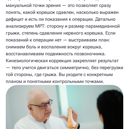
мануальной точки зрения — это позволяет сразу
понять, какой корешок сдавлен, насколько выражен
дефицит и есть ли показания к операции. Детально
анализируем МРТ: сторону и размер парамедианной
грыжи, степень сдавления нервного корешка. Если
показаний к операции нет — выстраиваем план:
снимаем боль и воспаление вокруг корешка,
восстанавливаем подвижность позвоночника.
Кинезиологическая коррекция закрепляет результат
— тело учится двигаться симметрично, без перегрузки
той стороны, где грыжа. Вы уходите с конкретным
планом и понятными контрольными точками.