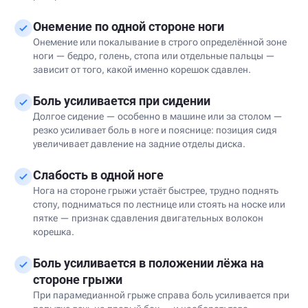
Онемение по одной стороне ноги
Онемение или покалывание в строго определённой зоне
ноги — бедро, голень, стопа или отдельные пальцы —
зависит от того, какой именно корешок сдавлен.
Боль усиливается при сидении
Долгое сидение — особенно в машине или за столом —
резко усиливает боль в ноге и пояснице: позиция сидя
увеличивает давление на задние отделы диска.
Слабость в одной ноге
Нога на стороне грыжи устаёт быстрее, трудно поднять
стопу, подниматься по лестнице или стоять на носке или
пятке — признак сдавления двигательных волокон
корешка.
Боль усиливается в положении лёжа на
стороне грыжи
При парамедианной грыже справа боль усиливается при