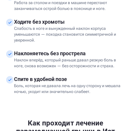
Работа за столом и поездки в машине перестают
заканчиваться острой болью в пояснице и ноге.
Ходите без хромоты
Слабость в ноге и вынужденный наклон корпуса
уменьшаются — походка становится симметричной и
уверенной.
Наклоняетесь без прострела
Наклон вперёд, который раньше давал резкую боль в
ноге, снова возможен — без осторожности и страха.
Спите в удобной позе
Боль, которая не давала лечь на одну сторону и мешала
ночью, уходит или значительно слабеет.
Как проходит лечение