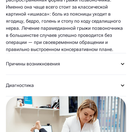
Именно она чаще всего стоит за классической
картиной «ишиаса»: боль из поясницы уходит в
ягодицу, бедро, голень и стопу по ходу седалищного
нерва. Лечение парамедианной грыжи позвоночника
в большинстве случаев успешно проводится без
операции — при своевременном обращении и
правильно выстроенном консервативном плане.
Причины возникновения
Диагностика