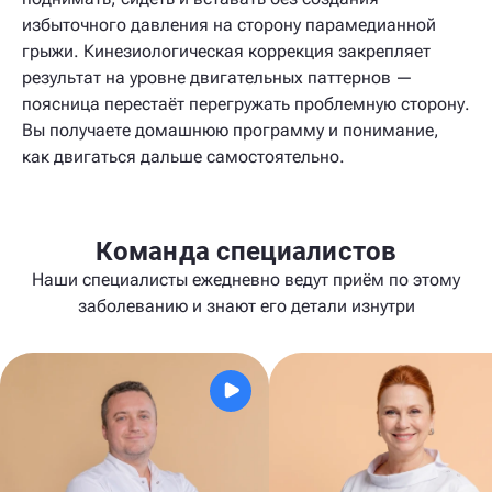
избыточного давления на сторону парамедианной
грыжи. Кинезиологическая коррекция закрепляет
результат на уровне двигательных паттернов —
поясница перестаёт перегружать проблемную сторону.
Вы получаете домашнюю программу и понимание,
как двигаться дальше самостоятельно.
Команда специалистов
Наши специалисты ежедневно ведут приём по этому
заболеванию и знают его детали изнутри