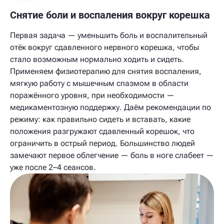
Снятие боли и воспаления вокруг корешка
Первая задача — уменьшить боль и воспалительный
отёк вокруг сдавленного нервного корешка, чтобы
стало возможным нормально ходить и сидеть.
Применяем физиотерапию для снятия воспаления,
мягкую работу с мышечным спазмом в области
поражённого уровня, при необходимости —
медикаментозную поддержку. Даём рекомендации по
режиму: как правильно сидеть и вставать, какие
положения разгружают сдавленный корешок, что
ограничить в острый период. Большинство людей
замечают первое облегчение — боль в ноге слабеет —
уже после 2–4 сеансов.