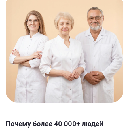
Почему более 40 000+ людей