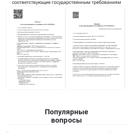
соответствующие государственным требованиям
Популярные
вопросы