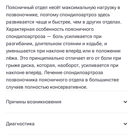
Поясничный отдел несёт максимальную нагрузку в
позвоночнике, поэтому спондилоартроз здесь
развивается чаще и быстрее, чем в других отделах.
Характерная особенность поясничного
спондилоартроза — боль усиливается при
разгибании, длительном стоянии и ходьбе, и
уменьшается при наклоне вперёд или в положении
лёжа. Это принципиально отличает его от боли при
грыже диска, которая, наоборот, усиливается при
наклоне вперёд. Лечение спондилоартроза
позвоночника поясничного отдела в большинстве
случаев полностью консервативное.
Причины возникновения
Диагностика