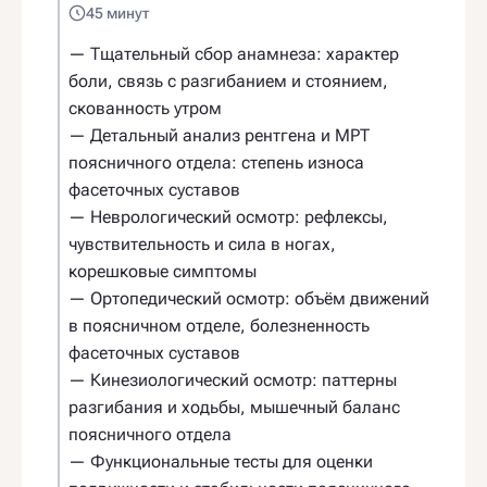
45 минут
— Тщательный сбор анамнеза: характер
боли, связь с разгибанием и стоянием,
скованность утром
— Детальный анализ рентгена и МРТ
поясничного отдела: степень износа
фасеточных суставов
— Неврологический осмотр: рефлексы,
чувствительность и сила в ногах,
корешковые симптомы
— Ортопедический осмотр: объём движений
в поясничном отделе, болезненность
фасеточных суставов
— Кинезиологический осмотр: паттерны
разгибания и ходьбы, мышечный баланс
поясничного отдела
— Функциональные тесты для оценки