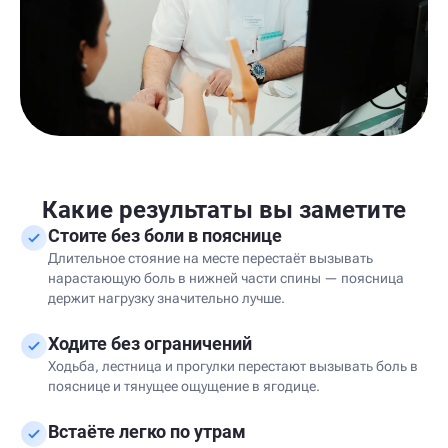
Какие результаты вы заметите
Стоите без боли в пояснице
Длительное стояние на месте перестаёт вызывать
нарастающую боль в нижней части спины — поясница
держит нагрузку значительно лучше.
Ходите без ограничений
Ходьба, лестница и прогулки перестают вызывать боль в
пояснице и тянущее ощущение в ягодице.
Встаёте легко по утрам