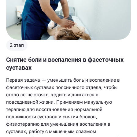
2 этап
Снятие боли и воспаления в фасеточных
суставах
Первая задача — уменьшить боль и воспаление в
фасеточных суставах поясничного отдела, чтобы
стало легче стоять, ходить и двигаться в
повседневной жизни. Применяем мануальную
терапию для восстановления нормальной
подвижности суставов и снятия блоков,
физиотерапию для уменьшения воспаления в
суставах, работу с мышечным спазмом