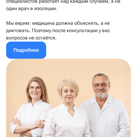
специалистов работает над каждым случаем, а не
один врач в изоляции.
Мы верим: медицина должна объяснять, а не
диктовать. Поэтому после консультации у вас
вопросов не остаётся.
Подробнее