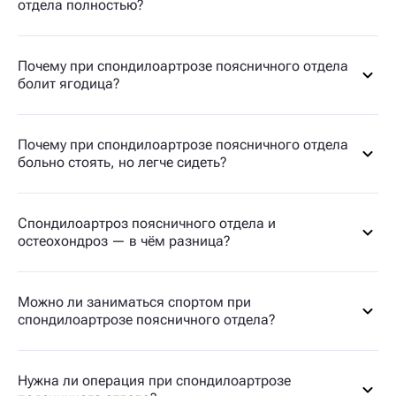
отдела полностью?
Почему при спондилоартрозе поясничного отдела
болит ягодица?
Почему при спондилоартрозе поясничного отдела
больно стоять, но легче сидеть?
Спондилоартроз поясничного отдела и
остеохондроз — в чём разница?
Можно ли заниматься спортом при
спондилоартрозе поясничного отдела?
Нужна ли операция при спондилоартрозе