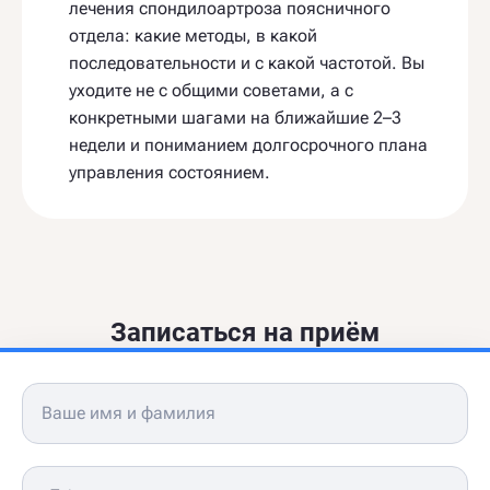
лечения спондилоартроза поясничного
отдела: какие методы, в какой
последовательности и с какой частотой. Вы
уходите не с общими советами, а с
конкретными шагами на ближайшие 2–3
недели и пониманием долгосрочного плана
управления состоянием.
Записаться на приём