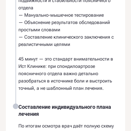
подвижности и стабильности поясничного
отдела
— Мануально-мышечное тестирование
— Объяснение результатов обследований
простыми словами
— Составление клинического заключения с
реалистичными целями
45 минут — это стандарт внимательности в
Ист Клинике: при спондилоартрозе
поясничного отдела важно детально
разобраться в источнике боли и выстроить
точный, а не шаблонный план лечения.
Составление индивидуального плана
лечения
По итогам осмотра врач даёт полную схему