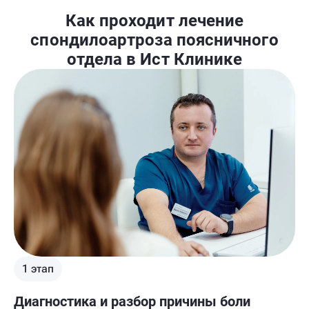
Как проходит лечение
спондилоартроза поясничного
отдела в Ист Клинике
1 этап
Диагностика и разбор причины боли