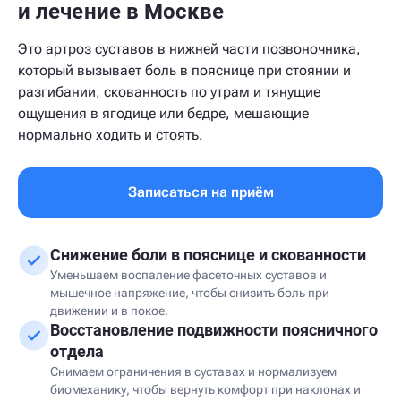
и лечение в Москве
Это артроз суставов в нижней части позвоночника,
который вызывает боль в пояснице при стоянии и
разгибании, скованность по утрам и тянущие
ощущения в ягодице или бедре, мешающие
нормально ходить и стоять.
Записаться на приём
Снижение боли в пояснице и скованности
Уменьшаем воспаление фасеточных суставов и
мышечное напряжение, чтобы снизить боль при
движении и в покое.
Восстановление подвижности поясничного
отдела
Снимаем ограничения в суставах и нормализуем
биомеханику, чтобы вернуть комфорт при наклонах и