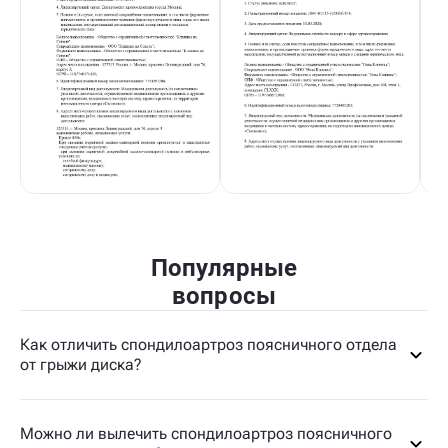
Популярные
вопросы
Как отличить спондилоартроз поясничного отдела
от грыжи диска?
Можно ли вылечить спондилоартроз поясничного