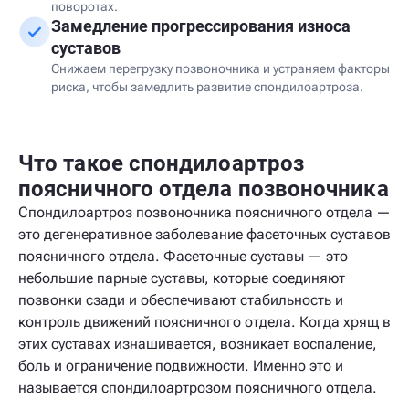
поворотах.
Замедление прогрессирования износа
суставов
Снижаем перегрузку позвоночника и устраняем факторы
риска, чтобы замедлить развитие спондилоартроза.
Что такое спондилоартроз
поясничного отдела позвоночника
Спондилоартроз позвоночника поясничного отдела —
это дегенеративное заболевание фасеточных суставов
поясничного отдела. Фасеточные суставы — это
небольшие парные суставы, которые соединяют
позвонки сзади и обеспечивают стабильность и
контроль движений поясничного отдела. Когда хрящ в
этих суставах изнашивается, возникает воспаление,
боль и ограничение подвижности. Именно это и
называется спондилоартрозом поясничного отдела.