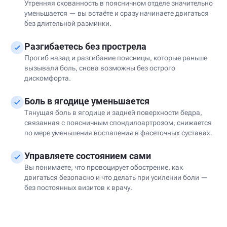
Утренняя скованность в поясничном отделе значительно
уменьшается — вы встаёте и сразу начинаете двигаться
без длительной разминки.
Разгибаетесь без прострела
Прогиб назад и разгибание поясницы, которые раньше
вызывали боль, снова возможны без острого
дискомфорта.
Боль в ягодице уменьшается
Тянущая боль в ягодице и задней поверхности бедра,
связанная с поясничным спондилоартрозом, снижается
по мере уменьшения воспаления в фасеточных суставах.
Управляете состоянием сами
Вы понимаете, что провоцирует обострение, как
двигаться безопасно и что делать при усилении боли —
без постоянных визитов к врачу.