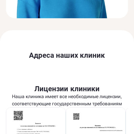
Адреса наших клиник
Лицензии клиники
Наша клиника имеет все необходимые лицензии,
соответствующие государственным требованиям