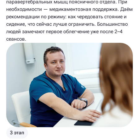
паравертебральных мышц поясничного отдела. При
необходимости — медикаментозная поддержка. Даём
рекомендации по режиму: как чередовать стояние и
сидение, что сейчас лучше ограничить. Большинство
людей замечают первое облегчение уже после 2–4
сеансов.
3 этап