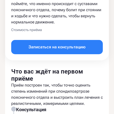
поймёте, что именно происходит с суставами
поясничного отдела, почему болит при стоянии
и ходьбе и что нужно сделать, чтобы вернуть
нормальное движение.
Стоимость приёма
Записаться на консультацию
Что вас ждёт на первом
приёме
Приём построен так, чтобы точно оценить
степень изменений при спондилоартрозе
поясничного отдела и выстроить план лечения с
реалистичными, измеримыми целями.
Консультация