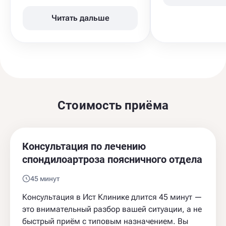
Читать дальше
Стоимость приёма
Консультация по лечению
спондилоартроза поясничного отдела
45 минут
Консультация в Ист Клинике длится 45 минут —
это внимательный разбор вашей ситуации, а не
быстрый приём с типовым назначением. Вы