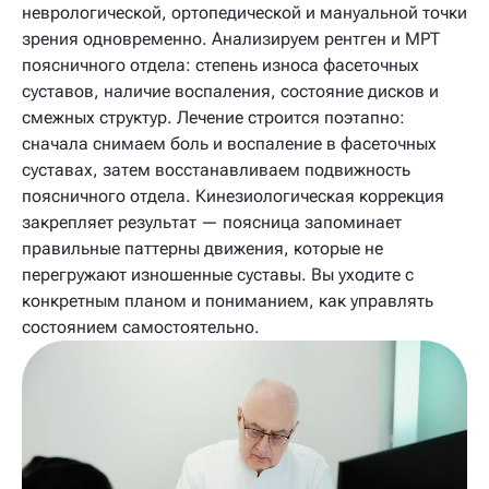
неврологической, ортопедической и мануальной точки
зрения одновременно. Анализируем рентген и МРТ
поясничного отдела: степень износа фасеточных
суставов, наличие воспаления, состояние дисков и
смежных структур. Лечение строится поэтапно:
сначала снимаем боль и воспаление в фасеточных
суставах, затем восстанавливаем подвижность
поясничного отдела. Кинезиологическая коррекция
закрепляет результат — поясница запоминает
правильные паттерны движения, которые не
перегружают изношенные суставы. Вы уходите с
конкретным планом и пониманием, как управлять
состоянием самостоятельно.