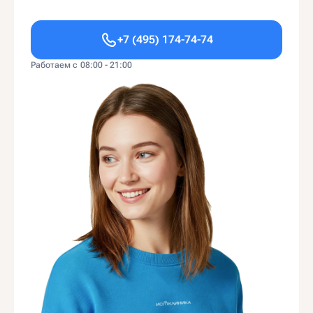
+7 (495) 174-74-74
Работаем с 08:00 - 21:00