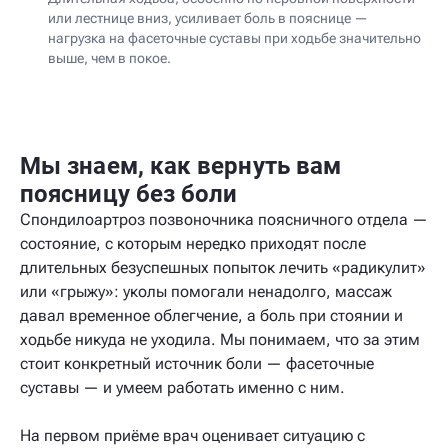
или лестнице вниз, усиливает боль в пояснице —
нагрузка на фасеточные суставы при ходьбе значительно
выше, чем в покое.
Мы знаем, как вернуть вам
поясницу без боли
Спондилоартроз позвоночника поясничного отдела —
состояние, с которым нередко приходят после
длительных безуспешных попыток лечить «радикулит»
или «грыжу»: уколы помогали ненадолго, массаж
давал временное облегчение, а боль при стоянии и
ходьбе никуда не уходила. Мы понимаем, что за этим
стоит конкретный источник боли — фасеточные
суставы — и умеем работать именно с ним.
На первом приёме врач оценивает ситуацию с