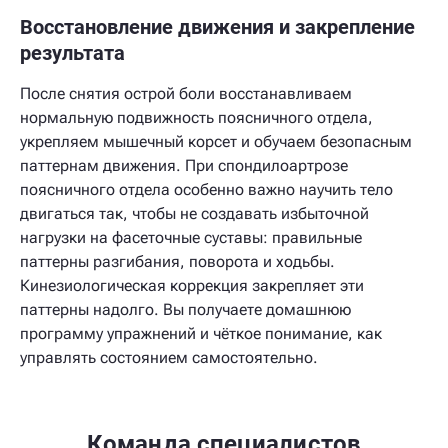
Восстановление движения и закрепление
результата
После снятия острой боли восстанавливаем
нормальную подвижность поясничного отдела,
укрепляем мышечный корсет и обучаем безопасным
паттернам движения. При спондилоартрозе
поясничного отдела особенно важно научить тело
двигаться так, чтобы не создавать избыточной
нагрузки на фасеточные суставы: правильные
паттерны разгибания, поворота и ходьбы.
Кинезиологическая коррекция закрепляет эти
паттерны надолго. Вы получаете домашнюю
программу упражнений и чёткое понимание, как
управлять состоянием самостоятельно.
Команда специалистов