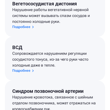
Вегетососудистая дистония
Нарушение работы вегетативной нервной
системы может вызывать спазм сосудов и
постоянно холодные руки.
Подробнее
ВСД
Сопровождается нарушением регуляции
сосудистого тонуса, из-за чего руки часто
холодные даже в тепле.
Подробнее
Синдром позвоночной артерии
Нарушение кровотока, связанное с шейным
отделом позвоночника, может отражаться на
кровоснабжении рук.