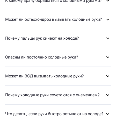
К какому врачу обращаться с холодными руками?
Может ли остеохондроз вызывать холодные руки?
Почему пальцы рук синеют на холоде?
Опасны ли постоянно холодные руки?
Может ли ВСД вызывать холодные руки?
Почему холодные руки сочетаются с онемением?
Что делать, если руки быстро остывают на холоде?