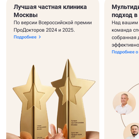
Лучшая частная клиника
Мультид
Москвы
подход в
По версии Всероссийской премии
Над вашим 
ПроДокторов 2024 и 2025.
команда сп
Подробнее
собранная 
эффективно
Подробнее о