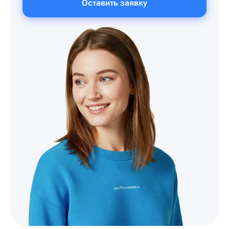
Оставить заявку