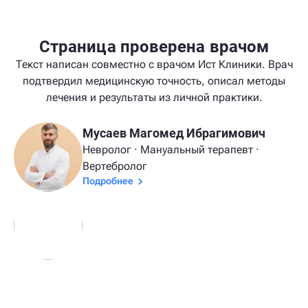
Страница проверена врачом
Текст написан совместно с врачом Ист Клиники. Врач
подтвердил медицинскую точность, описал методы
лечения и результаты из личной практики.
Мусаев Магомед Ибрагимович
Невролог · Мануальный терапевт ·
Вертебролог
Подробнее