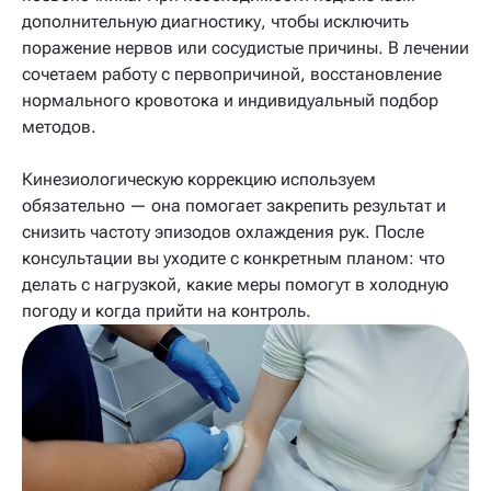
дополнительную диагностику, чтобы исключить
поражение нервов или сосудистые причины. В лечении
сочетаем работу с первопричиной, восстановление
нормального кровотока и индивидуальный подбор
методов.
Кинезиологическую коррекцию используем
обязательно — она помогает закрепить результат и
снизить частоту эпизодов охлаждения рук. После
консультации вы уходите с конкретным планом: что
делать с нагрузкой, какие меры помогут в холодную
погоду и когда прийти на контроль.