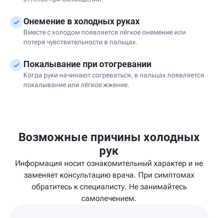
Онемение в холодных руках
Вместе с холодом появляется лёгкое онемение или
потеря чувствительности в пальцах.
Покалывание при отогревании
Когда руки начинают согреваться, в пальцах появляется
покалывание или лёгкое жжение.
Возможные причины холодных
рук
Информация носит ознакомительный характер и не
заменяет консультацию врача. При симптомах
обратитесь к специалисту. Не занимайтесь
самолечением.