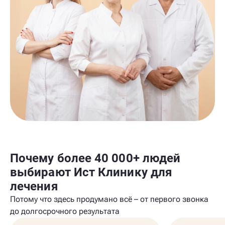
Почему более 40 000+ людей
выбирают Ист Клинику для
лечения
Потому что здесь продумано всё – от первого звонка
до долгосрочного результата