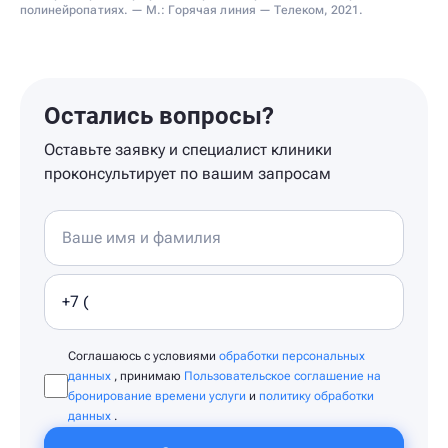
полинейропатиях. — М.: Горячая линия — Телеком, 2021.
Остались вопросы?
Оставьте заявку и специалист клиники
проконсультирует по вашим запросам
Соглашаюсь с условиями
обработки персональных
данных
, принимаю
Пользовательское соглашение на
бронирование времени услуги
и
политику обработки
данных
.