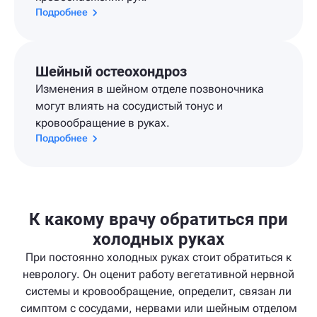
Подробнее
Шейный остеохондроз
Изменения в шейном отделе позвоночника
могут влиять на сосудистый тонус и
кровообращение в руках.
Подробнее
К какому врачу обратиться при
холодных руках
При постоянно холодных руках стоит обратиться к
неврологу. Он оценит работу вегетативной нервной
системы и кровообращение, определит, связан ли
симптом с сосудами, нервами или шейным отделом