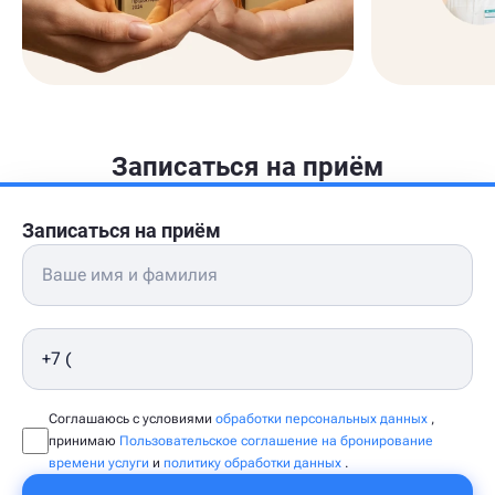
Записаться на приём
Записаться на приём
Соглашаюсь с условиями
обработки персональных данных
,
принимаю
Пользовательское соглашение на бронирование
времени услуги
и
политику обработки данных
.