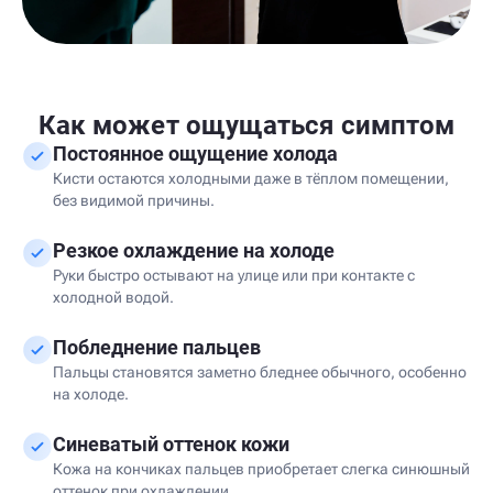
Как может ощущаться симптом
Постоянное ощущение холода
Кисти остаются холодными даже в тёплом помещении,
без видимой причины.
Резкое охлаждение на холоде
Руки быстро остывают на улице или при контакте с
холодной водой.
Побледнение пальцев
Пальцы становятся заметно бледнее обычного, особенно
на холоде.
Синеватый оттенок кожи
Кожа на кончиках пальцев приобретает слегка синюшный
оттенок при охлаждении.