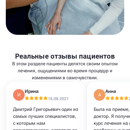
Реальные отзывы пациентов
В этом разделе пациенты делятся своим опытом
лечения, ощущениями во время процедур и
изменениями в самочувствии.
Ирина
Анна
И
А
18.08.2021
Дмитрий Григорьевич один из
Была на приеме
самых лучших специалистов,
доктор. Я получ
с которым нам
курс лечения на