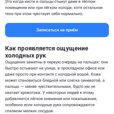
Это когда кисти и пальцы стынут даже в тёплом
помещении или при лёгком холоде, хотя остальное
тело при этом чувствует себя нормально.
Записаться на приём
Как проявляется ощущение
холодных рук
Ощущения заметны в первую очередь на пальцах: они
быстро остывают на улице, в прохладном офисе или
даже просто при контакте с холодной водой. Кожа
может становиться бледной или слегка синеватой, а
пальцы — менее чувствительными, будто им не
хватает кровотока. У некоторых людей к этому
добавляется лёгкое онемение или покалывание,
особенно если холодные руки сопровождаются
спазмом мелких сосудов.