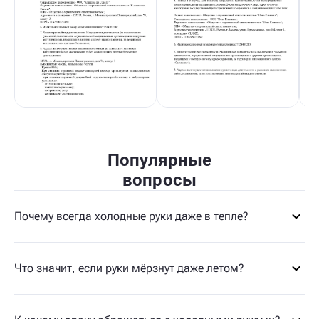
Популярные
вопросы
Почему всегда холодные руки даже в тепле?
Что значит, если руки мёрзнут даже летом?