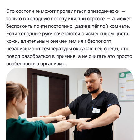
Это состояние может проявляться эпизодически —
только в холодную погоду или при стрессе — а может
беспокоить почти постоянно, даже в тёплой комнате.
Если холодные руки сочетаются с изменением цвета
кожи, длительным онемением или беспокоят
независимо от температуры окружающей среды, это
повод разобраться в причине, а не считать это просто
особенностью организма.