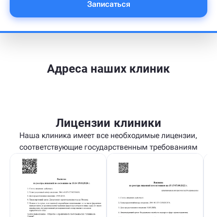
Записаться
Адреса наших клиник
Лицензии клиники
Наша клиника имеет все необходимые лицензии,
соответствующие государственным требованиям