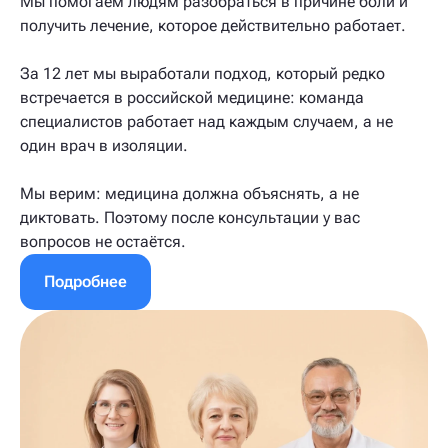
Мы помогаем людям разобраться в причине боли и
получить лечение, которое действительно работает.
За 12 лет мы выработали подход, который редко
встречается в российской медицине: команда
специалистов работает над каждым случаем, а не
один врач в изоляции.
Мы верим: медицина должна объяснять, а не
диктовать. Поэтому после консультации у вас
вопросов не остаётся.
Подробнее