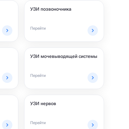
УЗИ позвоночника
Перейти
УЗИ мочевыводящей системы
Перейти
УЗИ нервов
Перейти