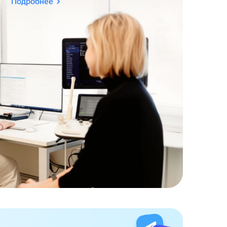
Подробнее