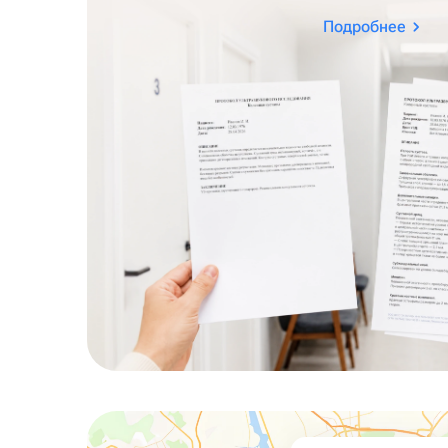
Подробнее