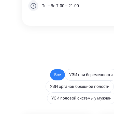
Пн – Вс 7.00 – 21.00
Все
УЗИ при беременности
УЗИ органов брюшной полости
УЗИ половой системы у мужчин