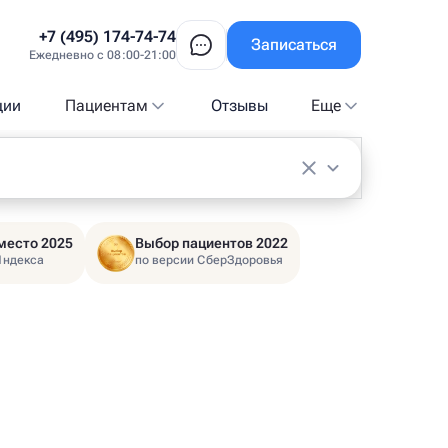
+7 (495) 174-74-74
Записаться
Ежедневно с 08:00-21:00
ции
Пациентам
Отзывы
Еще
место 2025
Выбор пациентов 2022
Яндекса
по версии СберЗдоровья