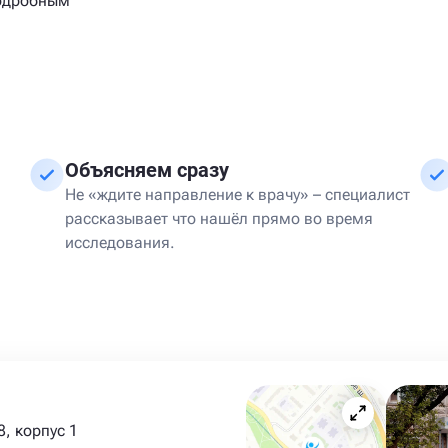
подробным
.
Объясняем сразу
Не «ждите направление к врачу» – специалист
рассказывает что нашёл прямо во время
исследования.
, корпус 1