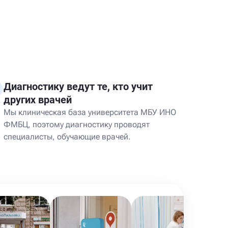
Диагностику ведут те, кто учит
других врачей
Мы клиническая база университета МБУ ИНО
ФМБЦ, поэтому диагностику проводят
специалисты, обучающие врачей.