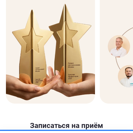
Записаться на приём