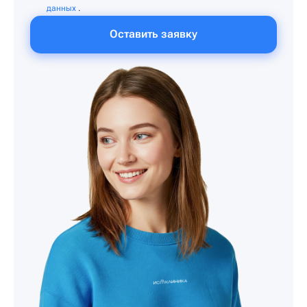
данных
.
Оставить заявку