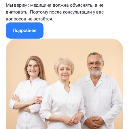
Мы верим: медицина должна объяснять, а не
диктовать. Поэтому после консультации у вас
вопросов не остаётся.
Подробнее