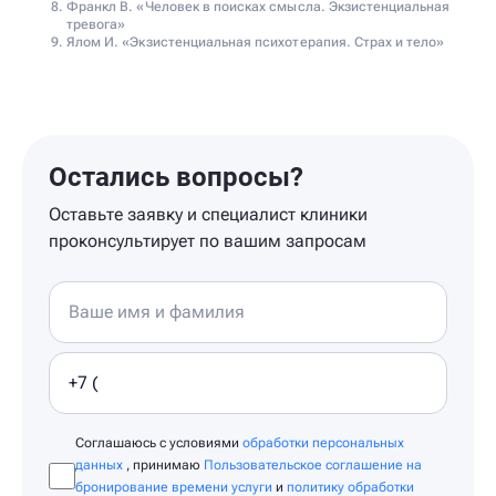
Франкл В. «Человек в поисках смысла. Экзистенциальная
тревога»
Ялом И. «Экзистенциальная психотерапия. Страх и тело»
Остались вопросы?
Оставьте заявку и специалист клиники
проконсультирует по вашим запросам
Соглашаюсь с условиями
обработки персональных
данных
, принимаю
Пользовательское соглашение на
бронирование времени услуги
и
политику обработки