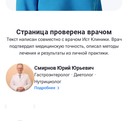
Страница проверена врачом
Текст написан совместно с врачом Ист Клиники. Врач
подтвердил медицинскую точность, описал методы
лечения и результаты из личной практики.
Смирнов Юрий Юрьевич
Гастроэнтеролог · Диетолог ·
Нутрициолог
Подробнее