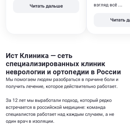
взгляд всё ...
Читать дальше
Читать 
Ист Клиника — сеть
специализированных клиник
неврологии и ортопедии в России
Мы помогаем людям разобраться в причине боли и
получить лечение, которое действительно работает.
За 12 лет мы выработали подход, который редко
встречается в российской медицине: команда
специалистов работает над каждым случаем, а не
один врач в изоляции.