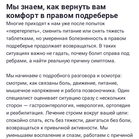
Мы знаем, как вернуть вам
комфорт в правом подреберье
Многие приходят к нам уже после попыток
«перетерпеть», сменить питание или снять тяжесть
таблетками, но умеренная болезненность в правом
подреберье продолжает возвращаться. В таких
ситуациях важно не гадать, почему болит справа под
ребрами, а найти реальную причину симптома.
Мы начинаем с подробного разговора и осмотра:
смотрим, как связаны боль, движение, питание,
мышечное напряжение и работа позвоночника. Один
специалист оценивает ситуацию сразу с нескольких
сторон — гастроэнтерология, неврология, ортопедия
и реабилитация. Лечение строим вокруг вашей цели:
спокойно спать, есть без тяжести, двигаться без боли,
возвращаться к привычной активности. Мы
уменьшаем воспаление и спазм, работаем с причиной