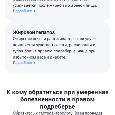
усиливается после жирной и жареной пищи.
Подробнее
Жировой гепатоз
Ожирение печени растягивает её капсулу —
появляется чувство тяжести, распирания и
тупая боль в правом подреберье, чаще при
избыточном весе и диабете.
Подробнее
К кому обратиться при умеренная
болезненности в правом
подреберье
Обратитесь к гастроэнтерологу. Врач проведет