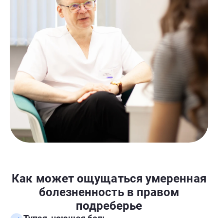
Как может ощущаться умеренная
болезненность в правом
подреберье