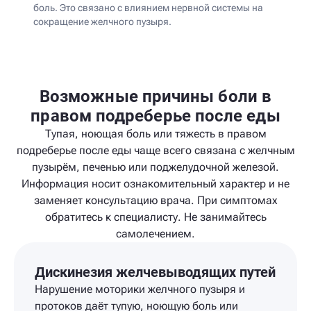
боль. Это связано с влиянием нервной системы на
сокращение желчного пузыря.
Возможные причины боли в
правом подреберье после еды
Тупая, ноющая боль или тяжесть в правом
подреберье после еды чаще всего связана с желчным
пузырём, печенью или поджелудочной железой.
Информация носит ознакомительный характер и не
заменяет консультацию врача. При симптомах
обратитесь к специалисту. Не занимайтесь
самолечением.
Дискинезия желчевыводящих путей
Нарушение моторики желчного пузыря и
протоков даёт тупую, ноющую боль или