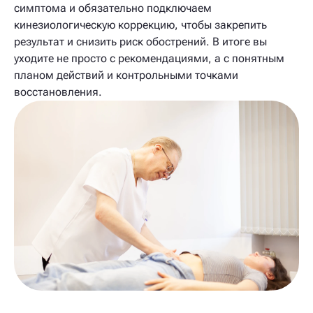
симптома и обязательно подключаем
кинезиологическую коррекцию, чтобы закрепить
результат и снизить риск обострений. В итоге вы
уходите не просто с рекомендациями, а с понятным
планом действий и контрольными точками
восстановления.