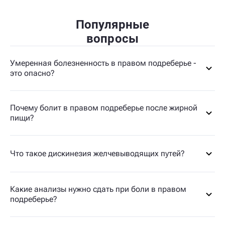
Популярные
вопросы
Умеренная болезненность в правом подреберье -
это опасно?
Почему болит в правом подреберье после жирной
пищи?
Что такое дискинезия желчевыводящих путей?
Какие анализы нужно сдать при боли в правом
подреберье?