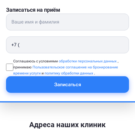
Записаться на приём
Соглашаюсь с условиями
обработки персональных данных
,
принимаю
Пользовательское соглашение на бронирование
времени услуги
и
политику обработки данных
.
Записаться
Адреса наших клиник