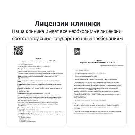
Лицензии клиники
Наша клиника имеет все необходимые лицензии,
соответствующие государственным требованиям