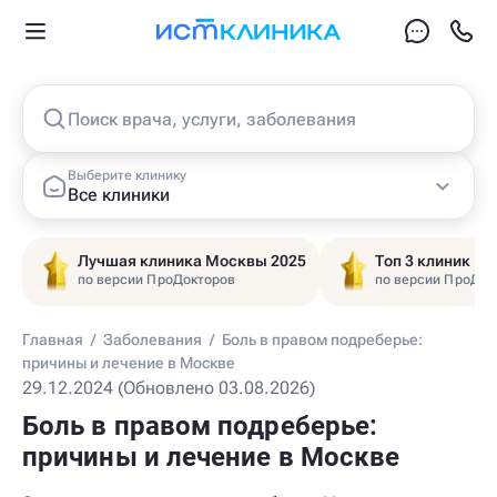
Поиск врача, услуги, заболевания
Выберите клинику
Все клиники
Лучшая клиника Москвы 2025
Топ 3 клиник Ц
по версии ПроДокторов
по версии ПроДок
Главная
/
Заболевания
/
Боль в правом подреберье:
причины и лечение в Москве
29.12.2024 (Обновлено 03.08.2026)
Боль в правом подреберье:
причины и лечение в Москве