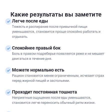
Какие результаты вы заметите
Легче после еды
Тяжесть и распирание после привычной пищи
уменьшаются, становится проще спокойно работать и
отдыхать.
Спокойнее правый бок
Боль в правом подреберье появляется реже и не мешает
двигаться в течение дня.
Можете нормально есть
Рацион становится менее ограниченным, исчезает страх
перед жирной пищей и застольями.
Проходит постоянная тошнота
Неприятные ощущения после еды уменьшаются,
становится легче переносить обычный ритм жизни.