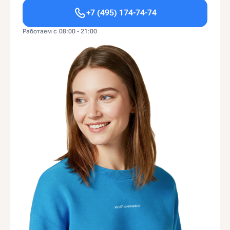
+7 (495) 174-74-74
Работаем с 08:00 - 21:00