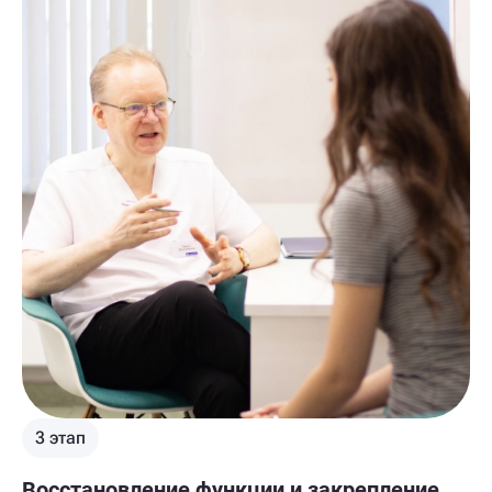
3 этап
Восстановление функции и закрепление