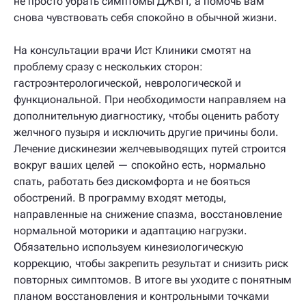
не просто убрать симптомы ДЖВП, а помочь вам
снова чувствовать себя спокойно в обычной жизни.
На консультации врачи Ист Клиники смотят на
проблему сразу с нескольких сторон:
гастроэнтерологической, неврологической и
функциональной. При необходимости направляем на
дополнительную диагностику, чтобы оценить работу
желчного пузыря и исключить другие причины боли.
Лечение дискинезии желчевыводящих путей строится
вокруг ваших целей — спокойно есть, нормально
спать, работать без дискомфорта и не бояться
обострений. В программу входят методы,
направленные на снижение спазма, восстановление
нормальной моторики и адаптацию нагрузки.
Обязательно используем кинезиологическую
коррекцию, чтобы закрепить результат и снизить риск
повторных симптомов. В итоге вы уходите с понятным
планом восстановления и контрольными точками