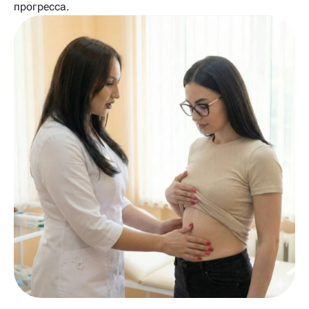
прогресса.