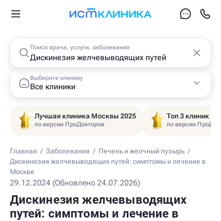
Поиск врача, услуги, заболевания
Выберите клинику
Все клиники
Лучшая клиника Москвы 2025
Топ 3 клиник Ц
по версии ПроДокторов
по версии ПроДок
Главная
/
Заболевания
/
Печень и желчный пузырь
/
Дискинезия желчевыводящих путей: симптомы и лечение в
Москве
29.12.2024 (Обновлено 24.07.2026)
Дискинезия желчевыводящих
путей: симптомы и лечение в