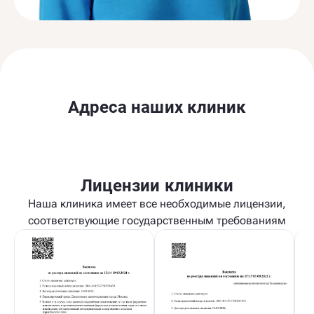
Адреса наших клиник
Лицензии клиники
Наша клиника имеет все необходимые лицензии,
соответствующие государственным требованиям