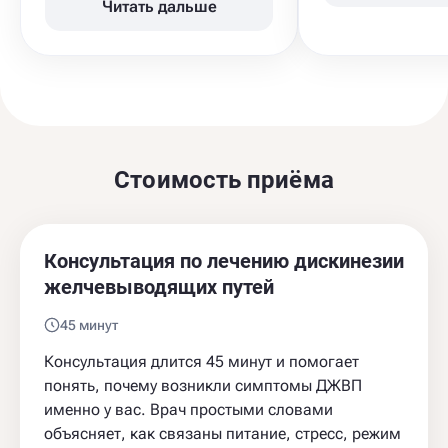
Читать дальше
Стоимость приёма
Консультация по лечению дискинезии
желчевыводящих путей
45 минут
Консультация длится 45 минут и помогает
понять, почему возникли симптомы ДЖВП
именно у вас. Врач простыми словами
объясняет, как связаны питание, стресс, режим