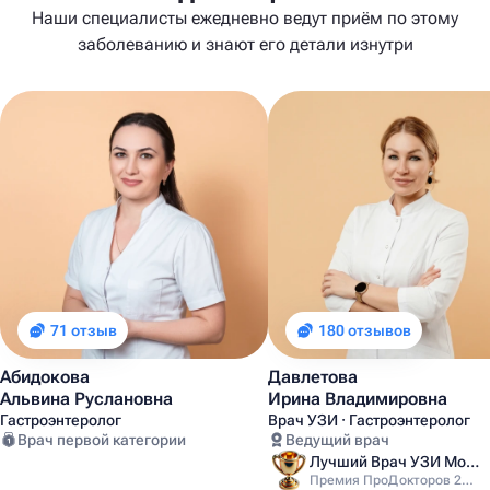
Наши специалисты ежедневно ведут приём по этому
заболеванию и знают его детали изнутри
71 отзыв
180 отзывов
Абидокова
Давлетова
Альвина Руслановна
Ирина Владимировна
Гастроэнтеролог
Врач УЗИ · Гастроэнтеролог
Врач первой категории
Ведущий врач
Лучший Врач УЗИ Москвы
Премия ПроДокторов 2025