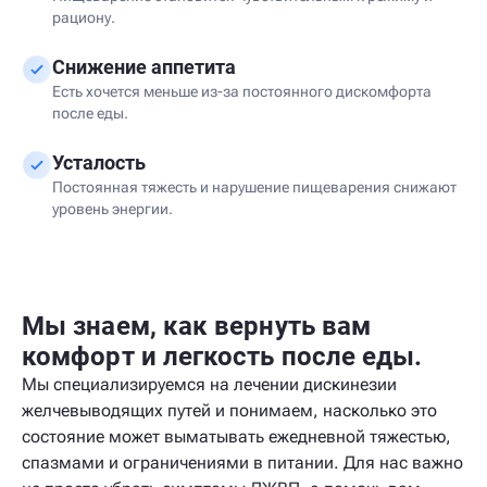
рациону.
Снижение аппетита
Есть хочется меньше из-за постоянного дискомфорта
после еды.
Усталость
Постоянная тяжесть и нарушение пищеварения снижают
уровень энергии.
Мы знаем, как вернуть вам
комфорт и легкость после еды.
Мы специализируемся на лечении дискинезии
желчевыводящих путей и понимаем, насколько это
состояние может выматывать ежедневной тяжестью,
спазмами и ограничениями в питании. Для нас важно