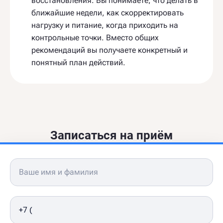
восстановления. Вы понимаете, что делать в
ближайшие недели, как скорректировать
нагрузку и питание, когда приходить на
контрольные точки. Вместо общих
рекомендаций вы получаете конкретный и
понятный план действий.
Записаться на приём