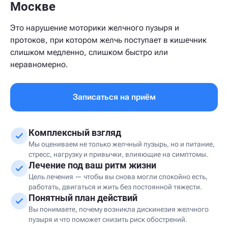
Москве
Это нарушение моторики желчного пузыря и
протоков, при котором желчь поступает в кишечник
слишком медленно, слишком быстро или
неравномерно.
Записаться на приём
Комплексный взгляд
Мы оцениваем не только желчный пузырь, но и питание,
стресс, нагрузку и привычки, влияющие на симптомы.
Лечение под ваш ритм жизни
Цель лечения — чтобы вы снова могли спокойно есть,
работать, двигаться и жить без постоянной тяжести.
Понятный план действий
Вы понимаете, почему возникла дискинезия желчного
пузыря и что поможет снизить риск обострений.