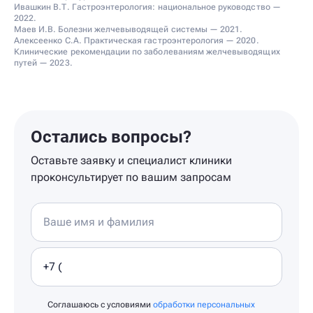
Ивашкин В.Т. Гастроэнтерология: национальное руководство —
2022.
Маев И.В. Болезни желчевыводящей системы — 2021.
Алексеенко С.А. Практическая гастроэнтерология — 2020.
Клинические рекомендации по заболеваниям желчевыводящих
путей — 2023.
Остались вопросы?
Оставьте заявку и специалист клиники
проконсультирует по вашим запросам
Соглашаюсь с условиями
обработки персональных