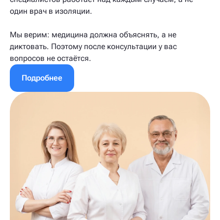
один врач в изоляции.
Мы верим: медицина должна объяснять, а не
диктовать. Поэтому после консультации у вас
вопросов не остаётся.
Подробнее