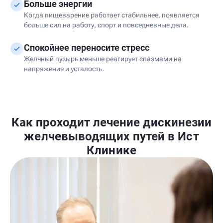
Больше энергии
Когда пищеварение работает стабильнее, появляется
больше сил на работу, спорт и повседневные дела.
Спокойнее переносите стресс
Желчный пузырь меньше реагирует спазмами на
напряжение и усталость.
Как проходит лечение дискинезии
желчевыводящих путей в Ист
Клинике