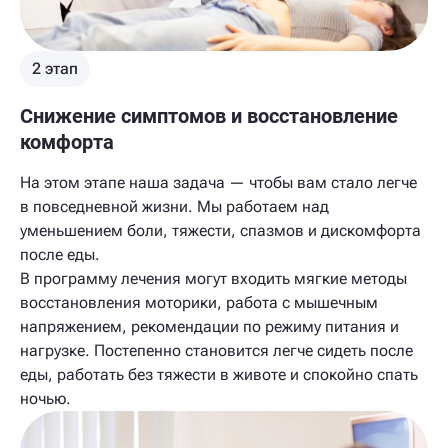
2 этап
Снижение симптомов и восстановление
комфорта
На этом этапе наша задача — чтобы вам стало легче
в повседневной жизни. Мы работаем над
уменьшением боли, тяжести, спазмов и дискомфорта
после еды.
В программу лечения могут входить мягкие методы
восстановления моторики, работа с мышечным
напряжением, рекомендации по режиму питания и
нагрузке. Постепенно становится легче сидеть после
еды, работать без тяжести в животе и спокойно спать
ночью.