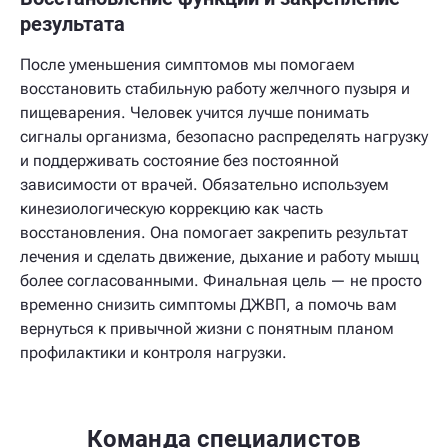
результата
После уменьшения симптомов мы помогаем
восстановить стабильную работу желчного пузыря и
пищеварения. Человек учится лучше понимать
сигналы организма, безопасно распределять нагрузку
и поддерживать состояние без постоянной
зависимости от врачей. Обязательно используем
кинезиологическую коррекцию как часть
восстановления. Она помогает закрепить результат
лечения и сделать движение, дыхание и работу мышц
более согласованными. Финальная цель — не просто
временно снизить симптомы ДЖВП, а помочь вам
вернуться к привычной жизни с понятным планом
профилактики и контроля нагрузки.
Команда специалистов