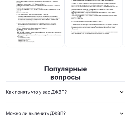
Популярные
вопросы
Как понять что у вас ДЖВП?
Можно ли вылечить ДЖВП?