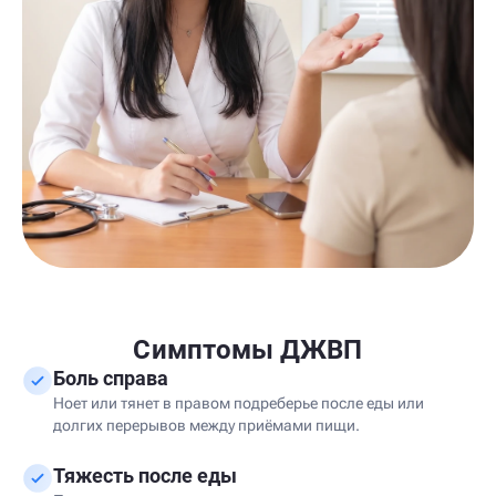
Симптомы ДЖВП
Боль справа
Ноет или тянет в правом подреберье после еды или
долгих перерывов между приёмами пищи.
Тяжесть после еды