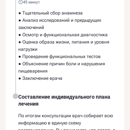
45 минут
● Тщательный сбор анамнеза
● Анализ исследований и предыдущих
заключений
● Осмотр и функциональная диагностика
● Оценка образа жизни, питания и уровня
нагрузки
● Проведение функциональных тестов
● Объяснение причин боли и нарушения
пищеварения
● Заключение врача
Составление индивидуального плана
лечения
По итогам консультации врач собирает всю
информацию в единую схему