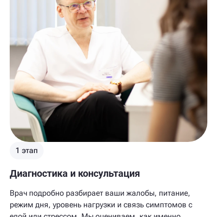
1 этап
Диагностика и консультация
Врач подробно разбирает ваши жалобы, питание,
режим дня, уровень нагрузки и связь симптомов с
едой или стрессом. Мы оцениваем, как именно