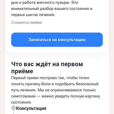
дня и работа желчного пузыря. Это
внимательный разбор вашего состояния и
первых шагов лечения.
Стоимость приёма
Записаться на консультацию
Что вас ждёт на первом
приёме
Первый прием построен так, чтобы точно
понять причину боли и подобрать безопасный
путь лечения. Мы не ограничиваемся только
симптомами — важно увидеть полную картину
состояния.
Консультация