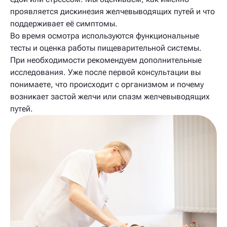
проявляется дискинезия желчевыводящих путей и что
поддерживает её симптомы.
Во время осмотра используются функциональные
тесты и оценка работы пищеварительной системы.
При необходимости рекомендуем дополнительные
исследования. Уже после первой консультации вы
понимаете, что происходит с организмом и почему
возникает застой желчи или спазм желчевыводящих
путей.