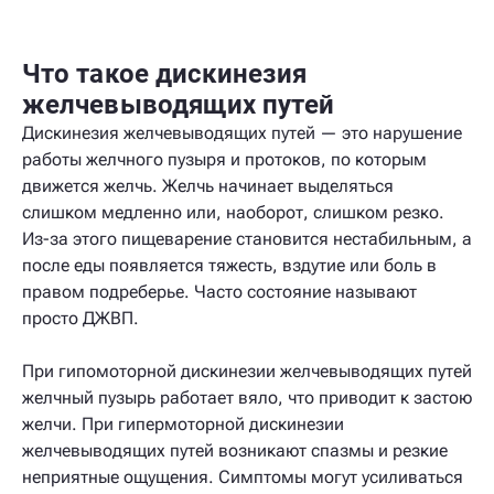
Что такое дискинезия
желчевыводящих путей
Дискинезия желчевыводящих путей — это нарушение
работы желчного пузыря и протоков, по которым
движется желчь. Желчь начинает выделяться
слишком медленно или, наоборот, слишком резко.
Из-за этого пищеварение становится нестабильным, а
после еды появляется тяжесть, вздутие или боль в
правом подреберье. Часто состояние называют
просто ДЖВП.
При гипомоторной дискинезии желчевыводящих путей
желчный пузырь работает вяло, что приводит к застою
желчи. При гипермоторной дискинезии
желчевыводящих путей возникают спазмы и резкие
неприятные ощущения. Симптомы могут усиливаться