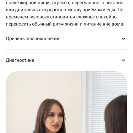
после жирной пищи, стресса, нерегулярного питания
или длительных перерывов между приёмами еды. Со
временем человеку становится сложнее спокойно
переносить обычный ритм жизни и питание вне дома.
Причины возникновения
Диагностика