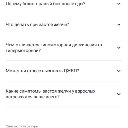
Почему болит правый бок после еды?
Что делать при застое желчи?
Чем отличается гипомоторная дискинезия от
гипермоторной?
Может ли стресс вызывать ДЖВП?
Какие симптомы застоя желчи у взрослых
встречаются чаще всего?
Список литературы: