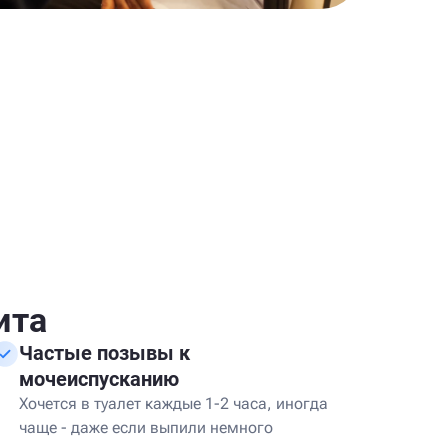
ита
Частые позывы к
мочеиспусканию
Хочется в туалет каждые 1-2 часа, иногда
чаще - даже если выпили немного