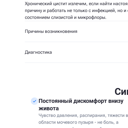
Хронический цистит излечим, если найти насто
причину и работать не только с инфекцией, но и 
состоянием слизистой и микрофлоры.
Причины возникновения
Диагностика
Си
Постоянный дискомфорт внизу
живота
Чувство давления, распирания, тяжести 
области мочевого пузыря - не боль, а