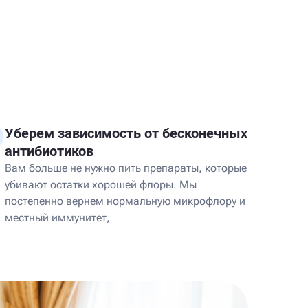
Уберем зависимость от бесконечных
антибиотиков
Вам больше не нужно пить препараты, которые
убивают остатки хорошей флоры. Мы
постепенно вернем нормальную микрофлору и
местный иммунитет,