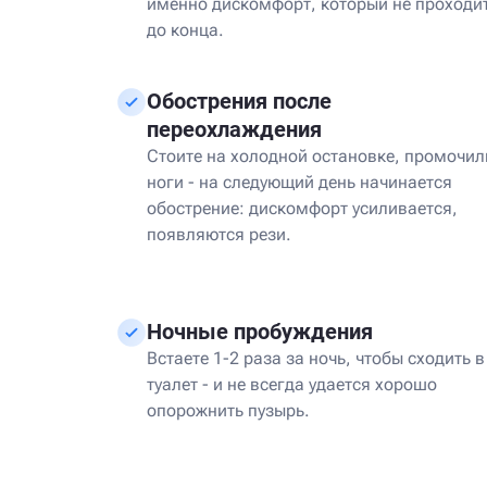
именно дискомфорт, который не проходи
до конца.
Обострения после
переохлаждения
Стоите на холодной остановке, промочил
ноги - на следующий день начинается
обострение: дискомфорт усиливается,
появляются рези.
Ночные пробуждения
Встаете 1-2 раза за ночь, чтобы сходить в
туалет - и не всегда удается хорошо
опорожнить пузырь.