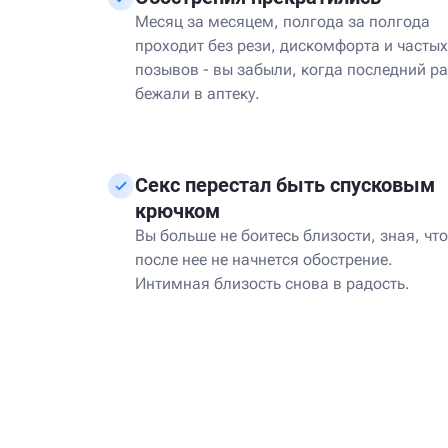
Месяц за месяцем, полгода за полгода
проходит без рези, дискомфорта и частых
позывов - вы забыли, когда последний ра
бежали в аптеку.
Секс перестал быть спусковым
крючком
Вы больше не боитесь близости, зная, что
после нее не начнется обострение.
Интимная близость снова в радость.