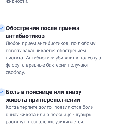
жидности.
Обострения после приема
антибиотиков
Любой прием антибиотиков, по любому
поводу заканчивается обострением
цистита. Антибиотики убивают и полезную
флору, а вредные бактерии получают
свободу.
Боль в пояснице или внизу
живота при переполнении
Когда терпите долго, появляются боли
внизу живота или в пояснице - пузырь
растянут, воспаление усиливается.