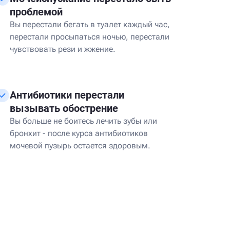
проблемой
Вы перестали бегать в туалет каждый час,
перестали просыпаться ночью, перестали
чувствовать рези и жжение.
Антибиотики перестали
вызывать обострение
Вы больше не боитесь лечить зубы или
бронхит - после курса антибиотиков
мочевой пузырь остается здоровым.