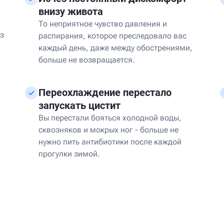
внизу живота
То неприятное чувство давления и
з
распирания, которое преследовало вас
каждый день, даже между обострениями,
больше не возвращается.
Переохлаждение перестало
запускать цистит
Вы перестали бояться холодной воды,
сквозняков и мокрых ног - больше не
нужно пить антибиотики после каждой
прогулки зимой.