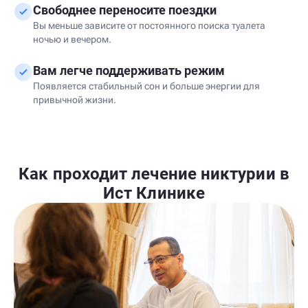
Свободнее переносите поездки
Вы меньше зависите от постоянного поиска туалета
ночью и вечером.
Вам легче поддерживать режим
Появляется стабильный сон и больше энергии для
привычной жизни.
Как проходит лечение никтурии в
Ист Клинике