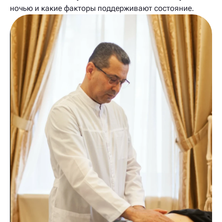
ночью и какие факторы поддерживают состояние.