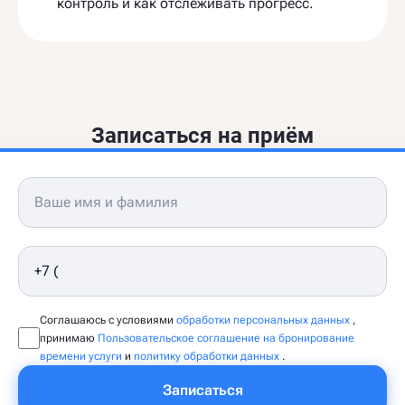
контроль и как отслеживать прогресс.
Записаться на приём
Соглашаюсь с условиями
обработки персональных данных
,
принимаю
Пользовательское соглашение на бронирование
времени услуги
и
политику обработки данных
.
Записаться