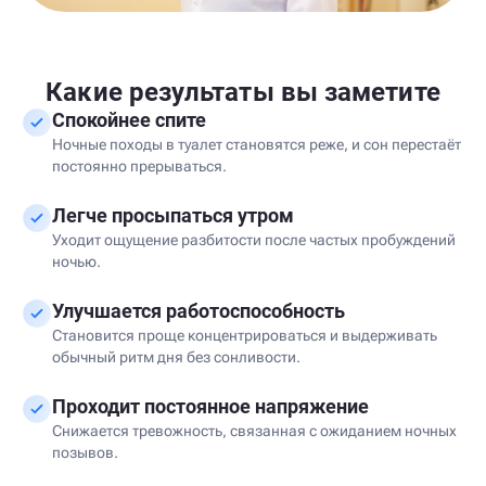
Какие результаты вы заметите
Спокойнее спите
Ночные походы в туалет становятся реже, и сон перестаёт
постоянно прерываться.
Легче просыпаться утром
Уходит ощущение разбитости после частых пробуждений
ночью.
Улучшается работоспособность
Становится проще концентрироваться и выдерживать
обычный ритм дня без сонливости.
Проходит постоянное напряжение
Снижается тревожность, связанная с ожиданием ночных
позывов.