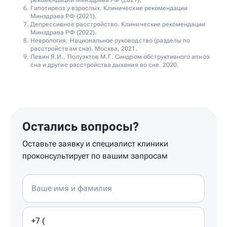
рекомендации Минздрава РФ (2021).
Гипотиреоз у взрослых. Клинические рекомендации
Минздрава РФ (2021).
Депрессивное расстройство. Клинические рекомендации
Минздрава РФ (2022).
Неврология. Национальное руководство (разделы по
расстройствам сна). Москва, 2021.
Левин Я.И., Полуэктов М.Г. Синдром обструктивного апноэ
сна и другие расстройства дыхания во сне. 2020.
Остались вопросы?
Оставьте заявку и специалист клиники
проконсультирует по вашим запросам