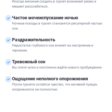
Иногда желание сходить в туалет возникает резко и
мешает расслабиться.
Частое мочеиспускание ночью
Ночные походы в туалет становятся регулярной частью
сна.
Раздражительность
Недостаток глубокого сна влияет на настроение и
терпение.
Тревожный сон
Вы спите чутко и постоянно ждёте нового пробуждения.
Ощущение неполного опорожнения
После туалета остаётся чувство, что мочевой пузырь
опорожнился не полностью