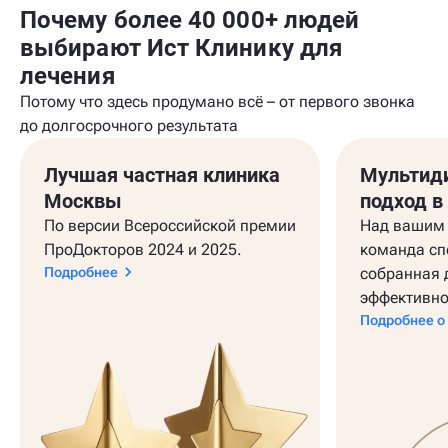
Почему более 40 000+ людей
выбирают Ист Клинику для
лечения
Потому что здесь продумано всё – от первого звонка
до долгосрочного результата
Лучшая частная клиника
Мультид
Москвы
подход в
По версии Всероссийской премии
Над вашим 
ПроДокторов 2024 и 2025.
команда сп
Подробнее
собранная 
эффективно
Подробнее о