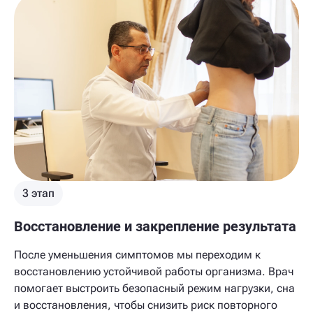
3 этап
Восстановление и закрепление результата
После уменьшения симптомов мы переходим к
восстановлению устойчивой работы организма. Врач
помогает выстроить безопасный режим нагрузки, сна
и восстановления, чтобы снизить риск повторного