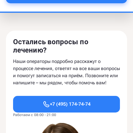
Остались вопросы по
лечению?
Наши операторы подробно расскажут о
процессе лечения, ответят на все ваши вопросы
и помогут записаться на приём. Позвоните или
напишите – мы рядом, чтобы помочь вам!
+7 (495) 174-74-74
Работаем с 08:00 - 21:00