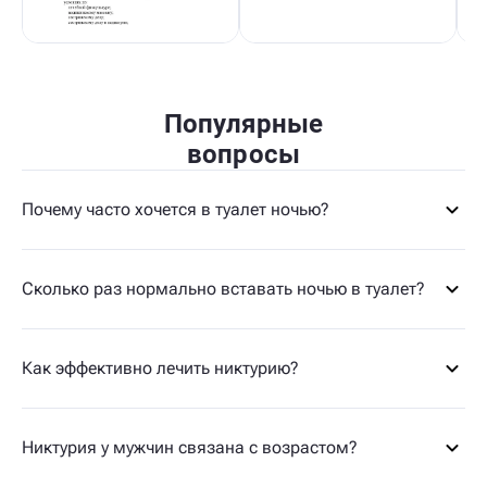
Популярные
вопросы
Почему часто хочется в туалет ночью?
Сколько раз нормально вставать ночью в туалет?
Как эффективно лечить никтурию?
Никтурия у мужчин связана с возрастом?