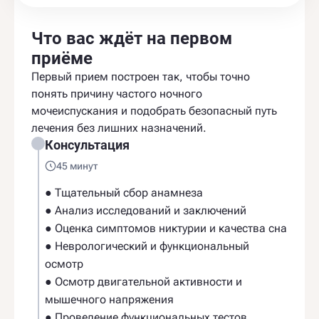
Что вас ждёт на первом
приёме
Первый прием построен так, чтобы точно
понять причину частого ночного
мочеиспускания и подобрать безопасный путь
лечения без лишних назначений.
Консультация
45 минут
● Тщательный сбор анамнеза
● Анализ исследований и заключений
● Оценка симптомов никтурии и качества сна
● Неврологический и функциональный
осмотр
● Осмотр двигательной активности и
мышечного напряжения
● Проведение функциональных тестов