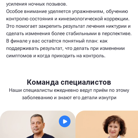
усиления ночных позывов.
Особое внимание уделяется упражнениям, обучению
контролю состояния и кинезиологической коррекции.
Это помогает закрепить результат лечения никтурии и
сделать изменения более стабильными в перспективе.
В финале у вас остаётся понятный план: как
поддерживать результат, что делать при изменении
симптомов и когда приходить на контроль.
Команда специалистов
Наши специалисты ежедневно ведут приём по этому
заболеванию и знают его детали изнутри