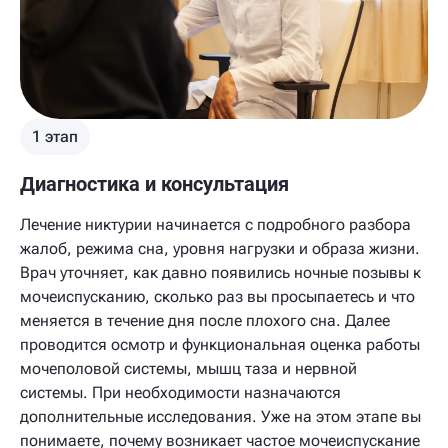
1 этап
Диагностика и консультация
Лечение никтурии начинается с подробного разбора
жалоб, режима сна, уровня нагрузки и образа жизни.
Врач уточняет, как давно появились ночные позывы к
мочеиспусканию, сколько раз вы просыпаетесь и что
меняется в течение дня после плохого сна. Далее
проводится осмотр и функциональная оценка работы
мочеполовой системы, мышц таза и нервной
системы. При необходимости назначаются
дополнительные исследования. Уже на этом этапе вы
понимаете, почему возникает частое мочеиспускание