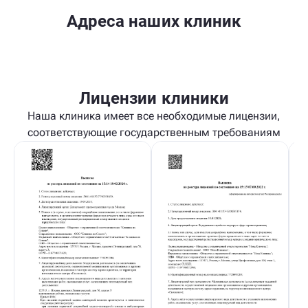
Адреса наших клиник
Лицензии клиники
Наша клиника имеет все необходимые лицензии,
соответствующие государственным требованиям