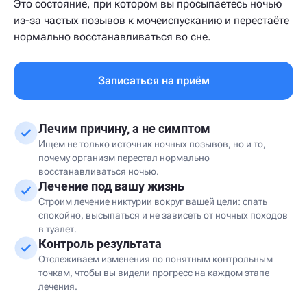
Это состояние, при котором вы просыпаетесь ночью
из-за частых позывов к мочеиспусканию и перестаёте
нормально восстанавливаться во сне.
Записаться на приём
Лечим причину, а не симптом
Ищем не только источник ночных позывов, но и то,
почему организм перестал нормально
восстанавливаться ночью.
Лечение под вашу жизнь
Строим лечение никтурии вокруг вашей цели: спать
спокойно, высыпаться и не зависеть от ночных походов
в туалет.
Контроль результата
Отслеживаем изменения по понятным контрольным
точкам, чтобы вы видели прогресс на каждом этапе
лечения.