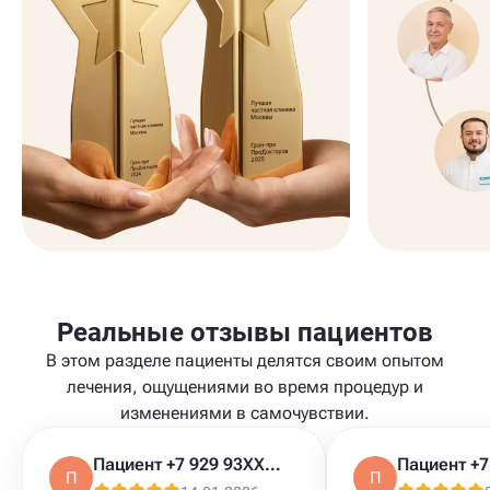
Реальные отзывы пациентов
В этом разделе пациенты делятся своим опытом
лечения, ощущениями во время процедур и
изменениями в самочувствии.
Пациент +7 929 93XXXXX
П
П