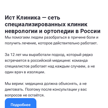
Ист Клиника — сеть
специализированных клиник
неврологии и ортопедии в России
Мы помогаем людям разобраться в причине боли и
получить лечение, которое действительно работает.
За 12 лет мы выработали подход, который редко
встречается в российской медицине: команда
специалистов работает над каждым случаем, а не
один врач в изоляции.
Мы верим: медицина должна объяснять, а не
диктовать. Поэтому после консультации у вас
вопросов не остаётся.
Подробнее