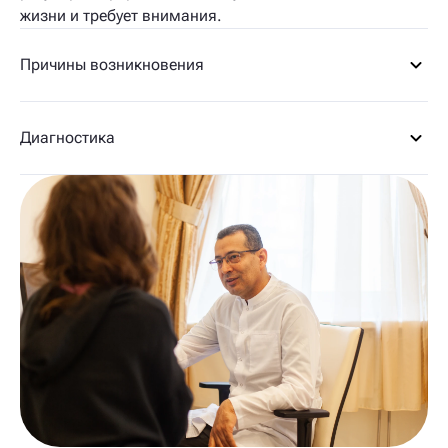
жизни и требует внимания.
Причины возникновения
Диагностика