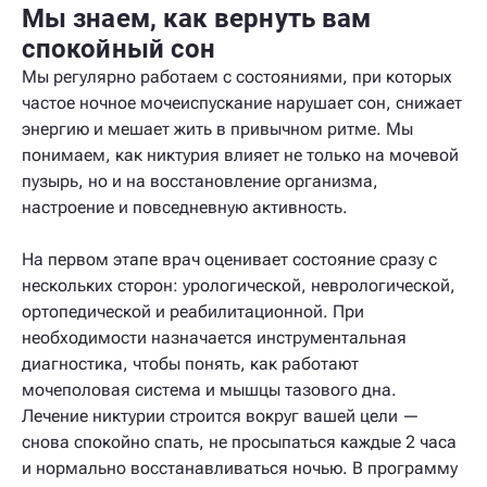
Мы знаем, как вернуть вам
спокойный сон
Мы регулярно работаем с состояниями, при которых
частое ночное мочеиспускание нарушает сон, снижает
энергию и мешает жить в привычном ритме. Мы
понимаем, как никтурия влияет не только на мочевой
пузырь, но и на восстановление организма,
настроение и повседневную активность.
На первом этапе врач оценивает состояние сразу с
нескольких сторон: урологической, неврологической,
ортопедической и реабилитационной. При
необходимости назначается инструментальная
диагностика, чтобы понять, как работают
мочеполовая система и мышцы тазового дна.
Лечение никтурии строится вокруг вашей цели —
снова спокойно спать, не просыпаться каждые 2 часа
и нормально восстанавливаться ночью. В программу