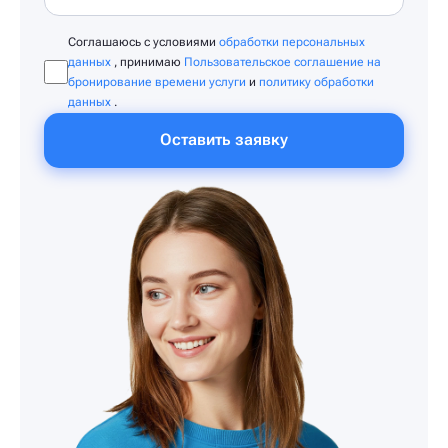
Соглашаюсь с условиями
обработки персональных
данных
, принимаю
Пользовательское соглашение на
бронирование времени услуги
и
политику обработки
данных
.
Оставить заявку