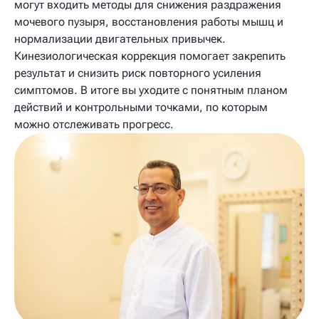
могут входить методы для снижения раздражения
мочевого пузыря, восстановления работы мышц и
нормализации двигательных привычек.
Кинезиологическая коррекция помогает закрепить
результат и снизить риск повторного усиления
симптомов. В итоге вы уходите с понятным планом
действий и контрольными точками, по которым
можно отслеживать прогресс.