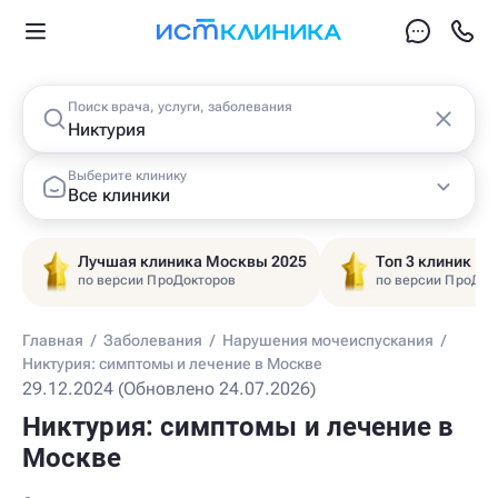
Поиск врача, услуги, заболевания
Выберите клинику
Все клиники
Лучшая клиника Москвы 2025
Топ 3 клиник Ц
по версии ПроДокторов
по версии ПроДок
Главная
/
Заболевания
/
Нарушения мочеиспускания
/
Никтурия: симптомы и лечение в Москве
29.12.2024 (Обновлено 24.07.2026)
Никтурия: симптомы и лечение в
Москве