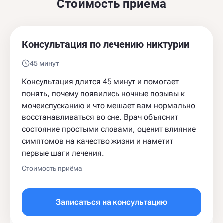
Стоимость приёма
Консультация по лечению никтурии
45 минут
Консультация длится 45 минут и помогает
понять, почему появились ночные позывы к
мочеиспусканию и что мешает вам нормально
восстанавливаться во сне. Врач объяснит
состояние простыми словами, оценит влияние
симптомов на качество жизни и наметит
первые шаги лечения.
Стоимость приёма
Записаться на консультацию