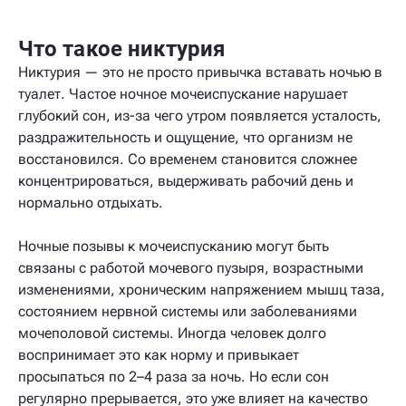
Что такое никтурия
Никтурия — это не просто привычка вставать ночью в
туалет. Частое ночное мочеиспускание нарушает
глубокий сон, из-за чего утром появляется усталость,
раздражительность и ощущение, что организм не
восстановился. Со временем становится сложнее
концентрироваться, выдерживать рабочий день и
нормально отдыхать.
Ночные позывы к мочеиспусканию могут быть
связаны с работой мочевого пузыря, возрастными
изменениями, хроническим напряжением мышц таза,
состоянием нервной системы или заболеваниями
мочеполовой системы. Иногда человек долго
воспринимает это как норму и привыкает
просыпаться по 2–4 раза за ночь. Но если сон
регулярно прерывается, это уже влияет на качество