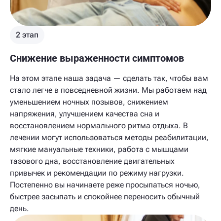
2 этап
Снижение выраженности симптомов
На этом этапе наша задача — сделать так, чтобы вам
стало легче в повседневной жизни. Мы работаем над
уменьшением ночных позывов, снижением
напряжения, улучшением качества сна и
восстановлением нормального ритма отдыха. В
лечении могут использоваться методы реабилитации,
мягкие мануальные техники, работа с мышцами
тазового дна, восстановление двигательных
привычек и рекомендации по режиму нагрузки.
Постепенно вы начинаете реже просыпаться ночью,
быстрее засыпать и спокойнее переносить обычный
день.