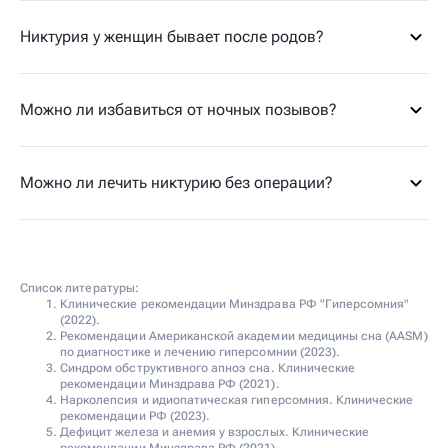
Никтурия у женщин бывает после родов?
Можно ли избавиться от ночных позывов?
Можно ли лечить никтурию без операции?
Список литературы:
Клинические рекомендации Минздрава РФ "Гиперсомния"
(2022).
Рекомендации Американской академии медицины сна (AASM)
по диагностике и лечению гиперсомнии (2023).
Синдром обструктивного апноэ сна. Клинические
рекомендации Минздрава РФ (2021).
Нарколепсия и идиопатическая гиперсомния. Клинические
рекомендации РФ (2023).
Дефицит железа и анемия у взрослых. Клинические