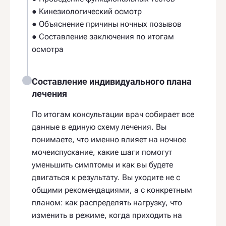
● Кинезиологический осмотр
● Объяснение причины ночных позывов
● Составление заключения по итогам
осмотра
Составление индивидуального плана
лечения
По итогам консультации врач собирает все
данные в единую схему лечения. Вы
понимаете, что именно влияет на ночное
мочеиспускание, какие шаги помогут
уменьшить симптомы и как вы будете
двигаться к результату. Вы уходите не с
общими рекомендациями, а с конкретным
планом: как распределять нагрузку, что
изменить в режиме, когда приходить на