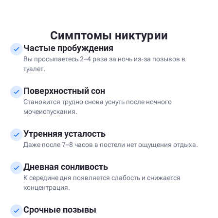
Симптомы никтурии
Частые пробуждения
Вы просыпаетесь 2–4 раза за ночь из-за позывов в
туалет.
Поверхностный сон
Становится трудно снова уснуть после ночного
мочеиспускания.
Утренняя усталость
Даже после 7–8 часов в постели нет ощущения отдыха.
Дневная сонливость
К середине дня появляется слабость и снижается
концентрация.
Срочные позывы