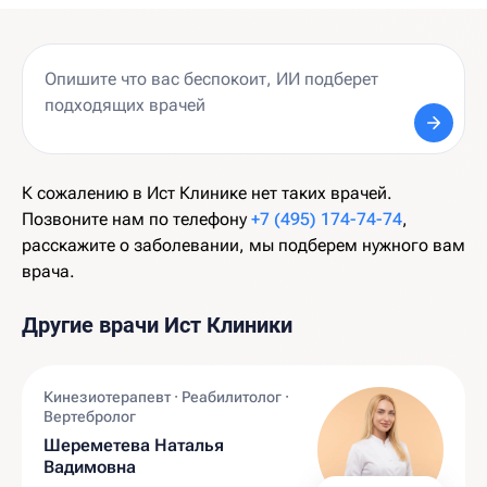
К сожалению в Ист Клинике нет таких врачей.
Позвоните нам по телефону
+7 (495) 174-74-74
,
расскажите о заболевании, мы подберем нужного вам
врача.
Другие врачи Ист Клиники
Кинезиотерапевт · Реабилитолог ·
Вертебролог
Шереметева Наталья
Вадимовна