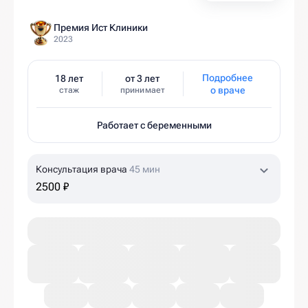
Премия Ист Клиники
2023
Подробнее
18 лет
от 3 лет
о враче
стаж
принимает
Работает с беременными
Консультация врача
45 мин
2500 ₽