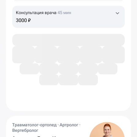
Консультация врача
45 мин
3000 ₽
Травматолог-ортопед · Артролог ·
Вертебролог