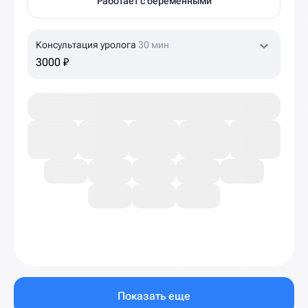
Работает с беременными
Консультация уролога
30 мин
3000 ₽
Показать еще