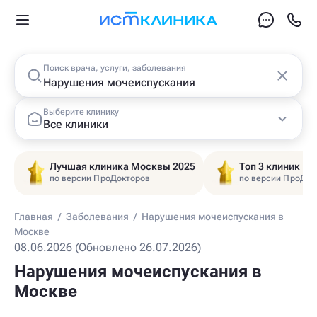
Поиск врача, услуги, заболевания
Выберите клинику
Все клиники
Лучшая клиника Москвы 2025
Топ 3 клиник Ц
по версии ПроДокторов
по версии ПроДок
Главная
/
Заболевания
/
Нарушения мочеиспускания в
Москве
08.06.2026 (Обновлено 26.07.2026)
Нарушения мочеиспускания в
Москве