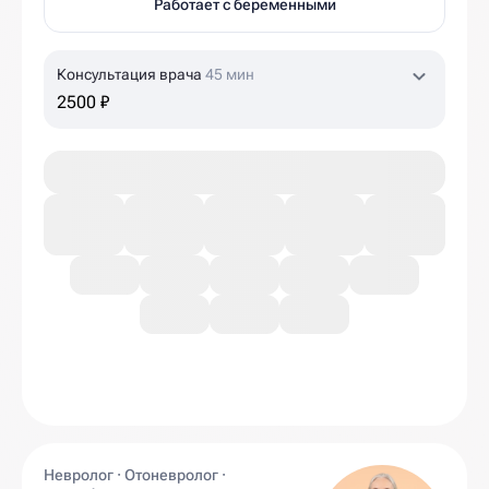
Работает с беременными
Консультация врача
45 мин
2500 ₽
Невролог · Отоневролог ·