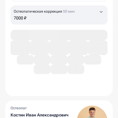
Остеопатическая коррекция
50 мин
7000 ₽
Остеопат
Костин Иван Александрович