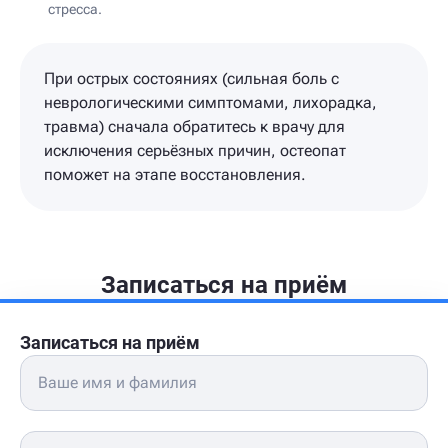
стресса.
При острых состояниях (сильная боль с
неврологическими симптомами, лихорадка,
травма) сначала обратитесь к врачу для
исключения серьёзных причин, остеопат
поможет на этапе восстановления.
Записаться на приём
Записаться на приём