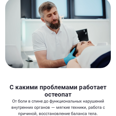
С какими проблемами работает
остеопат
От боли в спине до функциональных нарушений
внутренних органов — мягкие техники, работа с
причиной, восстановление баланса тела.