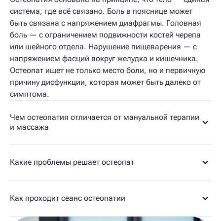
система, где всё связано. Боль в пояснице может
быть связана с напряжением диафрагмы. Головная
боль — с ограничением подвижности костей черепа
или шейного отдела. Нарушение пищеварения — с
напряжением фасций вокруг желудка и кишечника.
Остеопат ищет не только место боли, но и первичную
причину дисфункции, которая может быть далеко от
симптома.
Чем остеопатия отличается от мануальной терапии
и массажа
Какие проблемы решает остеопат
Как проходит сеанс остеопатии