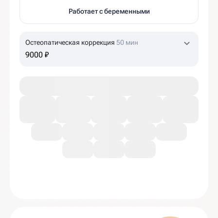
Работает с беременными
Остеопатическая коррекция
50 мин
9000 ₽