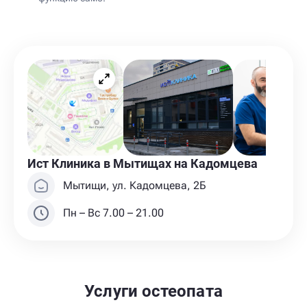
Ист Клиника в Мытищах на Кадомцева
Мытищи, ул. Кадомцева, 2Б
Пн – Вс 7.00 – 21.00
Услуги остеопата