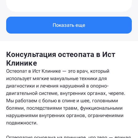
Показать еще
Консультация остеопата в Ист
Клинике
Остеопат в Ист Клинике — это врач, который
использует мягкие мануальные техники для
диагностики и лечения нарушений в опорно-
двигательной системе, внутренних органах, черепе.
Мы работаем с болью в спине и шее, головными
болями, последствиями травм, функциональными
нарушениями внутренних органов, ограничениями
подвижности.
Остеопатия основана на принципе, что тело — единая