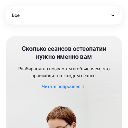
Все
Сколько сеансов остеопатии
нужно именно вам
Разбираем по возрастам и объясняем, что
происходит на каждом сеансе.
Читать подробнее