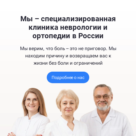
Мы – специализированная
клиника неврологии и
ортопедии в России
Мы верим, что боль – это не приговор. Мы
находим причину и возвращаем вас к
жизни без боли и ограничений
Подробнее о нас