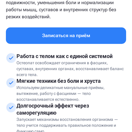
подвижности, уменьшения боли и нормализации
работы мышц, суставов и внутренних структур без
резких воздействий.
Записаться на приём
Работа с телом как с единой системой
Остеопат освобождает ограничения в фасциях,
суставах, внутренних органах, восстанавливает баланс
всего тела.
Мягкие техники без боли и хруста
Используем деликатные мануальные приёмы,
вытяжение, работу с фасциями — тело
восстанавливается естественно.
Долгосрочный эффект через
саморегуляцию
Запускает механизмы восстановления организма —
тело учится поддерживать правильное положение и
функцию само.