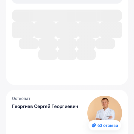
Остеопат
Георгиев Сергей Георгиевич
63 отзыва