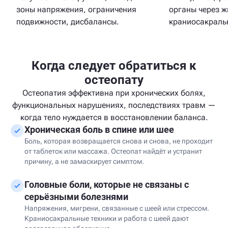
зоны напряжения, ограничения
органы через ж
подвижности, дисбалансы.
краниосакральн
Когда следует обратиться к
остеопату
Остеопатия эффективна при хронических болях,
функциональных нарушениях, последствиях травм —
когда тело нуждается в восстановлении баланса.
Хроническая боль в спине или шее
Боль, которая возвращается снова и снова, не проходит
от таблеток или массажа. Остеопат найдёт и устранит
причину, а не замаскирует симптом.
Головные боли, которые не связаны с
серьёзными болезнями
Напряжения, мигрени, связанные с шеей или стрессом.
Краниосакральные техники и работа с шеей дают