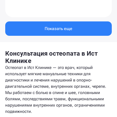
Показать еще
Консультация остеопата в Ист
Клинике
Остеопат в Ист Клинике — это врач, который
использует мягкие мануальные техники для
диагностики и лечения нарушений в опорно-
двигательной системе, внутренних органах, черепе.
Мы работаем с болью в спине и шее, головными
болями, последствиями травм, функциональными
нарушениями внутренних органов, ограничениями
подвижности.