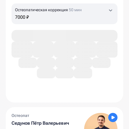
Остеопатическая коррекция
50 мин
7000 ₽
Остеопат
Седунов Пётр Валерьевич