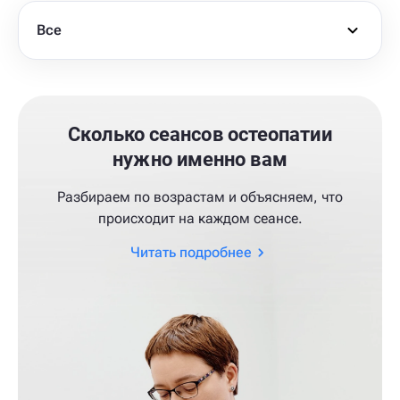
Все
Сколько сеансов остеопатии
нужно именно вам
Разбираем по возрастам и объясняем, что
происходит на каждом сеансе.
Читать подробнее