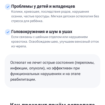
Проблемы у детей и младенцев
Колики, кривошея, последствия родов, нарушения
осанки, частые простуды. Мягкая детская остеопатия без
стресса для ребёнка.
Головокружения и шум в ушах
Если связаны с шейным отделом или нарушением
кровотока. Освобождаем шею, улучшаем венозный отток
из черепа.
Остеопат не лечит острые состояния (переломы,
инфекции, опухоли), но эффективен при
функциональных нарушениях и на этапе
реабилитации.