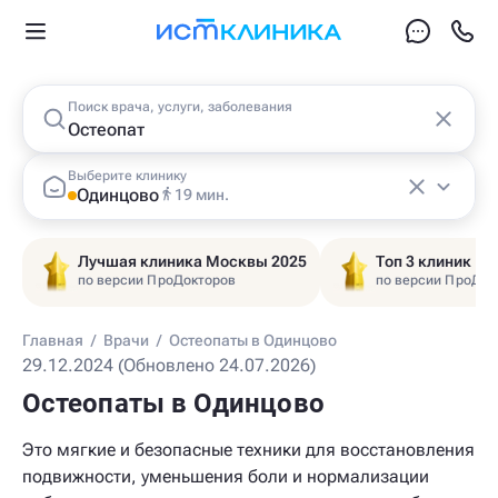
Поиск врача, услуги, заболевания
Выберите клинику
Одинцово
19 мин.
Лучшая клиника Москвы 2025
Топ 3 клиник Ц
по версии ПроДокторов
по версии ПроДок
Главная
/
Врачи
/
Остеопаты в Одинцово
29.12.2024 (Обновлено 24.07.2026)
Остеопаты в Одинцово
Это мягкие и безопасные техники для восстановления
подвижности, уменьшения боли и нормализации