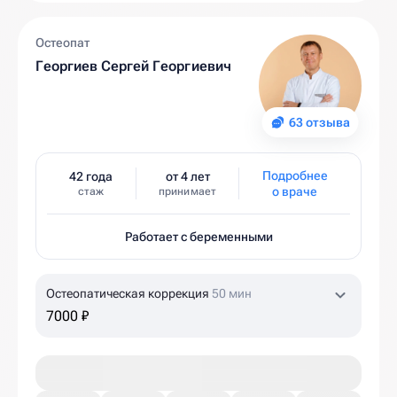
Остеопат
Георгиев Сергей Георгиевич
63 отзыва
Подробнее
42 года
от 4 лет
о враче
стаж
принимает
Работает с беременными
Остеопатическая коррекция
50 мин
7000 ₽