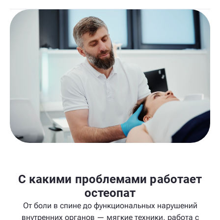
С какими проблемами работает
остеопат
От боли в спине до функциональных нарушений
внутренних органов — мягкие техники, работа с