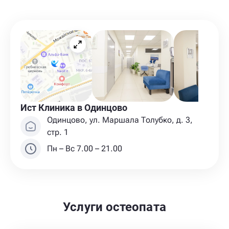
Ист Клиника в Одинцово
Одинцово, ул. Маршала Толубко, д. 3,
стр. 1
Пн – Вс 7.00 – 21.00
Услуги остеопата