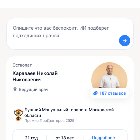
Остеопат
Караваев Николай
Николаевич
Ведущий врач
187 отзывов
Лучший Мануальный терапевт Московской
области
Премия ПроДокторов 2025
Подробнее
21 год
от 18 лет