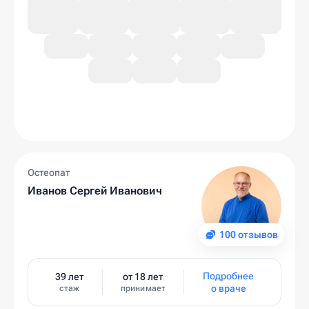
Остеопат
Иванов Сергей Иванович
100 отзывов
Подробнее
39 лет
от 18 лет
о враче
стаж
принимает