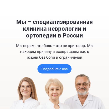
Мы – специализированная
клиника неврологии и
ортопедии в России
Мы верим, что боль – это не приговор. Мы
находим причину и возвращаем вас к
жизни без боли и ограничений
Подробнее о нас