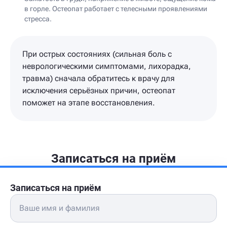
в горле. Остеопат работает с телесными проявлениями
стресса.
При острых состояниях (сильная боль с
неврологическими симптомами, лихорадка,
травма) сначала обратитесь к врачу для
исключения серьёзных причин, остеопат
поможет на этапе восстановления.
Записаться на приём
Записаться на приём