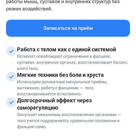
работы мышц, суставов и внутренних структур без
резких воздействий.
Записаться на приём
Работа с телом как с единой системой
Остеопат освобождает ограничения в фасциях,
суставах, внутренних органах, восстанавливает баланс
всего тела.
Мягкие техники без боли и хруста
Используем деликатные мануальные приёмы,
вытяжение, работу с фасциями — тело
восстанавливается естественно.
Долгосрочный эффект через
саморегуляцию
Запускает механизмы восстановления организма —
тело учится поддерживать правильное положение и
функцию само.