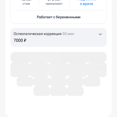
о враче
стаж
принимает
Работает с беременными
Остеопатическая коррекция
50 мин
7000 ₽