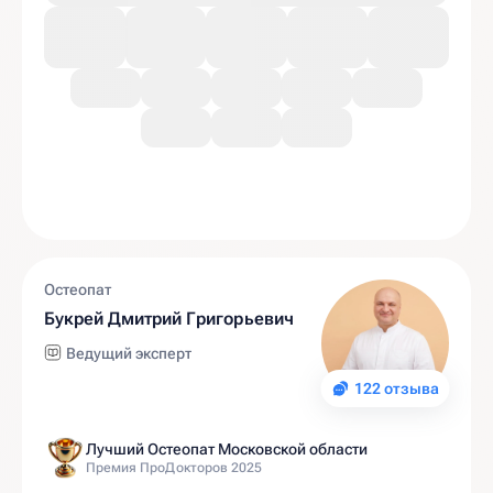
Остеопат
Букрей Дмитрий Григорьевич
Ведущий эксперт
122 отзыва
Лучший Остеопат Московской области
Премия ПроДокторов 2025