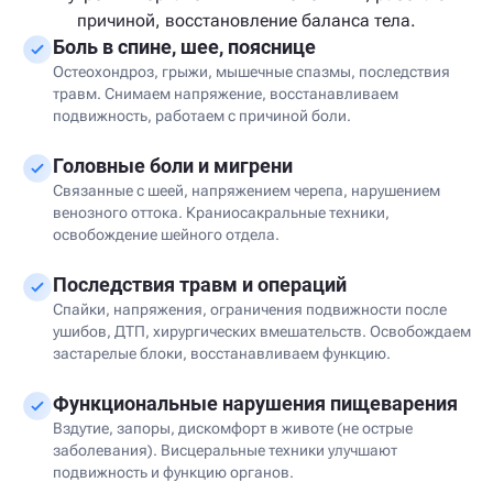
причиной, восстановление баланса тела.
Боль в спине, шее, пояснице
Остеохондроз, грыжи, мышечные спазмы, последствия
травм. Снимаем напряжение, восстанавливаем
подвижность, работаем с причиной боли.
Головные боли и мигрени
Связанные с шеей, напряжением черепа, нарушением
венозного оттока. Краниосакральные техники,
освобождение шейного отдела.
Последствия травм и операций
Спайки, напряжения, ограничения подвижности после
ушибов, ДТП, хирургических вмешательств. Освобождаем
застарелые блоки, восстанавливаем функцию.
Функциональные нарушения пищеварения
Вздутие, запоры, дискомфорт в животе (не острые
заболевания). Висцеральные техники улучшают
подвижность и функцию органов.