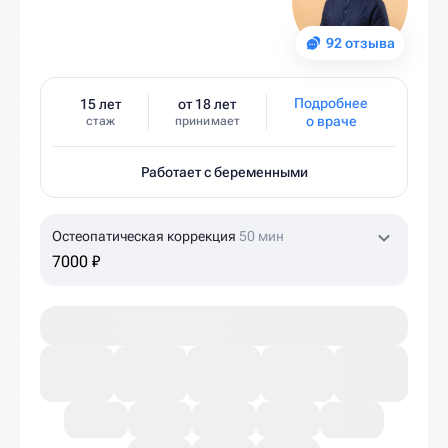
92 отзыва
Подробнее
15 лет
от 18 лет
о враче
стаж
принимает
Работает с беременными
Остеопатическая коррекция
50 мин
7000 ₽