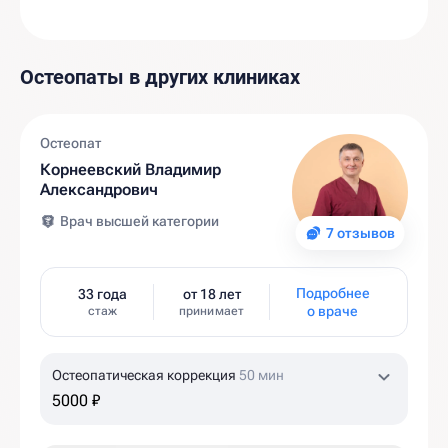
Остеопаты в других клиниках
Остеопат
Корнеевский Владимир
Александрович
Врач высшей категории
7 отзывов
Подробнее
33 года
от 18 лет
о враче
стаж
принимает
Остеопатическая коррекция
50 мин
5000 ₽