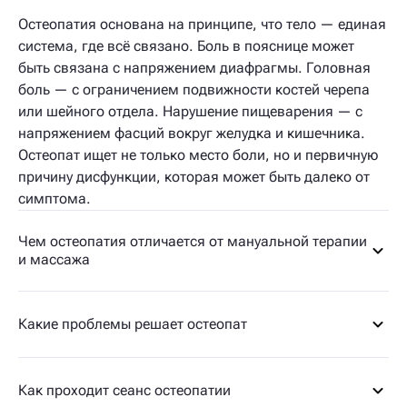
Остеопатия основана на принципе, что тело — единая
система, где всё связано. Боль в пояснице может
быть связана с напряжением диафрагмы. Головная
боль — с ограничением подвижности костей черепа
или шейного отдела. Нарушение пищеварения — с
напряжением фасций вокруг желудка и кишечника.
Остеопат ищет не только место боли, но и первичную
причину дисфункции, которая может быть далеко от
симптома.
Чем остеопатия отличается от мануальной терапии
и массажа
Какие проблемы решает остеопат
Как проходит сеанс остеопатии