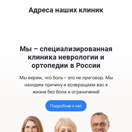
Адреса наших клиник
Мы – специализированная
клиника неврологии и
ортопедии в России
Мы верим, что боль – это не приговор. Мы
находим причину и возвращаем вас к
жизни без боли и ограничений
Подробнее о нас