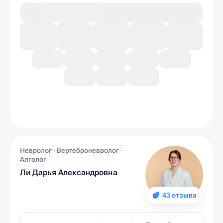
Невролог · Вертеброневролог ·
Алголог
Ли Дарья Александровна
43 отзыва