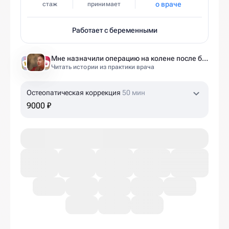
о враче
стаж
принимает
Работает с беременными
Мне назначили операцию на колене после беременности. Оказалось — это было ошибкой
Читать истории из практики врача
Остеопатическая коррекция
50 мин
9000 ₽