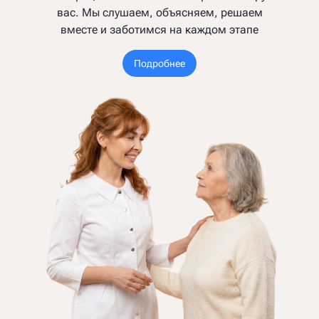
вас. Мы слушаем, объясняем, решаем
вместе и заботимся на каждом этапе
Подробнее