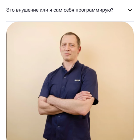
Это внушение или я сам себя программирую?