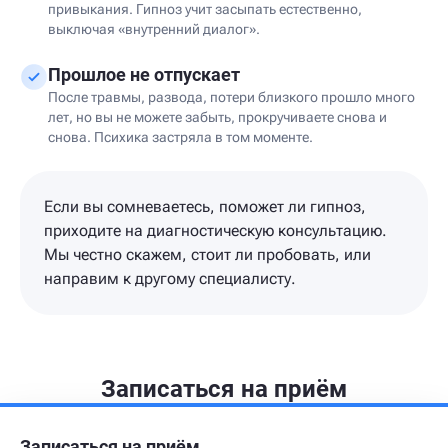
привыкания. Гипноз учит засыпать естественно,
выключая «внутренний диалог».
Прошлое не отпускает
После травмы, развода, потери близкого прошло много
лет, но вы не можете забыть, прокручиваете снова и
снова. Психика застряла в том моменте.
Если вы сомневаетесь, поможет ли гипноз,
приходите на диагностическую консультацию.
Мы честно скажем, стоит ли пробовать, или
направим к другому специалисту.
Записаться на приём
Записаться на приём