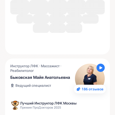
Инструктор ЛФК · Массажист ·
Реабилитолог
Быковская Майя Анатольевна
Ведущий специалист
186 отзывов
Лучший Инструктор ЛФК Москвы
Премия ПроДокторов 2025