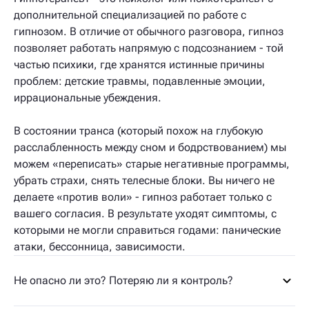
дополнительной специализацией по работе с
гипнозом. В отличие от обычного разговора, гипноз
позволяет работать напрямую с подсознанием - той
частью психики, где хранятся истинные причины
проблем: детские травмы, подавленные эмоции,
иррациональные убеждения.
В состоянии транса (который похож на глубокую
расслабленность между сном и бодрствованием) мы
можем «переписать» старые негативные программы,
убрать страхи, снять телесные блоки. Вы ничего не
делаете «против воли» - гипноз работает только с
вашего согласия. В результате уходят симптомы, с
которыми не могли справиться годами: панические
атаки, бессонница, зависимости.
Не опасно ли это? Потеряю ли я контроль?