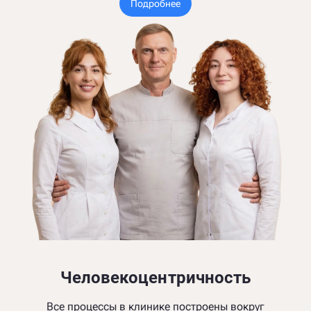
Подробнее
Человекоцентричность
Все процессы в клинике построены вокруг