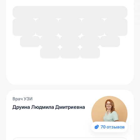
Врач УЗИ
Друина Людмила Дмитриевна
70 отзывов