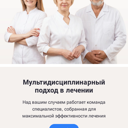
Мультидисциплинарный
подход в лечении
Над вашим случаем работает команда
специалистов, собранная для
максимальной эффективности лечения