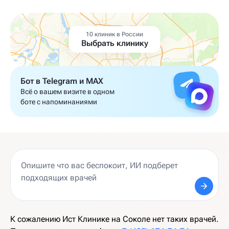
10 клиник в России
Выбрать клинику
Бот в Telegram и MAX
Всё о вашем визите в одном
боте с напоминаниями
К сожалению Ист Клинике на Соколе нет таких врачей.