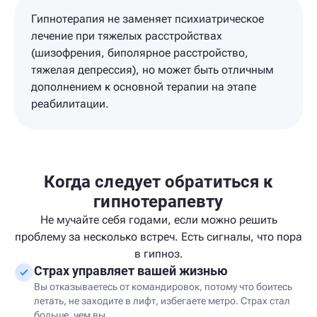
Гипнотерапия не заменяет психиатрическое
лечение при тяжелых расстройствах
(шизофрения, биполярное расстройство,
тяжелая депрессия), но может быть отличным
дополнением к основной терапии на этапе
реабилитации.
Когда следует обратиться к
гипнотерапевту
Не мучайте себя годами, если можно решить
проблему за несколько встреч. Есть сигналы, что пора
в гипноз.
Страх управляет вашей жизнью
Вы отказываетесь от командировок, потому что боитесь
летать, не заходите в лифт, избегаете метро. Страх стал
больше, чем вы.