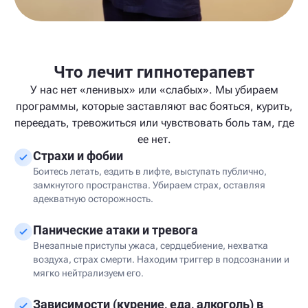
Что лечит гипнотерапевт
У нас нет «ленивых» или «слабых». Мы убираем
программы, которые заставляют вас бояться, курить,
переедать, тревожиться или чувствовать боль там, где
ее нет.
Страхи и фобии
Боитесь летать, ездить в лифте, выступать публично,
замкнутого пространства. Убираем страх, оставляя
адекватную осторожность.
Панические атаки и тревога
Внезапные приступы ужаса, сердцебиение, нехватка
воздуха, страх смерти. Находим триггер в подсознании и
мягко нейтрализуем его.
Зависимости (курение, еда, алкоголь) в