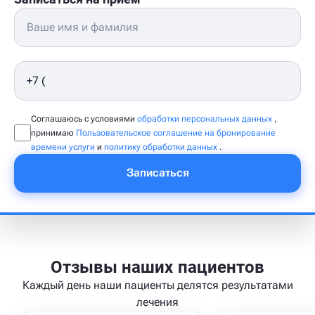
Соглашаюсь с условиями
обработки персональных данных
,
принимаю
Пользовательское соглашение на бронирование
времени услуги
и
политику обработки данных
.
Записаться
Отзывы наших пациентов
Каждый день наши пациенты делятся результатами
лечения