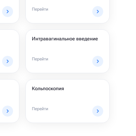
Перейти
Интравагинальное введение
Перейти
Кольпоскопия
Перейти