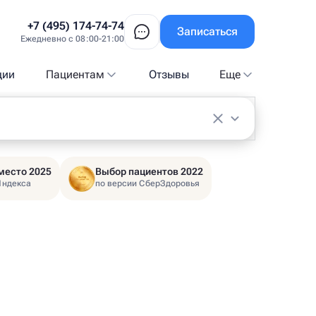
+7 (495) 174-74-74
Записаться
Ежедневно с 08:00-21:00
ции
Пациентам
Отзывы
Еще
место 2025
Выбор пациентов 2022
Яндекса
по версии СберЗдоровья