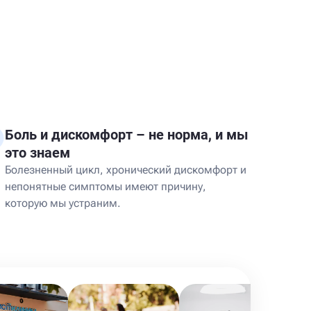
Боль и дискомфорт – не норма, и мы
это знаем
Болезненный цикл, хронический дискомфорт и
непонятные симптомы имеют причину,
которую мы устраним.