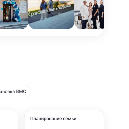
тановка ВМС
Планирование семьи