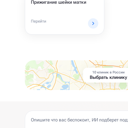
Прижигание шейки матки
Перейти
10 клиник в России
Выбрать клинику