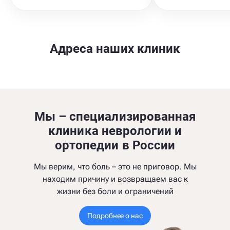
Адреса наших клиник
Мы – специализированная
клиника неврологии и
ортопедии в России
Мы верим, что боль – это не приговор. Мы
находим причину и возвращаем вас к
жизни без боли и ограничений
Подробнее о нас