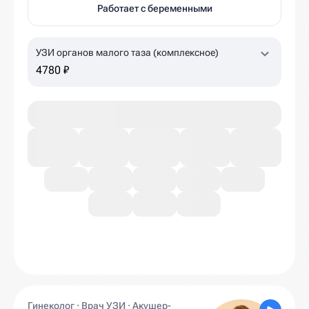
Работает с беременными
УЗИ органов малого таза (комплексное)
4780 ₽
Гинеколог · Врач УЗИ · Акушер-