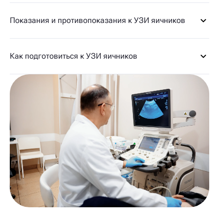
Показания и противопоказания к УЗИ яичников
Как подготовиться к УЗИ яичников