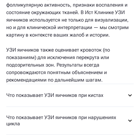
фолликулярную активность, признаки воспаления и
состояние окружающих тканей. В Ист Клинике УЗИ
яичников используется не только для визуализации,
но и для клинической интерпретации — мы смотрим
картину в контексте ваших жалоб и истории.
УЗИ яичников также оценивает кровоток (по
показаниям) для исключения перекрута или
подозрительных зон. Результаты всегда
сопровождаются понятным объяснением и
рекомендациями по дальнейшим шагам.
Что показывает УЗИ яичников при кистах
Что показывает УЗИ яичников при нарушениях
цикла