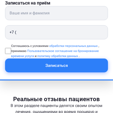
Записаться на приём
Соглашаюсь с условиями
обработки персональных данных
,
принимаю
Пользовательское соглашение на бронирование
времени услуги
и
политику обработки данных
.
Записаться
Реальные отзывы пациентов
В этом разделе пациенты делятся своим опытом
лечения, ощущениями во время процедур и