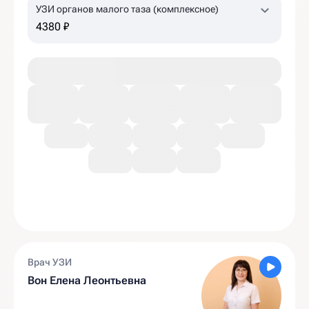
УЗИ органов малого таза (комплексное)
4380 ₽
Врач УЗИ
Вон Елена Леонтьевна