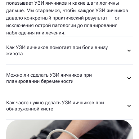
показывает УЗИ яичников и какие шаги логичны
дальше. Мы стараемся, чтобы каждое УЗИ яичников
давало конкретный практический результат — от
исключения острой патологии до планирования
наблюдения или лечения.
Как УЗИ яичников помогает при боли внизу
живота
Можно ли сделать УЗИ яичников при
планировании беременности
Как часто нужно делать УЗИ яичников при
обнаруженной кисте