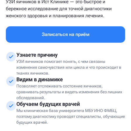
УЗИ яичников в Ист Клинике — это быстрое и
бережное исследование для точной диагностики
женского здоровья и планирования лечения.
Записаться на приём
Узнаете причину
УЗИ яичников помогает понять, с чем связаны
изменения самочувствия или цикла и что происходит в
тканях яичников.
Видим в динамике
Позволяет отслеживать состояние яичников,
сравнивать результаты и видеть изменения без лишних
обследований.
Обучаем будущих врачей
Мы клиническая база университета МБУ ИНО ФМБЦ,
поэтому диагностику проводят специалисты, обучающие
будущих врачей.