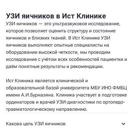
УЗИ яичников в Ист Клинике
УЗИ яичников — это ультразвуковое исследование,
которое позволяет оценить структуру и состояние
яичников и близких тканей. В Ист Клинике УЗИ
яичников выполняют опытные специалисты на
оборудовании высокой четкости, мы проводим
исследование с учётом всех особенностей пациентки и
даём понятные результаты и рекомендации.
Ист Клиника является клинической и
образовательной базой университета МБУ ИНО ФМБЦ
имени А.И.Бурназяна. Клиника участвует в подготовке
ординаторов и врачей УЗИ-диагностики по ортопедо-
травматологическому направлению.
Какова цель УЗИ яичников