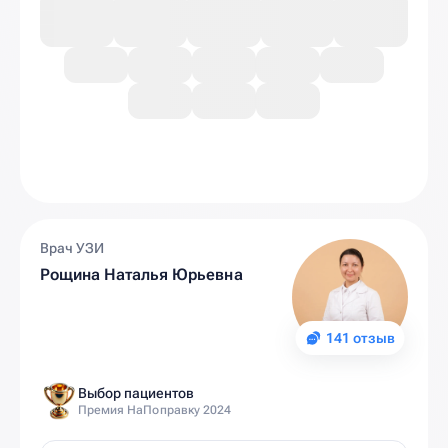
Врач УЗИ
Рощина Наталья Юрьевна
141 отзыв
Выбор пациентов
Премия НаПоправку 2024