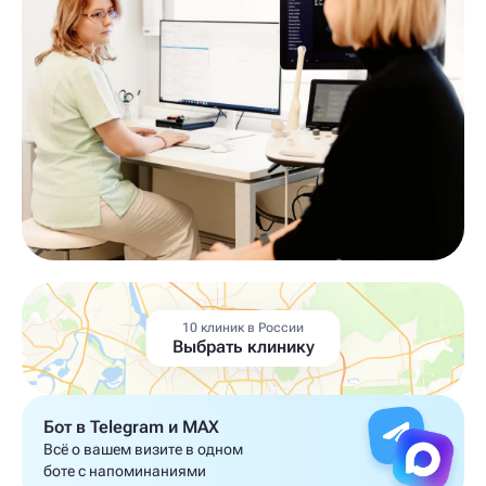
10 клиник в России
Выбрать клинику
Бот в Telegram и MAX
Всё о вашем визите в одном
боте с напоминаниями