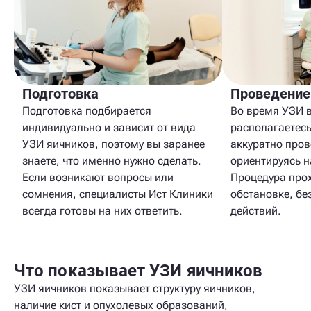
Подготовка
Проведение
Подготовка подбирается
Во время УЗИ 
индивидуально и зависит от вида
располагаетесь
УЗИ яичников, поэтому вы заранее
аккуратно пров
знаете, что именно нужно сделать.
ориентируясь н
Если возникают вопросы или
Процедура про
сомнения, специалисты Ист Клиники
обстановке, бе
всегда готовы на них ответить.
действий.
Что показывает УЗИ яичников
УЗИ яичников показывает структуру яичников,
наличие кист и опухолевых образований,