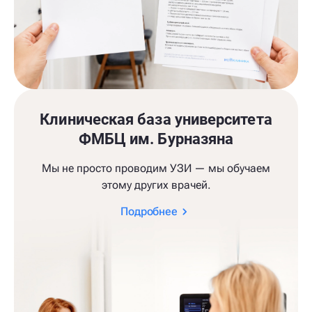
Клиническая база университета
ФМБЦ им. Бурназяна
Мы не просто проводим УЗИ — мы обучаем
этому других врачей.
Подробнее