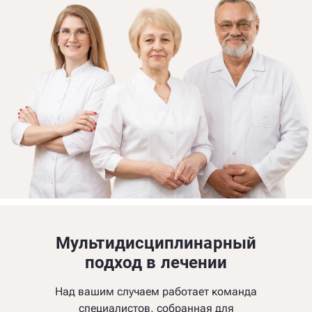
Мультидисциплинарный
подход в лечении
Над вашим случаем работает команда
специалистов, собранная для