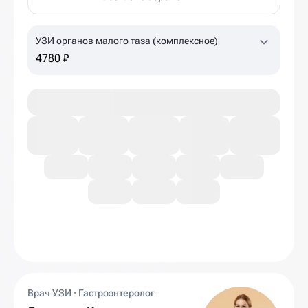
УЗИ органов малого таза (комплексное)
4780 ₽
Врач УЗИ · Гастроэнтеролог