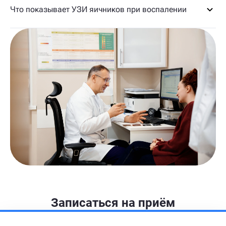
Что показывает УЗИ яичников при воспалении
Записаться на приём