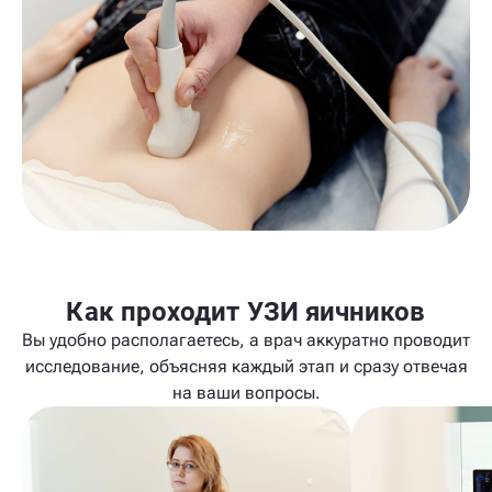
Как проходит УЗИ яичников
Вы удобно располагаетесь, а врач аккуратно проводит
исследование, объясняя каждый этап и сразу отвечая
на ваши вопросы.