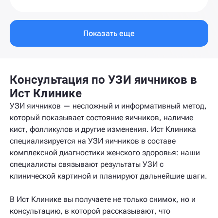
Показать еще
Консультация по УЗИ яичников в
Ист Клинике
УЗИ яичников — несложный и информативный метод,
который показывает состояние яичников, наличие
кист, фолликулов и другие изменения. Ист Клиника
специализируется на УЗИ яичников в составе
комплексной диагностики женского здоровья: наши
специалисты связывают результаты УЗИ с
клинической картиной и планируют дальнейшие шаги.
В Ист Клинике вы получаете не только снимок, но и
консультацию, в которой рассказывают, что