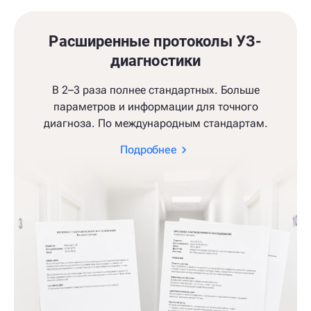
Расширенные протоколы УЗ-
диагностики
В 2–3 раза полнее стандартных. Больше
параметров и информации для точного
диагноза. По международным стандартам.
Подробнее