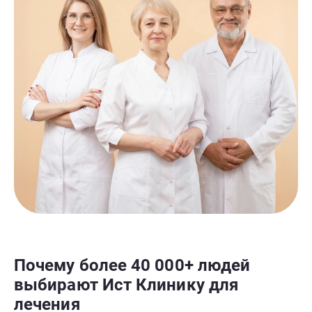
Почему более 40 000+ людей
выбирают Ист Клинику для
лечения