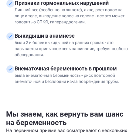
Признаки гормональных нарушений
Лишний вес (особенно на животе), акне, рост волос на
лице и теле, выпадение волос на голове - все это может
говорить о СПКЯ, гиперандрогении.
Выкидыши в анамнезе
Были 2 и более выкидышей на ранних сроках - это
называется привычное невынашивание, требует особого
обследования.
Внематочная беременность в прошлом
Была внематочная беременность - риск повторной
внематочной и бесплодия из-за повреждения трубы.
Мы знаем, как вернуть вам шанс
на беременность
На первичном приеме вас осматривают с нескольких