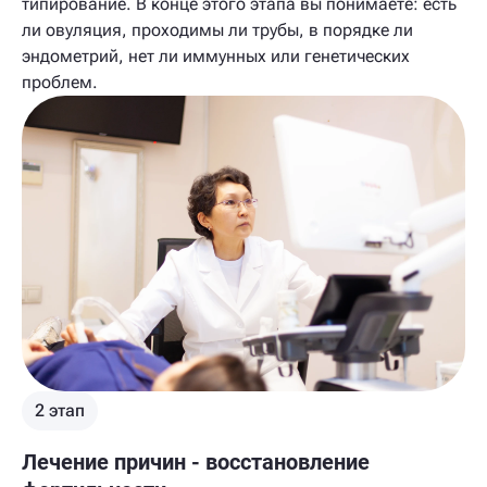
типирование. В конце этого этапа вы понимаете: есть
ли овуляция, проходимы ли трубы, в порядке ли
эндометрий, нет ли иммунных или генетических
проблем.
2 этап
Лечение причин - восстановление