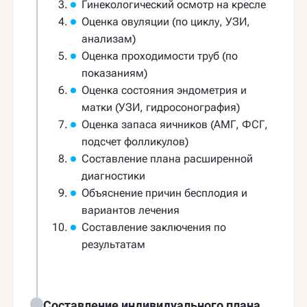
Гинекологический осмотр на кресле
Оценка овуляции (по циклу, УЗИ,
анализам)
Оценка проходимости труб (по
показаниям)
Оценка состояния эндометрия и
матки (УЗИ, гидросонография)
Оценка запаса яичников (АМГ, ФСГ,
подсчет фолликулов)
Составление плана расширенной
диагностики
Объяснение причин бесплодия и
вариантов лечения
Составление заключения по
результатам
Составление индивидуального плана