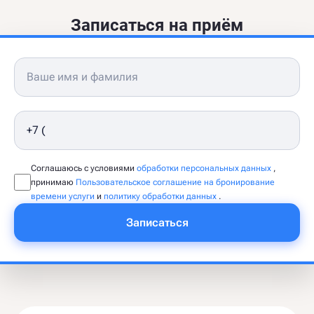
Записаться на приём
Соглашаюсь с условиями
обработки персональных данных
,
принимаю
Пользовательское соглашение на бронирование
времени услуги
и
политику обработки данных
.
Записаться