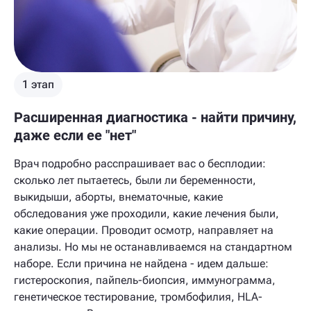
1 этап
Расширенная диагностика - найти причину,
даже если ее "нет"
Врач подробно расспрашивает вас о бесплодии:
сколько лет пытаетесь, были ли беременности,
выкидыши, аборты, внематочные, какие
обследования уже проходили, какие лечения были,
какие операции. Проводит осмотр, направляет на
анализы. Но мы не останавливаемся на стандартном
наборе. Если причина не найдена - идем дальше:
гистероскопия, пайпель-биопсия, иммунограмма,
генетическое тестирование, тромбофилия, HLA-