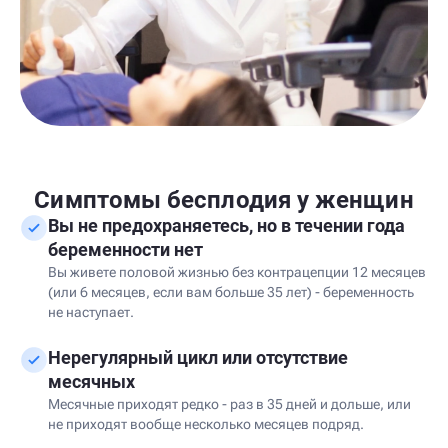
Симптомы бесплодия у женщин
Вы не предохраняетесь, но в течении года
беременности нет
Вы живете половой жизнью без контрацепции 12 месяцев
(или 6 месяцев, если вам больше 35 лет) - беременность
не наступает.
Нерегулярный цикл или отсутствие
месячных
Месячные приходят редко - раз в 35 дней и дольше, или
не приходят вообще несколько месяцев подряд.