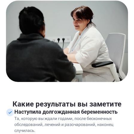
Какие результаты вы заметите
Наступила долгожданная беременность
Та, которую вы ждали годами, после бесконечных
обследований, лечений и разочарований, наконец
случилась.