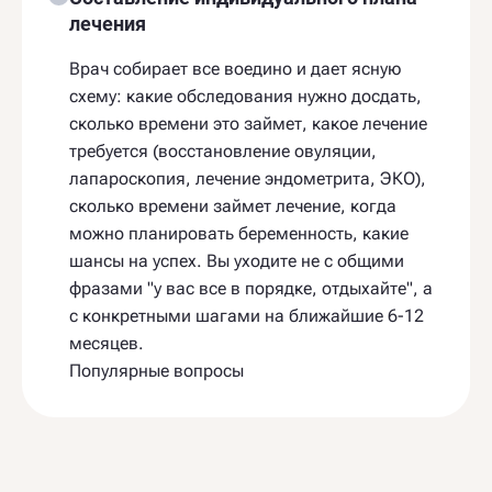
лечения
Врач собирает все воедино и дает ясную
схему: какие обследования нужно досдать,
сколько времени это займет, какое лечение
требуется (восстановление овуляции,
лапароскопия, лечение эндометрита, ЭКО),
сколько времени займет лечение, когда
можно планировать беременность, какие
шансы на успех. Вы уходите не с общими
фразами "у вас все в порядке, отдыхайте", а
с конкретными шагами на ближайшие 6-12
месяцев.
Популярные вопросы