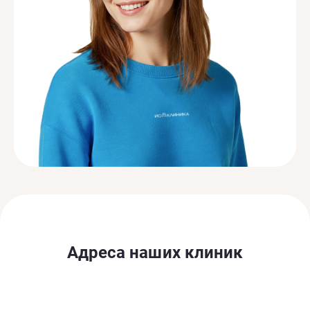
Адреса наших клиник