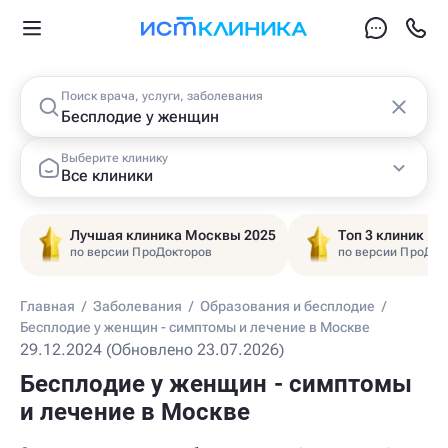
Поиск врача, услуги, заболевания
Выберите клинику
Все клиники
Лучшая клиника Москвы 2025
Топ 3 клиник Ц
по версии ПроДокторов
по версии ПроДок
Главная
/
Заболевания
/
Образования и бесплодие
/
Бесплодие у женщин - симптомы и лечение в Москве
29.12.2024 (Обновлено 23.07.2026)
Бесплодие у женщин - симптомы
и лечение в Москве