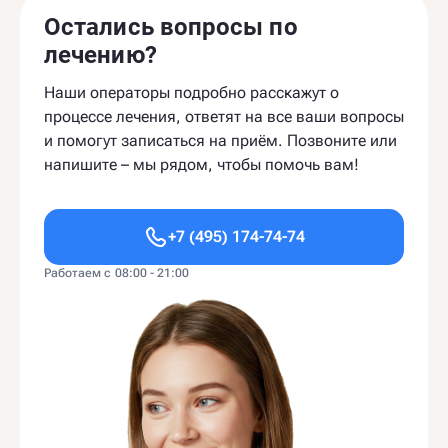
Остались вопросы по
лечению?
Наши операторы подробно расскажут о
процессе лечения, ответят на все ваши вопросы
и помогут записаться на приём. Позвоните или
напишите – мы рядом, чтобы помочь вам!
+7 (495) 174-74-74
Работаем с 08:00 - 21:00