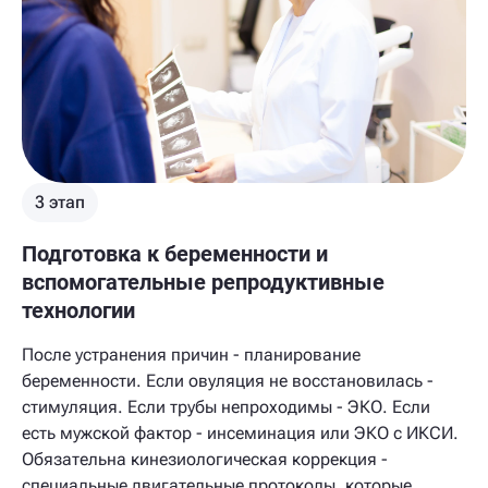
3 этап
Подготовка к беременности и
вспомогательные репродуктивные
технологии
После устранения причин - планирование
беременности. Если овуляция не восстановилась -
стимуляция. Если трубы непроходимы - ЭКО. Если
есть мужской фактор - инсеминация или ЭКО с ИКСИ.
Обязательна кинезиологическая коррекция -
специальные двигательные протоколы, которые