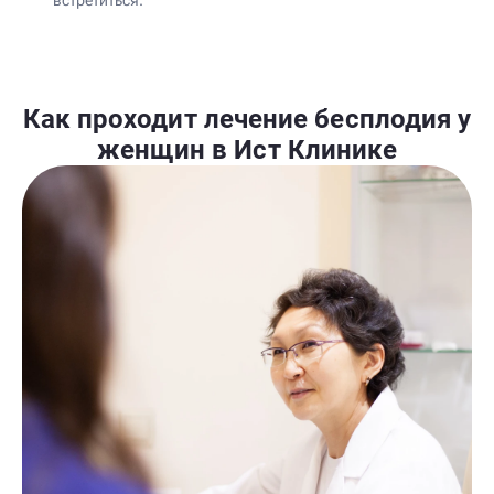
Как проходит лечение бесплодия у
женщин в Ист Клинике