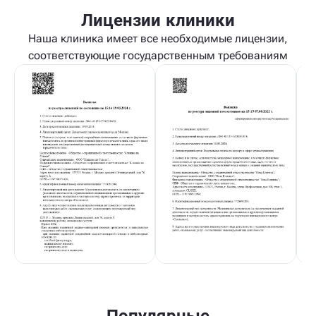
Лицензии клиники
Наша клиника имеет все необходимые лицензии,
соответствующие государственным требованиям