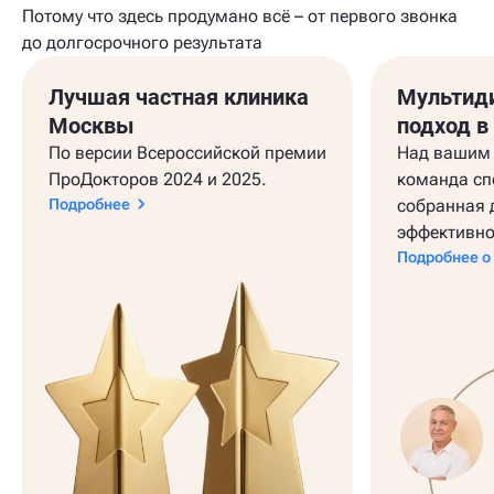
Потому что здесь продумано всё – от первого звонка
до долгосрочного результата
Лучшая частная клиника
Мультид
Москвы
подход в
По версии Всероссийской премии
Над вашим 
ПроДокторов 2024 и 2025.
команда сп
Подробнее
собранная 
эффективно
Подробнее о