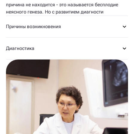
причина не находится - это называется бесплодие
неясного генеза. Но с развитием диагности
Причины возникновения
Диагностика