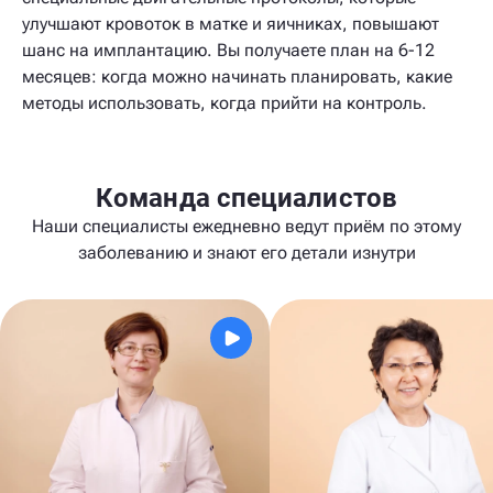
улучшают кровоток в матке и яичниках, повышают
шанс на имплантацию. Вы получаете план на 6-12
месяцев: когда можно начинать планировать, какие
методы использовать, когда прийти на контроль.
Команда специалистов
Наши специалисты ежедневно ведут приём по этому
заболеванию и знают его детали изнутри