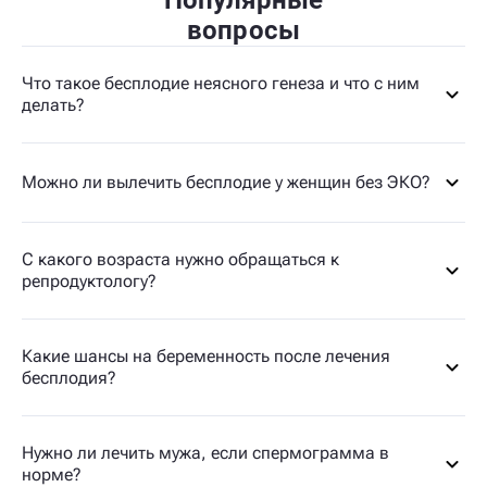
Популярные
вопросы
Что такое бесплодие неясного генеза и что с ним
делать?
Можно ли вылечить бесплодие у женщин без ЭКО?
С какого возраста нужно обращаться к
репродуктологу?
Какие шансы на беременность после лечения
бесплодия?
Нужно ли лечить мужа, если спермограмма в
норме?