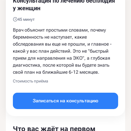
Консультация по лечению бесплодия
у женщин
45 минут
Врач объяснит простыми словами, почему
беременность не наступает, какие
обследования вы еще не прошли, и главное -
какой у вас план действий. Это не "быстрый
прием для направления на ЭКО", а глубокая
диагностика, после которой вы будете знать
свой план на ближайшие 6-12 месяцев.
Стоимость приёма
Записаться на консультацию
Что вас ждёт на первом