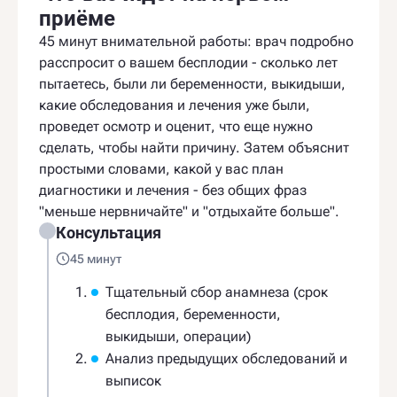
приёме
45 минут внимательной работы: врач подробно
расспросит о вашем бесплодии - сколько лет
пытаетесь, были ли беременности, выкидыши,
какие обследования и лечения уже были,
проведет осмотр и оценит, что еще нужно
сделать, чтобы найти причину. Затем объяснит
простыми словами, какой у вас план
диагностики и лечения - без общих фраз
"меньше нервничайте" и "отдыхайте больше".
Консультация
45 минут
Тщательный сбор анамнеза (срок
бесплодия, беременности,
выкидыши, операции)
Анализ предыдущих обследований и
выписок