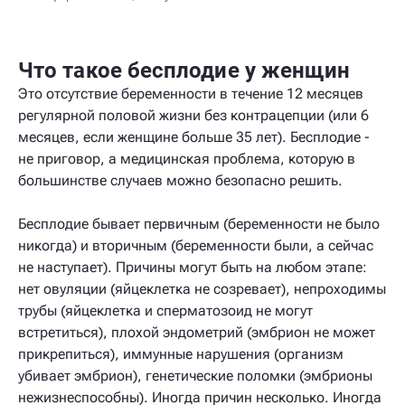
Что такое бесплодие у женщин
Это отсутствие беременности в течение 12 месяцев
регулярной половой жизни без контрацепции (или 6
месяцев, если женщине больше 35 лет). Бесплодие -
не приговор, а медицинская проблема, которую в
большинстве случаев можно безопасно решить.
Бесплодие бывает первичным (беременности не было
никогда) и вторичным (беременности были, а сейчас
не наступает). Причины могут быть на любом этапе:
нет овуляции (яйцеклетка не созревает), непроходимы
трубы (яйцеклетка и сперматозоид не могут
встретиться), плохой эндометрий (эмбрион не может
прикрепиться), иммунные нарушения (организм
убивает эмбрион), генетические поломки (эмбрионы
нежизнеспособны). Иногда причин несколько. Иногда