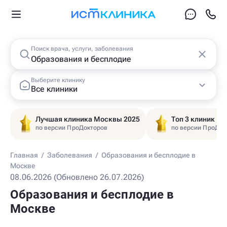
Поиск врача, услуги, заболевания
Выберите клинику
Все клиники
Лучшая клиника Москвы 2025
Топ 3 клиник Ц
по версии ПроДокторов
по версии ПроДок
Главная
/
Заболевания
/
Образования и бесплодие в
Москве
08.06.2026 (Обновлено 26.07.2026)
Образования и бесплодие в
Москве