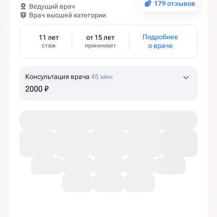
179 отзывов
Ведущий врач
Врач высшей категории
Подробнее
11 лет
от 15 лет
о враче
стаж
принимает
Консультация врача
45 мин
2000 ₽