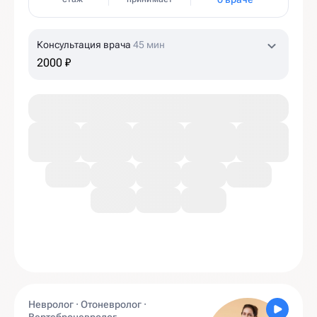
Консультация врача
45 мин
2000 ₽
Невролог · Отоневролог ·