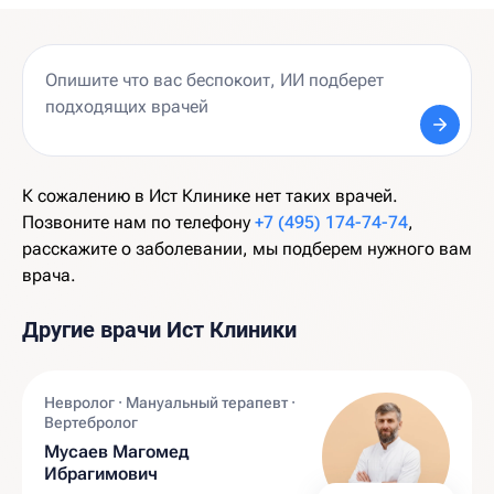
К сожалению в Ист Клинике нет таких врачей.
Позвоните нам по телефону
+7 (495) 174-74-74
,
расскажите о заболевании, мы подберем нужного вам
врача.
Другие врачи Ист Клиники
Невролог · Мануальный терапевт ·
Вертебролог
Мусаев Магомед
Ибрагимович