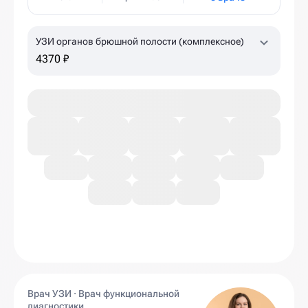
УЗИ органов брюшной полости (комплексное)
4370 ₽
Врач УЗИ · Врач функциональной
диагностики