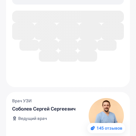
Врач УЗИ
Соболев Сергей Сергеевич
Ведущий врач
145 отзывов