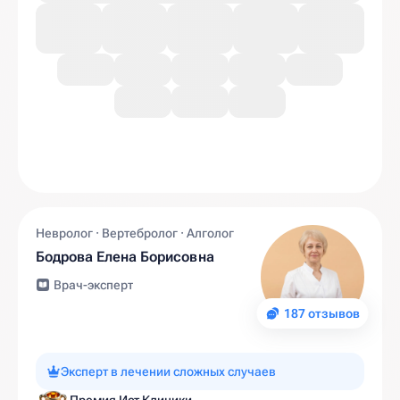
Невролог · Вертебролог · Алголог
Бодрова Елена Борисовна
Врач-эксперт
187 отзывов
Эксперт в лечении сложных случаев