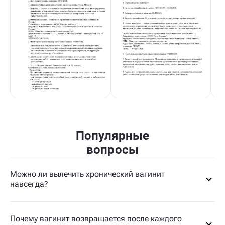
Популярные
вопросы
Можно ли вылечить хронический вагинит
навсегда?
Почему вагинит возвращается после каждого