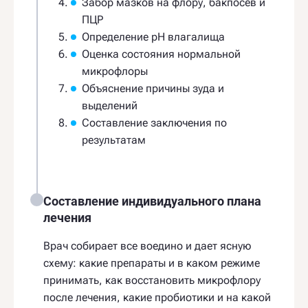
Забор мазков на флору, бакпосев и
ПЦР
Определение pH влагалища
Оценка состояния нормальной
микрофлоры
Объяснение причины зуда и
выделений
Составление заключения по
результатам
Составление индивидуального плана
лечения
Врач собирает все воедино и дает ясную
схему: какие препараты и в каком режиме
принимать, как восстановить микрофлору
после лечения, какие пробиотики и на какой