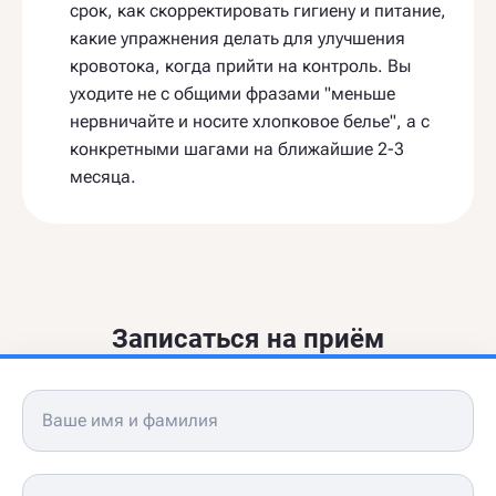
срок, как скорректировать гигиену и питание,
какие упражнения делать для улучшения
кровотока, когда прийти на контроль. Вы
уходите не с общими фразами "меньше
нервничайте и носите хлопковое белье", а с
конкретными шагами на ближайшие 2-3
месяца.
Записаться на приём