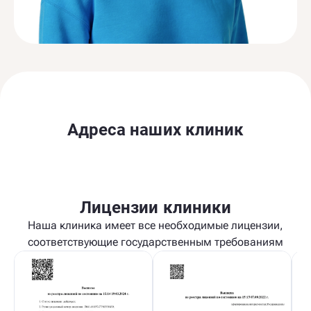
Адреса наших клиник
Лицензии клиники
Наша клиника имеет все необходимые лицензии,
соответствующие государственным требованиям