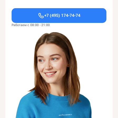
+7 (495) 174-74-74
Работаем с 08:00 - 21:00