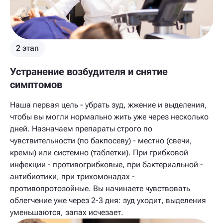
2 этап
Устранение возбудителя и снятие
симптомов
Наша первая цель - убрать зуд, жжение и выделения,
чтобы вы могли нормально жить уже через несколько
дней. Назначаем препараты строго по
чувствительности (по бакпосеву) - местно (свечи,
кремы) или системно (таблетки). При грибковой
инфекции - противогрибковые, при бактериальной -
антибиотики, при трихомонадах -
противопротозойные. Вы начинаете чувствовать
облегчение уже через 2-3 дня: зуд уходит, выделения
уменьшаются, запах исчезает.