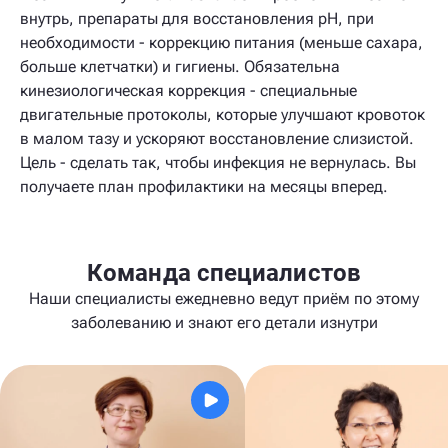
внутрь, препараты для восстановления pH, при
необходимости - коррекцию питания (меньше сахара,
больше клетчатки) и гигиены. Обязательна
кинезиологическая коррекция - специальные
двигательные протоколы, которые улучшают кровоток
в малом тазу и ускоряют восстановление слизистой.
Цель - сделать так, чтобы инфекция не вернулась. Вы
получаете план профилактики на месяцы вперед.
Команда специалистов
Наши специалисты ежедневно ведут приём по этому
заболеванию и знают его детали изнутри