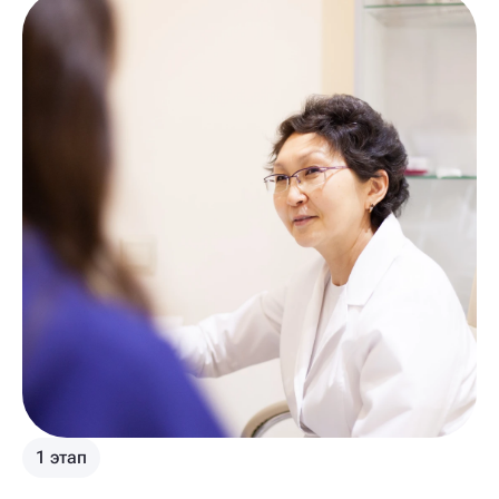
1 этап