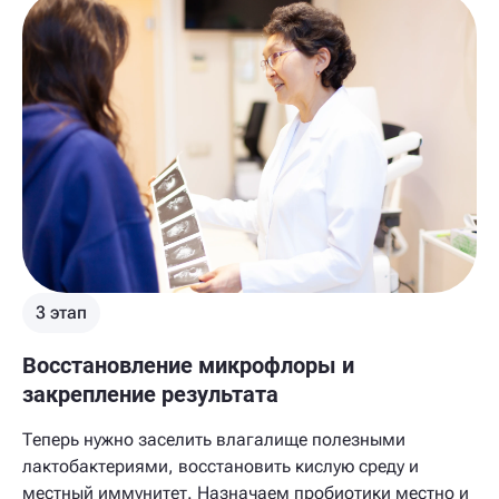
3 этап
Восстановление микрофлоры и
закрепление результата
Теперь нужно заселить влагалище полезными
лактобактериями, восстановить кислую среду и
местный иммунитет. Назначаем пробиотики местно и