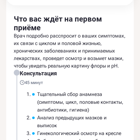
Что вас ждёт на первом
приёме
Врач подробно расспросит о ваших симптомах,
их связи с циклом и половой жизнью,
хронических заболеваниях и принимаемых
лекарствах, проведет осмотр и возьмет мазки,
чтобы увидеть реальную картину флоры и pH.
Консультация
45 минут
Тщательный сбор анамнеза
(симптомы, цикл, половые контакты,
антибиотики, гигиена)
Анализ предыдущих мазков и
выписок
Гинекологический осмотр на кресле