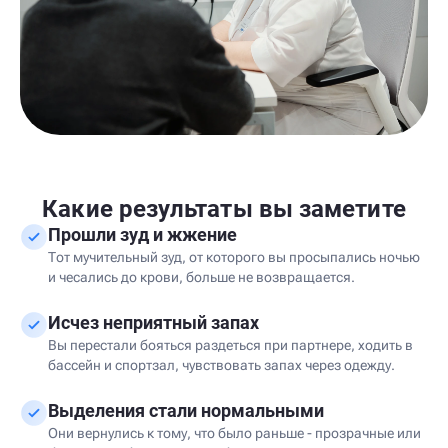
Какие результаты вы заметите
Прошли зуд и жжение
Тот мучительный зуд, от которого вы просыпались ночью
и чесались до крови, больше не возвращается.
Исчез неприятный запах
Вы перестали бояться раздеться при партнере, ходить в
бассейн и спортзал, чувствовать запах через одежду.
Выделения стали нормальными
Они вернулись к тому, что было раньше - прозрачные или