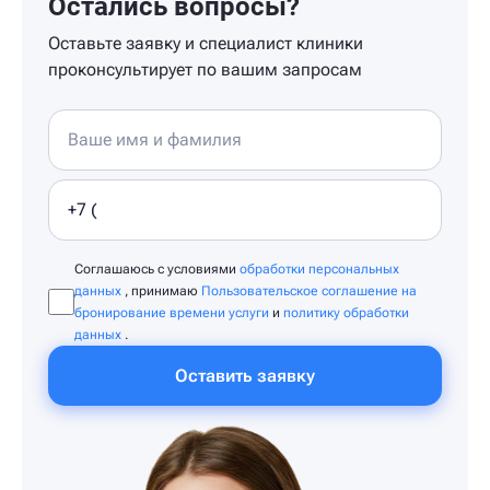
Остались вопросы?
Оставьте заявку и специалист клиники
проконсультирует по вашим запросам
Соглашаюсь с условиями
обработки персональных
данных
, принимаю
Пользовательское соглашение на
бронирование времени услуги
и
политику обработки
данных
.
Оставить заявку