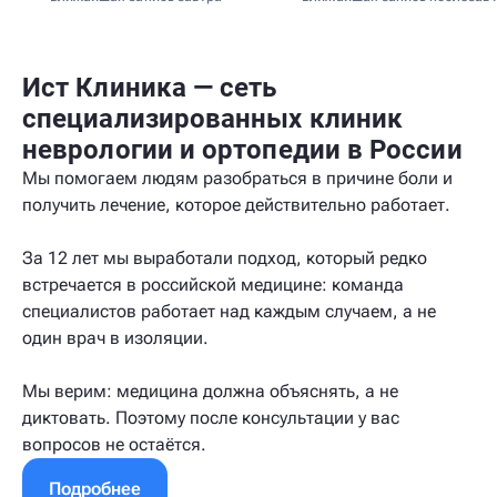
Ист Клиника — сеть
специализированных клиник
неврологии и ортопедии в России
Мы помогаем людям разобраться в причине боли и
получить лечение, которое действительно работает.
За 12 лет мы выработали подход, который редко
встречается в российской медицине: команда
специалистов работает над каждым случаем, а не
один врач в изоляции.
Мы верим: медицина должна объяснять, а не
диктовать. Поэтому после консультации у вас
вопросов не остаётся.
Подробнее