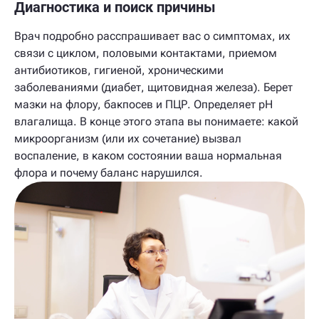
Диагностика и поиск причины
Врач подробно расспрашивает вас о симптомах, их
связи с циклом, половыми контактами, приемом
антибиотиков, гигиеной, хроническими
заболеваниями (диабет, щитовидная железа). Берет
мазки на флору, бакпосев и ПЦР. Определяет pH
влагалища. В конце этого этапа вы понимаете: какой
микроорганизм (или их сочетание) вызвал
воспаление, в каком состоянии ваша нормальная
флора и почему баланс нарушился.