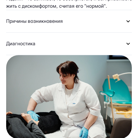
жить с дискомфортом, считая его "нормой".
Причины возникновения
Диагностика