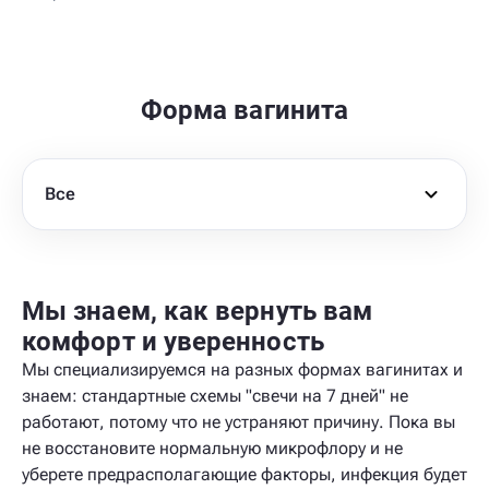
Форма вагинита
Все
Мы знаем, как вернуть вам
комфорт и уверенность
Мы специализируемся на разных формах вагинитах и
знаем: стандартные схемы "свечи на 7 дней" не
работают, потому что не устраняют причину. Пока вы
не восстановите нормальную микрофлору и не
уберете предрасполагающие факторы, инфекция будет