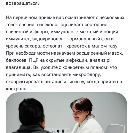
возвращаться.
На первичном приеме вас осматривают с нескольких
точек зрения: гинеколог оценивает состояние
слизистой и флоры, иммунолог - местный и общий
иммунитет, эндокринолог - гормональный фон и
уровень сахара, остеопат - кровоток в малом тазу.
При необходимости назначаем расширенный мазок,
бакпосев, ПЦР на скрытые инфекции, анализ pH
влагалища. Вы уходите с конкретным планом: что
принимать, как восстановить микрофлору,
скорректировать питание и гигиену, когда прийти на
контроль.