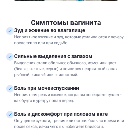
Симптомы вагинита
Зуд и жжение во влагалище
Неприятное жжение и зуд, которые усиливаются к вечеру,
после тепла или при ходьбе.
Сильные выделения с запахом
Выделения стали обильнее обычного, изменили цвет
(белые, желтые, серые) и появился неприятный запах -
рыбный, кислый или гнилостный.
Боль при мочеиспускании
Неприятная резь и жжение, когда вы посещаете туалет -
как будто в уретру попал перец.
Боль и дискомфорт при половом акте
Ощущение сухости, трения или острая боль во время или
после секса, из-за чего вы избегаете близости.