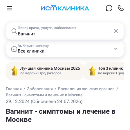
Поиск врача, услуги, заболевания
Выберите клинику
Все клиники
Лучшая клиника Москвы 2025
Топ 3 клиник Ц
по версии ПроДокторов
по версии ПроДок
Главная
/
Заболевания
/
Воспаления женских органов
/
Вагинит - симптомы и лечение в Москве
29.12.2024 (Обновлено 24.07.2026)
Вагинит - симптомы и лечение в
Москве