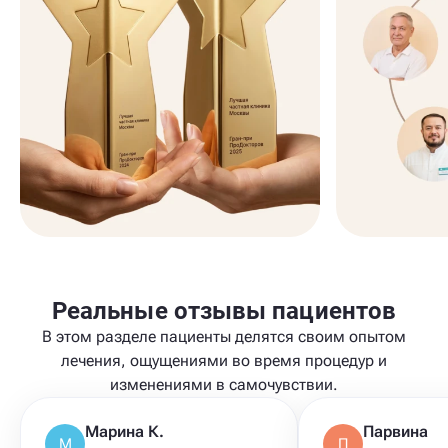
Реальные отзывы пациентов
В этом разделе пациенты делятся своим опытом
лечения, ощущениями во время процедур и
изменениями в самочувствии.
Марина К.
Парвина
М
П