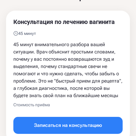
Консультация по лечению вагинита
45 минут
45 минут внимательного разбора вашей
ситуации. Врач объяснит простыми словами,
почему у вас постоянно возвращаются зуд и
выделения, почему стандартные свечи не
помогают и что нужно сделать, чтобы забыть о
проблеме. Это не "быстрый прием для рецепта",
а глубокая диагностика, после которой вы
будете знать свой план на ближайшие месяцы
Стоимость приёма
Записаться на консультацию