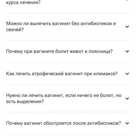
курса лечения?
Можно ли вылечить вагинит без антибиотиков и
свечей?
Почему при вагините болит живот и поясница?
Как лечить атрофический вагинит при климаксе?
Нужно ли лечить вагинит, если ничего не болит, но
есть выделения?
Почему вагинит обостряется после антибиотиков?