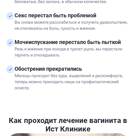
беловатые, без запаха, в обычном количестве.
Секс перестал быть проблемой
Вы снова можете расслабиться и получить удовольствие,
не отвлекаясь на боль, сухость и жжение.
Мочеиспускание перестало быть пыткой
Резь и жжение при походе в туалет ушли, вы перестали
терпеть и откладывать.
Обострения прекратились
Месяцы проходят без зуда, выделений и дискомфорта,
теперь можно приходить лишь на профилактический
осмотр.
Как проходит лечение вагинита в
Ист Клинике