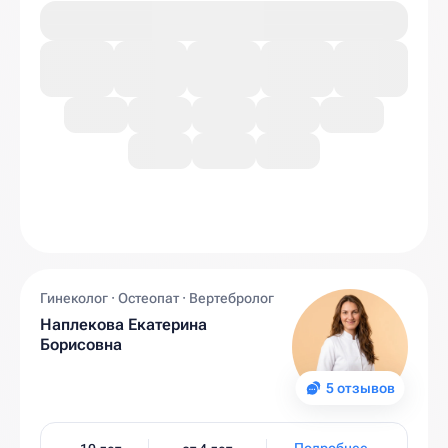
Гинеколог · Остеопат · Вертебролог
Наплекова Екатерина
Борисовна
5 отзывов