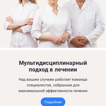
Мультидисциплинарный
подход в лечении
Над вашим случаем работает команда
специалистов, собранная для
максимальной эффективности лечения
Подробнее