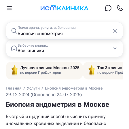
Поиск врача, услуги, заболевания
Выберите клинику
Все клиники
Лучшая клиника Москвы 2025
Топ 3 клиник Ц
по версии ПроДокторов
по версии ПроДок
Главная
/
Услуги
/
Биопсия эндометрия в Москве
29.12.2024 (Обновлено 24.07.2026)
Биопсия эндометрия в Москве
Быстрый и щадящий способ выяснить причину
аномальных кровяных выделений и безопасно