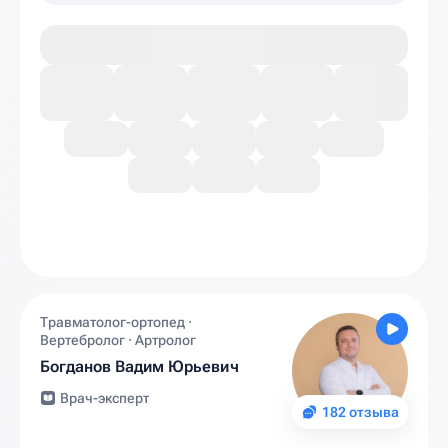
Травматолог-ортопед ·
Вертебролог · Артролог
Богданов Вадим Юрьевич
Врач-эксперт
182 отзыва