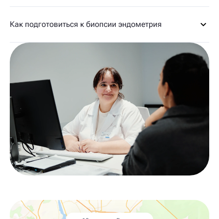
Как подготовиться к биопсии эндометрия