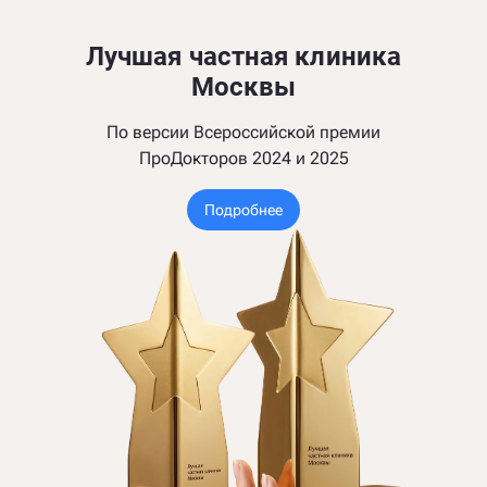
Лучшая частная клиника
Москвы
По версии Всероссийской премии
ПроДокторов 2024 и 2025
Подробнее