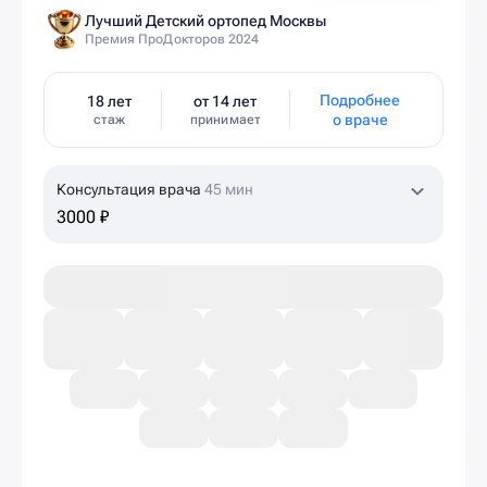
Лучший Детский ортопед Москвы
Премия ПроДокторов 2024
Подробнее
18 лет
от 14 лет
о враче
стаж
принимает
Консультация врача
45 мин
3000 ₽