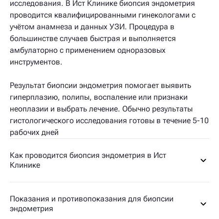
исследования. В Ист Клинике биопсия эндометрия
проводится квалифицированными гинекологами с
учётом анамнеза и данных УЗИ. Процедура в
большинстве случаев быстрая и выполняется
амбулаторно с применением одноразовых
инструментов.
Результат биопсии эндометрия помогает выявить
гиперплазию, полипы, воспаление или признаки
неоплазии и выбрать лечение. Обычно результаты
гистологического исследования готовы в течение 5-10
рабочих дней
Как проводится биопсия эндометрия в Ист
Клинике
Показания и противопоказания для биопсии
эндометрия