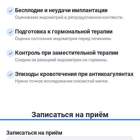
Бесплодие и неудачи имплантации
Оцениваем эндометрий в репродуктивном контексте.
Подготовка к гормональной терапии
Оценка состояния эндометрия перед лечением.
Контроль при заместительной терапии
Следим за реакцией эндометрия на гормоны.
Эпизоды кровотечения при антикоагулянтах
Нужно точное исследование слизистой матки.
Записаться на приём
Записаться на приём