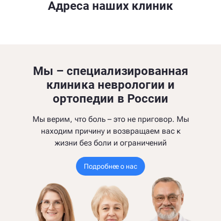
Адреса наших клиник
Мы – специализированная
клиника неврологии и
ортопедии в России
Мы верим, что боль – это не приговор. Мы
находим причину и возвращаем вас к
жизни без боли и ограничений
Подробнее о нас