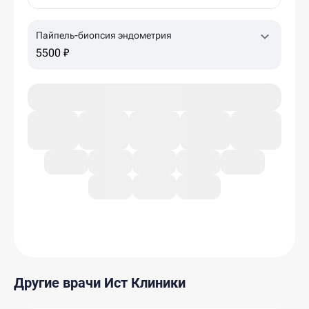
Пайпель-биопсия эндометрия
5500 ₽
Другие врачи Ист Клиники