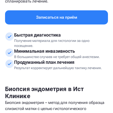
спланировать лечение.
Записаться на приём
Быстрая диагностика
Получение материала для гистологии за одно
посещение.
Минимальная инвазивность
В большинстве случаев не требует общей анестезии.
Продуманный план лечения
Результат корректирует дальнейшую тактику лечения.
Биопсия эндометрия в Ист
Клинике
Биопсия эндометрия – метод для получения образца
слизистой матки с целью гистологического