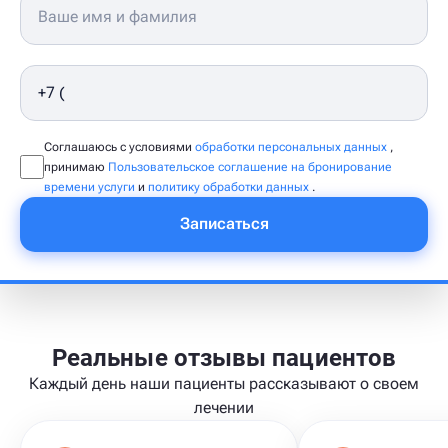
Соглашаюсь с условиями
обработки персональных данных
,
принимаю
Пользовательское соглашение на бронирование
времени услуги
и
политику обработки данных
.
Записаться
Реальные отзывы пациентов
Каждый день наши пациенты рассказывают о своем
лечении