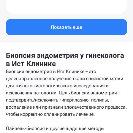
Показать еще
Биопсия эндометрия у гинеколога
в Ист Клинике
Биопсия эндометрия в Ист Клинике – это
целенаправленное получение ткани слизистой матки
для точного гистологического исследования и
исключения патологии. Цель биопсии эндометрия –
подтвердить/исключить гиперплазию, полипы,
воспаление или признаки злокачественного процесса,
чтобы корректно спланировать лечение.
Пайпель-биопсия и другие щадящие методы