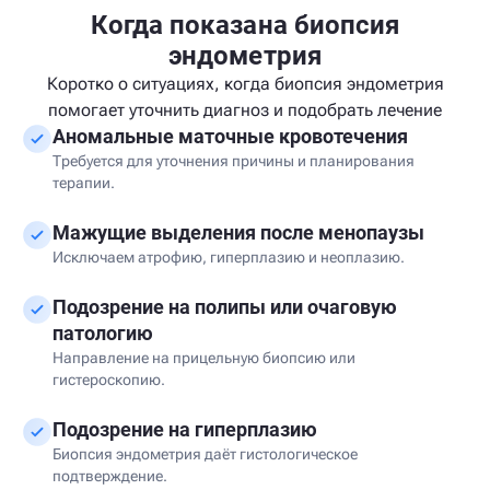
Когда показана биопсия
эндометрия
Коротко о ситуациях, когда биопсия эндометрия
помогает уточнить диагноз и подобрать лечение
Аномальные маточные кровотечения
Требуется для уточнения причины и планирования
терапии.
Мажущие выделения после менопаузы
Исключаем атрофию, гиперплазию и неоплазию.
Подозрение на полипы или очаговую
патологию
Направление на прицельную биопсию или
гистероскопию.
Подозрение на гиперплазию
Биопсия эндометрия даёт гистологическое
подтверждение.