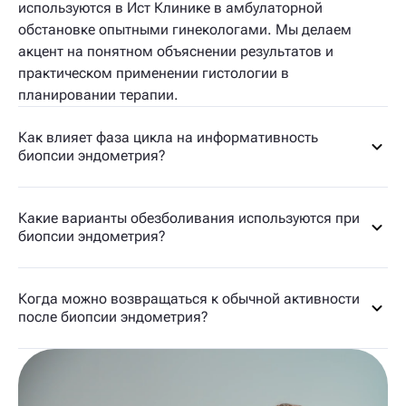
используются в Ист Клинике в амбулаторной
обстановке опытными гинекологами. Мы делаем
акцент на понятном объяснении результатов и
практическом применении гистологии в
планировании терапии.
Как влияет фаза цикла на информативность
биопсии эндометрия?
Какие варианты обезболивания используются при
биопсии эндометрия?
Когда можно возвращаться к обычной активности
после биопсии эндометрия?