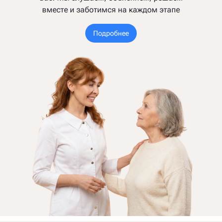
вместе и заботимся на каждом этапе
Подробнее