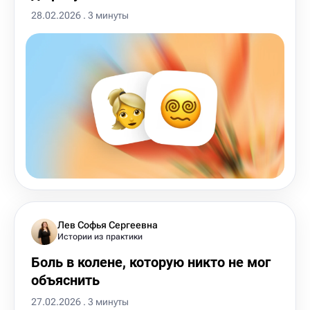
28.02.2026 . 3 минуты
Лев Софья Сергеевна
Истории из практики
Боль в колене, которую никто не мог
объяснить
27.02.2026 . 3 минуты