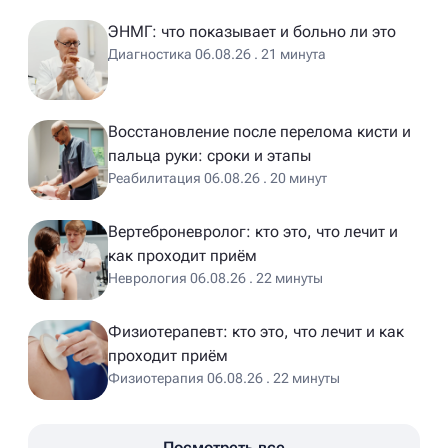
ЭНМГ: что показывает и больно ли это
Диагностика 06.08.26 . 21 минута
Восстановление после перелома кисти и
пальца руки: сроки и этапы
Реабилитация 06.08.26 . 20 минут
Вертеброневролог: кто это, что лечит и
как проходит приём
Неврология 06.08.26 . 22 минуты
Физиотерапевт: кто это, что лечит и как
проходит приём
Физиотерапия 06.08.26 . 22 минуты
Посмотреть все