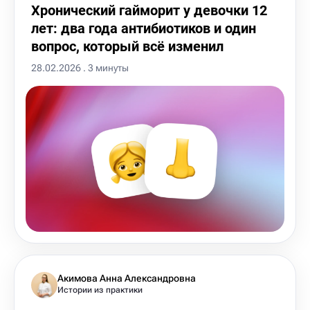
Хронический гайморит у девочки 12
лет: два года антибиотиков и один
вопрос, который всё изменил
28.02.2026 . 3 минуты
Акимова Анна Александровна
Истории из практики