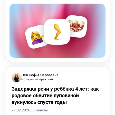
Лев Софья Сергеевна
Истории из практики
Задержка речи у ребёнка 4 лет: как
родовое обвитие пуповиной
аукнулось спустя годы
27.02.2026 . 3 минуты