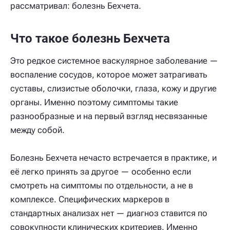
рассматривал: болезнь Бехчета.
Что такое болезнь Бехчета
Это редкое системное васкулярное заболевание —
воспаление сосудов, которое может затрагивать
суставы, слизистые оболочки, глаза, кожу и другие
органы. Именно поэтому симптомы такие
разнообразные и на первый взгляд несвязанные
между собой.
Болезнь Бехчета нечасто встречается в практике, и
её легко принять за другое — особенно если
смотреть на симптомы по отдельности, а не в
комплексе. Специфических маркеров в
стандартных анализах нет — диагноз ставится по
совокупности клинических критериев. Именно