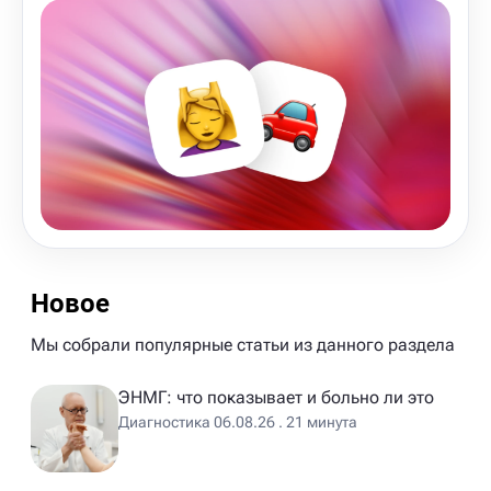
Новое
Мы собрали популярные статьи из данного раздела
ЭНМГ: что показывает и больно ли это
Диагностика 06.08.26 . 21 минута