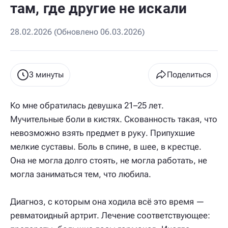
там, где другие не искали
28.02.2026 (Обновлено 06.03.2026)
3 минуты
Поделиться
Ко мне обратилась девушка 21–25 лет.
Мучительные боли в кистях. Скованность такая, что
невозможно взять предмет в руку. Припухшие
мелкие суставы. Боль в спине, в шее, в крестце.
Она не могла долго стоять, не могла работать, не
могла заниматься тем, что любила.
Диагноз, с которым она ходила всё это время —
ревматоидный артрит. Лечение соответствующее: