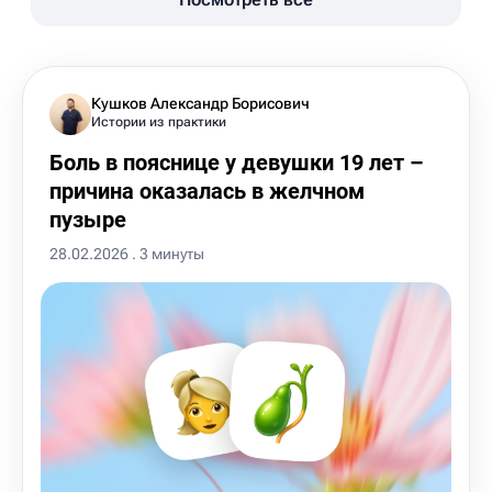
Кушков Александр Борисович
Истории из практики
Боль в пояснице у девушки 19 лет –
причина оказалась в желчном
пузыре
28.02.2026 . 3 минуты