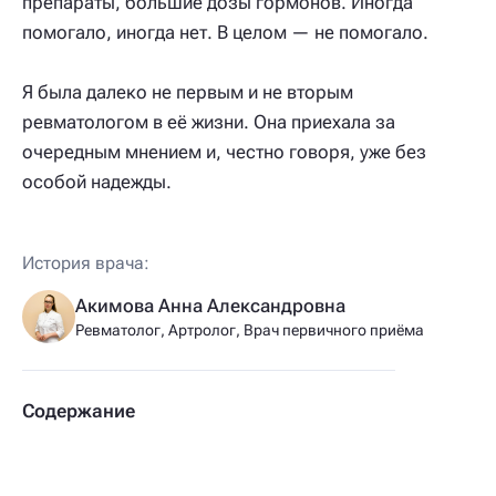
препараты, большие дозы гормонов. Иногда
помогало, иногда нет. В целом — не помогало.
Я была далеко не первым и не вторым
ревматологом в её жизни. Она приехала за
очередным мнением и, честно говоря, уже без
особой надежды.
История врача:
Акимова Анна Александровна
Ревматолог, Артролог, Врач первичного приёма
Содержание