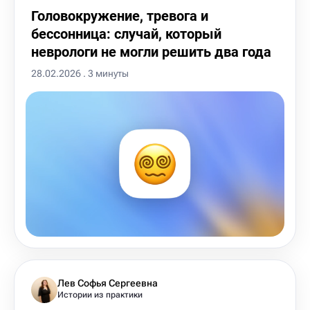
Головокружение, тревога и
бессонница: случай, который
неврологи не могли решить два года
28.02.2026 . 3 минуты
Лев Софья Сергеевна
Истории из практики