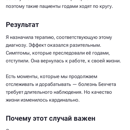
поэтому такие пациенты годами ходят по кругу.
Результат
Я назначила терапию, соответствующую этому
диагнозу. Эффект оказался разительным.
Симптомы, которые преследовали её годами,
отступили. Она вернулась к работе, к своей жизни.
Есть моменты, которые мы продолжаем
отслеживать и дорабатывать — болезнь Бехчета
требует длительного наблюдения. Но качество
жизни изменилось кардинально.
Почему этот случай важен