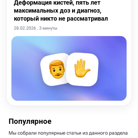
Деформация кистей, пять лет
максимальных доз и диагноз,
который никто не рассматривал
28.02.2026 . 3 минуты
Популярное
Мы собрали популярные статьи из данного раздела