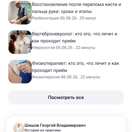
Восстановление после перелома кисти и
пальца руки: сроки и этапы
Реабилитация 06.08.26 . 20 минут
Вертеброневролог: кто это, что лечит и
как проходит приём
Неврология 06.08.26 . 22 минуты
Физиотерапевт: кто это, что лечит и как
проходит приём
Физиотерапия 06.08.26 . 22 минуты
Посмотреть все
Шишов Георгий Владимирович
Истории из практики