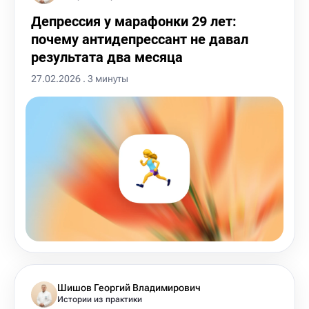
Депрессия у марафонки 29 лет:
почему антидепрессант не давал
результата два месяца
27.02.2026 . 3 минуты
Шишов Георгий Владимирович
Истории из практики