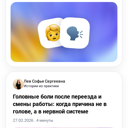
Лев Софья Сергеевна
Истории из практики
Головные боли после переезда и
смены работы: когда причина не в
голове, а в нервной системе
27.02.2026 . 4 минуты