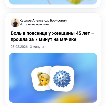
Кушков Александр Борисович
Истории из практики
Боль в пояснице у женщины 45 лет –
прошла за 7 минут на мячике
28.02.2026 . 3 минуты