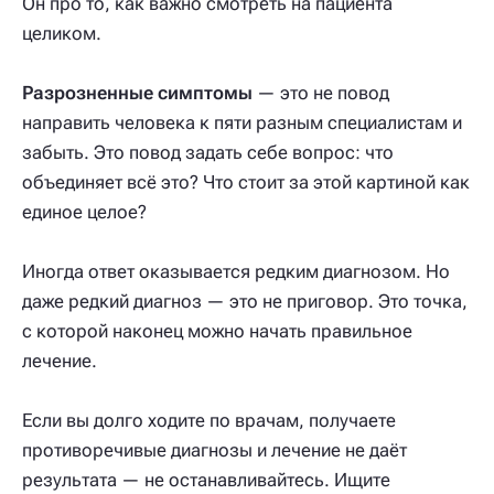
Он про то, как важно смотреть на пациента
целиком.
Разрозненные симптомы
— это не повод
направить человека к пяти разным специалистам и
забыть. Это повод задать себе вопрос: что
объединяет всё это? Что стоит за этой картиной как
единое целое?
Иногда ответ оказывается редким диагнозом. Но
даже редкий диагноз — это не приговор. Это точка,
с которой наконец можно начать правильное
лечение.
Если вы долго ходите по врачам, получаете
противоречивые диагнозы и лечение не даёт
результата — не останавливайтесь. Ищите