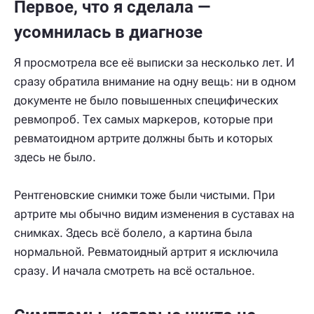
Первое, что я сделала —
усомнилась в диагнозе
Я просмотрела все её выписки за несколько лет. И
сразу обратила внимание на одну вещь: ни в одном
документе не было повышенных специфических
ревмопроб. Тех самых маркеров, которые при
ревматоидном артрите должны быть и которых
здесь не было.
Рентгеновские снимки тоже были чистыми. При
артрите мы обычно видим изменения в суставах на
снимках. Здесь всё болело, а картина была
нормальной. Ревматоидный артрит я исключила
сразу. И начала смотреть на всё остальное.