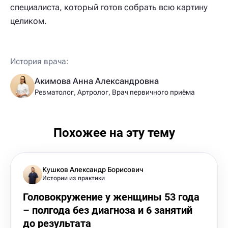
специалиста, который готов собрать всю картину
целиком.
История врача:
Акимова Анна Александровна
Ревматолог, Артролог, Врач первичного приёма
Похожее на эту тему
Кушков Александр Борисович
Истории из практики
Головокружение у женщины 53 года
– полгода без диагноза и 6 занятий
до результата