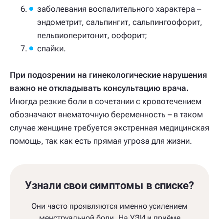
заболевания воспалительного характера –
эндометрит, сальпингит, сальпингоофорит,
пельвиоперитонит, оофорит;
спайки.
При подозрении на гинекологические нарушения
важно не откладывать консультацию врача.
Иногда резкие боли в сочетании с кровотечением
обозначают внематочную беременность – в таком
случае женщине требуется экстренная медицинская
помощь, так как есть прямая угроза для жизни.
Узнали свои симптомы в списке?
Они часто проявляются именно усилением
менструальной боли. На УЗИ и приёме