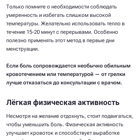
Только помните о необходимости соблюдать
умеренность и избегать слишком высокой
температуры. Желательно использовать тепло в
течение 15-20 минут с перерывами. Особенно
полезно применять этот метод в первые дни
менструации.
Если боль сопровождается необычно обильным
кровотечением или температурой — от грелки
лучше отказаться до консультации с врачом.
Лёгкая физическая активность
Несмотря на желание отдохнуть, стоит подвигаться,
чтобы уменьшить боль. Физическая активность
улучшает кровоток и способствует выработке