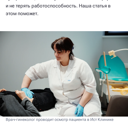
и не терять работоспособность. Наша статья в
этом поможет.
Врач-гинеколог проводит осмотр пациента в Ист Клинике