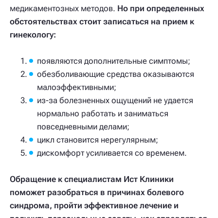
медикаментозных методов.
Но при определенных
обстоятельствах стоит записаться на прием к
гинекологу:
появляются дополнительные симптомы;
обезболивающие средства оказываются
малоэффективными;
из-за болезненных ощущений не удается
нормально работать и заниматься
повседневными делами;
цикл становится нерегулярным;
дискомфорт усиливается со временем.
Обращение к специалистам Ист Клиники
поможет разобраться в причинах болевого
синдрома, пройти эффективное лечение и