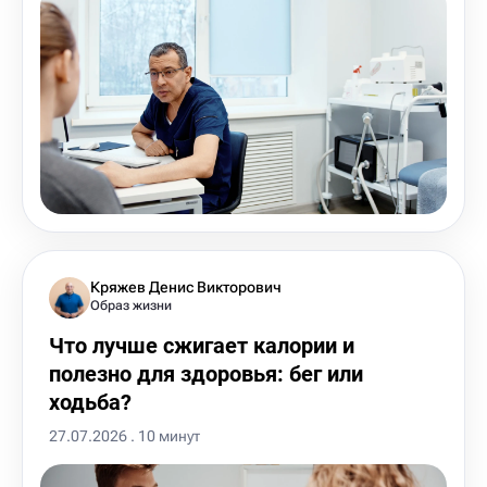
Кряжев Денис Викторович
Образ жизни
Что лучше сжигает калории и
полезно для здоровья: бег или
ходьба?
27.07.2026 . 10 минут