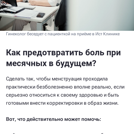
Гинеколог беседует с пациенткой на приёме в Ист Клинике
Как предотвратить боль при
месячных в будущем?
Сделать так, чтобы менструация проходила
практически безболезненно вполне реально, если
серьезно относиться к своему здоровью и быть
готовыми внести корректировки в образ жизни.
Вот, что действительно может помочь: