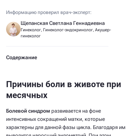
Информацию проверил врач-эксперт:
Щепанская Светлана Геннадиевна
Гинеколог, Гинеколог-эндокринолог, Акушер-
гинеколог
Содержание
Причины боли в животе при
месячных
Болевой синдром
развивается на фоне
интенсивных сокращений матки, которые
характерны для данной фазы цикла. Благодаря им
выводится наросший эндометрий. При этом