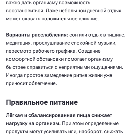
важно дать организму возможность
восстановиться. Даже небольшой дневной отдых
может оказать положительное влияние.
Варианты расслабления:
сон или отдых в тишине,
медитация, прослушивание спокойной музыки,
пересмотр рабочего графика. Создание
комфортной обстановки помогает организму
быстрее справиться с неприятными ощущениями.
Иногда простое замедление ритма жизни уже
приносит облегчение.
Правильное питание
Лёгкая и сбалансированная пища снижает
нагрузку на организм.
При этом определенные
продукты могут усиливать или, наоборот, снижать