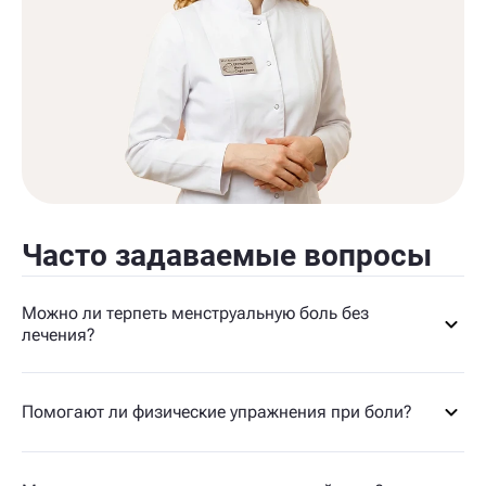
Часто задаваемые вопросы
Можно ли терпеть менструальную боль без
лечения?
Помогают ли физические упражнения при боли?