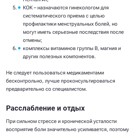
КОК – назначаются гинекологом для
систематического приема с целью
профилактики менструальных болей, но
могут иметь серьезные последствия после
отмены;
комплексы витаминов группы В, магния и
других полезных компонентов.
Не следует пользоваться медикаментами
бесконтрольно, лучше проконсультироваться
предварительно со специалистом.
Расслабление и отдых
При сильном стрессе и хронической усталости
восприятие боли значительно усиливается, поэтому