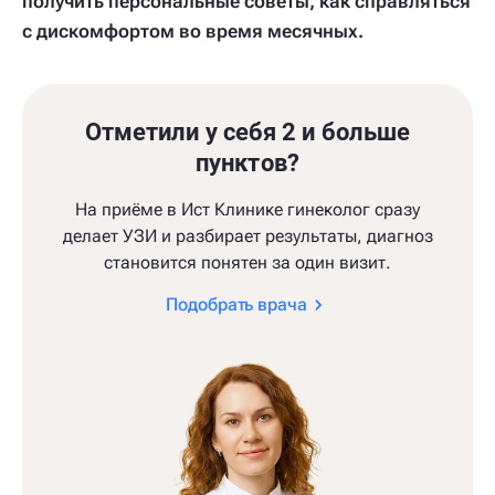
получить персональные советы, как справляться
с дискомфортом во время месячных.
Отметили у себя 2 и больше
пунктов?
На приёме в Ист Клинике гинеколог сразу
делает УЗИ и разбирает результаты, диагноз
становится понятен за один визит.
Подобрать врача