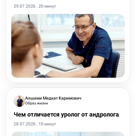
29.07.2026 . 20 минут
Алшами Медхат Каримович
Образ жизни
Чем отличается уролог от андролога
28.07.2026 . 10 минут