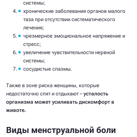
системы;
хронические заболевания органов малого
таза при отсутствии систематического
лечения;
чрезмерное эмоциональное напряжение и
стресс;
увеличение чувствительности нервной
системы;
сосудистые спазмы.
Также в зоне риска женщины, которые
недостаточно спят и отдыхают –
усталость
организма может усиливать дискомфорт в
животе.
Виды менструальной боли