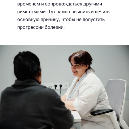
временем и сопровождаться другими
симптомами. Тут важно выявить и лечить
основную причину, чтобы не допустить
прогрессии болезни.