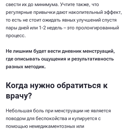
свести их до минимума. Учтите также, что
регулярные привычки дают накопительный эффект,
то есть не стоит ожидать явных улучшений спустя
пары дней или 1-2 недель – это пролонгированный
процесс.
Не лишним будет вести дневник менструаций,
где описывать ощущения и результативность
разных методик.
Когда нужно обратиться к
врачу?
Небольшая боль при менструации не является
поводом для беспокойства и купируется с
помощью немедикаментозных или