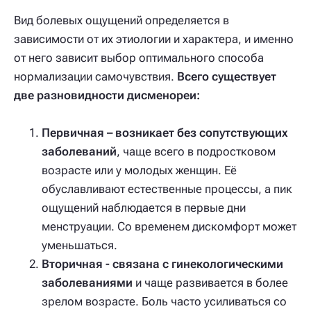
Вид болевых ощущений определяется в
зависимости от их этиологии и характера, и именно
от него зависит выбор оптимального способа
нормализации самочувствия.
Всего существует
две разновидности дисменореи:
Первичная – возникает без сопутствующих
заболеваний
, чаще всего в подростковом
возрасте или у молодых женщин. Её
обуславливают естественные процессы, а пик
ощущений наблюдается в первые дни
менструации. Со временем дискомфорт может
уменьшаться.
Вторичная - связана с гинекологическими
заболеваниями
и чаще развивается в более
зрелом возрасте. Боль часто усиливаться со