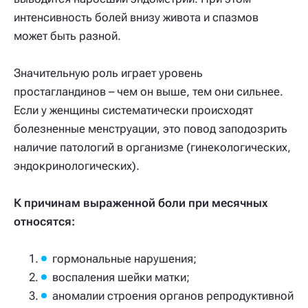
интенсивность болей внизу живота и спазмов
может быть разной.
Значительную роль играет уровень
простагландинов – чем он выше, тем они сильнее.
Если у женщины систематически происходят
болезненные менструации, это повод заподозрить
наличие патологий в организме (гинекологических,
эндокринологических).
К причинам выраженной боли при месячных
относятся:
гормональные нарушения;
воспаления шейки матки;
аномалии строения органов репродуктивной