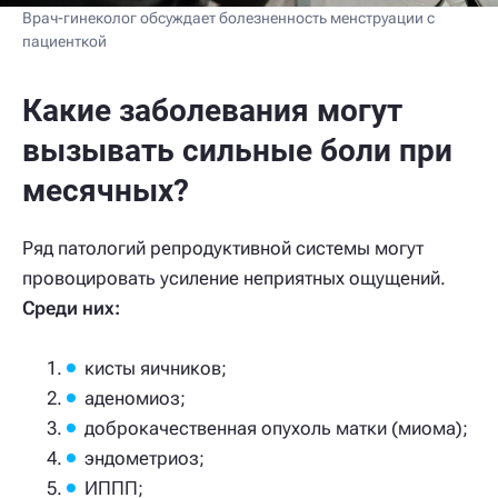
Врач-гинеколог обсуждает болезненность менструации с
пациенткой
Какие заболевания могут
вызывать сильные боли при
месячных?
Ряд патологий репродуктивной системы могут
провоцировать усиление неприятных ощущений.
Среди них:
кисты яичников;
аденомиоз;
доброкачественная опухоль матки (миома);
эндометриоз;
ИППП;