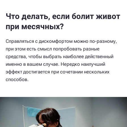
Что делать, если болит живот
при месячных?
Справляться с дискомфортом можно по-разному,
при этом есть смысл попробовать разные
средства, чтобы выбрать наиболее действенный
именно в вашем случае. Нередко наилучший
эффект достигается при сочетании нескольких
способов.