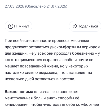
27.03.2026 (Обновлено 21.07.2026)
11 минут
Поделиться
При всей естественности процесса месячные
продолжают оставаться дискомфортным периодом
для женщин. Не у всех они проходят болезненно – у
кого-то дисменорея выражена слабо и почти не
мешает повседневной жизни, но у некоторых
настолько сильно выражена, что заставляет на
несколько дней оставаться в постели.
Важно понимать
, из-за чего возникает
менструальная боль и знать способы её
купирования, чтобы чувствовать себя комфортнее