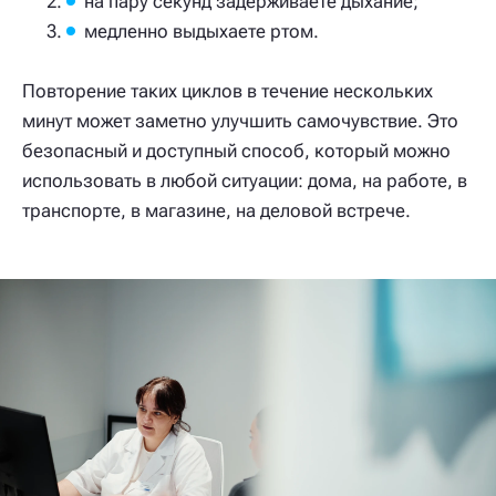
на пару секунд задерживаете дыхание;
медленно выдыхаете ртом.
Повторение таких циклов в течение нескольких
минут может заметно улучшить самочувствие. Это
безопасный и доступный способ, который можно
использовать в любой ситуации: дома, на работе, в
транспорте, в магазине, на деловой встрече.