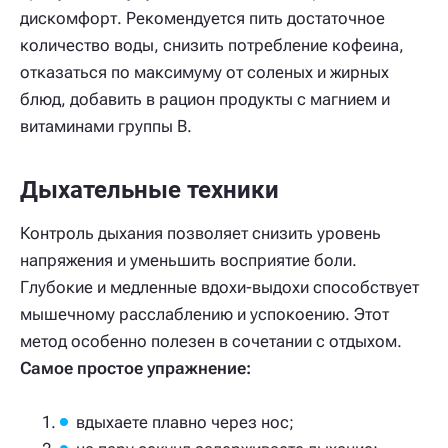
дискомфорт. Рекомендуется пить достаточное
количество воды, снизить потребление кофеина,
отказаться по максимуму от соленых и жирных
блюд, добавить в рацион продукты с магнием и
витаминами группы B.
Дыхательные техники
Контроль дыхания позволяет снизить уровень
напряжения и уменьшить восприятие боли.
Глубокие и медленные вдохи-выдохи способствует
мышечному расслаблению и успокоению. Этот
метод особенно полезен в сочетании с отдыхом.
Самое простое упражнение:
вдыхаете плавно через нос;