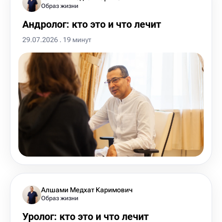
Образ жизни
Андролог: кто это и что лечит
29.07.2026 . 19 минут
Алшами Медхат Каримович
Образ жизни
Уролог: кто это и что лечит