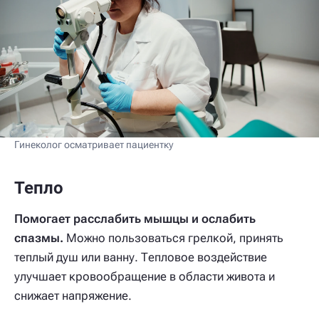
Гинеколог осматривает пациентку
Тепло
Помогает расслабить мышцы и ослабить
спазмы.
Можно пользоваться грелкой, принять
теплый душ или ванну. Тепловое воздействие
улучшает кровообращение в области живота и
снижает напряжение.