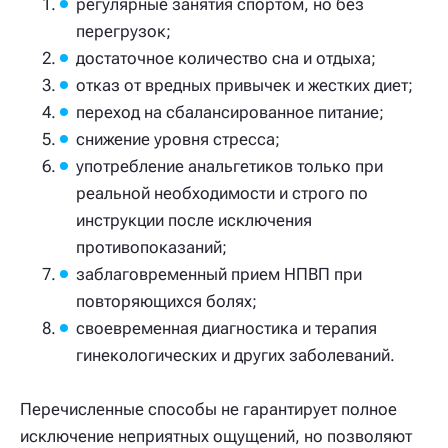
регулярные занятия спортом, но без
перегрузок;
достаточное количество сна и отдыха;
отказ от вредных привычек и жестких диет;
переход на сбалансированное питание;
снижение уровня стресса;
употребление анальгетиков только при
реальной необходимости и строго по
инструкции после исключения
противопоказаний;
заблаговременный прием НПВП при
повторяющихся болях;
своевременная диагностика и терапия
гинекологических и других заболеваний.
Перечисленные способы не гарантирует полное
исключение неприятных ощущений, но позволяют