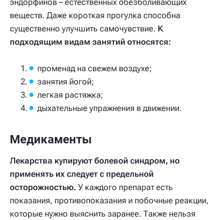
эндорфинов – естественных обезболивающих
веществ. Даже короткая прогулка способна
существенно улучшить самочувствие.
К
подходящим видам занятий относятся:
променад на свежем воздухе;
занятия йогой;
легкая растяжка;
дыхательные упражнения в движении.
Медикаменты
Лекарства купируют болевой синдром, но
применять их следует с предельной
осторожностью.
У каждого препарат есть
показания, противопоказания и побочные реакции,
которые нужно выяснить заранее. Также нельзя