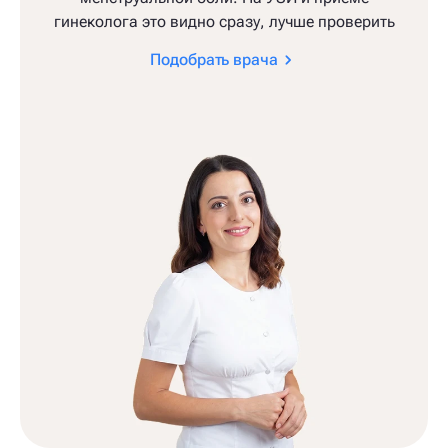
гинеколога это видно сразу, лучше проверить
Подобрать врача