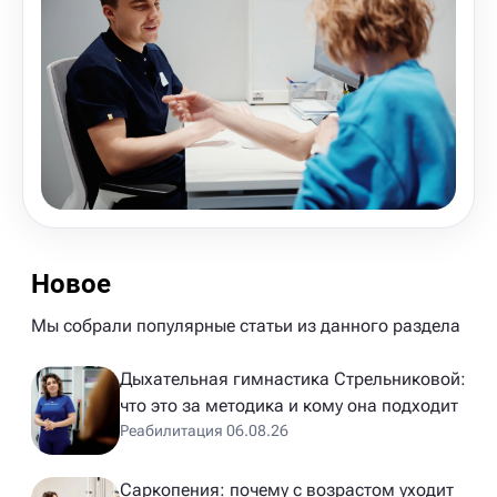
Новое
Мы собрали популярные статьи из данного раздела
Дыхательная гимнастика Стрельниковой:
что это за методика и кому она подходит
Реабилитация 06.08.26
Саркопения: почему с возрастом уходит