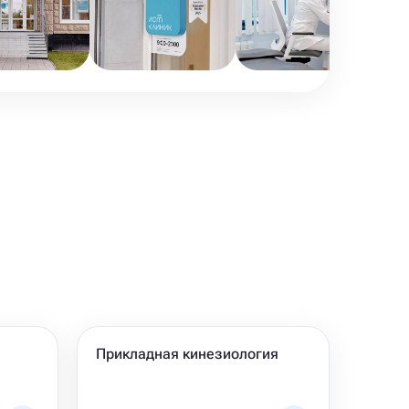
Прикладная кинезиология