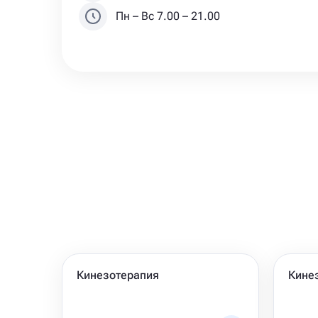
Пн – Вс 7.00 – 21.00
Кинезотерапия
Кине