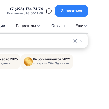
+7 (495) 174-74-74
Записаться
Ежедневно с 08:00-21:00
ции
Пациентам
Отзывы
Еще
место 2025
Выбор пациентов 2022
Яндекса
по версии СберЗдоровья