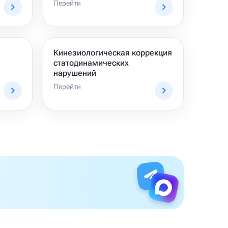
Перейти
Кинезиологическая коррекция
статодинамических
нарушений
Перейти