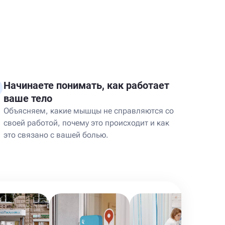
Начинаете понимать, как работает
ваше тело
Объясняем, какие мышцы не справляются со
своей работой, почему это происходит и как
это связано с вашей болью.