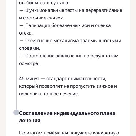
стабильности сустава.
— Функциональные тесты на переразгибание
и состояние связок.
— Пальпация болезненных зон и оценка
отёка.
— Объяснение механизма травмы простыми
словами.
— Составление заключения по результатам
осмотра.
45 минут — стандарт внимательности,
который позволяет не пропустить важное и
назначить точное лечение.
Составление индивидуального плана
лечения
По итогам приёма вы получаете конкретную