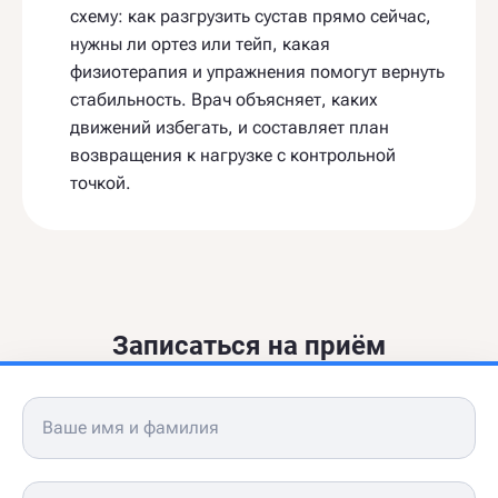
схему: как разгрузить сустав прямо сейчас,
нужны ли ортез или тейп, какая
физиотерапия и упражнения помогут вернуть
стабильность. Врач объясняет, каких
движений избегать, и составляет план
возвращения к нагрузке с контрольной
точкой.
Записаться на приём