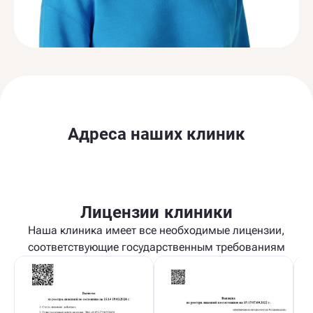
Адреса наших клиник
Лицензии клиники
Наша клиника имеет все необходимые лицензии,
соответствующие государственным требованиям