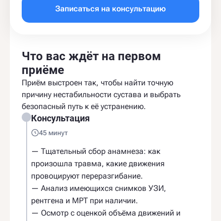
Записаться на консультацию
Что вас ждёт на первом
приёме
Приём выстроен так, чтобы найти точную
причину нестабильности сустава и выбрать
безопасный путь к её устранению.
Консультация
45 минут
— Тщательный сбор анамнеза: как
произошла травма, какие движения
провоцируют переразгибание.
— Анализ имеющихся снимков УЗИ,
рентгена и МРТ при наличии.
— Осмотр с оценкой объёма движений и