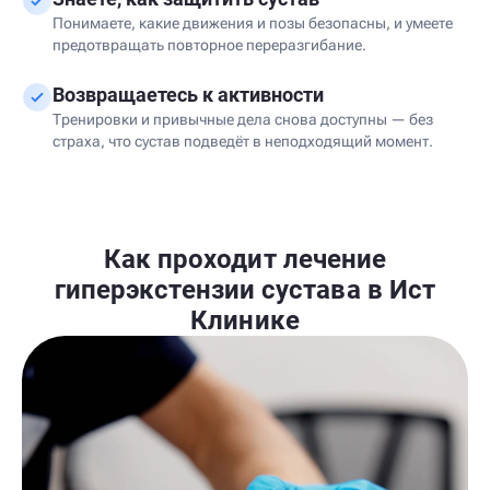
Понимаете, какие движения и позы безопасны, и умеете
предотвращать повторное переразгибание.
Возвращаетесь к активности
Тренировки и привычные дела снова доступны — без
страха, что сустав подведёт в неподходящий момент.
Как проходит лечение
гиперэкстензии сустава в Ист
Клинике