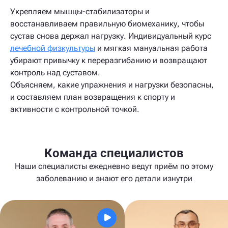
Укрепляем мышцы-стабилизаторы и
восстанавливаем правильную биомеханику, чтобы
сустав снова держал нагрузку. Индивидуальный курс
лечебной физкультуры
и мягкая мануальная работа
убирают привычку к переразгибанию и возвращают
контроль над суставом.
Объясняем, какие упражнения и нагрузки безопасны,
и составляем план возвращения к спорту и
активности с контрольной точкой.
Команда специалистов
Наши специалисты ежедневно ведут приём по этому
заболеванию и знают его детали изнутри