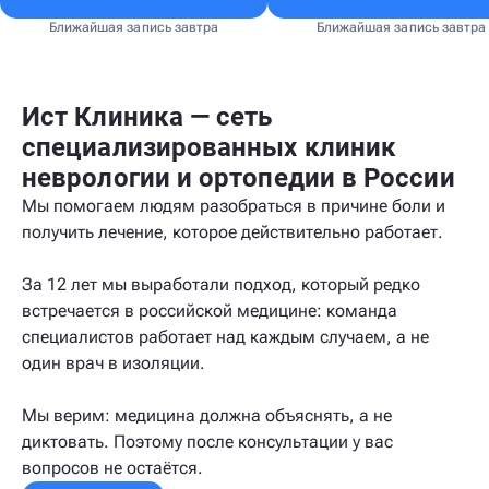
Ближайшая запись завтра
Ближайшая запись завтра
Ист Клиника — сеть
специализированных клиник
неврологии и ортопедии в России
Мы помогаем людям разобраться в причине боли и
получить лечение, которое действительно работает.
За 12 лет мы выработали подход, который редко
встречается в российской медицине: команда
специалистов работает над каждым случаем, а не
один врач в изоляции.
Мы верим: медицина должна объяснять, а не
диктовать. Поэтому после консультации у вас
вопросов не остаётся.