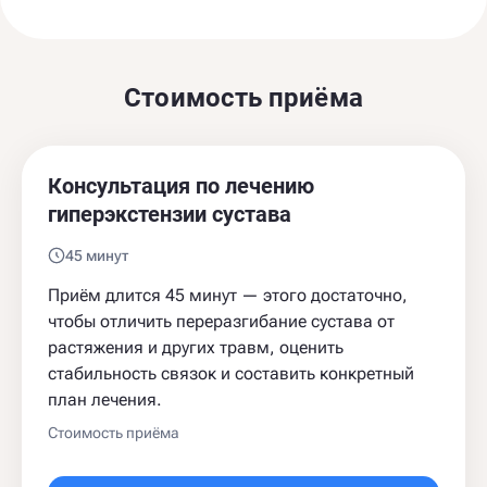
Стоимость приёма
Консультация по лечению
гиперэкстензии сустава
45 минут
Приём длится 45 минут — этого достаточно,
чтобы отличить переразгибание сустава от
растяжения и других травм, оценить
стабильность связок и составить конкретный
план лечения.
Стоимость приёма