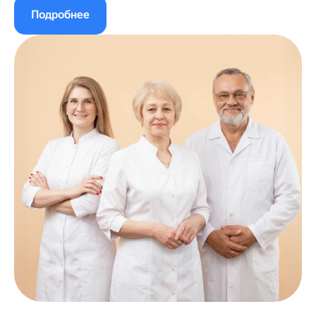
Подробнее