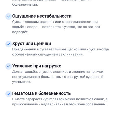
болезненными.
Ощущение нестабильности
Сустав «подламывается» или «проваливается» при
ходьбе и опоре — появляется чувство, что он вот-вот
подведёт.
Хруст или щелчки
При движении в суставе слышен щелчок или хруст, иногда
с болезненным ощущением заклинивания.
Усиление при нагрузке
Долгая ходьба, спуск по лестнице и стояние на прямых
ногах усиливают боль, а отдых с разгрузкой сустава её
уменьшает.
Гематома и болезненность
В месте перерастянутых связок может появиться синяк, а
прикосновение и надавливание в этой зоне болезненны.