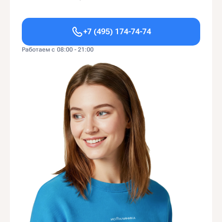
+7 (495) 174-74-74
Работаем с 08:00 - 21:00