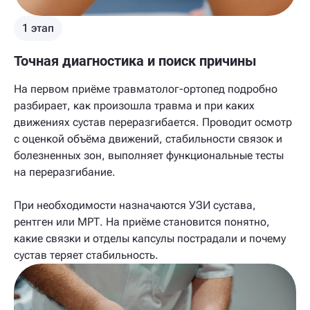
1 этап
Точная диагностика и поиск причины
На первом приёме травматолог-ортопед подробно
разбирает, как произошла травма и при каких
движениях сустав переразгибается. Проводит осмотр
с оценкой объёма движений, стабильности связок и
болезненных зон, выполняет функциональные тесты
на переразгибание.
При необходимости назначаются УЗИ сустава,
рентген или МРТ. На приёме становится понятно,
какие связки и отделы капсулы пострадали и почему
сустав теряет стабильность.