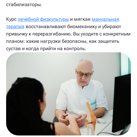
стабилизаторы.
Курс
лечебной физкультуры
и мягкая
мануальная
терапия
восстанавливают биомеханику и убирают
привычку к переразгибанию. Вы уходите с конкретным
планом: какие нагрузки безопасны, как защитить
сустав и когда прийти на контроль.