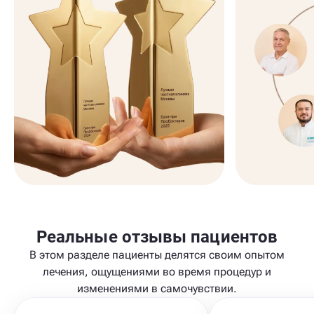
Реальные отзывы пациентов
В этом разделе пациенты делятся своим опытом
лечения, ощущениями во время процедур и
изменениями в самочувствии.