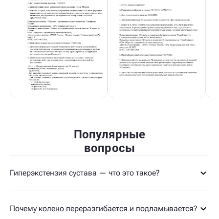
Популярные
вопросы
Гиперэкстензия сустава — что это такое?
Почему колено переразгибается и подламывается?