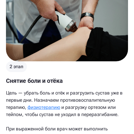
2 этап
Снятие боли и отёка
Цель — убрать боль и отёк и разгрузить сустав уже в
первые дни. Назначаем противовоспалительную
терапию,
физиотерапию
и разгрузку ортезом или
тейпом, чтобы сустав не уходил в переразгибание.
При выраженной боли врач может выполнить