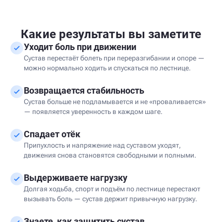
Какие результаты вы заметите
Уходит боль при движении
Сустав перестаёт болеть при переразгибании и опоре —
можно нормально ходить и спускаться по лестнице.
Возвращается стабильность
Сустав больше не подламывается и не «проваливается»
— появляется уверенность в каждом шаге.
Спадает отёк
Припухлость и напряжение над суставом уходят,
движения снова становятся свободными и полными.
Выдерживаете нагрузку
Долгая ходьба, спорт и подъём по лестнице перестают
вызывать боль — сустав держит привычную нагрузку.
Знаете, как защитить сустав