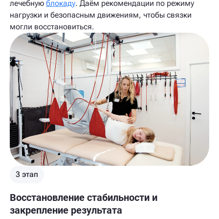
лечебную
блокаду
. Даём рекомендации по режиму
нагрузки и безопасным движениям, чтобы связки
могли восстановиться.
3 этап
Восстановление стабильности и
закрепление результата