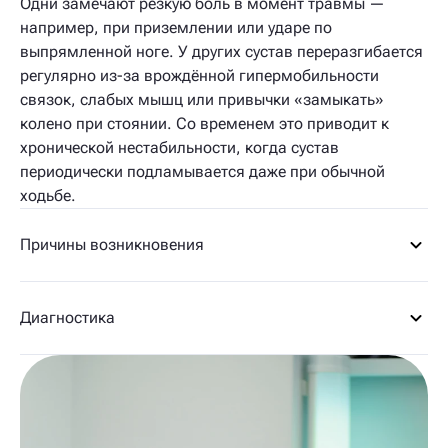
Одни замечают резкую боль в момент травмы —
например, при приземлении или ударе по
выпрямленной ноге. У других сустав переразгибается
регулярно из-за врождённой гипермобильности
связок, слабых мышц или привычки «замыкать»
колено при стоянии. Со временем это приводит к
хронической нестабильности, когда сустав
периодически подламывается даже при обычной
ходьбе.
Причины возникновения
Диагностика