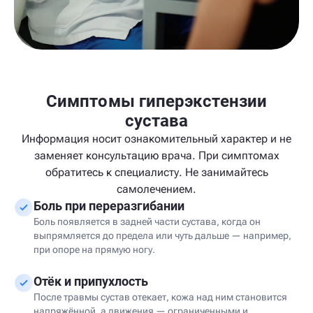
Симптомы гиперэкстензии
сустава
Информация носит ознакомительный характер и не
заменяет консультацию врача. При симптомах
обратитесь к специалисту. Не занимайтесь
самолечением.
Боль при переразгибании
Боль появляется в задней части сустава, когда он
выпрямляется до предела или чуть дальше — например,
при опоре на прямую ногу.
Отёк и припухлость
После травмы сустав отекает, кожа над ним становится
напряжённой, а движения — ограниченными и