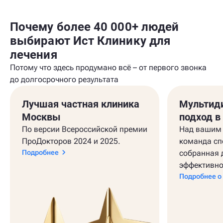
Почему более 40 000+ людей
выбирают Ист Клинику для
лечения
Потому что здесь продумано всё – от первого звонка
до долгосрочного результата
Лучшая частная клиника
Мультид
Москвы
подход в
По версии Всероссийской премии
Над вашим 
ПроДокторов 2024 и 2025.
команда сп
Подробнее
собранная 
эффективно
Подробнее о