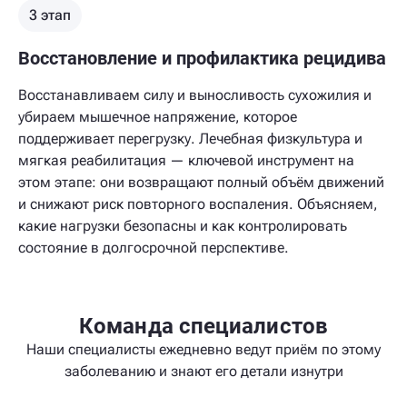
3 этап
Восстановление и профилактика рецидива
Восстанавливаем силу и выносливость сухожилия и
убираем мышечное напряжение, которое
поддерживает перегрузку. Лечебная физкультура и
мягкая реабилитация — ключевой инструмент на
этом этапе: они возвращают полный объём движений
и снижают риск повторного воспаления. Объясняем,
какие нагрузки безопасны и как контролировать
состояние в долгосрочной перспективе.
Команда специалистов
Наши специалисты ежедневно ведут приём по этому
заболеванию и знают его детали изнутри