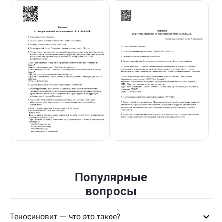
Популярные
вопросы
Теносиновит — что это такое?