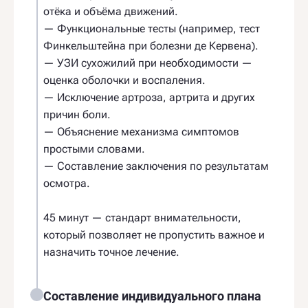
отёка и объёма движений.
— Функциональные тесты (например, тест
Финкельштейна при болезни де Кервена).
— УЗИ сухожилий при необходимости —
оценка оболочки и воспаления.
— Исключение артроза, артрита и других
причин боли.
— Объяснение механизма симптомов
простыми словами.
— Составление заключения по результатам
осмотра.
45 минут — стандарт внимательности,
который позволяет не пропустить важное и
назначить точное лечение.
Составление индивидуального плана