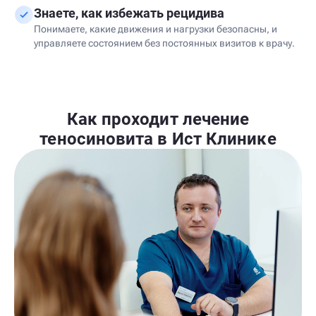
Знаете, как избежать рецидива
Понимаете, какие движения и нагрузки безопасны, и
управляете состоянием без постоянных визитов к врачу.
Как проходит лечение
теносиновита в Ист Клинике