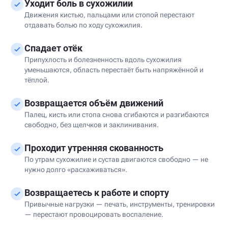
Уходит боль в сухожилии
Движения кистью, пальцами или стопой перестают
отдавать болью по ходу сухожилия.
Спадает отёк
Припухлость и болезненность вдоль сухожилия
уменьшаются, область перестаёт быть напряжённой и
тёплой.
Возвращается объём движений
Палец, кисть или стопа снова сгибаются и разгибаются
свободно, без щелчков и заклинивания.
Проходит утренняя скованность
По утрам сухожилие и сустав двигаются свободно — не
нужно долго «расхаживаться».
Возвращаетесь к работе и спорту
Привычные нагрузки — печать, инструменты, тренировки
— перестают провоцировать воспаление.