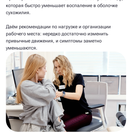
которая быстро уменьшает воспаление в оболочке
сухожилия.
Даём рекомендации по нагрузке и организации
рабочего места: нередко достаточно изменить
привычные движения, и симптомы заметно
уменьшаются.