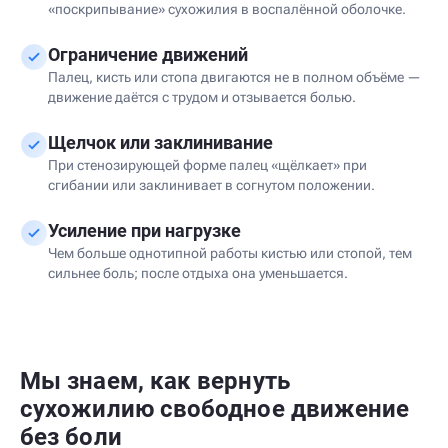
«поскрипывание» сухожилия в воспалённой оболочке.
Ограничение движений
Палец, кисть или стопа двигаются не в полном объёме —
движение даётся с трудом и отзывается болью.
Щелчок или заклинивание
При стенозирующей форме палец «щёлкает» при
сгибании или заклинивает в согнутом положении.
Усиление при нагрузке
Чем больше однотипной работы кистью или стопой, тем
сильнее боль; после отдыха она уменьшается.
Мы знаем, как вернуть
сухожилию свободное движение
без боли