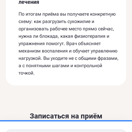
лечения
По итогам приёма вы получаете конкретную
схему: как разгрузить сухожилие и
организовать рабочее место прямо сейчас,
нужна ли блокада, какая физиотерапия и
упражнения помогут. Врач объясняет
механизм воспаления и обучает управлению
нагрузкой. Вы уходите не с общими фразами,
а с понятными шагами и контрольной
точкой.
Записаться на приём