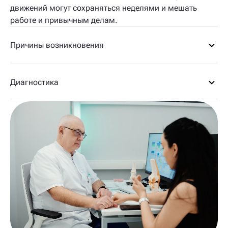
движений могут сохраняться неделями и мешать
работе и привычным делам.
Причины возникновения
Диагностика