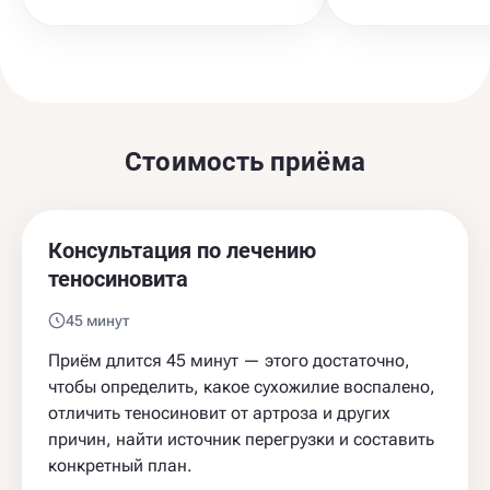
Стоимость приёма
Консультация по лечению
теносиновита
45 минут
Приём длится 45 минут — этого достаточно,
чтобы определить, какое сухожилие воспалено,
отличить теносиновит от артроза и других
причин, найти источник перегрузки и составить
конкретный план.