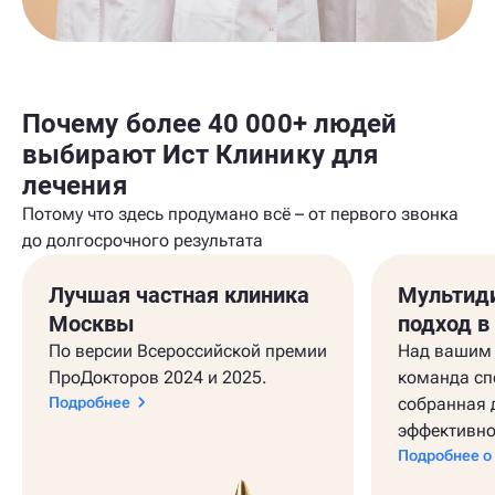
Почему более 40 000+ людей
выбирают Ист Клинику для
лечения
Потому что здесь продумано всё – от первого звонка
до долгосрочного результата
Лучшая частная клиника
Мультид
Москвы
подход в
По версии Всероссийской премии
Над вашим 
ПроДокторов 2024 и 2025.
команда сп
Подробнее
собранная 
эффективно
Подробнее о