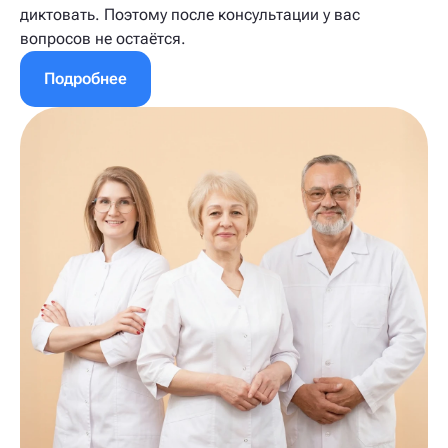
диктовать. Поэтому после консультации у вас
вопросов не остаётся.
Подробнее