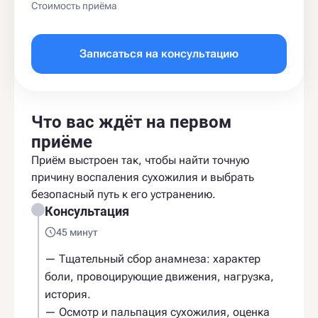
Стоимость приёма
Записаться на консультацию
Что вас ждёт на первом
приёме
Приём выстроен так, чтобы найти точную
причину воспаления сухожилия и выбрать
безопасный путь к его устранению.
Консультация
45 минут
— Тщательный сбор анамнеза: характер
боли, провоцирующие движения, нагрузка,
история.
— Осмотр и пальпация сухожилия, оценка