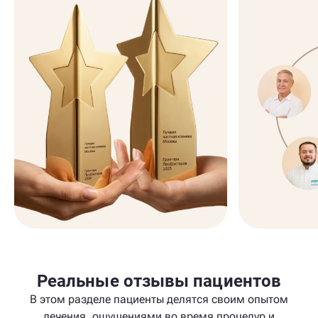
Реальные отзывы пациентов
В этом разделе пациенты делятся своим опытом
лечения, ощущениями во время процедур и