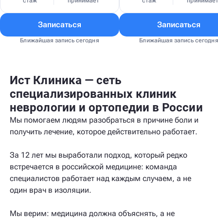
стаж
принимает
стаж
принимае
Записаться
Записаться
Ближайшая запись сегодня
Ближайшая запись сегодн
Ист Клиника — сеть
специализированных клиник
неврологии и ортопедии в России
Мы помогаем людям разобраться в причине боли и
получить лечение, которое действительно работает.
За 12 лет мы выработали подход, который редко
встречается в российской медицине: команда
специалистов работает над каждым случаем, а не
один врач в изоляции.
Мы верим: медицина должна объяснять, а не