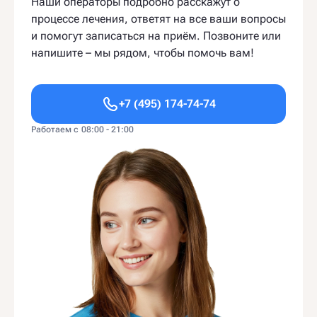
Наши операторы подробно расскажут о
процессе лечения, ответят на все ваши вопросы
и помогут записаться на приём. Позвоните или
напишите – мы рядом, чтобы помочь вам!
+7 (495) 174-74-74
Работаем с 08:00 - 21:00