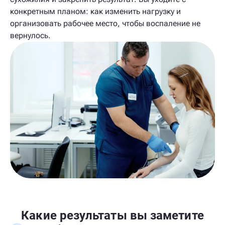
конкретным планом: как изменить нагрузку и
организовать рабочее место, чтобы воспаление не
вернулось.
Какие результаты вы заметите