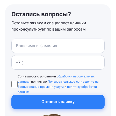
Остались вопросы?
Оставьте заявку и специалист клиники
проконсультирует по вашим запросам
Соглашаюсь с условиями
обработки персональных
данных
, принимаю
Пользовательское соглашение на
бронирование времени услуги
и
политику обработки
данных
.
Оставить заявку