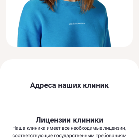
Адреса наших клиник
Лицензии клиники
Наша клиника имеет все необходимые лицензии,
соответствующие государственным требованиям