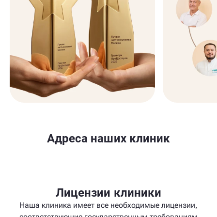
Адреса наших клиник
Лицензии клиники
Наша клиника имеет все необходимые лицензии,
соответствующие государственным требованиям