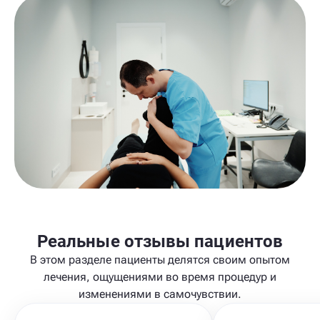
Реальные отзывы пациентов
В этом разделе пациенты делятся своим опытом
лечения, ощущениями во время процедур и
изменениями в самочувствии.