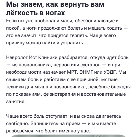
Мы знаем, как вернуть вам
лёгкость в ногах
Если вы уже пробовали мази, обезболивающие и
покой, а ноги продолжают болеть и мешать ходить —
это не значит, что придётся терпеть. Чаще всего
причину можно найти и устранить.
Невролог Ист Клиники разбирается, откуда идёт боль
— из позвоночника, нервов или суставов — и при
необходимости назначает МРТ, ЭНМГ или УЗДГ. Мы
снимаем боль и работаем с её причиной: мягкие
техники для мышц и позвоночника, лечебные блокады
по показаниям, физиотерапия и восстановительные
занятия.
Чаще всего боль отступает, и вы снова двигаетесь
свободно. Запишитесь на приём — и мы вместе
разберёмся, что болит именно у вас.