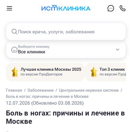
Поиск врача, услуги, заболевания
Выберите клинику
Все клиники
Лучшая клиника Москвы 2025
Топ 3 клиник Ц
по версии ПроДокторов
по версии ПроДок
Главная
/
Заболевания
/
Центральная нервная система
/
Боль в ногах: причины и лечение в Москве
12.07.2026 (Обновлено 03.08.2026)
Боль в ногах: причины и лечение в
Москве