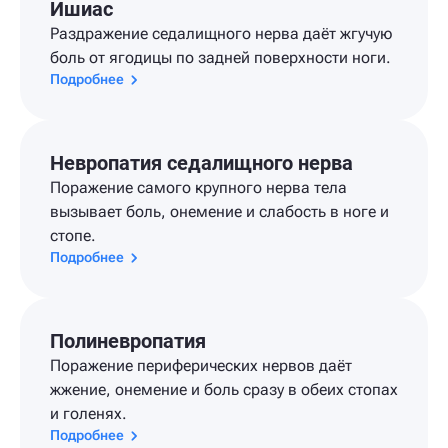
Ишиас
Раздражение седалищного нерва даёт жгучую
боль от ягодицы по задней поверхности ноги.
Подробнее
Невропатия седалищного нерва
Поражение самого крупного нерва тела
вызывает боль, онемение и слабость в ноге и
стопе.
Подробнее
Полиневропатия
Поражение периферических нервов даёт
жжение, онемение и боль сразу в обеих стопах
и голенях.
Подробнее