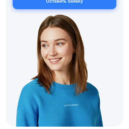
Оставить заявку