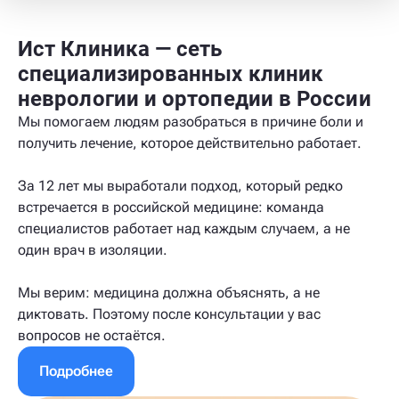
Ист Клиника — сеть
специализированных клиник
неврологии и ортопедии в России
Мы помогаем людям разобраться в причине боли и
получить лечение, которое действительно работает.
За 12 лет мы выработали подход, который редко
встречается в российской медицине: команда
специалистов работает над каждым случаем, а не
один врач в изоляции.
Мы верим: медицина должна объяснять, а не
диктовать. Поэтому после консультации у вас
вопросов не остаётся.
Подробнее