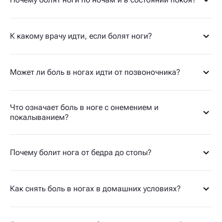
К какому врачу идти, если болят ноги?
Может ли боль в ногах идти от позвоночника?
Что означает боль в ноге с онемением и
покалыванием?
Почему болит нога от бедра до стопы?
Как снять боль в ногах в домашних условиях?