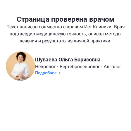
Страница проверена врачом
Текст написан совместно с врачом Ист Клиники. Врач
подтвердил медицинскую точность, описал методы
лечения и результаты из личной практики.
Шуваева Ольга Борисовна
Невролог · Вертеброневролог · Алголог
Подробнее