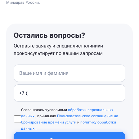
Минздрав России.
Остались вопросы?
Оставьте заявку и специалист клиники
проконсультирует по вашим запросам
Соглашаюсь с условиями
обработки персональных
данных
, принимаю
Пользовательское соглашение на
бронирование времени услуги
и
политику обработки
данных
.