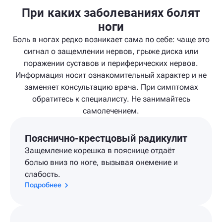
При каких заболеваниях болят
ноги
Боль в ногах редко возникает сама по себе: чаще это
сигнал о защемлении нервов, грыже диска или
поражении суставов и периферических нервов.
Информация носит ознакомительный характер и не
заменяет консультацию врача. При симптомах
обратитесь к специалисту. Не занимайтесь
самолечением.
Пояснично-крестцовый радикулит
Защемление корешка в пояснице отдаёт
болью вниз по ноге, вызывая онемение и
слабость.
Подробнее