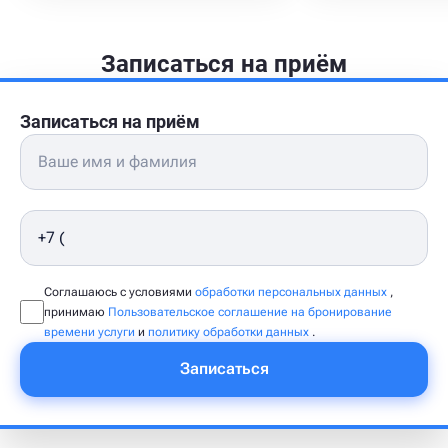
Записаться на приём
Записаться на приём
Соглашаюсь с условиями
обработки персональных данных
,
принимаю
Пользовательское соглашение на бронирование
времени услуги
и
политику обработки данных
.
Записаться