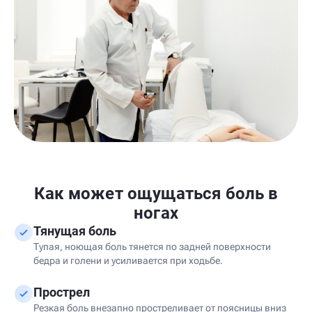
Как может ощущаться боль в
ногах
Тянущая боль
Тупая, ноющая боль тянется по задней поверхности
бедра и голени и усиливается при ходьбе.
Прострел
Резкая боль внезапно простреливает от поясницы вниз