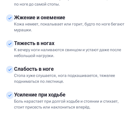
по ноге до самой стопы.
Жжение и онемение
Кожа немеет, покалывает или горит, будто по ноге бегают
мурашки.
Тяжесть в ногах
К вечеру ноги наливаются свинцом и устают даже после
небольшой нагрузки.
Слабость в ноге
Стопа хуже слушается, нога подкашивается, тяжелее
подниматься по лестнице.
Усиление при ходьбе
Боль нарастает при долгой ходьбе и стоянии и стихает,
стоит присесть или наклониться вперёд.