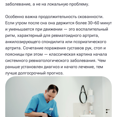
заболевание, а не на локальную проблему.
Особенно важна продолжительность скованности.
Если утром после сна она держится более 30–60 минут
и уменьшается при движении — это воспалительный
ритм, характерный для ревматоидного артрита,
анкилозирующего спондилита или псориатического
артрита. Сочетание поражения суставов рук, стоп и
поясницы при этом — классическая картина начала
системного ревматологического заболевания. Чем
раньше установлен диагноз и начато лечение, тем
лучше долгосрочный прогноз.