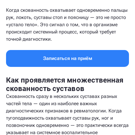
Когда скованность охватывает одновременно пальцы
рук, локоть, суставы стоп и поясницу — это не просто
«устало тело». Это сигнал о том, что в организме
происходит системный процесс, который требует
точной диагностики.
Записаться на приём
Как проявляется множественная
скованность суставов
Скованность сразу в нескольких суставах разных
частей тела — один из наиболее важных
диагностических признаков в ревматологии. Когда
тугоподвижность охватывает суставы рук, ног и
позвоночник одновременно — это практически всегда
указывает на системное воспалительное