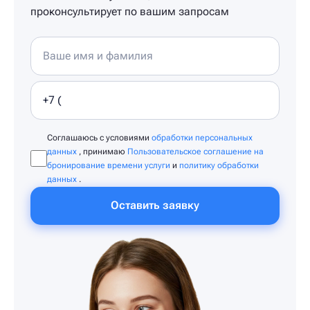
проконсультирует по вашим запросам
Соглашаюсь с условиями
обработки персональных
данных
, принимаю
Пользовательское соглашение на
бронирование времени услуги
и
политику обработки
данных
.
Оставить заявку