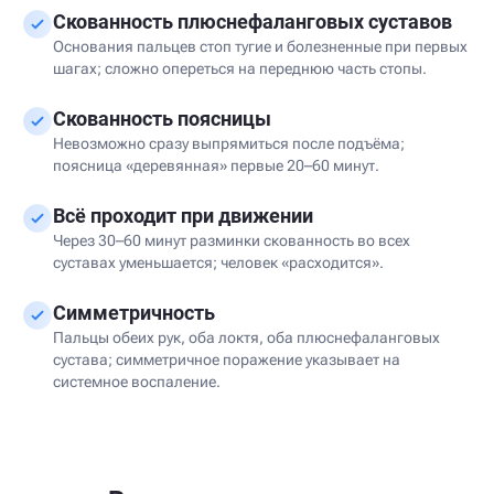
Скованность плюснефаланговых суставов
Основания пальцев стоп тугие и болезненные при первых
шагах; сложно опереться на переднюю часть стопы.
Скованность поясницы
Невозможно сразу выпрямиться после подъёма;
поясница «деревянная» первые 20–60 минут.
Всё проходит при движении
Через 30–60 минут разминки скованность во всех
суставах уменьшается; человек «расходится».
Симметричность
Пальцы обеих рук, оба локтя, оба плюснефаланговых
сустава; симметричное поражение указывает на
системное воспаление.