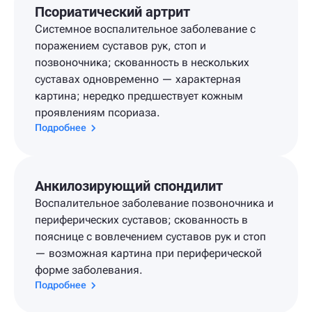
Псориатический артрит
Системное воспалительное заболевание с
поражением суставов рук, стоп и
позвоночника; скованность в нескольких
суставах одновременно — характерная
картина; нередко предшествует кожным
проявлениям псориаза.
Подробнее
Анкилозирующий спондилит
Воспалительное заболевание позвоночника и
периферических суставов; скованность в
пояснице с вовлечением суставов рук и стоп
— возможная картина при периферической
форме заболевания.
Подробнее