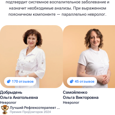
подтвердит системное воспалительное заболевание и
назначит необходимые анализы. При выраженном
поясничном компоненте — параллельно невролог.
170 отзывов
45 отзывов
Добрыдень
Самойленко
Ольга Анатольевна
Ольга Викторовна
Невролог
Невролог
Лучший Рефлексотерапевт Санкт-Петербурга
Премия ПроДокторов 2024