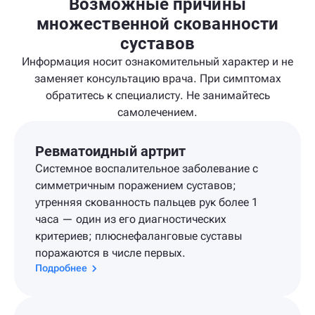
Возможные причины
множественной скованности
суставов
Информация носит ознакомительный характер и не
заменяет консультацию врача. При симптомах
обратитесь к специалисту. Не занимайтесь
самолечением.
Ревматоидный артрит
Системное воспалительное заболевание с
симметричным поражением суставов;
утренняя скованность пальцев рук более 1
часа — один из его диагностических
критериев; плюснефаланговые суставы
поражаются в числе первых.
Подробнее