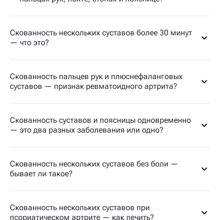
Скованность нескольких суставов более 30 минут
— что это?
Скованность пальцев рук и плюснефаланговых
суставов — признак ревматоидного артрита?
Скованность суставов и поясницы одновременно
— это два разных заболевания или одно?
Скованность нескольких суставов без боли —
бывает ли такое?
Скованность нескольких суставов при
псориатическом артрите — как лечить?