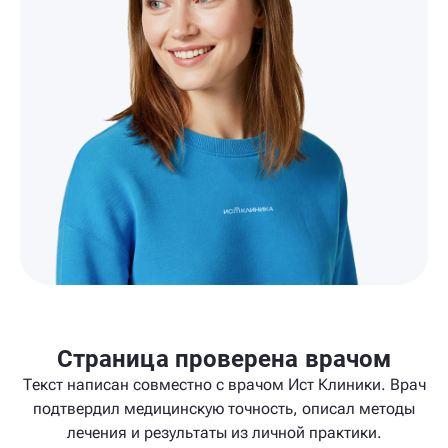
Страница проверена врачом
Текст написан совместно с врачом Ист Клиники. Врач
подтвердил медицинскую точность, описал методы
лечения и результаты из личной практики.