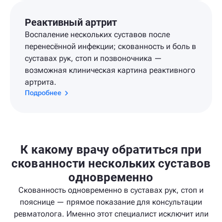
Реактивный артрит
Воспаление нескольких суставов после
перенесённой инфекции; скованность и боль в
суставах рук, стоп и позвоночника —
возможная клиническая картина реактивного
артрита.
Подробнее
К какому врачу обратиться при
скованности нескольких суставов
одновременно
Скованность одновременно в суставах рук, стоп и
пояснице — прямое показание для консультации
ревматолога. Именно этот специалист исключит или