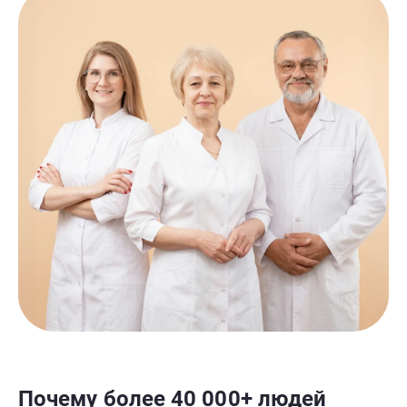
Почему более 40 000+ людей