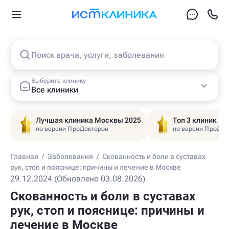
Поиск врача, услуги, заболевания
Выберите клинику
Все клиники
Лучшая клиника Москвы 2025
Топ 3 клиник Ц
по версии ПроДокторов
по версии ПроДок
Главная
/
Заболевания
/
Скованность и боли в суставах
рук, стоп и пояснице: причины и лечение в Москве
29.12.2024 (Обновлено 03.08.2026)
Скованность и боли в суставах
рук, стоп и пояснице: причины и
лечение в Москве