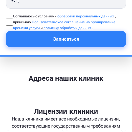
Соглашаюсь с условиями
обработки персональных данных
,
принимаю
Пользовательское соглашение на бронирование
времени услуги
и
политику обработки данных
.
Записаться
Адреса наших клиник
Лицензии клиники
Наша клиника имеет все необходимые лицензии,
соответствующие государственным требованиям