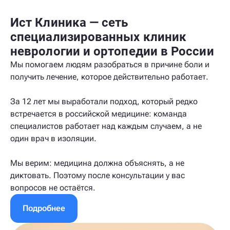
Ист Клиника — сеть
специализированных клиник
неврологии и ортопедии в России
Мы помогаем людям разобраться в причине боли и
получить лечение, которое действительно работает.
За 12 лет мы выработали подход, который редко
встречается в российской медицине: команда
специалистов работает над каждым случаем, а не
один врач в изоляции.
Мы верим: медицина должна объяснять, а не
диктовать. Поэтому после консультации у вас
вопросов не остаётся.
Подробнее