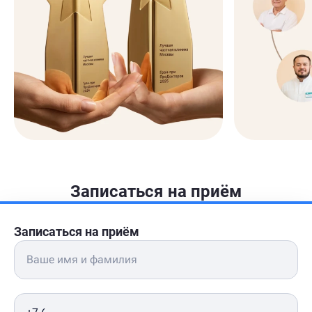
Записаться на приём
Записаться на приём