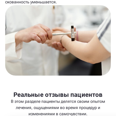
скованность уменьшается.
Реальные отзывы пациентов
В этом разделе пациенты делятся своим опытом
лечения, ощущениями во время процедур и
изменениями в самочувствии.