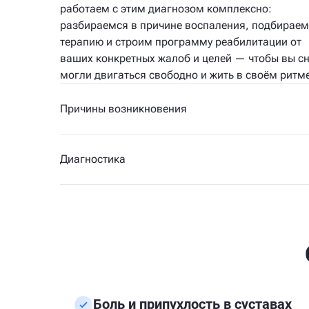
работаем с этим диагнозом комплексно:
разбираемся в причине воспаления, подбираем
терапию и строим программу реабилитации от
ваших конкретных жалоб и целей — чтобы вы с
могли двигаться свободно и жить в своём ритме
Причины возникновения
Диагностика
Боль и припухлость в суставах