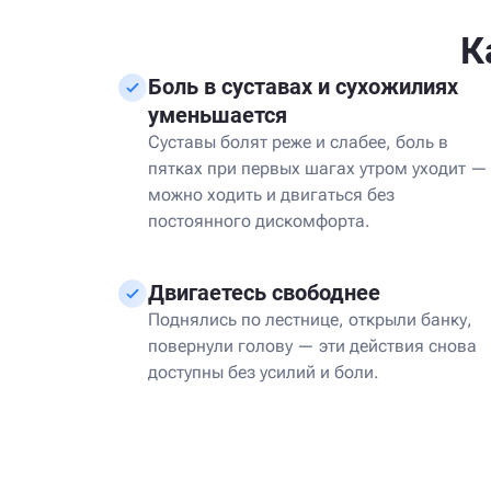
К
Боль в суставах и сухожилиях
уменьшается
Суставы болят реже и слабее, боль в
пятках при первых шагах утром уходит —
можно ходить и двигаться без
постоянного дискомфорта.
Двигаетесь свободнее
Поднялись по лестнице, открыли банку,
повернули голову — эти действия снова
доступны без усилий и боли.