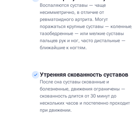
Воспаляются суставы — чаще
несимметрично, в отличие от
ревматоидного артрита. Могут
поражаться крупные суставы — коленные
тазобедренные — или мелкие суставы
пальцев рук и ног, часто дистальные —
ближайшие к ногтям.
Утренняя скованность суставов
После сна суставы скованные и
болезненные, движения ограничены —
скованность длится от 30 минут до
нескольких часов и постепенно проходит
при движении.