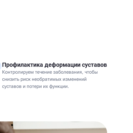
Профилактика деформации суставов
Контролируем течение заболевания, чтобы
снизить риск необратимых изменений
суставов и потери их функции.