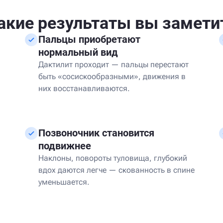
акие результаты вы замети
Пальцы приобретают
нормальный вид
Дактилит проходит — пальцы перестают
быть «сосискообразными», движения в
них восстанавливаются.
Позвоночник становится
подвижнее
Наклоны, повороты туловища, глубокий
вдох даются легче — скованность в спине
уменьшается.