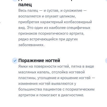
палец
Весь палец — и сустав, и сухожилие —
воспаляется и опухает целиком,
,
приобретая характерный колбасовидный
вид. Это один из наиболее специфичных
признаков псориатического артрита,
редко встречающийся при других
заболеваниях.
Поражение ногтей
Ямки на поверхности ногтей, пятна в виде
масляных капель, отслойка ногтевой
пластины, утолщение и крошение ногтей —
изменения ногтей выявляются у
большинства пациентов с псориатическим
артритом и помогают в диагностике.