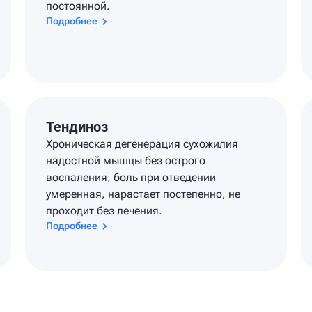
постоянной.
Подробнее
Тендиноз
Хроническая дегенерация сухожилия
надостной мышцы без острого
воспаления; боль при отведении
умеренная, нарастает постепенно, не
проходит без лечения.
Подробнее