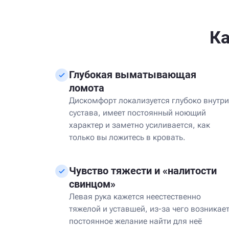
К
Глубокая выматывающая
ломота
Дискомфорт локализуется глубоко внутри
сустава, имеет постоянный ноющий
характер и заметно усиливается, как
только вы ложитесь в кровать.
Чувство тяжести и «налитости
свинцом»
Левая рука кажется неестественно
тяжелой и уставшей, из-за чего возникае
постоянное желание найти для неё