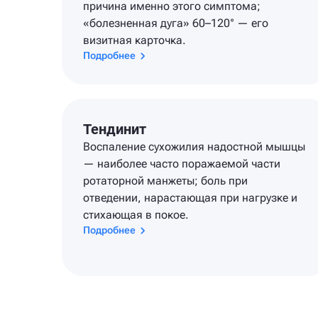
причина именно этого симптома;
«болезненная дуга» 60–120° — его
визитная карточка.
Подробнее
Тендинит
Воспаление сухожилия надостной мышцы
— наиболее часто поражаемой части
ротаторной манжеты; боль при
отведении, нарастающая при нагрузке и
стихающая в покое.
Подробнее