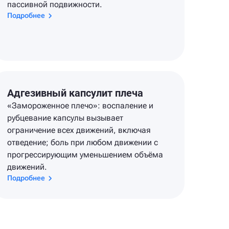
пассивной подвижности.
Подробнее
Адгезивный капсулит плеча
«Замороженное плечо»: воспаление и
рубцевание капсулы вызывает
ограничение всех движений, включая
отведение; боль при любом движении с
прогрессирующим уменьшением объёма
движений.
Подробнее