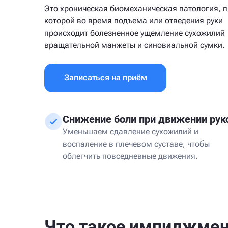
Это хроническая биомеханическая патология, 
которой во время подъема или отведения руки
происходит болезненное ущемление сухожилий
вращательной манжеты и синовиальной сумки.
Записаться на приём
Снижение боли при движении рук
Уменьшаем сдавление сухожилий и
воспаление в плечевом суставе, чтобы
облегчить повседневные движения.
Что такое импиджме