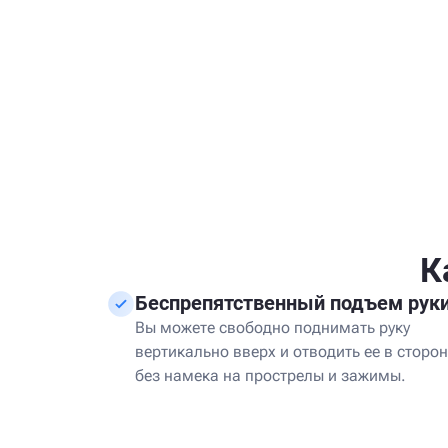
К
Беспрепятственный подъем рук
Вы можете свободно поднимать руку
вертикально вверх и отводить ее в сторон
без намека на прострелы и зажимы.