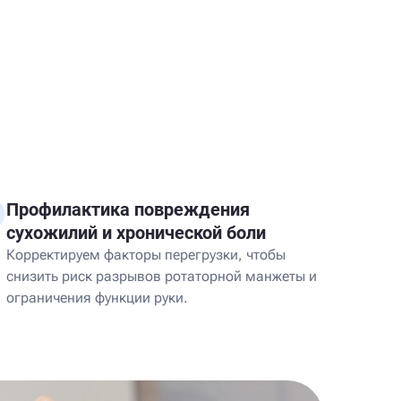
Профилактика повреждения
сухожилий и хронической боли
Корректируем факторы перегрузки, чтобы
снизить риск разрывов ротаторной манжеты и
ограничения функции руки.