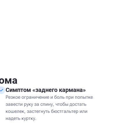
ома
Симптом «заднего кармана»
Резкое ограничение и боль при попытке
завести руку за спину, чтобы достать
кошелек, застегнуть бюстгальтер или
надеть куртку.