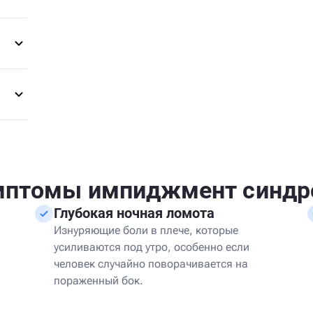
мптомы импиджмент синдр
Глубокая ночная ломота
Изнуряющие боли в плече, которые
усиливаются под утро, особенно если
человек случайно поворачивается на
пораженный бок.