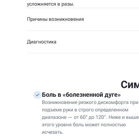
усложняется в разы.
Причины возникновения
Диагностика
Си
Боль в «болезненной дуге»
Возникновение резкого дискомфорта при
подъеме руки в строго определенном
диапазоне — от 60° до 120°. Ниже и выше
этого уровня боль может полностью
исчезать.