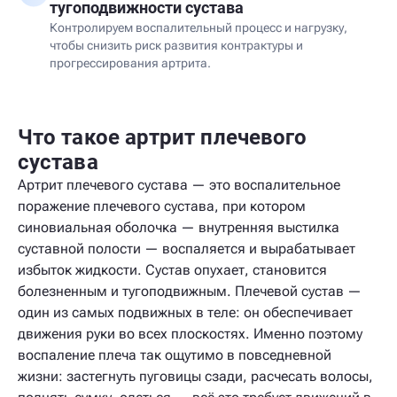
тугоподвижности сустава
Контролируем воспалительный процесс и нагрузку,
чтобы снизить риск развития контрактуры и
прогрессирования артрита.
Что такое артрит плечевого
сустава
Артрит плечевого сустава — это воспалительное
поражение плечевого сустава, при котором
синовиальная оболочка — внутренняя выстилка
суставной полости — воспаляется и вырабатывает
избыток жидкости. Сустав опухает, становится
болезненным и тугоподвижным. Плечевой сустав —
один из самых подвижных в теле: он обеспечивает
движения руки во всех плоскостях. Именно поэтому
воспаление плеча так ощутимо в повседневной
жизни: застегнуть пуговицы сзади, расчесать волосы,