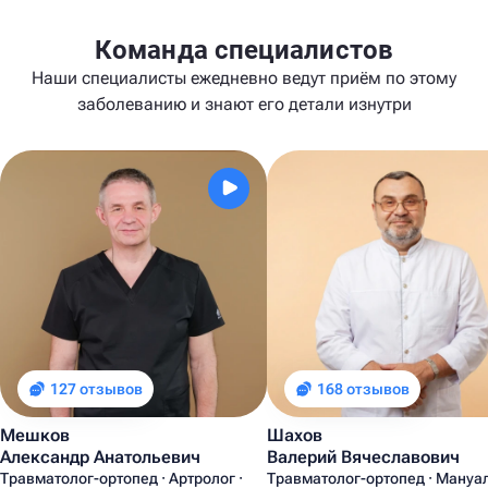
Команда специалистов
Наши специалисты ежедневно ведут приём по этому
заболеванию и знают его детали изнутри
127 отзывов
168 отзывов
Мешков
Шахов
Александр Анатольевич
Валерий Вячеславович
Травматолог-ортопед · Артролог ·
Травматолог-ортопед · Мануа