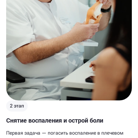
2 этап
Снятие воспаления и острой боли
Первая задача — погасить воспаление в плечевом