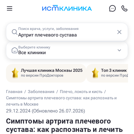
Поиск врача, услуги, заболевания
Выберите клинику
Все клиники
Лучшая клиника Москвы 2025
Топ 3 клиник Ц
по версии ПроДокторов
по версии ПроДок
Главная
/
Заболевания
/
Плечо, локоть и кисть
/
Симптомы артрита плечевого сустава: как распознать и
лечить в Москве
29.12.2024 (Обновлено 26.07.2026)
Симптомы артрита плечевого
сустава: как распознать и лечить