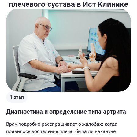
плечевого сустава в Ист Клинике
1 этап
Диагностика и определение типа артрита
Врач подробно расспрашивает о жалобах: когда
появилось воспаление плеча, была ли накануне