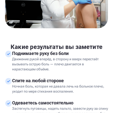
Какие результаты вы заметите
Поднимаете руку без боли
Движение рукой вперёд, в сторону и вверх перестаёт
вызывать острую боль — плечо двигается в
нарастающем объёме.
Спите на любой стороне
Ночная боль, которая не давала лечь на больное плечо,
уходит по мере стихания воспаления.
Одеваетесь самостоятельно
Застегнуть пуговицы, надеть пальто, завести руку за спину