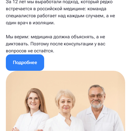
За 12 лет мы выработали подход, который редко
встречается в российской медицине: команда
специалистов работает над каждым случаем, а не
один врач в изоляции.
Мы верим: медицина должна объяснять, а не
диктовать. Поэтому после консультации у вас
вопросов не остаётся.
Подробнее