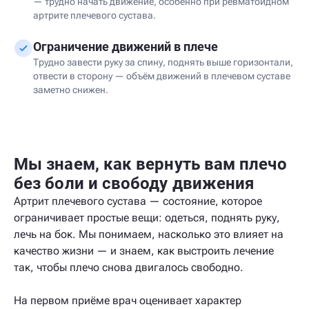
— трудно начать движение, особенно при ревматоидном
артрите плечевого сустава.
Ограничение движений в плече
Трудно завести руку за спину, поднять выше горизонтали,
отвести в сторону — объём движений в плечевом суставе
заметно снижен.
Мы знаем, как вернуть вам плечо
без боли и свободу движения
Артрит плечевого сустава — состояние, которое
ограничивает простые вещи: одеться, поднять руку,
лечь на бок. Мы понимаем, насколько это влияет на
качество жизни — и знаем, как выстроить лечение
так, чтобы плечо снова двигалось свободно.
На первом приёме врач оценивает характер