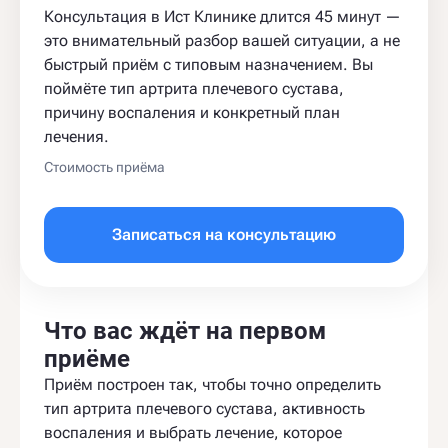
Консультация в Ист Клинике длится 45 минут —
это внимательный разбор вашей ситуации, а не
быстрый приём с типовым назначением. Вы
поймёте тип артрита плечевого сустава,
причину воспаления и конкретный план
лечения.
Стоимость приёма
Записаться на консультацию
Что вас ждёт на первом
приёме
Приём построен так, чтобы точно определить
тип артрита плечевого сустава, активность
воспаления и выбрать лечение, которое