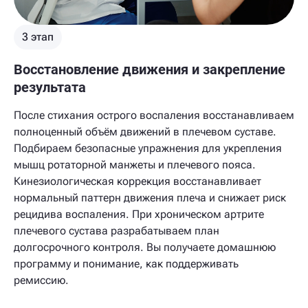
3 этап
Восстановление движения и закрепление
результата
После стихания острого воспаления восстанавливаем
полноценный объём движений в плечевом суставе.
Подбираем безопасные упражнения для укрепления
мышц ротаторной манжеты и плечевого пояса.
Кинезиологическая коррекция восстанавливает
нормальный паттерн движения плеча и снижает риск
рецидива воспаления. При хроническом артрите
плечевого сустава разрабатываем план
долгосрочного контроля. Вы получаете домашнюю
программу и понимание, как поддерживать
ремиссию.