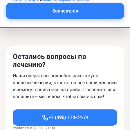
времени услуги
и
политику обработки данных
.
Записаться
Остались вопросы по
лечению?
Наши операторы подробно расскажут о
процессе лечения, ответят на все ваши вопросы
и помогут записаться на приём. Позвоните или
напишите – мы рядом, чтобы помочь вам!
+7 (495) 174-74-74
Работаем с 08:00 - 21:00