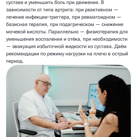
суставе и уменьшить боль при движении. В
зависимости от типа артрита: при реактивном —
лечение инфекции-триггера, при ревматоидном —
базисная терапия, при подагрическом — снижение
мочевой кислоты. Параллельно — физиотерапия для
уменьшения воспаления и отёка, при необходимости
— эвакуация избыточной жидкости из сустава. Даём
рекомендации по режиму нагрузки на плечо в острый
период.