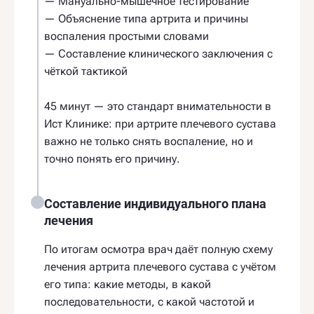
— Мануально-мышечное тестирование
— Объяснение типа артрита и причины
воспаления простыми словами
— Составление клинического заключения с
чёткой тактикой
45 минут — это стандарт внимательности в
Ист Клинике: при артрите плечевого сустава
важно не только снять воспаление, но и
точно понять его причину.
Составление индивидуального плана
лечения
По итогам осмотра врач даёт полную схему
лечения артрита плечевого сустава с учётом
его типа: какие методы, в какой
последовательности, с какой частотой и