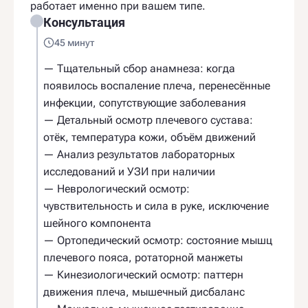
работает именно при вашем типе.
Консультация
45 минут
— Тщательный сбор анамнеза: когда
появилось воспаление плеча, перенесённые
инфекции, сопутствующие заболевания
— Детальный осмотр плечевого сустава:
отёк, температура кожи, объём движений
— Анализ результатов лабораторных
исследований и УЗИ при наличии
— Неврологический осмотр:
чувствительность и сила в руке, исключение
шейного компонента
— Ортопедический осмотр: состояние мышц
плечевого пояса, ротаторной манжеты
— Кинезиологический осмотр: паттерн
движения плеча, мышечный дисбаланс