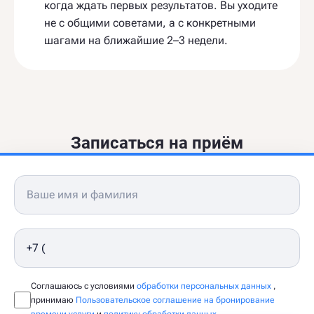
когда ждать первых результатов. Вы уходите
не с общими советами, а с конкретными
шагами на ближайшие 2–3 недели.
Записаться на приём
Соглашаюсь с условиями
обработки персональных данных
,
принимаю
Пользовательское соглашение на бронирование