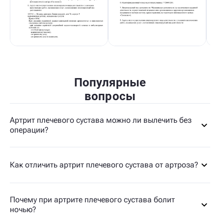
Популярные
вопросы
Артрит плечевого сустава можно ли вылечить без
операции?
Как отличить артрит плечевого сустава от артроза?
Почему при артрите плечевого сустава болит
ночью?