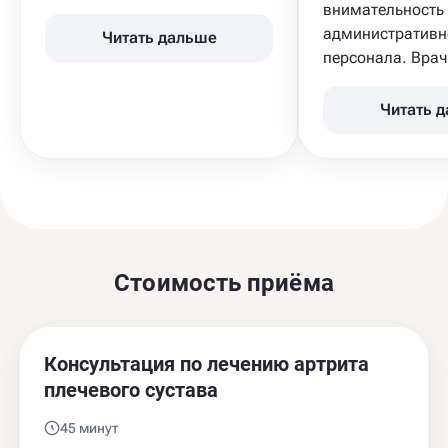
внимательность
административн
Читать дальше
персонала. Врач 
Читать 
Стоимость приёма
Консультация по лечению артрита
плечевого сустава
45 минут