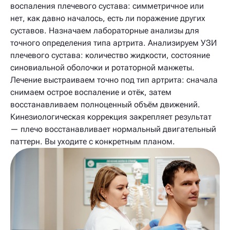
воспаления плечевого сустава: симметричное или
нет, как давно началось, есть ли поражение других
суставов. Назначаем лабораторные анализы для
точного определения типа артрита. Анализируем УЗИ
плечевого сустава: количество жидкости, состояние
синовиальной оболочки и ротаторной манжеты.
Лечение выстраиваем точно под тип артрита: сначала
снимаем острое воспаление и отёк, затем
восстанавливаем полноценный объём движений.
Кинезиологическая коррекция закрепляет результат
— плечо восстанавливает нормальный двигательный
паттерн. Вы уходите с конкретным планом.