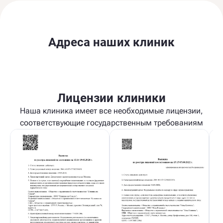
Адреса наших клиник
Лицензии клиники
Наша клиника имеет все необходимые лицензии,
соответствующие государственным требованиям