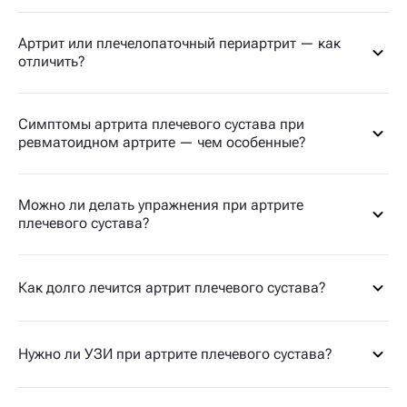
Артрит или плечелопаточный периартрит — как
отличить?
Симптомы артрита плечевого сустава при
ревматоидном артрите — чем особенные?
Можно ли делать упражнения при артрите
плечевого сустава?
Как долго лечится артрит плечевого сустава?
Нужно ли УЗИ при артрите плечевого сустава?