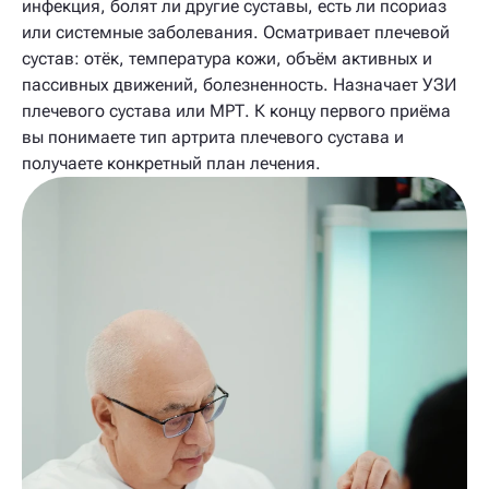
инфекция, болят ли другие суставы, есть ли псориаз
или системные заболевания. Осматривает плечевой
сустав: отёк, температура кожи, объём активных и
пассивных движений, болезненность. Назначает УЗИ
плечевого сустава или МРТ. К концу первого приёма
вы понимаете тип артрита плечевого сустава и
получаете конкретный план лечения.