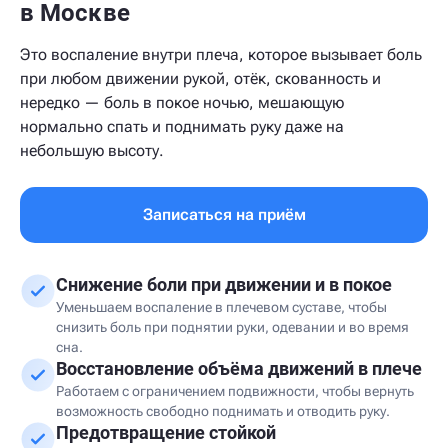
в Москве
Это воспаление внутри плеча, которое вызывает боль
при любом движении рукой, отёк, скованность и
нередко — боль в покое ночью, мешающую
нормально спать и поднимать руку даже на
небольшую высоту.
Записаться на приём
Снижение боли при движении и в покое
Уменьшаем воспаление в плечевом суставе, чтобы
снизить боль при поднятии руки, одевании и во время
сна.
Восстановление объёма движений в плече
Работаем с ограничением подвижности, чтобы вернуть
возможность свободно поднимать и отводить руку.
Предотвращение стойкой