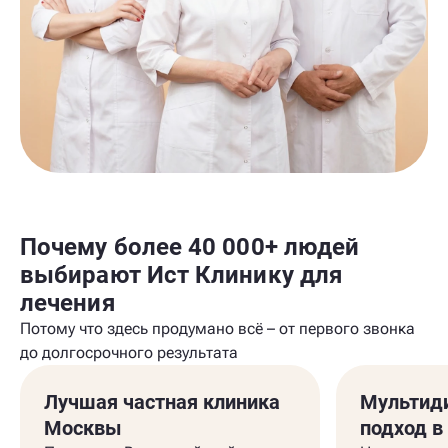
Почему более 40 000+ людей
выбирают Ист Клинику для
лечения
Потому что здесь продумано всё – от первого звонка
до долгосрочного результата
Лучшая частная клиника
Мультид
Москвы
подход в