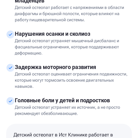
младенцев
Детский остеопат работает с напряжениями в области
диафрагмы и брюшной полости, которые влияют на
работу пищеварительной системы.
Нарушения осанки и сколиоз
Детский остеопат устраняет мышечный дисбаланс и
фасциальные ограничения, которые поддерживают
деформацию.
Задержка моторного развития
Детский остеопат оценивает ограничения подвижности,
которые могут тормозить освоение двигательных
навыков.
Головные боли у детей и подростков
Детский остеопат устраняет их источник, а не просто
рекомендует обезболивающие.
Детский остеопат в Ист Клинике работает в