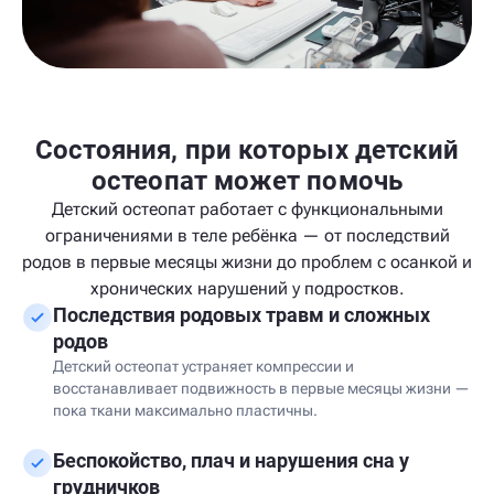
Состояния, при которых детский
остеопат может помочь
Детский остеопат работает с функциональными
ограничениями в теле ребёнка — от последствий
родов в первые месяцы жизни до проблем с осанкой и
хронических нарушений у подростков.
Последствия родовых травм и сложных
родов
Детский остеопат устраняет компрессии и
восстанавливает подвижность в первые месяцы жизни —
пока ткани максимально пластичны.
Беспокойство, плач и нарушения сна у
грудничков