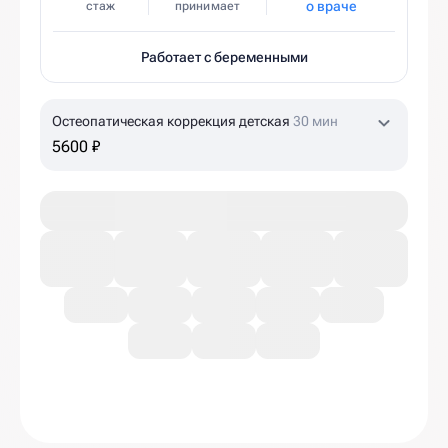
о враче
стаж
принимает
Работает с беременными
Остеопатическая коррекция детская
30 мин
5600 ₽