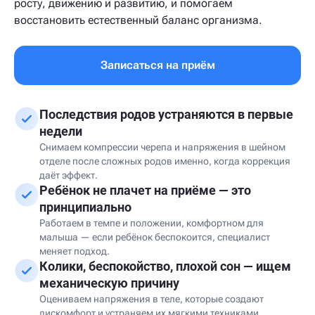
росту, движению и развитию, и помогаем
восстановить естественный баланс организма.
Записаться на приём
Последствия родов устраняются в первые
недели
Снимаем компрессии черепа и напряжения в шейном
отделе после сложных родов именно, когда коррекция
даёт эффект.
Ребёнок не плачет на приёме — это
принципиально
Работаем в темпе и положении, комфортном для
малыша — если ребёнок беспокоится, специалист
меняет подход.
Колики, беспокойство, плохой сон — ищем
механическую причину
Оцениваем напряжения в теле, которые создают
дискомфорт и устраняем их мягкими техниками.