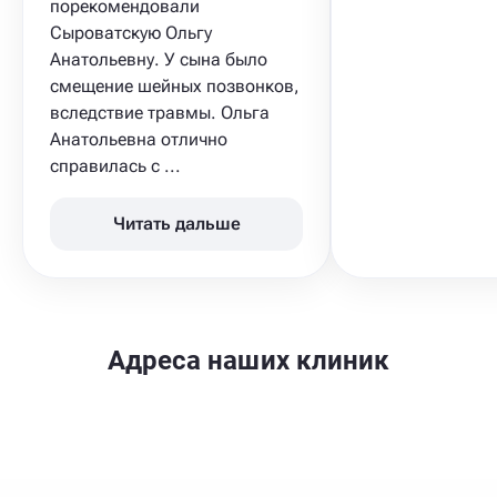
порекомендовали
Сыроватскую Ольгу
Анатольевну. У сына было
смещение шейных позвонков,
вследствие травмы. Ольга
Анатольевна отлично
справилась с ...
Читать дальше
Адреса наших клиник