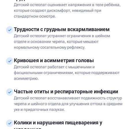
Детский остеопат оценивает напряжения в теле ребёнка,
которые создают дискомфорт, невидимый при
стандартном осмотре.
Трудности с грудным вскармливанием
Детский остеопат устраняет ограничения в шейном
отделе и основании черепа, которые мешают
нормальному сосательному рефлексу.
Кривошея и асимметрия головы
Детский остеопат работает с мышечными и
фасциальными ограничениями, которые поддерживают
асимметрию.
Частые отиты и респираторные инфекции
Детский остеопат восстанавливает подвижность структур
черепа и шейного отдела для улучшения оттока в среднем
ухе и придаточных пазухах.
Колики и нарушения пищеварения у