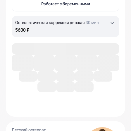
Работает с беременными
Остеопатическая коррекция детская
30 мин
5600 ₽
Детский остеопат