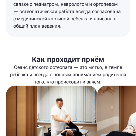
связке с педиатром, неврологом и ортопедом
— остеопатическая работа всегда согласована
с медицинской картиной ребёнка и вписана в
общий план ведения.
Как проходит приём
Сеанс детского остеопата — это мягко, в темпе
ребёнка и всегда с полным пониманием родителей
того, что происходит и зачем.