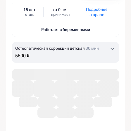
Подробнее
15 лет
от 0 лет
о враче
стаж
принимает
Работает с беременными
Остеопатическая коррекция детская
30 мин
5600 ₽