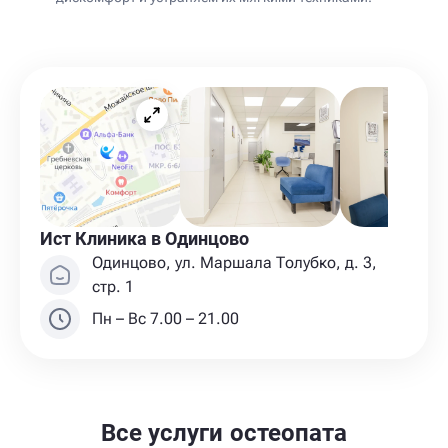
Ист Клиника в Одинцово
Одинцово, ул. Маршала Толубко, д. 3,
стр. 1
Пн – Вс 7.00 – 21.00
Все услуги остеопата