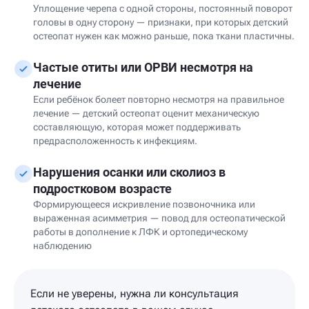
Уплощение черепа с одной стороны, постоянный поворот
головы в одну сторону — признаки, при которых детский
остеопат нужен как можно раньше, пока ткани пластичны.
Частые отиты или ОРВИ несмотря на
лечение
Если ребёнок болеет повторно несмотря на правильное
лечение — детский остеопат оценит механическую
составляющую, которая может поддерживать
предрасположенность к инфекциям.
Нарушения осанки или сколиоз в
подростковом возрасте
Формирующееся искривление позвоночника или
выраженная асимметрия — повод для остеопатической
работы в дополнение к ЛФК и ортопедическому
наблюдению
Если не уверены, нужна ли консультация