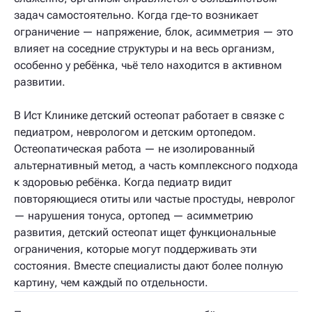
задач самостоятельно. Когда где-то возникает
ограничение — напряжение, блок, асимметрия — это
влияет на соседние структуры и на весь организм,
особенно у ребёнка, чьё тело находится в активном
развитии.
В Ист Клинике детский остеопат работает в связке с
педиатром, неврологом и детским ортопедом.
Остеопатическая работа — не изолированный
альтернативный метод, а часть комплексного подхода
к здоровью ребёнка. Когда педиатр видит
повторяющиеся отиты или частые простуды, невролог
— нарушения тонуса, ортопед — асимметрию
развития, детский остеопат ищет функциональные
ограничения, которые могут поддерживать эти
состояния. Вместе специалисты дают более полную
картину, чем каждый по отдельности.