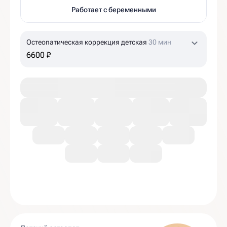
Работает с беременными
Остеопатическая коррекция детская
30 мин
6600 ₽