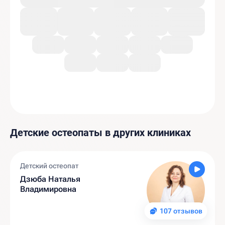
Детские остеопаты в других клиниках
Детский остеопат
Дзюба Наталья
Владимировна
107 отзывов