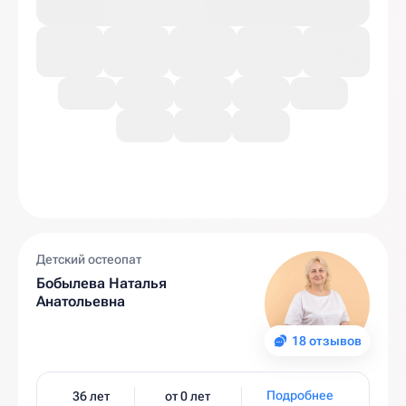
Детский остеопат
Бобылева Наталья
Анатольевна
18 отзывов
Подробнее
36 лет
от 0 лет