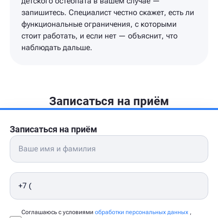
детского остеопата в вашем случае —
запишитесь. Специалист честно скажет, есть ли
функциональные ограничения, с которыми
стоит работать, и если нет — объяснит, что
наблюдать дальше.
Записаться на приём
Записаться на приём
Соглашаюсь с условиями
обработки персональных данных
,