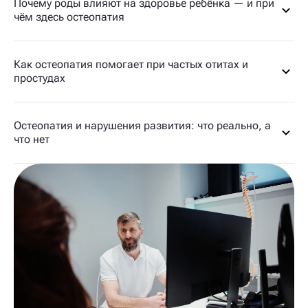
Почему роды влияют на здоровье ребёнка — и при
чём здесь остеопатия
Как остеопатия помогает при частых отитах и
простудах
Остеопатия и нарушения развития: что реально, а
что нет