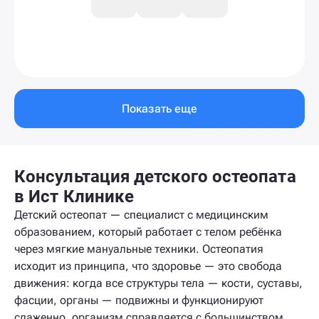
Показать еще
Консультация детского остеопата
в Ист Клинике
Детский остеопат — специалист с медицинским
образованием, который работает с телом ребёнка
через мягкие мануальные техники. Остеопатия
исходит из принципа, что здоровье — это свобода
движения: когда все структуры тела — кости, суставы,
фасции, органы — подвижны и функционируют
слаженно, организм справляется с большинством