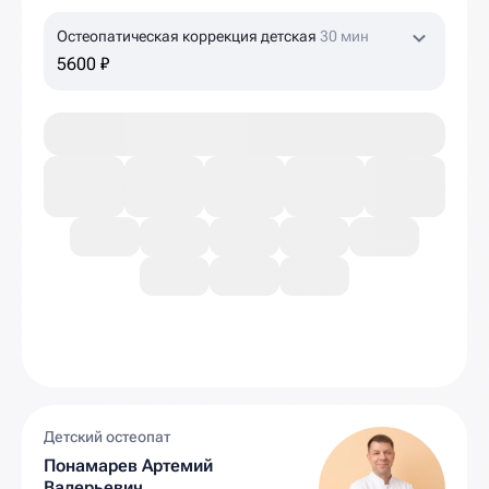
Остеопатическая коррекция детская
30 мин
5600 ₽
Детский остеопат
Понамарев Артемий
Валерьевич