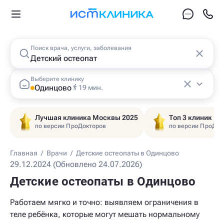
Поиск врача, услуги, заболевания
Выберите клинику
Одинцово
19 мин.
Лучшая клиника Москвы 2025
Топ 3 клиник Ц
по версии ПроДокторов
по версии ПроДок
Главная
/
Врачи
/
Детские остеопаты в Одинцово
29.12.2024 (Обновлено 24.07.2026)
Детские остеопаты в Одинцово
Работаем мягко и точно: выявляем ограничения в
теле ребёнка, которые могут мешать нормальному