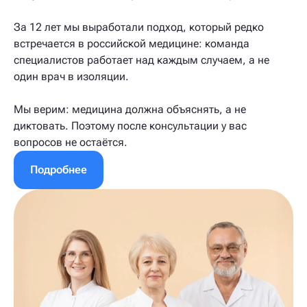
За 12 лет мы выработали подход, который редко
встречается в российской медицине: команда
специалистов работает над каждым случаем, а не
один врач в изоляции.
Мы верим: медицина должна объяснять, а не
диктовать. Поэтому после консультации у вас
вопросов не остаётся.
Подробнее