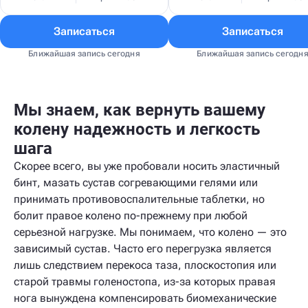
Записаться
Записаться
Ближайшая запись сегодня
Ближайшая запись сегодн
Мы знаем, как вернуть вашему
колену надежность и легкость
шага
Скорее всего, вы уже пробовали носить эластичный
бинт, мазать сустав согревающими гелями или
принимать противовоспалительные таблетки, но
болит правое колено по-прежнему при любой
серьезной нагрузке. Мы понимаем, что колено — это
зависимый сустав. Часто его перегрузка является
лишь следствием перекоса таза, плоскостопия или
старой травмы голеностопа, из-за которых правая
нога вынуждена компенсировать биомеханические