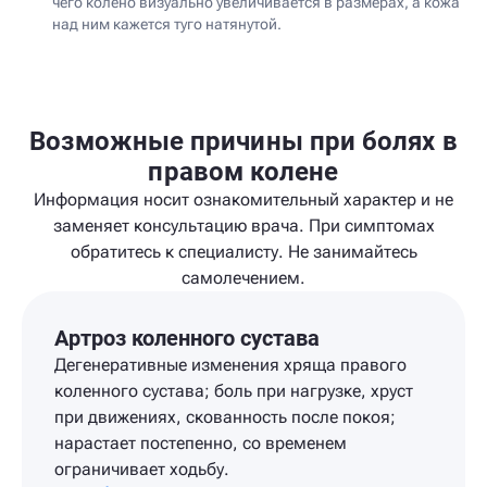
чего колено визуально увеличивается в размерах, а кожа
над ним кажется туго натянутой.
Возможные причины при болях в
правом колене
Информация носит ознакомительный характер и не
заменяет консультацию врача. При симптомах
обратитесь к специалисту. Не занимайтесь
самолечением.
Артроз коленного сустава
Дегенеративные изменения хряща правого
коленного сустава; боль при нагрузке, хруст
при движениях, скованность после покоя;
нарастает постепенно, со временем
ограничивает ходьбу.