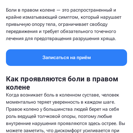
Боли в правом колене — это распространенный и
крайне изматывающий симптом, который нарушает
привычную опору тела, ограничивает свободу
передвижения и требует обязательного точечного
лечения для предотвращения разрушения хряща.
Записаться на приём
Как проявляются боли в правом
колене
Когда возникает боль в коленном суставе, человек
моментально теряет уверенность в каждом шаге.
Правое колено у большинства людей берет на себя
роль ведущей толчковой опоры, поэтому любые
внутренние нарушения проявляются здесь острее. Вы
можете заметить, что дискомфорт усиливается при