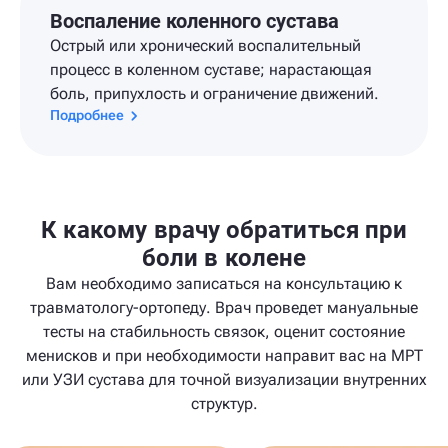
Воспаление коленного сустава
Острый или хронический воспалительный
процесс в коленном суставе; нарастающая
боль, припухлость и ограничение движений.
Подробнее
К какому врачу обратиться при
боли в колене
Вам необходимо записаться на консультацию к
травматологу-ортопеду. Врач проведет мануальные
тесты на стабильность связок, оценит состояние
менисков и при необходимости направит вас на МРТ
или УЗИ сустава для точной визуализации внутренних
структур.