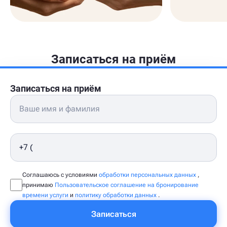
Записаться на приём
Записаться на приём
Соглашаюсь с условиями
обработки персональных данных
,
принимаю
Пользовательское соглашение на бронирование
времени услуги
и
политику обработки данных
.
Записаться