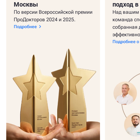
Москвы
подход в
По версии Всероссийской премии
Над вашим 
ПроДокторов 2024 и 2025.
команда сп
Подробнее
собранная 
эффективно
Подробнее о