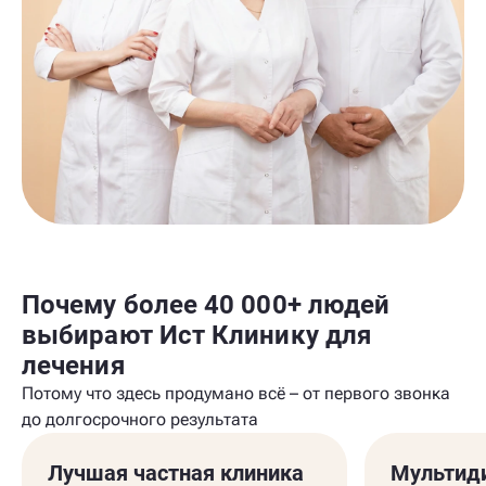
Почему более 40 000+ людей
выбирают Ист Клинику для
лечения
Потому что здесь продумано всё – от первого звонка
до долгосрочного результата
Лучшая частная клиника
Мультид