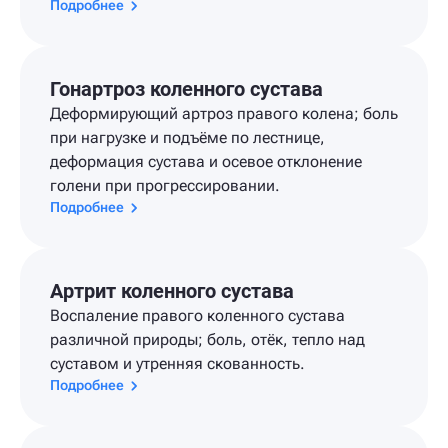
Подробнее
Гонартроз коленного сустава
Деформирующий артроз правого колена; боль
при нагрузке и подъёме по лестнице,
деформация сустава и осевое отклонение
голени при прогрессировании.
Подробнее
Артрит коленного сустава
Воспаление правого коленного сустава
различной природы; боль, отёк, тепло над
суставом и утренняя скованность.
Подробнее