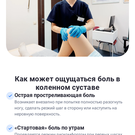
Как может ощущаться боль в
коленном суставе
Острая простреливающая боль
Возникает внезапно при попытке полностью разогнуть
ногу, сделать резкий шаг в сторону или наступить на
неровную поверхность.
«Стартовая» боль по утрам
Проявляется резким дискомфортом при первых шагах