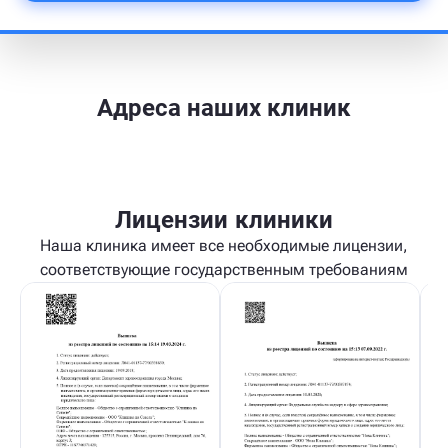
Адреса наших клиник
Лицензии клиники
Наша клиника имеет все необходимые лицензии,
соответствующие государственным требованиям