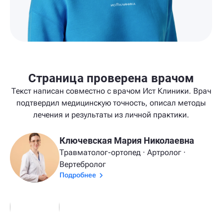
Страница проверена врачом
Текст написан совместно с врачом Ист Клиники. Врач
подтвердил медицинскую точность, описал методы
лечения и результаты из личной практики.
Ключевская Мария Николаевна
Травматолог-ортопед · Артролог ·
Вертебролог
Подробнее