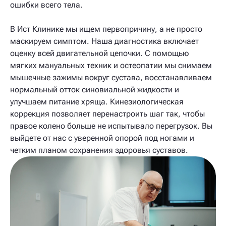
ошибки всего тела.
В Ист Клинике мы ищем первопричину, а не просто
маскируем симптом. Наша диагностика включает
оценку всей двигательной цепочки. С помощью
мягких мануальных техник и остеопатии мы снимаем
мышечные зажимы вокруг сустава, восстанавливаем
нормальный отток синовиальной жидкости и
улучшаем питание хряща. Кинезиологическая
коррекция позволяет перенастроить шаг так, чтобы
правое колено больше не испытывало перегрузок. Вы
выйдете от нас с уверенной опорой под ногами и
четким планом сохранения здоровья суставов.