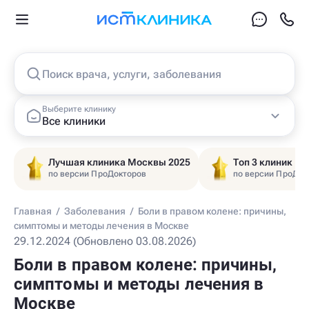
Поиск врача, услуги, заболевания
Выберите клинику
Все клиники
Лучшая клиника Москвы 2025
Топ 3 клиник Ц
по версии ПроДокторов
по версии ПроДок
Главная
/
Заболевания
/
Боли в правом колене: причины,
симптомы и методы лечения в Москве
29.12.2024 (Обновлено 03.08.2026)
Боли в правом колене: причины,
симптомы и методы лечения в
Москве