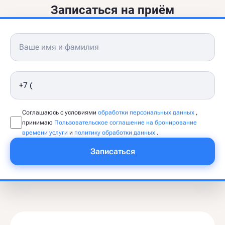
Записаться на приём
Соглашаюсь с условиями
обработки персональных данных
,
принимаю
Пользовательское соглашение на бронирование
времени услуги
и
политику обработки данных
.
Записаться