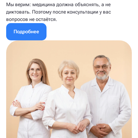
Мы верим: медицина должна объяснять, а не
диктовать. Поэтому после консультации у вас
вопросов не остаётся.
Подробнее