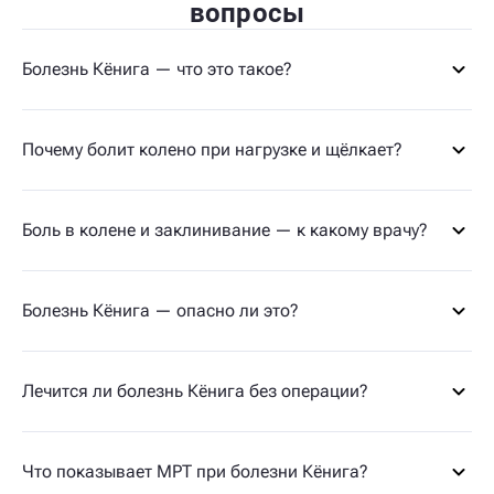
вопросы
Болезнь Кёнига — что это такое?
Почему болит колено при нагрузке и щёлкает?
Боль в колене и заклинивание — к какому врачу?
Болезнь Кёнига — опасно ли это?
Лечится ли болезнь Кёнига без операции?
Что показывает МРТ при болезни Кёнига?