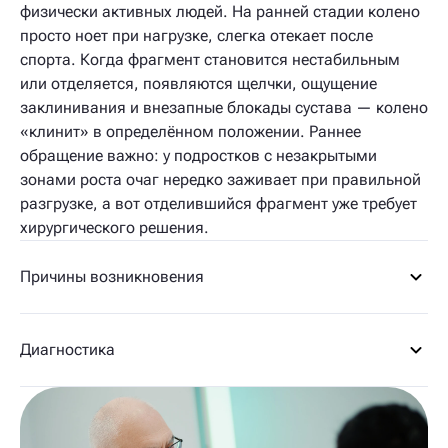
физически активных людей. На ранней стадии колено
просто ноет при нагрузке, слегка отекает после
спорта. Когда фрагмент становится нестабильным
или отделяется, появляются щелчки, ощущение
заклинивания и внезапные блокады сустава — колено
«клинит» в определённом положении. Раннее
обращение важно: у подростков с незакрытыми
зонами роста очаг нередко заживает при правильной
разгрузке, а вот отделившийся фрагмент уже требует
хирургического решения.
Причины возникновения
Диагностика