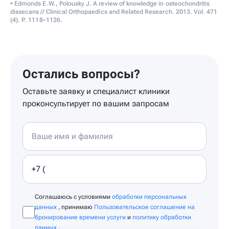
• Edmonds E.W., Polousky J. A review of knowledge in osteochondritis
dissecans // Clinical Orthopaedics and Related Research. 2013. Vol. 471
(4). P. 1118–1126.
Остались вопросы?
Оставьте заявку и специалист клиники
проконсультирует по вашим запросам
Соглашаюсь с условиями
обработки персональных
данных
, принимаю
Пользовательское соглашение на
бронирование времени услуги
и
политику обработки
данных
.