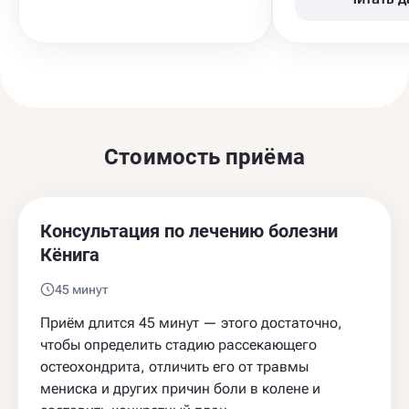
Стоимость приёма
Консультация по лечению болезни
Кёнига
45 минут
Приём длится 45 минут — этого достаточно,
чтобы определить стадию рассекающего
остеохондрита, отличить его от травмы
мениска и других причин боли в колене и