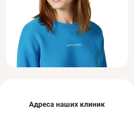
Адреса наших клиник