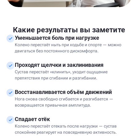
Какие результаты вы заметите
Уменьшается боль при нагрузке
Колено перестаёт ныть при ходьбе и спорте — можно
двигаться без постоянного дискомфорта.
Проходят щелчки и заклинивания
Сустав перестаёт «клинить», уходит ощущение
препятствия при сгибании и разгибании.
Восстанавливается объём движений
Нога снова свободно сгибается и разгибается —
возвращается привычная амплитуда.
Спадает отёк
Колено перестаёт отекать после нагрузки — сустав
спокойнее реагирует на повседневную активность.