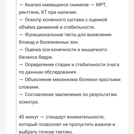
— Анализ имеющихся снимков — МРТ,
рентгена, КТ при наличии.
— Осмотр коленного сустава с оценкой
объёма движений и стабильности.
— Функциональные тесты для выявления
блокад и болезненных зон.
— Оценка оси конечности и мышечного
баланса бедра.
— Определение стадии и стабильности очага
по данным обследования.
— Объяснение механизма болезни простыми
словами.
— Составление заключения по результатам
осмотра.
45 минут — стандарт внимательности,
который позволяет не пропустить важное и
выбрать точную тактику.