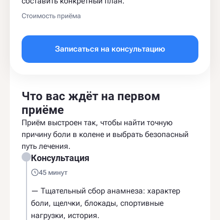
составить конкретный план.
Стоимость приёма
Записаться на консультацию
Что вас ждёт на первом
приёме
Приём выстроен так, чтобы найти точную
причину боли в колене и выбрать безопасный
путь лечения.
Консультация
45 минут
— Тщательный сбор анамнеза: характер
боли, щелчки, блокады, спортивные
нагрузки, история.