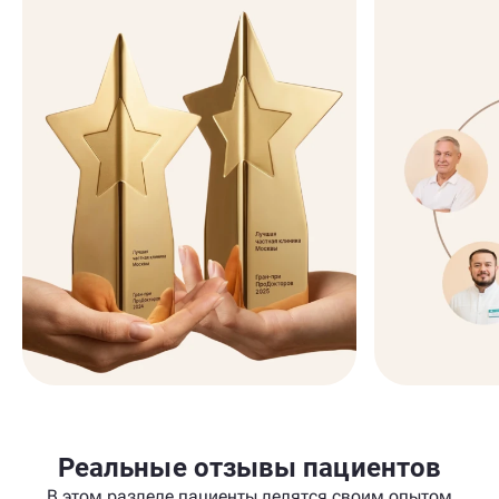
Реальные отзывы пациентов
В этом разделе пациенты делятся своим опытом