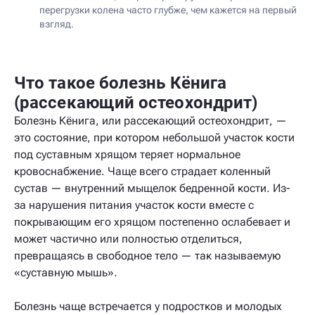
перегрузки колена часто глубже, чем кажется на первый
взгляд.
Что такое болезнь Кёнига
(рассекающий остеохондрит)
Болезнь Кёнига, или рассекающий остеохондрит, —
это состояние, при котором небольшой участок кости
под суставным хрящом теряет нормальное
кровоснабжение. Чаще всего страдает коленный
сустав — внутренний мыщелок бедренной кости. Из-
за нарушения питания участок кости вместе с
покрывающим его хрящом постепенно ослабевает и
может частично или полностью отделиться,
превращаясь в свободное тело — так называемую
«суставную мышь».
Болезнь чаще встречается у подростков и молодых