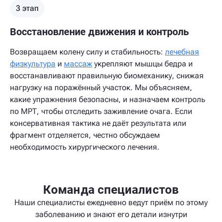
3 этап
Восстановление движения и контроль
Возвращаем колену силу и стабильность:
лечебная
физкультура
и
массаж
укрепляют мышцы бедра и
восстанавливают правильную биомеханику, снижая
нагрузку на поражённый участок. Мы объясняем,
какие упражнения безопасны, и назначаем контроль
по МРТ, чтобы отследить заживление очага. Если
консервативная тактика не даёт результата или
фрагмент отделяется, честно обсуждаем
необходимость хирургического лечения.
Команда специалистов
Наши специалисты ежедневно ведут приём по этому
заболеванию и знают его детали изнутри