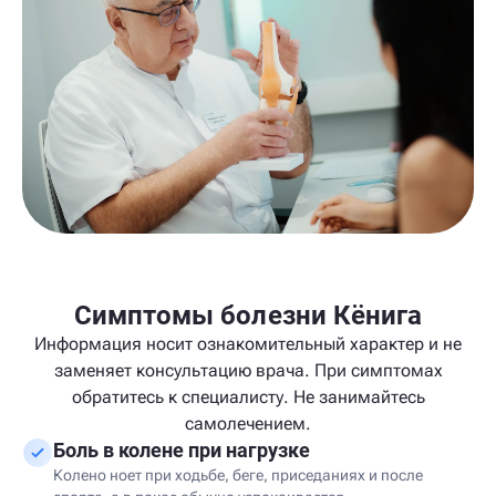
Симптомы болезни Кёнига
Информация носит ознакомительный характер и не
заменяет консультацию врача. При симптомах
обратитесь к специалисту. Не занимайтесь
самолечением.
Боль в колене при нагрузке
Колено ноет при ходьбе, беге, приседаниях и после