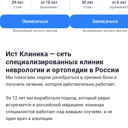
29 лет
от 18 лет
30 лет
от 6 лет
стаж
принимает
стаж
принимае
Записаться
Записаться
Ближайшая запись завтра
Ближайшая запись завтра
Ист Клиника — сеть
специализированных клиник
неврологии и ортопедии в России
Мы помогаем людям разобраться в причине боли и
получить лечение, которое действительно работает.
За 12 лет мы выработали подход, который редко
встречается в российской медицине: команда
специалистов работает над каждым случаем, а не
один врач в изоляции.