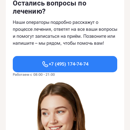
Остались вопросы по
лечению?
Наши операторы подробно расскажут о
процессе лечения, ответят на все ваши вопросы
и помогут записаться на приём. Позвоните или
напишите – мы рядом, чтобы помочь вам!
+7 (495) 174-74-74
Работаем с 08:00 - 21:00