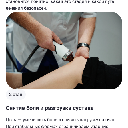
становится понятно, какая это стадия и какой путь
лечения безопасен.
2 этап
Снятие боли и разгрузка сустава
Цель — уменьшить боль и снизить нагрузку на очаг.
При стабильных формах ограничиваем ударную