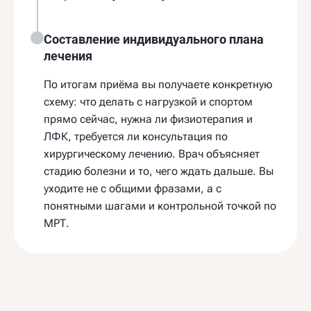
Составление индивидуального плана
лечения
По итогам приёма вы получаете конкретную
схему: что делать с нагрузкой и спортом
прямо сейчас, нужна ли физиотерапия и
ЛФК, требуется ли консультация по
хирургическому лечению. Врач объясняет
стадию болезни и то, чего ждать дальше. Вы
уходите не с общими фразами, а с
понятными шагами и контрольной точкой по
МРТ.