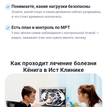
Понимаете, какие нагрузки безопасны
Знаете, какой спорт и какие движения сейчас разрешены,
а что стоит временно исключить.
Есть план и контроль по МРТ
У вас чёткая схема наблюдения с контрольной точкой —
видно, заживает очаг или нужно менять тактику.
Как проходит лечение болезни
Кёнига в Ист Клинике