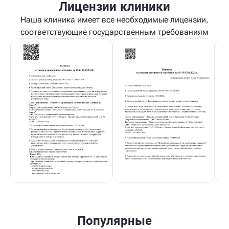
Лицензии клиники
Наша клиника имеет все необходимые лицензии,
соответствующие государственным требованиям
Популярные