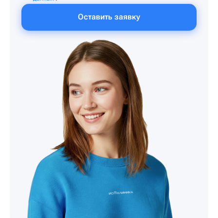
Оставить заявку