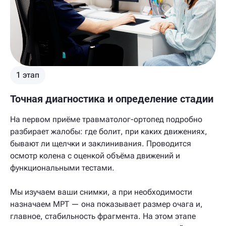
1 этап
Точная диагностика и определение стадии
На первом приёме травматолог-ортопед подробно
разбирает жалобы: где болит, при каких движениях,
бывают ли щелчки и заклинивания. Проводится
осмотр колена с оценкой объёма движений и
функциональными тестами.
Мы изучаем ваши снимки, а при необходимости
назначаем МРТ — она показывает размер очага и,
главное, стабильность фрагмента. На этом этапе