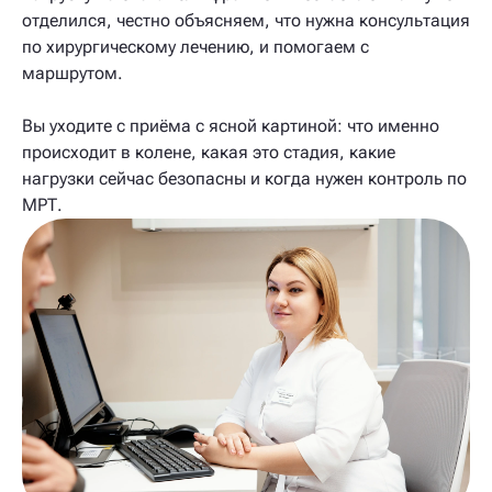
отделился, честно объясняем, что нужна консультация
по хирургическому лечению, и помогаем с
маршрутом.
Вы уходите с приёма с ясной картиной: что именно
происходит в колене, какая это стадия, какие
нагрузки сейчас безопасны и когда нужен контроль по
МРТ.