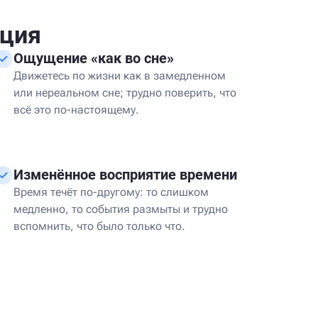
ация
Ощущение «как во сне»
Движетесь по жизни как в замедленном
или нереальном сне; трудно поверить, что
всё это по-настоящему.
Изменённое восприятие времени
Время течёт по-другому: то слишком
медленно, то события размыты и трудно
вспомнить, что было только что.