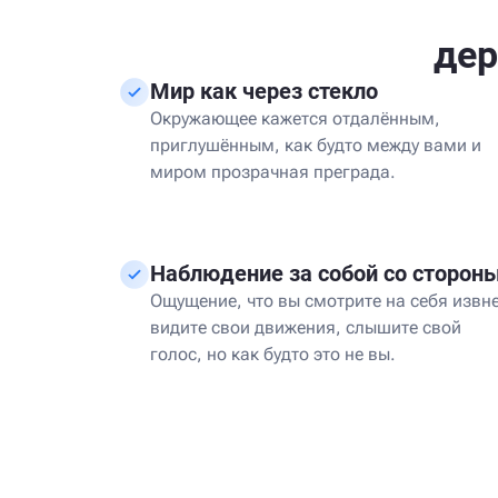
дер
Мир как через стекло
Окружающее кажется отдалённым,
приглушённым, как будто между вами и
миром прозрачная преграда.
Наблюдение за собой со сторон
Ощущение, что вы смотрите на себя извне
видите свои движения, слышите свой
голос, но как будто это не вы.