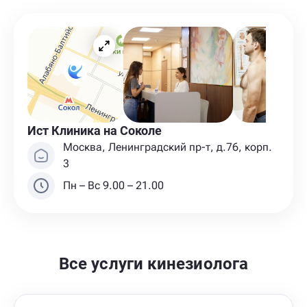
Ист Клиника на Соколе
Москва, Ленинградский пр-т, д.76, корп.
3
Пн – Вс 9.00 – 21.00
Все услуги кинезиолога