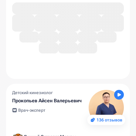
Детский кинезиолог
Прокопьев Айсен Валерьевич
Врач-эксперт
136 отзывов