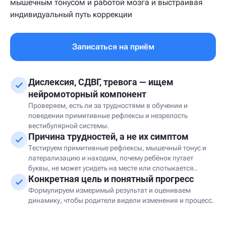
мышечным тонусом и работой мозга и выстраивая
индивидуальный путь коррекции
Записаться на приём
Дислексия, СДВГ, тревога — ищем
нейромоторный компонент
Проверяем, есть ли за трудностями в обучении и
поведении примитивные рефлексы и незрелость
вестибулярной системы.
Причина трудностей, а не их симптом
Тестируем примитивные рефлексы, мышечный тонус и
латерализацию и находим, почему ребёнок путает
буквы, не может усидеть на месте или спотыкается..
Конкретная цель и понятный прогресс
Формулируем измеримый результат и оцениваем
динамику, чтобы родители видели изменения и процесс.