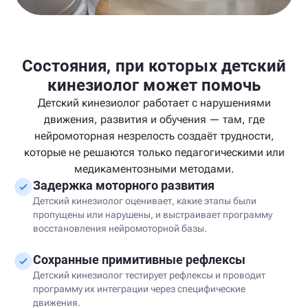
Состояния, при которых детский
кинезиолог может помочь
Детский кинезиолог работает с нарушениями
движения, развития и обучения — там, где
нейромоторная незрелость создаёт трудности,
которые не решаются только педагогическими или
медикаментозными методами.
Задержка моторного развития
Детский кинезиолог оценивает, какие этапы были
пропущены или нарушены, и выстраивает программу
восстановления нейромоторной базы.
Сохранные примитивные рефлексы
Детский кинезиолог тестирует рефлексы и проводит
программу их интеграции через специфические
движения.