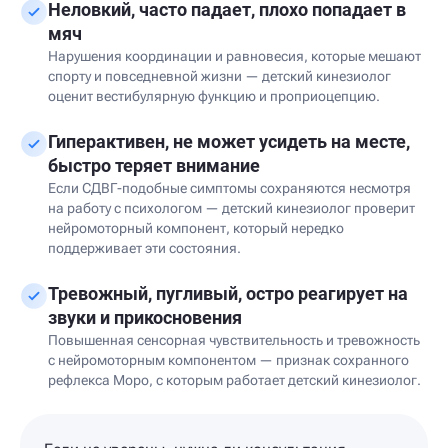
Неловкий, часто падает, плохо попадает в
мяч
Нарушения координации и равновесия, которые мешают
спорту и повседневной жизни — детский кинезиолог
оценит вестибулярную функцию и проприоцепцию.
Гиперактивен, не может усидеть на месте,
быстро теряет внимание
Если СДВГ-подобные симптомы сохраняются несмотря
на работу с психологом — детский кинезиолог проверит
нейромоторный компонент, который нередко
поддерживает эти состояния.
Тревожный, пугливый, остро реагирует на
звуки и прикосновения
Повышенная сенсорная чувствительность и тревожность
с нейромоторным компонентом — признак сохранного
рефлекса Моро, с которым работает детский кинезиолог.