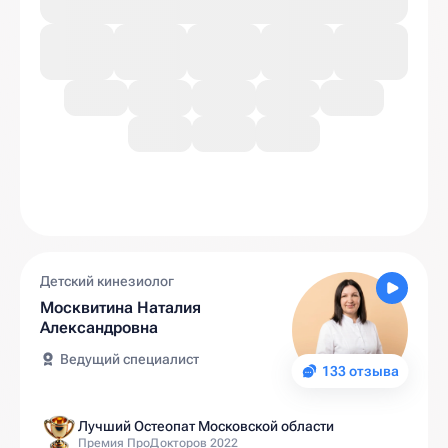
Детский кинезиолог
Москвитина Наталия
Александровна
Ведущий специалист
133 отзыва
Лучший Остеопат Московской области
Премия ПроДокторов 2022