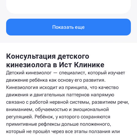
Показать еще
Консультация детского
кинезиолога в Ист Клинике
Детский кинезиолог — специалист, который изучает
движение ребёнка как основу его развития.
Кинезиология исходит из принципа, что качество
движения и двигательных паттернов напрямую
связано с работой нервной системы, развитием речи,
вниманием, обучаемостью и эмоциональной
регуляцией. Ребёнок, у которого сохраняются
примитивные рефлексы дольше положенного,
который не прошёл через все этапы ползания или