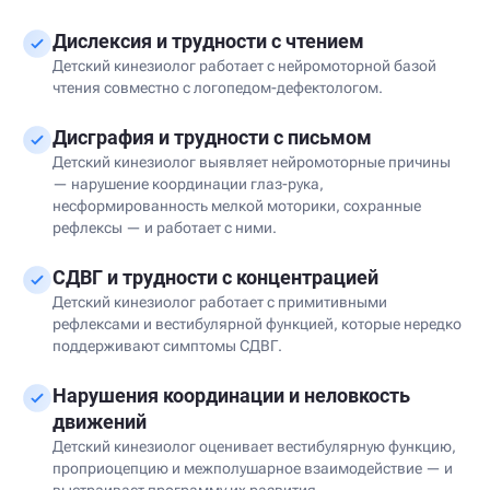
Дислексия и трудности с чтением
Детский кинезиолог работает с нейромоторной базой
чтения совместно с логопедом-дефектологом.
Дисграфия и трудности с письмом
Детский кинезиолог выявляет нейромоторные причины
— нарушение координации глаз-рука,
несформированность мелкой моторики, сохранные
рефлексы — и работает с ними.
СДВГ и трудности с концентрацией
Детский кинезиолог работает с примитивными
рефлексами и вестибулярной функцией, которые нередко
поддерживают симптомы СДВГ.
Нарушения координации и неловкость
движений
Детский кинезиолог оценивает вестибулярную функцию,
проприоцепцию и межполушарное взаимодействие — и