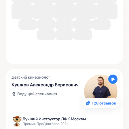
Детский кинезиолог
Кушков Александр Борисович
Ведущий специалист
120 отзывов
Лучший Инструктор ЛФК Москвы
Премия ПроДокторов 2024