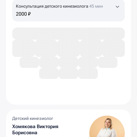
Консультация детского кинезиолога
45 мин
2000 ₽
Детский кинезиолог
Хомякова Виктория
Борисовна