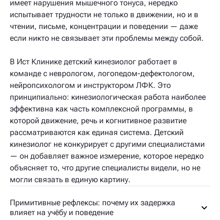
имеет нарушения мышечного тонуса, нередко
испытывает трудности не только в движении, но и в
чтении, письме, концентрации и поведении — даже
если никто не связывает эти проблемы между собой.
В Ист Клинике детский кинезиолог работает в
команде с неврологом, логопедом-дефектологом,
нейропсихологом и инструктором ЛФК. Это
принципиально: кинезиологическая работа наиболее
эффективна как часть комплексной программы, в
которой движение, речь и когнитивное развитие
рассматриваются как единая система. Детский
кинезиолог не конкурирует с другими специалистами
— он добавляет важное измерение, которое нередко
объясняет то, что другие специалисты видели, но не
могли связать в единую картину.
Примитивные рефлексы: почему их задержка
влияет на учёбу и поведение