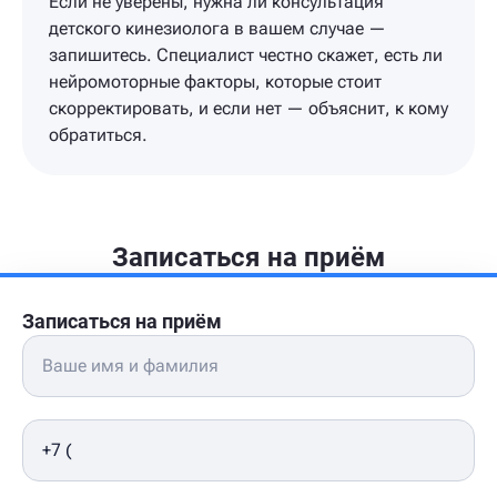
Если не уверены, нужна ли консультация
детского кинезиолога в вашем случае —
запишитесь. Специалист честно скажет, есть ли
нейромоторные факторы, которые стоит
скорректировать, и если нет — объяснит, к кому
обратиться.
Записаться на приём
Записаться на приём