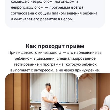
команде с неврологом, логопедом и
нейропсихологом — программа всегда
согласована с общим планом ведения ребёнка
и учитывает его развитие в целом.
Как проходит приём
Приём детского кинезиолога — это наблюдение за
ребёнком в движении, специализированное
тестирование и программа, которую ребёнок
выполняет с интересом, а не через принуждение.