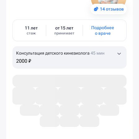
14 отзывов
Подробнее
11 лет
от 15 лет
о враче
стаж
принимает
Консультация детского кинезиолога
45 мин
2000 ₽