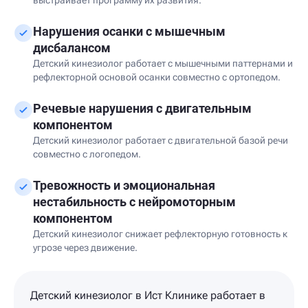
выстраивает программу их развития.
Нарушения осанки с мышечным
дисбалансом
Детский кинезиолог работает с мышечными паттернами и
рефлекторной основой осанки совместно с ортопедом.
Речевые нарушения с двигательным
компонентом
Детский кинезиолог работает с двигательной базой речи
совместно с логопедом.
Тревожность и эмоциональная
нестабильность с нейромоторным
компонентом
Детский кинезиолог снижает рефлекторную готовность к
угрозе через движение.
Детский кинезиолог в Ист Клинике работает в