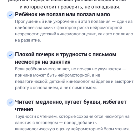
и которые стоит проверить, не откладывая.
Ребёнок не ползал или ползал мало
Пропущенный или укороченный этап ползания — один из
наиболее значимых факторов риска нейромоторной
незрелости: детский кинезиолог оценит, как это повлияло
на развитие.
Плохой почерк и трудности с письмом
несмотря на занятия
Если ребёнок много пишет, но почерк не улучшается —
причина может быть нейромоторной, а не
педагогической: детский кинезиолог найдёт её и выстроит
работу с основанием, а не с симптомом.
Читает медленно, путает буквы, избегает
чтения
Трудности с чтением, которые сохраняются несмотря на
занятия с логопедом — повод добавить
кинезиологическую оценку нейромоторной базы чтения.