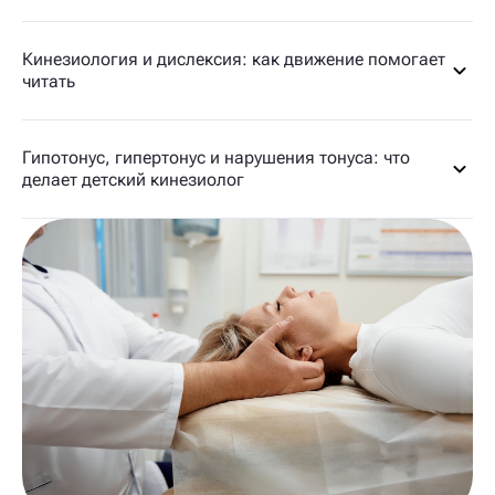
Кинезиология и дислексия: как движение помогает
читать
Гипотонус, гипертонус и нарушения тонуса: что
делает детский кинезиолог