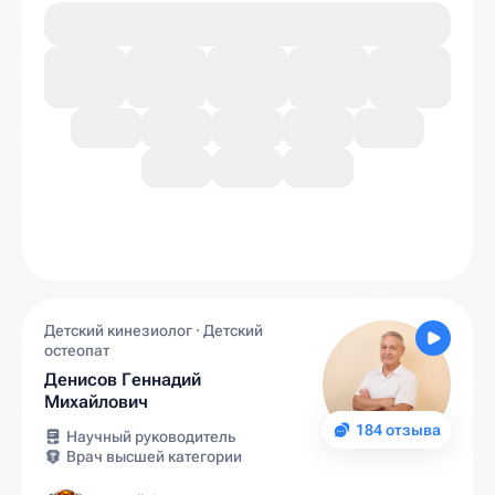
Детский кинезиолог · Детский
остеопат
Денисов Геннадий
Михайлович
184 отзыва
Научный руководитель
Врач высшей категории