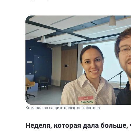
Команда на защите проектов хакатона
Неделя, которая дала больше,