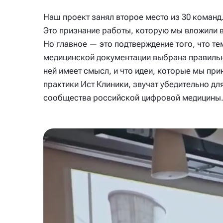
Наш проект занял второе место из 30 команд
Это признание работы, которую мы вложили в
Но главное — это подтверждение того, что те
медицинской документации выбрана правильн
ней имеет смысл, и что идеи, которые мы при
практики Ист Клиники, звучат убедительно дл
сообщества российской цифровой медицины