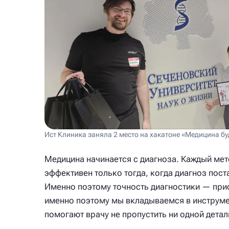
Ист Клиника заняла 2 место на хакатоне «Медицина бу
Медицина начинается с диагноза. Каждый мет
эффективен только тогда, когда диагноз пост
Именно поэтому точность диагностики — прио
именно поэтому мы вкладываемся в инструм
помогают врачу не пропустить ни одной детал