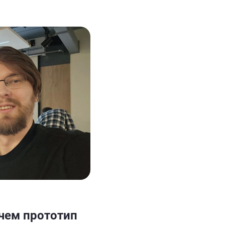
 чем прототип