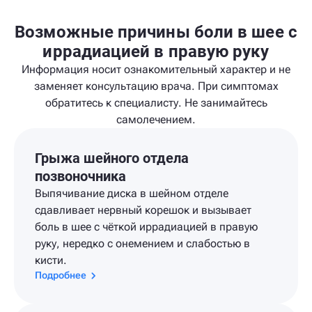
Возможные причины боли в шее с
иррадиацией в правую руку
Информация носит ознакомительный характер и не
заменяет консультацию врача. При симптомах
обратитесь к специалисту. Не занимайтесь
самолечением.
Грыжа шейного отдела
позвоночника
Выпячивание диска в шейном отделе
сдавливает нервный корешок и вызывает
боль в шее с чёткой иррадиацией в правую
руку, нередко с онемением и слабостью в
кисти.
Подробнее