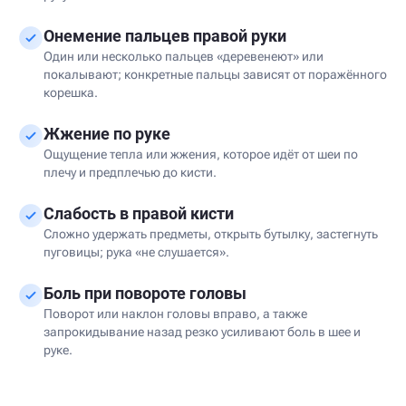
Онемение пальцев правой руки
Один или несколько пальцев «деревенеют» или
покалывают; конкретные пальцы зависят от поражённого
корешка.
Жжение по руке
Ощущение тепла или жжения, которое идёт от шеи по
плечу и предплечью до кисти.
Слабость в правой кисти
Сложно удержать предметы, открыть бутылку, застегнуть
пуговицы; рука «не слушается».
Боль при повороте головы
Поворот или наклон головы вправо, а также
запрокидывание назад резко усиливают боль в шее и
руке.