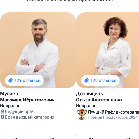
179 отзывов
170 отзывов
Мусаев
Добрыдень
Магомед Ибрагимович
Ольга Анатольевна
Невролог
Невролог
Ведущий врач
Врач высшей категории
Премия ПроДокторов 2024