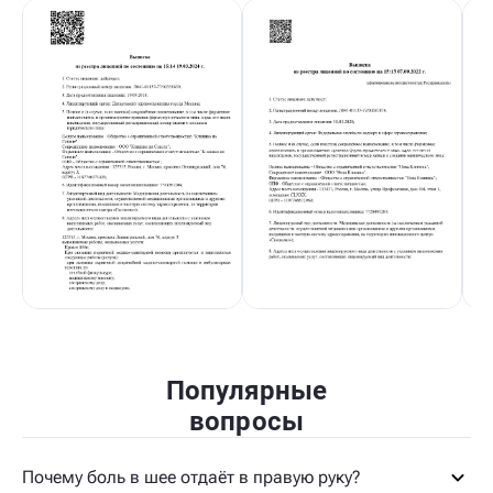
Популярные
вопросы
Почему боль в шее отдаёт в правую руку?