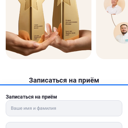
Записаться на приём
Записаться на приём