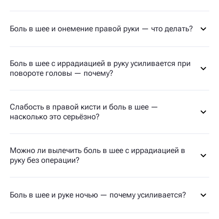
Боль в шее и онемение правой руки — что делать?
Боль в шее с иррадиацией в руку усиливается при
повороте головы — почему?
Слабость в правой кисти и боль в шее —
насколько это серьёзно?
Можно ли вылечить боль в шее с иррадиацией в
руку без операции?
Боль в шее и руке ночью — почему усиливается?