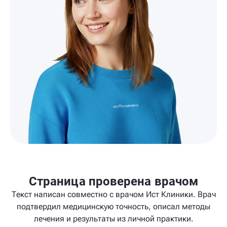
Страница проверена врачом
Текст написан совместно с врачом Ист Клиники. Врач
подтвердил медицинскую точность, описал методы
лечения и результаты из личной практики.