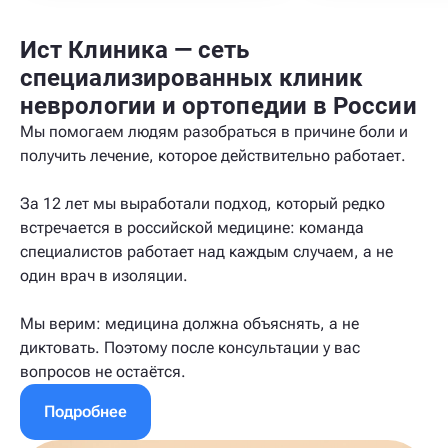
Ист Клиника — сеть
специализированных клиник
неврологии и ортопедии в России
Мы помогаем людям разобраться в причине боли и
получить лечение, которое действительно работает.
За 12 лет мы выработали подход, который редко
встречается в российской медицине: команда
специалистов работает над каждым случаем, а не
один врач в изоляции.
Мы верим: медицина должна объяснять, а не
диктовать. Поэтому после консультации у вас
вопросов не остаётся.
Подробнее