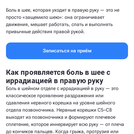
Боль в шее, которая уходит в правую руку — это не
просто «защемило шею»: она ограничивает
движения, мешает работать, спать и выполнять
привычные действия правой рукой.
Записаться на приём
Как проявляется боль в шее с
иррадиацией в правую руку
Боль в шейном отделе с иррадиацией в руку — это
классическое проявление раздражения или
сдавления нервного корешка на уровне шейного
отдела позвоночника. Нервные корешки C5–C8
выходят из позвоночника и формируют плечевое
сплетение, которое иннервирует всю руку — от плеча
до кончиков пальцев. Когда грыжа, протрузия или