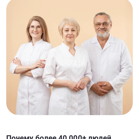
Почему более 40 000+ людей