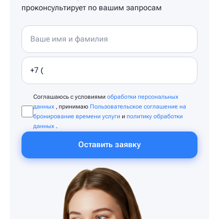
проконсультирует по вашим запросам
Соглашаюсь с условиями
обработки персональных
данных
, принимаю
Пользовательское соглашение на
бронирование времени услуги
и
политику обработки
данных
.
Оставить заявку