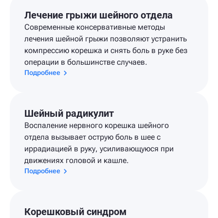
Лечение грыжи шейного отдела
Современные консервативные методы
лечения шейной грыжи позволяют устранить
компрессию корешка и снять боль в руке без
операции в большинстве случаев.
Подробнее
Шейный радикулит
Воспаление нервного корешка шейного
отдела вызывает острую боль в шее с
иррадиацией в руку, усиливающуюся при
движениях головой и кашле.
Подробнее
Корешковый синдром