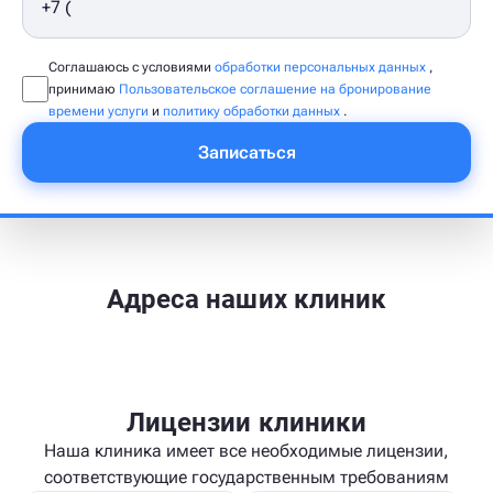
Соглашаюсь с условиями
обработки персональных данных
,
принимаю
Пользовательское соглашение на бронирование
времени услуги
и
политику обработки данных
.
Записаться
Адреса наших клиник
Лицензии клиники
Наша клиника имеет все необходимые лицензии,
соответствующие государственным требованиям