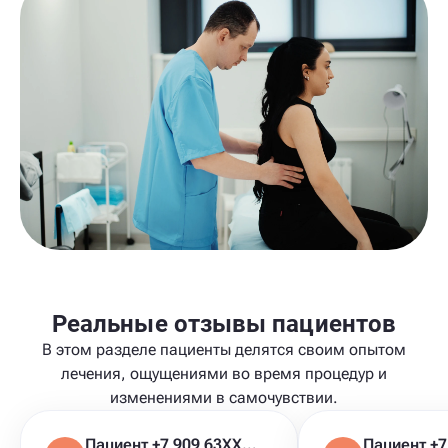
Реальные отзывы пациентов
В этом разделе пациенты делятся своим опытом
лечения, ощущениями во время процедур и
изменениями в самочувствии.
Пациент +7 909 63XXXXX