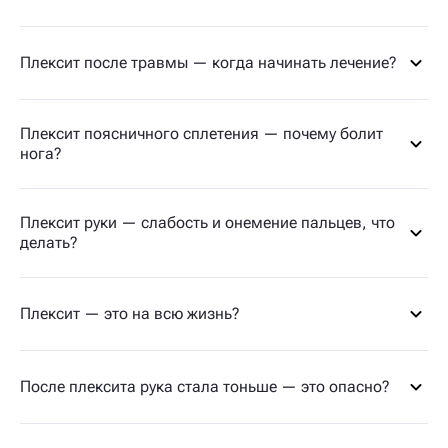
Плексит после травмы — когда начинать лечение?
Плексит поясничного сплетения — почему болит
нога?
Плексит руки — слабость и онемение пальцев, что
делать?
Плексит — это на всю жизнь?
После плексита рука стала тоньше — это опасно?