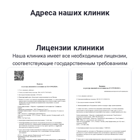
Адреса наших клиник
Лицензии клиники
Наша клиника имеет все необходимые лицензии,
соответствующие государственным требованиям