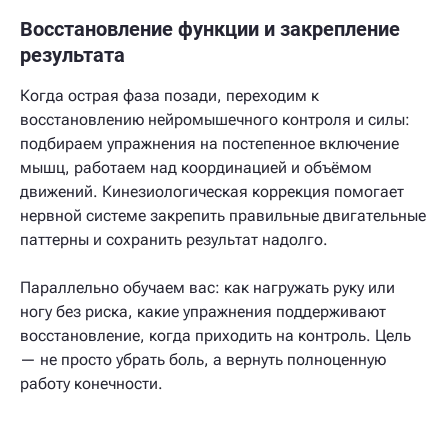
Восстановление функции и закрепление
результата
Когда острая фаза позади, переходим к
восстановлению нейромышечного контроля и силы:
подбираем упражнения на постепенное включение
мышц, работаем над координацией и объёмом
движений. Кинезиологическая коррекция помогает
нервной системе закрепить правильные двигательные
паттерны и сохранить результат надолго.
Параллельно обучаем вас: как нагружать руку или
ногу без риска, какие упражнения поддерживают
восстановление, когда приходить на контроль. Цель
— не просто убрать боль, а вернуть полноценную
работу конечности.