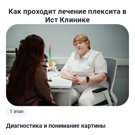
Как проходит лечение плексита в
Ист Клинике
1 этап
Диагностика и понимание картины