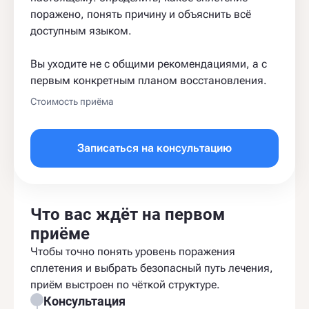
поражено, понять причину и объяснить всё
доступным языком.
Вы уходите не с общими рекомендациями, а с
первым конкретным планом восстановления.
Стоимость приёма
Записаться на консультацию
Что вас ждёт на первом
приёме
Чтобы точно понять уровень поражения
сплетения и выбрать безопасный путь лечения,
приём выстроен по чёткой структуре.
Консультация