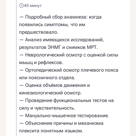
45 минут
— Подробный сбор анамнеза: когда
появились симптомы, что им
предшествовало.
— Анализ имеющихся исследований,
результатов ЭНМГ и снимков МРТ.
— Неврологический осмотр с оценкой силы
мышц и рефлексов.
— Ортопедический осмотр плечевого пояса
или поясничного отдела.
— Оценка объёмов движения и
кинезиологический осмотр.
— Проведение функциональных тестов на
силу и чувствительность.
— Мануально-мышечное тестирование.
— Объяснение причины и механизма
плексита понятным языком.