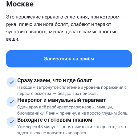
Москве
Это поражение нервного сплетения, при котором
рука, плечо или нога болят, слабеют и теряют
чувствительность, мешая делать самые простые
вещи.
Записаться на приём
Сразу знаем, что и где болит
Находим затронутое сплетение и уровень поражения с
первого осмотра — без долгих поисков.
Невролог и мануальный терапевт
Один врач всё разбирает сразу: нервы, мышцы,
биомеханику. Лечим причину, а не просто глушим боль.
Выходите с готовым планом
Уже через 45 минут — понятные шаги: что делать, чего
ждать и как не допустить возврата.