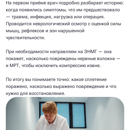
На первом приёме врач подробно разбирает историю:
когда появились симптомы, что им предшествовало
— травма, инфекция, нагрузка или операция.
Проводится неврологический осмотр с оценкой силы
мышц, рефлексов и зон нарушенной
чувствительности.
При необходимости направляем на ЭНМГ — она
покажет, насколько повреждены нервные волокна —
и МРТ, чтобы исключить компрессию извне.
По итогу вы понимаете точно: какое сплетение
поражено, насколько выражено повреждение и что
нужно для восстановления.