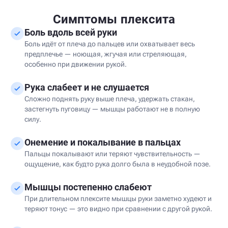
Симптомы плексита
Боль вдоль всей руки
Боль идёт от плеча до пальцев или охватывает весь
предплечье — ноющая, жгучая или стреляющая,
особенно при движении рукой.
Рука слабеет и не слушается
Сложно поднять руку выше плеча, удержать стакан,
застегнуть пуговицу — мышцы работают не в полную
силу.
Онемение и покалывание в пальцах
Пальцы покалывают или теряют чувствительность —
ощущение, как будто рука долго была в неудобной позе.
Мышцы постепенно слабеют
При длительном плексите мышцы руки заметно худеют и
теряют тонус — это видно при сравнении с другой рукой.