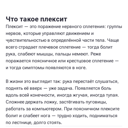
Что такое плексит
Плексит — это поражение нервного сплетения: группы
нервов, которые управляют движением и
чувствительностью в определённой части тела. Чаще
всего страдает плечевое сплетение — тогда болит
рука, слабеют мышцы, пальцы немеют. Реже
поражается поясничное или крестцовое сплетение —
и тогда симптомы появляются в ноге.
В жизни это выглядит так: рука перестаёт слушаться,
поднять её вверх — уже задача. Появляется боль
вдоль всей конечности, иногда жгучая, иногда тупая.
Сложнее держать ложку, застёгивать пуговицы,
работать за компьютером. При поясничном плексите
болит и слабеет нога — трудно ходить, подниматься
по лестнице, долго стоять.