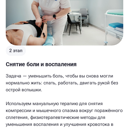
2 этап
Снятие боли и воспаления
Задача — уменьшить боль, чтобы вы снова могли
нормально жить: спать, работать, двигать рукой без
острой вспышки.
Используем мануальную терапию для снятия
компрессии и мышечного спазма вокруг поражённого
сплетения, физиотерапевтические методы для
уменьшения воспаления и улучшения кровотока в