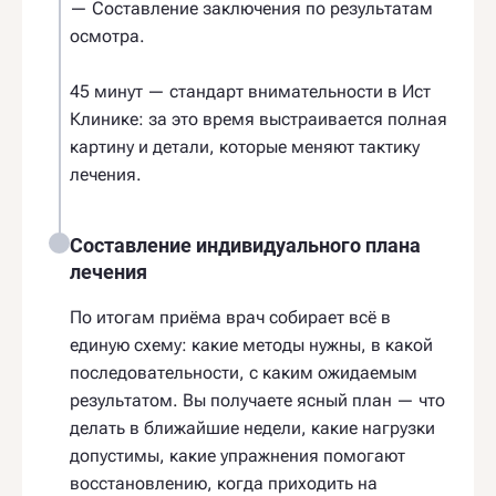
— Составление заключения по результатам
осмотра.
45 минут — стандарт внимательности в Ист
Клинике: за это время выстраивается полная
картину и детали, которые меняют тактику
лечения.
Составление индивидуального плана
лечения
По итогам приёма врач собирает всё в
единую схему: какие методы нужны, в какой
последовательности, с каким ожидаемым
результатом. Вы получаете ясный план — что
делать в ближайшие недели, какие нагрузки
допустимы, какие упражнения помогают
восстановлению, когда приходить на