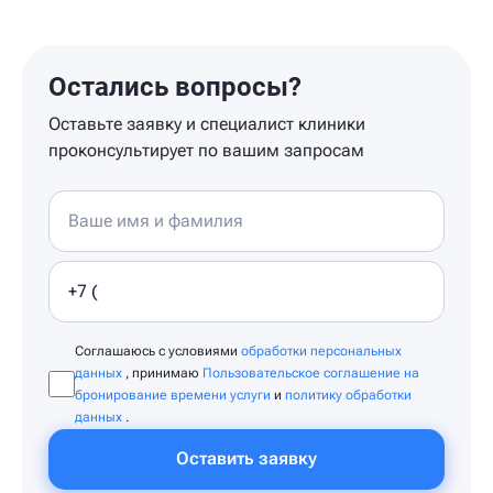
Остались вопросы?
Оставьте заявку и специалист клиники
проконсультирует по вашим запросам
Соглашаюсь с условиями
обработки персональных
данных
, принимаю
Пользовательское соглашение на
бронирование времени услуги
и
политику обработки
данных
.
Оставить заявку