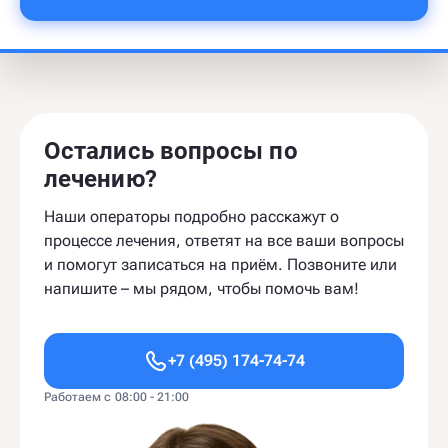
Остались вопросы по
лечению?
Наши операторы подробно расскажут о
процессе лечения, ответят на все ваши вопросы
и помогут записаться на приём. Позвоните или
напишите – мы рядом, чтобы помочь вам!
+7 (495) 174-74-74
Работаем с 08:00 - 21:00