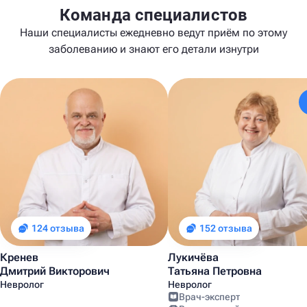
Команда специалистов
Наши специалисты ежедневно ведут приём по этому
заболеванию и знают его детали изнутри
124 отзыва
152 отзыва
Кренев
Лукичёва
Дмитрий Викторович
Татьяна Петровна
Невролог
Невролог
Врач-эксперт