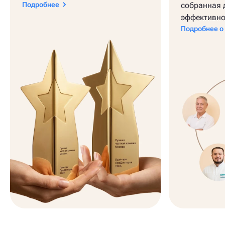
Подробнее
собранная 
эффективно
Подробнее о