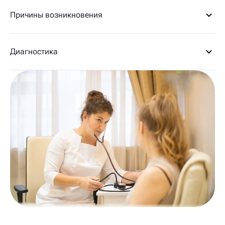
Причины возникновения
Диагностика