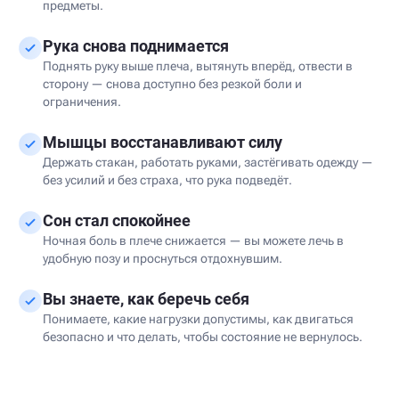
предметы.
Рука снова поднимается
Поднять руку выше плеча, вытянуть вперёд, отвести в
сторону — снова доступно без резкой боли и
ограничения.
Мышцы восстанавливают силу
Держать стакан, работать руками, застёгивать одежду —
без усилий и без страха, что рука подведёт.
Сон стал спокойнее
Ночная боль в плече снижается — вы можете лечь в
удобную позу и проснуться отдохнувшим.
Вы знаете, как беречь себя
Понимаете, какие нагрузки допустимы, как двигаться
безопасно и что делать, чтобы состояние не вернулось.