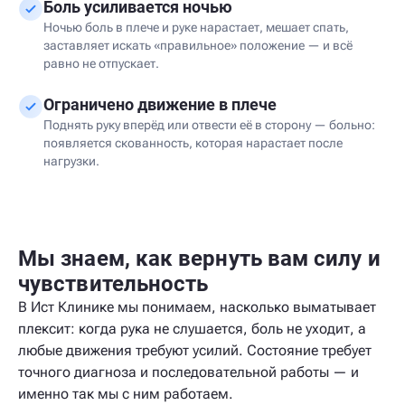
Боль усиливается ночью
Ночью боль в плече и руке нарастает, мешает спать,
заставляет искать «правильное» положение — и всё
равно не отпускает.
Ограничено движение в плече
Поднять руку вперёд или отвести её в сторону — больно:
появляется скованность, которая нарастает после
нагрузки.
Мы знаем, как вернуть вам силу и
чувствительность
В Ист Клинике мы понимаем, насколько выматывает
плексит: когда рука не слушается, боль не уходит, а
любые движения требуют усилий. Состояние требует
точного диагноза и последовательной работы — и
именно так мы с ним работаем.