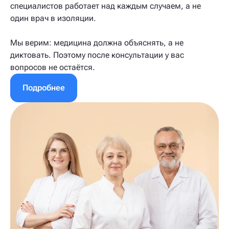
специалистов работает над каждым случаем, а не
один врач в изоляции.
Мы верим: медицина должна объяснять, а не
диктовать. Поэтому после консультации у вас
вопросов не остаётся.
Подробнее