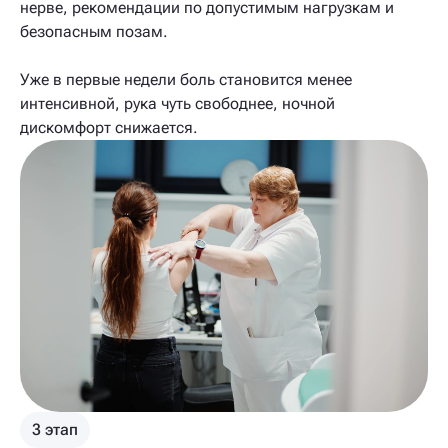
нерве, рекомендации по допустимым нагрузкам и
безопасным позам.
Уже в первые недели боль становится менее
интенсивной, рука чуть свободнее, ночной
дискомфорт снижается.
3 этап