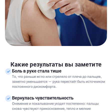
Какие результаты вы заметите
Боль в руке стала тише
То, что раньше жгло или стреляло от плеча до пальцев,
заметно уменьшается — рука перестаёт быть источником
постоянного дискомфорта.
Вернулась чувствительность
Онемение и покалывание уходят постепенно: пальцы
снова чувствуют прикосновение, тепло и мелкие