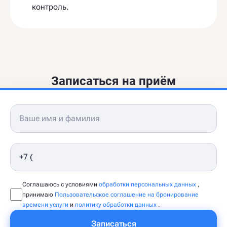
контроль.
Записаться на приём
Соглашаюсь с условиями
обработки персональных данных
,
принимаю
Пользовательское соглашение на бронирование
времени услуги
и
политику обработки данных
.
Записаться