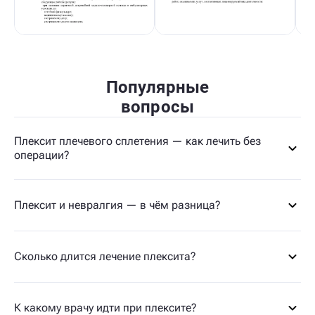
Популярные
вопросы
Плексит плечевого сплетения — как лечить без
операции?
Плексит и невралгия — в чём разница?
Сколько длится лечение плексита?
К какому врачу идти при плексите?