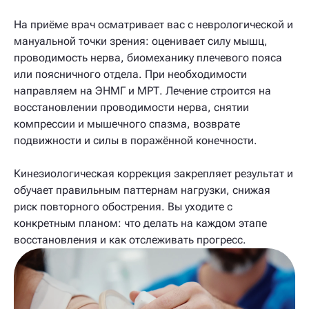
На приёме врач осматривает вас с неврологической и
мануальной точки зрения: оценивает силу мышц,
проводимость нерва, биомеханику плечевого пояса
или поясничного отдела. При необходимости
направляем на ЭНМГ и МРТ. Лечение строится на
восстановлении проводимости нерва, снятии
компрессии и мышечного спазма, возврате
подвижности и силы в поражённой конечности.
Кинезиологическая коррекция закрепляет результат и
обучает правильным паттернам нагрузки, снижая
риск повторного обострения. Вы уходите с
конкретным планом: что делать на каждом этапе
восстановления и как отслеживать прогресс.