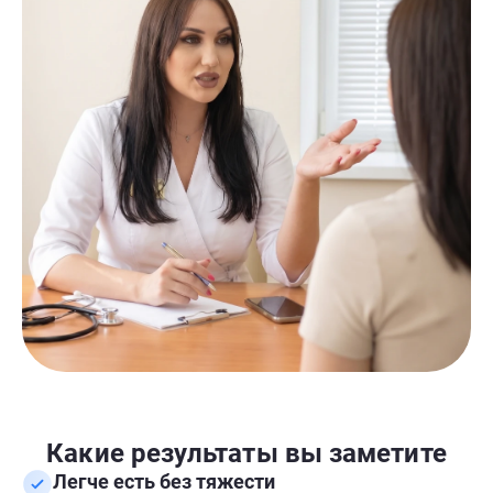
Какие результаты вы заметите
Легче есть без тяжести