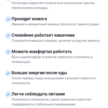
После еды перестаёт появляться постоянное чувство
переполнения желудка.
Проходит изжога
Жжение и неприятный привкус беспокоят заметно реже.
Спокойнее работает кишечник
Становится меньше спазмов, урчания и вздутия живота.
Можете комфортно работать
Боль и дискомфорт в животе перестают отвлекать в
течение дня.
Больше энергии после еды
После приёма пищи не возникает сильной слабости и
сонливости.
Легче соблюдать питание
Появляется понимание, какие привычки помогают
поддерживать стабильное пищеварение.