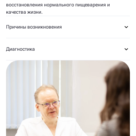
восстановления нормального пищеварения и
качества жизни.
Причины возникновения
Диагностика