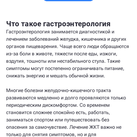
Что такое гастроэнтерология
Гастроэнтерология занимается диагностикой и
лечением заболеваний желудка, кишечника и других
органов пищеварения. Чаще всего люди обращаются
из-за боли в животе, тяжести после еды, изжоги,
вздутия, тошноты или нестабильного стула. Такие
симптомы могут постепенно ограничивать питание,
снижать энергию и мешать обычной жизни.
Многие болезни желудочно-кишечного тракта
развиваются медленно и долго проявляются только
периодическим дискомфортом. Со временем
становится сложнее спокойно есть, работать,
заниматься спортом или путешествовать без
опасения за самочувствие. Лечение ЖКТ важно не
только для снятия симптомов, но и для