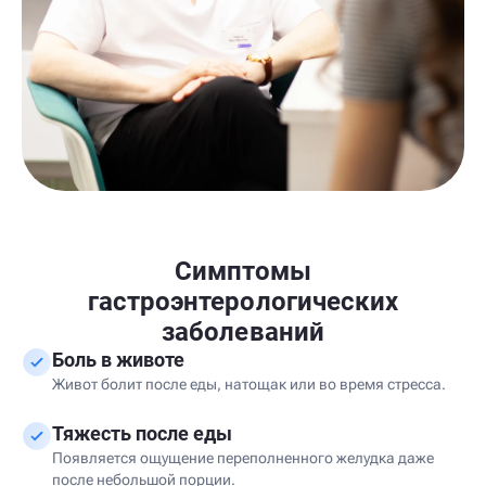
Симптомы
гастроэнтерологических
заболеваний
Боль в животе
Живот болит после еды, натощак или во время стресса.
Тяжесть после еды
Появляется ощущение переполненного желудка даже
после небольшой порции.