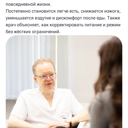
повседневной жизни.
Постепенно становится легче есть, снижается изжога,
уменьшается вздутие и дискомфорт после еды. Также
врач объясняет, как корректировать питание и режим
без жёстких ограничений.