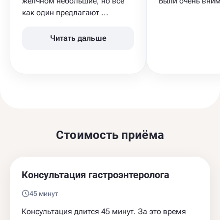
желчном небольшие, но все
Были очень вни
как один предлагают ...
Читать дальше
Стоимость приёма
Консультация гастроэнтеролога
45 минут
Консультация длится 45 минут. За это время