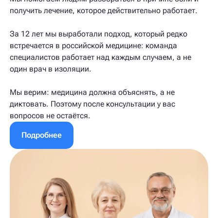
получить лечение, которое действительно работает.
За 12 лет мы выработали подход, который редко
встречается в российской медицине: команда
специалистов работает над каждым случаем, а не
один врач в изоляции.
Мы верим: медицина должна объяснять, а не
диктовать. Поэтому после консультации у вас
вопросов не остаётся.
Подробнее