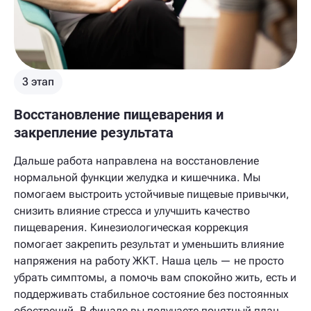
3 этап
Восстановление пищеварения и
закрепление результата
Дальше работа направлена на восстановление
нормальной функции желудка и кишечника. Мы
помогаем выстроить устойчивые пищевые привычки,
снизить влияние стресса и улучшить качество
пищеварения. Кинезиологическая коррекция
помогает закрепить результат и уменьшить влияние
напряжения на работу ЖКТ. Наша цель — не просто
убрать симптомы, а помочь вам спокойно жить, есть и
поддерживать стабильное состояние без постоянных
обострений. В финале вы получаете понятный план