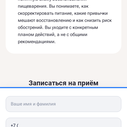
пищеварения. Вы понимаете, как
скорректировать питание, какие привычки
мешают восстановлению и как снизить риск
обострений. Вы уходите с конкретным
планом действий, а не с общими
рекомендациями.
Записаться на приём