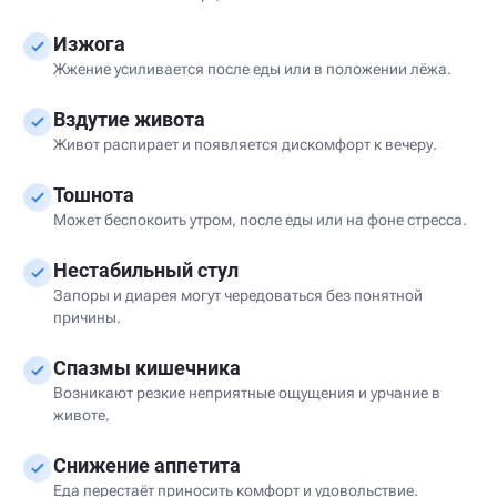
Изжога
Жжение усиливается после еды или в положении лёжа.
Вздутие живота
Живот распирает и появляется дискомфорт к вечеру.
Тошнота
Может беспокоить утром, после еды или на фоне стресса.
Нестабильный стул
Запоры и диарея могут чередоваться без понятной
причины.
Спазмы кишечника
Возникают резкие неприятные ощущения и урчание в
животе.
Снижение аппетита
Еда перестаёт приносить комфорт и удовольствие.