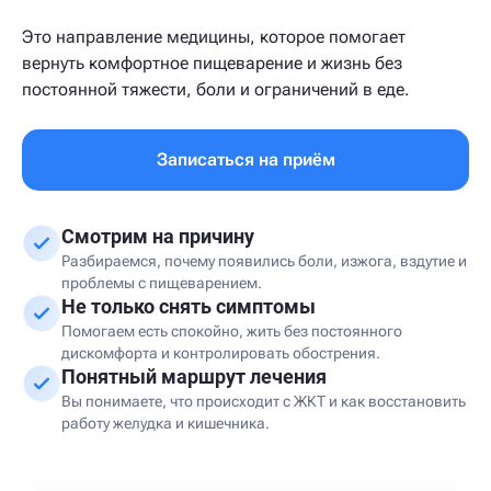
Это направление медицины, которое помогает
вернуть комфортное пищеварение и жизнь без
постоянной тяжести, боли и ограничений в еде.
Записаться на приём
Смотрим на причину
Разбираемся, почему появились боли, изжога, вздутие и
проблемы с пищеварением.
Не только снять симптомы
Помогаем есть спокойно, жить без постоянного
дискомфорта и контролировать обострения.
Понятный маршрут лечения
Вы понимаете, что происходит с ЖКТ и как восстановить
работу желудка и кишечника.