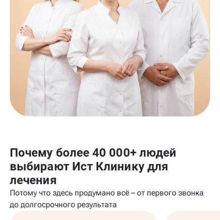
Почему более 40 000+ людей
выбирают Ист Клинику для
лечения
Потому что здесь продумано всё – от первого звонка
до долгосрочного результата