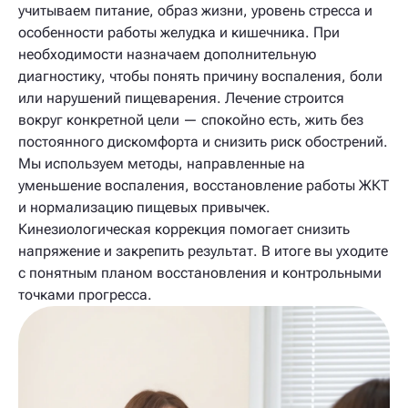
учитываем питание, образ жизни, уровень стресса и
особенности работы желудка и кишечника. При
необходимости назначаем дополнительную
диагностику, чтобы понять причину воспаления, боли
или нарушений пищеварения. Лечение строится
вокруг конкретной цели — спокойно есть, жить без
постоянного дискомфорта и снизить риск обострений.
Мы используем методы, направленные на
уменьшение воспаления, восстановление работы ЖКТ
и нормализацию пищевых привычек.
Кинезиологическая коррекция помогает снизить
напряжение и закрепить результат. В итоге вы уходите
с понятным планом восстановления и контрольными
точками прогресса.