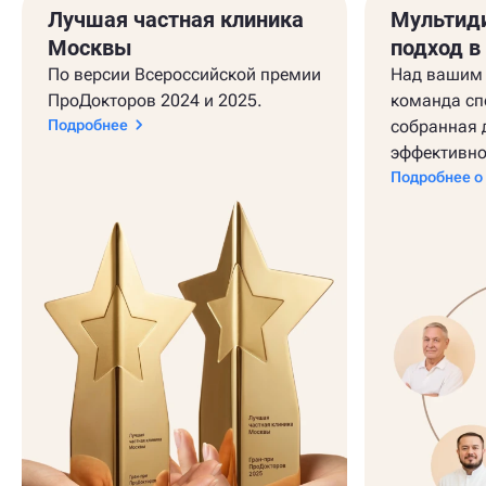
Лучшая частная клиника
Мультид
Москвы
подход в
По версии Всероссийской премии
Над вашим 
ПроДокторов 2024 и 2025.
команда сп
Подробнее
собранная 
эффективно
Подробнее о