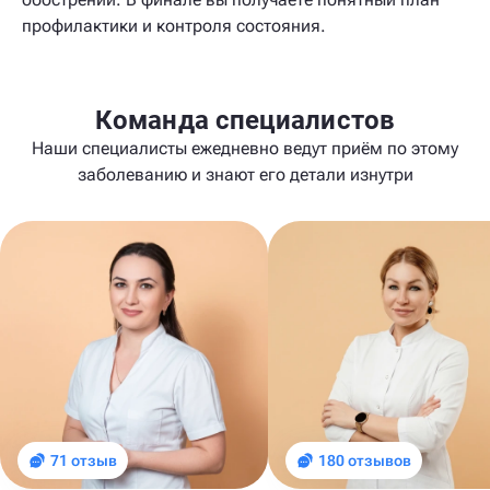
профилактики и контроля состояния.
Команда специалистов
Наши специалисты ежедневно ведут приём по этому
заболеванию и знают его детали изнутри
71 отзыв
180 отзывов