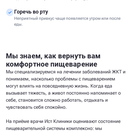
Горечь во рту
Неприятный привкус чаще появляется утром или после
еды.
Мы знаем, как вернуть вам
комфортное пищеварение
Мы специализируемся на лечении заболеваний ЖКТ и
понимаем, насколько проблемы с пищеварением
могут влиять на повседневную жизнь. Когда еда
вызывает тяжесть, а живот постоянно напоминает о
себе, становится сложно работать, отдыхать и
чувствовать себя спокойно.
На приёме врачи Ист Клиники оценивают состояние
пищеварительной системы комплексно: мы