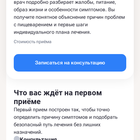
врач подробно разбирает жалобы, питание,
образ жизни и особенности симптомов. Вы
получите понятное объяснение причин проблем
с пищеварением и первые шаги
индивидуального плана лечения.
Стоимость приёма
Записаться на консультацию
Что вас ждёт на первом
приёме
Первый прием построен так, чтобы точно
определить причину симптомов и подобрать
безопасный путь лечения без лишних
назначений.
Консультация