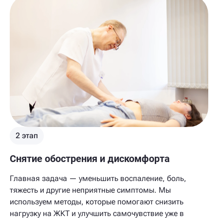
2 этап
Снятие обострения и дискомфорта
Главная задача — уменьшить воспаление, боль,
тяжесть и другие неприятные симптомы. Мы
используем методы, которые помогают снизить
нагрузку на ЖКТ и улучшить самочувствие уже в