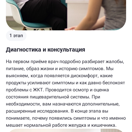
1 этап
Диагностика и консультация
На первом приёме врач подробно разбирает жалобы,
питание, образ жизни и историю симптомов. Мы
выясняем, когда появляется дискомфорт, какие
продукты усиливают симптомы и как давно беспокоят
проблемы с ЖКТ. Проводится осмотр и оценка
состояния пищеварительной системы. При
необходимости, вам назначаются дополнительные,
расширенные исследования. В конце этапа вы
понимаете, почему появились симптомы и что именно
мешает нормальной работе желудка и кишечника.