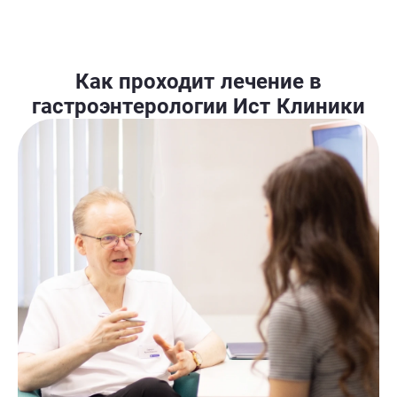
Как проходит лечение в
гастроэнтерологии Ист Клиники