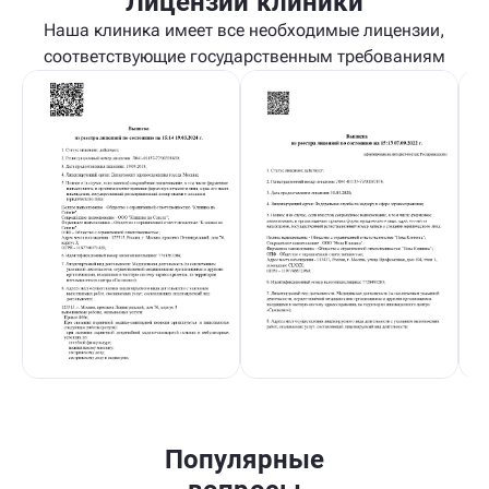
Лицензии клиники
Наша клиника имеет все необходимые лицензии,
соответствующие государственным требованиям
Популярные