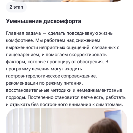
2 этап
Уменьшение дискомфорта
Главная задача — сделать повседневную жизнь
комфортнее. Мы работаем над снижением
выраженности неприятных ощущений, связанных с
пищеварением, и помогаем скорректировать
факторы, которые провоцируют обострения. В
программу лечения могут входить
гастроэнтерологическое сопровождение,
рекомендации по режиму питания,
восстановительные методики и немедикаментозные
подходы. Постепенно становится легче есть, работать
и отдыхать без постоянного внимания к симптомам.