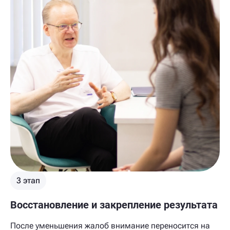
3 этап
Восстановление и закрепление результата
После уменьшения жалоб внимание переносится на