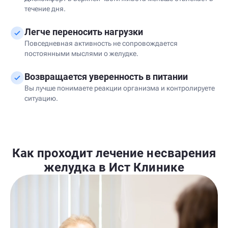
течение дня.
Легче переносить нагрузки
Повседневная активность не сопровождается
постоянными мыслями о желудке.
Возвращается уверенность в питании
Вы лучше понимаете реакции организма и контролируете
ситуацию.
Как проходит лечение несварения
желудка в Ист Клинике