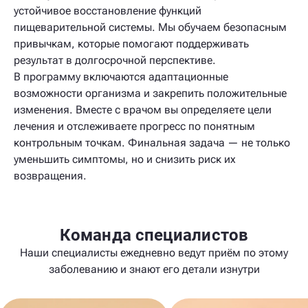
устойчивое восстановление функций
пищеварительной системы. Мы обучаем безопасным
привычкам, которые помогают поддерживать
результат в долгосрочной перспективе.
В программу включаются адаптационные
возможности организма и закрепить положительные
изменения. Вместе с врачом вы определяете цели
лечения и отслеживаете прогресс по понятным
контрольным точкам. Финальная задача — не только
уменьшить симптомы, но и снизить риск их
возвращения.
Команда специалистов
Наши специалисты ежедневно ведут приём по этому
заболеванию и знают его детали изнутри