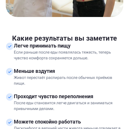
Какие результаты вы заметите
Легче принимать пищу
Если раньше после еды появлялась тяжесть, теперь
чувство комфорта сохраняется дольше.
Меньше вздутия
Живот перестаёт распирать после обычных приёмов
пищи.
Проходит чувство переполнения
После еды становится легче двигаться и заниматься
привычными делами.
Можете спокойно работать
Дискомфорт в верхней части живота меньше отвлекает в