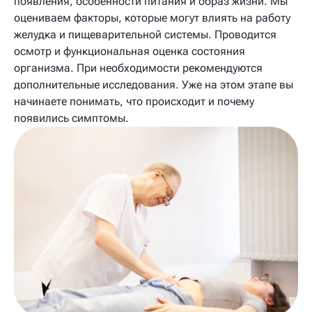
появления, особенности питания и образ жизни. Мы
оцениваем факторы, которые могут влиять на работу
желудка и пищеварительной системы. Проводится
осмотр и функциональная оценка состояния
организма. При необходимости рекомендуются
дополнительные исследования. Уже на этом этапе вы
начинаете понимать, что происходит и почему
появились симптомы.