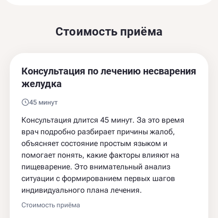
Стоимость приёма
Консультация по лечению несварения
желудка
45 минут
Консультация длится 45 минут. За это время
врач подробно разбирает причины жалоб,
объясняет состояние простым языком и
помогает понять, какие факторы влияют на
пищеварение. Это внимательный анализ
ситуации с формированием первых шагов
индивидуального плана лечения.
Стоимость приёма