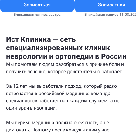
Записаться
Записаться
Ближайшая запись завтра
Ближайшая запись 11.08.20
Ист Клиника — сеть
специализированных клиник
неврологии и ортопедии в России
Мы помогаем людям разобраться в причине боли и
получить лечение, которое действительно работает.
За 12 лет мы выработали подход, который редко
встречается в российской медицине: команда
специалистов работает над каждым случаем, а не
один врач в изоляции.
Мы верим: медицина должна объяснять, а не
диктовать. Поэтому после консультации у вас