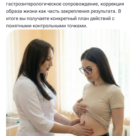
гастроэнтерологическое сопровождение, коррекция
образа жизни как часть закрепления результата. В
итоге вы получаете конкретный план действий с
понятными контрольными точками.