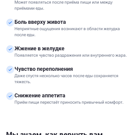
Может появляться после приёма пищи или между
приёмами еды.
Боль вверху живота
Неприятные ощущения возникают в области желудка
после еды.
Жжение в желудке
Появляется чувство раздражения или внутреннего жара.
Чувство переполнения
Даже спустя несколько часов после еды сохраняется
тяжесть.
Снижение аппетита
Приём пищи перестаёт приносить привычный комфорт.
Мы знаем, как вернуть вам