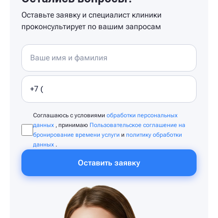
Оставьте заявку и специалист клиники
проконсультирует по вашим запросам
Соглашаюсь с условиями
обработки персональных
данных
, принимаю
Пользовательское соглашение на
бронирование времени услуги
и
политику обработки
данных
.
Оставить заявку