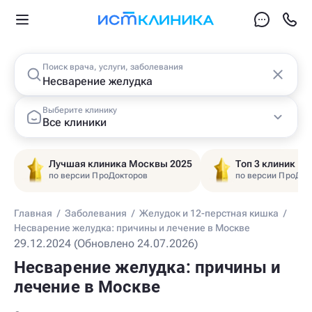
Поиск врача, услуги, заболевания
Выберите клинику
Все клиники
Лучшая клиника Москвы 2025
Топ 3 клиник Ц
по версии ПроДокторов
по версии ПроДок
Главная
/
Заболевания
/
Желудок и 12-перстная кишка
/
Несварение желудка: причины и лечение в Москве
29.12.2024 (Обновлено 24.07.2026)
Несварение желудка: причины и
лечение в Москве