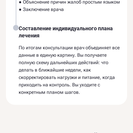
● Объяснение причин жалоб простым языком
● Заключение врача
Составление индивидуального плана
лечения
По итогам консультации врач объединяет все
данные в единую картину. Вы получаете
полную схему дальнейших действий: что
делать в ближайшие недели, как
скорректировать нагрузки и питание, когда
приходить на контроль. Вы уходите с
конкретным планом шагов.