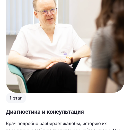
1 этап
Диагностика и консультация
Врач подробно разбирает жалобы, историю их