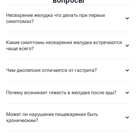
вопросы
Несварение желудка что делать при первых
симптомах?
Какие симптомы несварения желудка встречаются
чаще всего?
Чем диспепсия отличается от гастрита?
Почему возникает тяжесть в желудке после еды?
Может ли нарушение пищеварения быть
хроническим?