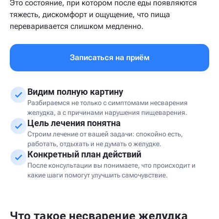
Это состояние, при котором после еды появляются
тяжесть, дискомфорт и ощущение, что пища
переваривается слишком медленно.
Записаться на приём
Видим полную картину
Разбираемся не только с симптомами несварения
желудка, а с причинами нарушения пищеварения.
Цель лечения понятна
Строим лечение от вашей задачи: спокойно есть,
работать, отдыхать и не думать о желудке.
Конкретный план действий
После консультации вы понимаете, что происходит и
какие шаги помогут улучшить самочувствие.
Что такое несварение желудка