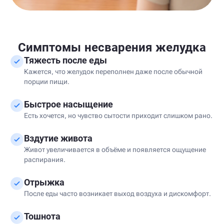
Симптомы несварения желудка
Тяжесть после еды
Кажется, что желудок переполнен даже после обычной
порции пищи.
Быстрое насыщение
Есть хочется, но чувство сытости приходит слишком рано.
Вздутие живота
Живот увеличивается в объёме и появляется ощущение
распирания.
Отрыжка
После еды часто возникает выход воздуха и дискомфорт.
Тошнота