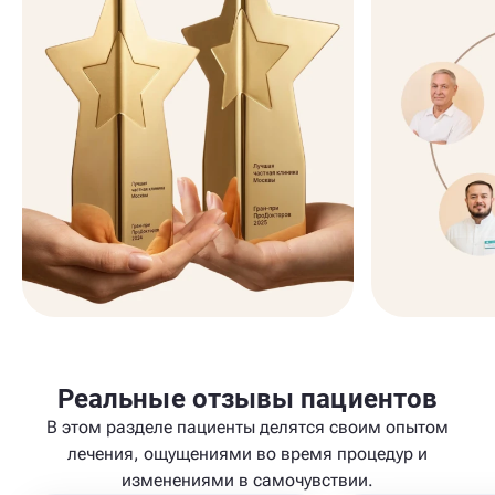
Реальные отзывы пациентов
В этом разделе пациенты делятся своим опытом
лечения, ощущениями во время процедур и
изменениями в самочувствии.