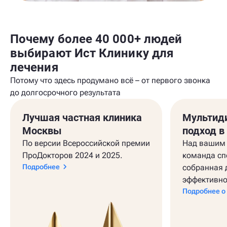
Почему более 40 000+ людей
выбирают Ист Клинику для
лечения
Потому что здесь продумано всё – от первого звонка
до долгосрочного результата
Лучшая частная клиника
Мультид
Москвы
подход в
По версии Всероссийской премии
Над вашим 
ПроДокторов 2024 и 2025.
команда сп
Подробнее
собранная 
эффективно
Подробнее о