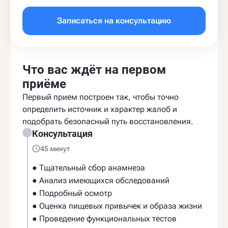
Записаться на консультацию
Что вас ждёт на первом
приёме
Первый прием построен так, чтобы точно
определить источник и характер жалоб и
подобрать безопасный путь восстановления.
Консультация
45 минут
● Тщательный сбор анамнеза
● Анализ имеющихся обследований
● Подробный осмотр
● Оценка пищевых привычек и образа жизни
● Проведение функциональных тестов