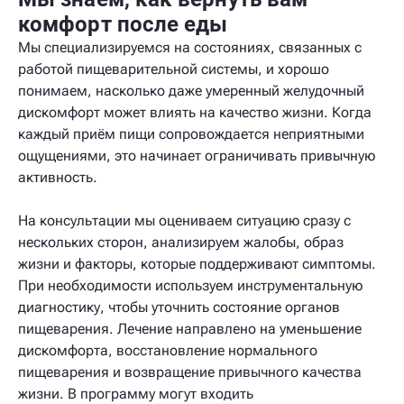
комфорт после еды
Мы специализируемся на состояниях, связанных с
работой пищеварительной системы, и хорошо
понимаем, насколько даже умеренный желудочный
дискомфорт может влиять на качество жизни. Когда
каждый приём пищи сопровождается неприятными
ощущениями, это начинает ограничивать привычную
активность.
На консультации мы оцениваем ситуацию сразу с
нескольких сторон, анализируем жалобы, образ
жизни и факторы, которые поддерживают симптомы.
При необходимости используем инструментальную
диагностику, чтобы уточнить состояние органов
пищеварения. Лечение направлено на уменьшение
дискомфорта, восстановление нормального
пищеварения и возвращение привычного качества
жизни. В программу могут входить