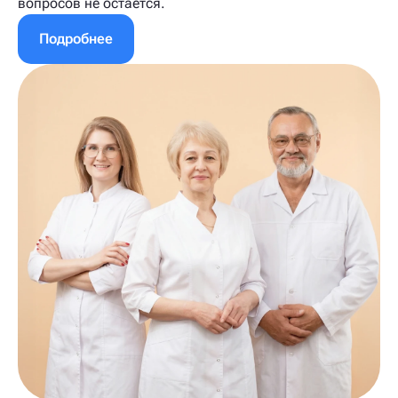
вопросов не остаётся.
Подробнее