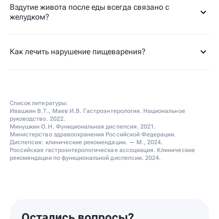
Вздутие живота после еды всегда связано с
желудком?
Как лечить нарушение пищеварения?
Список литературы:
Ивашкин В.Т., Маев И.В. Гастроэнтерология. Национальное
руководство. 2022.
Минушкин О.Н. Функциональная диспепсия. 2021.
Министерство здравоохранения Российской Федерации.
Диспепсия: клинические рекомендации. — М., 2024.
Российская гастроэнтерологическая ассоциация. Клинические
рекомендации по функциональной диспепсии. 2024.
Остались вопросы?