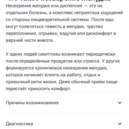
Несварение желудка или диспепсия — это не
отдельная болезнь, а комплекс неприятных ощущений
со стороны пищеварительной системы. После еды
могут появляться тяжесть в желудке, чувство
переполнения, отрыжка, вздутие или дискомфорт в
верхней части живота.
У одних людей симптомы возникают периодически
после определённых продуктов или стресса. У других
формируется хроническое несварение желудка,
которое начинает влиять на работу, отдых и
привычный ритм жизни. Даже обычный прием пищи
перестаёт приносить комфорт.
Причины возникновения
Диагностика