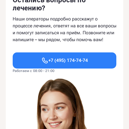
лечению?
Наши операторы подробно расскажут о
процессе лечения, ответят на все ваши вопросы
и помогут записаться на приём. Позвоните или
напишите – мы рядом, чтобы помочь вам!
+7 (495) 174-74-74
Работаем с 08:00 - 21:00