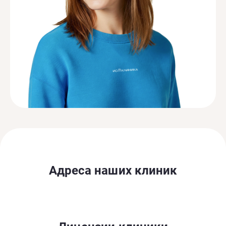
Адреса наших клиник