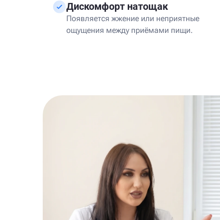
Дискомфорт натощак
Появляется жжение или неприятные
ощущения между приёмами пищи.