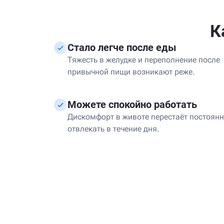
К
Стало легче после еды
Тяжесть в желудке и переполнение после
привычной пищи возникают реже.
Можете спокойно работать
Дискомфорт в животе перестаёт постоян
отвлекать в течение дня.