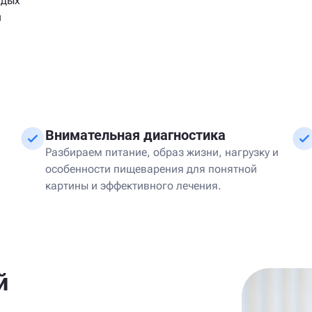
тдых
и
Внимательная диагностика
Разбираем питание, образ жизни, нагрузку и
особенности пищеварения для понятной
картины и эффективного лечения.
й