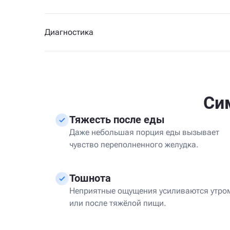
Диагностика
Си
Тяжесть после еды
Даже небольшая порция еды вызывает
чувство переполненного желудка.
Тошнота
Неприятные ощущения усиливаются утро
или после тяжёлой пищи.