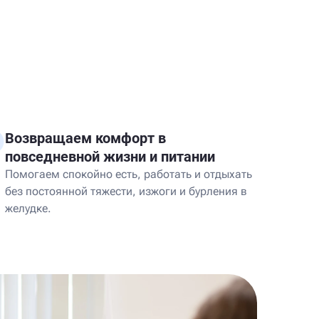
Возвращаем комфорт в
повседневной жизни и питании
Помогаем спокойно есть, работать и отдыхать
без постоянной тяжести, изжоги и бурления в
желудке.