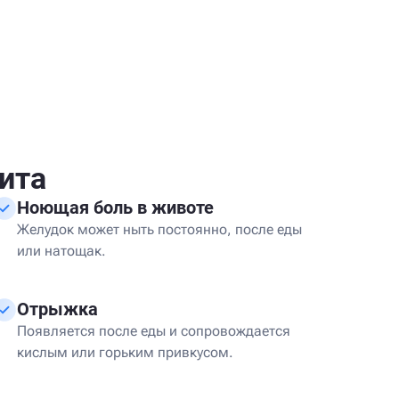
ита
Ноющая боль в животе
Желудок может ныть постоянно, после еды
или натощак.
Отрыжка
Появляется после еды и сопровождается
кислым или горьким привкусом.