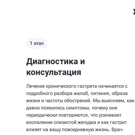
1 этап
Диагностика и
консультация
Лечение хронического гастрита начинается с
подробного разбора жалоб, питания, образа
жизни и частоты обострений. Мы выясняем, как
давно появились симптомы, почему они
периодически повторяются, что усиливает
воспаление слизистой желудка и как гастрит
влияет на вашу повседневную жизнь. Врач