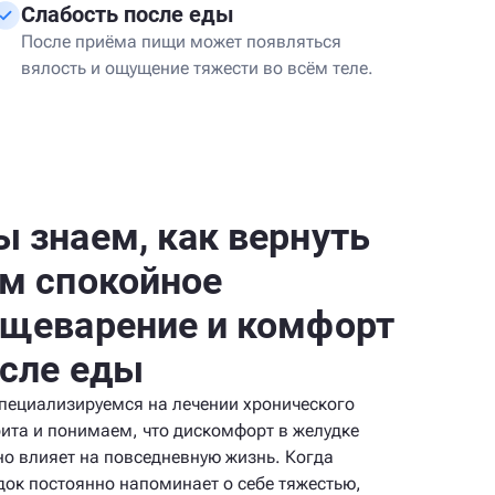
Слабость после еды
После приёма пищи может появляться
вялость и ощущение тяжести во всём теле.
 знаем, как вернуть
м спокойное
щеварение и комфорт
сле еды
пециализируемся на лечении хронического
рита и понимаем, что дискомфорт в желудке
но влияет на повседневную жизнь. Когда
док постоянно напоминает о себе тяжестью,